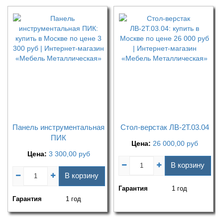
Панель инструментальная
Стол-верстак ЛВ-2Т.03.04
ПИК
Цена:
26 000,00
руб
Цена:
3 300,00
руб
В корзину
В корзину
Гарантия
1 год
Гарантия
1 год