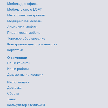
Мебель для офиса
Мебель в стиле LOFT
Металлические кровати
Медицинская мебель
Армейская мебель
Пластиковая мебель
Торговое оборудование
Конструкции для строительства
Картотеки
О компании
Наши клиенты
Наши работы
Документы и лицензии
Информация
Доставка
Сборка
Занос
Калькулятор стеллажей