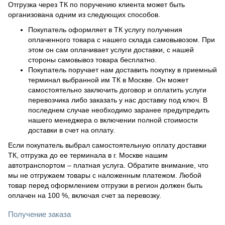
Отгрузка через ТК по поручению клиента может быть
организована одним из следующих способов.
Покупатель оформляет в ТК услугу получения
оплаченного товара с нашего склада самовывозом. При
этом он сам оплачивает услуги доставки, с нашей
стороны самовывоз товара бесплатно.
Покупатель поручает нам доставить покупку в приемный
терминал выбранной им ТК в Москве. Он может
самостоятельно заключить договор и оплатить услуги
перевозчика либо заказать у нас доставку под ключ. В
последнем случае необходимо заранее предупредить
нашего менеджера о включении полной стоимости
доставки в счет на оплату.
Если покупатель выбрал самостоятельную оплату доставки
ТК, отгрузка до ее терминала в г. Москве нашим
автотранспортом – платная услуга. Обратите внимание, что
мы не отгружаем товары с наложенным платежом. Любой
товар перед оформлением отгрузки в регион должен быть
оплачен на 100 %, включая счет за перевозку.
Получение заказа