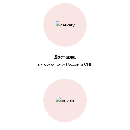
Доставка
в любую точку России и СНГ