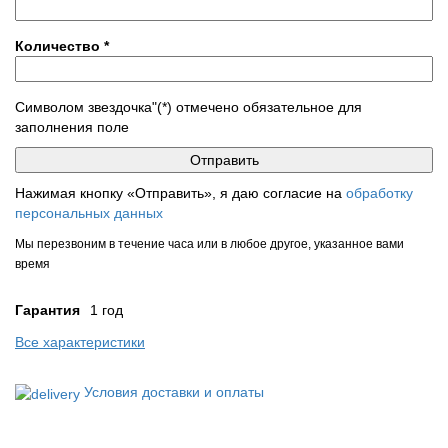
Количество
*
Символом звездочка"(*) отмечено обязательное для
заполнения поле
Нажимая кнопку «Отправить», я даю согласие на
обработку
персональных данных
Мы перезвоним в течение часа или в любое другое, указанное вами
время
Гарантия
1 год
Все характеристики
Условия доставки и оплаты