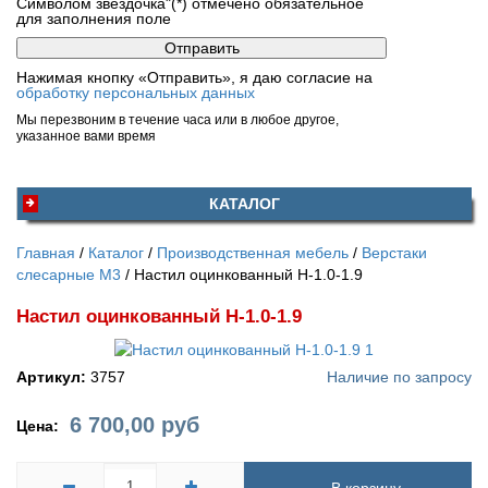
Символом звездочка"(*) отмечено обязательное
для заполнения поле
Нажимая кнопку «Отправить», я даю согласие на
обработку персональных данных
Мы перезвоним в течение часа или в любое другое,
указанное вами время
КАТАЛОГ
Главная
Каталог
Производственная мебель
Верстаки
слесарные М3
Настил оцинкованный Н-1.0-1.9
Настил оцинкованный Н-1.0-1.9
Артикул:
3757
Наличие по запросу
6 700,00
руб
Цена: