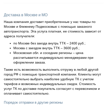
Доставка в Москве и МО
Наша компания доставит приобретенные у нас товары по
Москве и ближнему Подмосковью с помощью заказного
автотранспорта. Эта услуга платная, ее стоимость зависит от
адреса получателя:
по Москве без заезда внутрь ТТК – 2400 руб.;
Москва с заездом внутрь ТТК – 3600 руб.;
Московская обл. и соседние регионы – цена
рассчитывается индивидуально менеджерами при
оформлении заказа.
Также есть возможность выполнить отгрузку в любой другой
город РФ с помощью транспортной компании. Клиенты могут
самостоятельно выбрать наиболее удобную ТК с учетом
тарифов и возможных индивидуальных скидок. Стоимость
услуг ТК по доставке покупатель согласует с перевозчиком и
оплачивает самостоятельно.
Порядок отправки в другие регионы