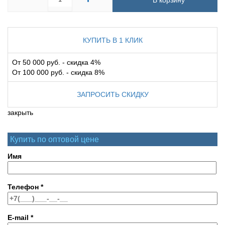
В корзину
КУПИТЬ В 1 КЛИК
От 50 000 руб. - скидка 4%
От 100 000 руб. - скидка 8%
ЗАПРОСИТЬ СКИДКУ
закрыть
Купить по оптовой цене
Имя
Телефон
*
E-mail
*