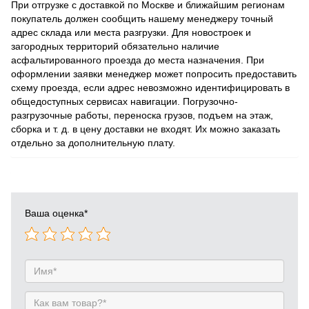
При отгрузке с доставкой по Москве и ближайшим регионам
покупатель должен сообщить нашему менеджеру точный
адрес склада или места разгрузки. Для новостроек и
загородных территорий обязательно наличие
асфальтированного проезда до места назначения. При
оформлении заявки менеджер может попросить предоставить
схему проезда, если адрес невозможно идентифицировать в
общедоступных сервисах навигации. Погрузочно-
разгрузочные работы, переноска грузов, подъем на этаж,
сборка и т. д. в цену доставки не входят. Их можно заказать
отдельно за дополнительную плату.
Ваша оценка
*