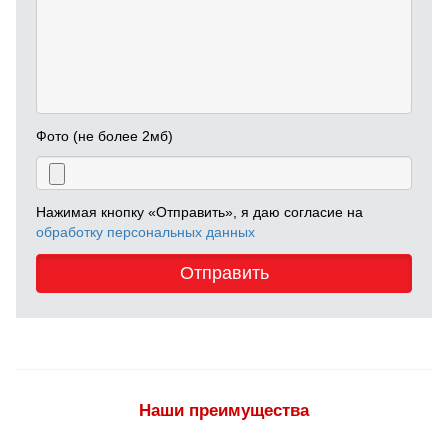
Фото (не более 2мб)
Нажимая кнопку «Отправить», я даю согласие на
обработку персональных данных
Отправить
Наши преимущества