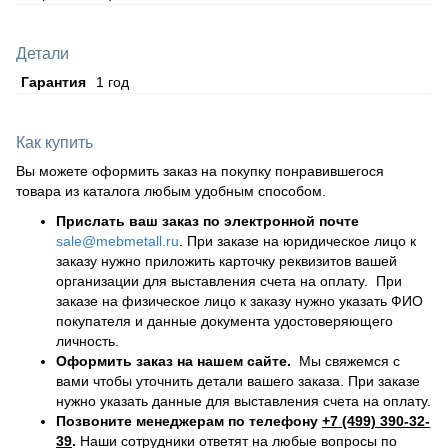
Детали
Гарантия
1 год
Как купить
Вы можете оформить заказ на покупку понравившегося
товара из каталога любым удобным способом.
Прислать ваш заказ по электронной почте
sale@mebmetall.ru
. При заказе на юридическое лицо к
заказу нужно приложить карточку реквизитов вашей
организации для выставления счета на оплату. При
заказе на физическое лицо к заказу нужно указать ФИО
покупателя и данные документа удостоверяющего
личность.
Оформить заказ на нашем сайте.
Мы свяжемся с
вами чтобы уточнить детали вашего заказа. При заказе
нужно указать данные для выставления счета на оплату.
Позвоните менеджерам по телефону
+7 (499) 390-32-
39
.
Наши сотрудники ответят на любые вопросы по