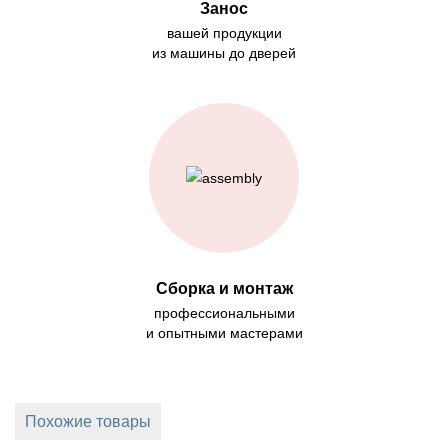
Занос
вашей продукции
из машины до дверей
Сборка и монтаж
профессиональными
и опытными мастерами
Похожие товары