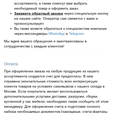
ассортименту, а также помогут вам выбрать
необходимый товар и оформить заказ.
Закажите обратный звонок
через специальную кнопку
на нашем сайте. Оператор сам свяжется с вами и
проконсультирует.
Вы также можете обратиться к специалистам компании
через мессенджеры
WhatsApp
и
Telegram
.
Мы ждем вашего обращения и заинтересованы в
сотрудничестве с каждым клиентом!
Оплата
При оформлении заказа на любую продукцию из нашего
ассортимента создается счет для предоплаты. В нем
отражена окончательная стоимость всех интересующих
клиента товаров на условиях самовывоза с нашего склада в
Москве. Если покупатель желает воспользоваться
дополнительными услугами доставки, разгрузки, сборки
купленной у нас мебели, необходимо также сообщить об этом
менеджеру. Для оформления счета и подготовки полного
набора необходимых документов (накладные, счета-фактуры,