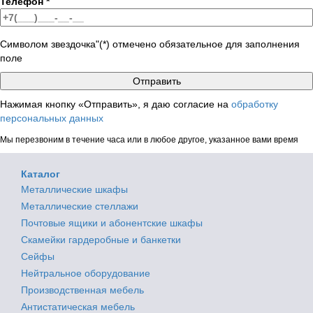
Телефон
*
Символом звездочка"(*) отмечено обязательное для заполнения
поле
Нажимая кнопку «Отправить», я даю согласие на
обработку
персональных данных
Мы перезвоним в течение часа или в любое другое, указанное вами время
Каталог
Металлические шкафы
Металлические стеллажи
Почтовые ящики и абонентские шкафы
Скамейки гардеробные и банкетки
Сейфы
Нейтральное оборудование
Производственная мебель
Антистатическая мебель