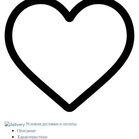
Условия доставки и оплаты
Описание
Характеристики