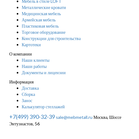
Мебель в стиле LOFT
Металлические кровати
Медицинская мебель
Армейская мебель
Пластиковая мебель
Торговое оборудование
Конструкции для строительства
Картотеки
О компании
Наши клиенты
Наши работы
Документы и лицензии
Информация
Доставка
Сборка
Занос
Калькулятор стеллажей
+7(499) 390-32-39
sale@mebmetall.ru
Москва, Шоссе
Энтузиастов, 56