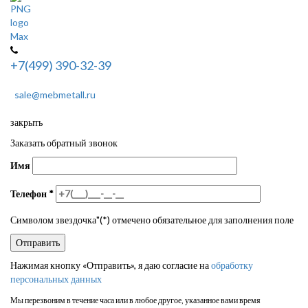
+7(499) 390-32-39
sale@mebmetall.ru
закрыть
Заказать обратный звонок
Имя
Телефон
*
Символом звездочка"(*) отмечено обязательное для заполнения поле
Нажимая кнопку «Отправить», я даю согласие на
обработку
персональных данных
Мы перезвоним в течение часа или в любое другое, указанное вами время