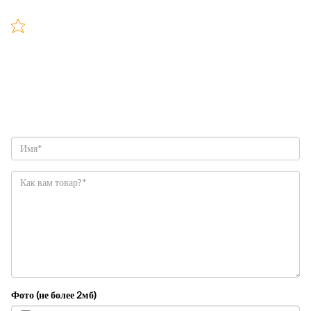
Фото (не более 2мб)