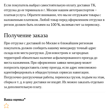
Если покупатель выбрал самостоятельную оплату доставки ТК,
отгрузка до ее терминала в г. Москве нашим автотранспортом –
платная услуга. Обратите внимание, что мы не отгружаем товары с
наложенным платежом. Любой товар перед оформлением отгрузки в
регион должен быть оплачен на 100 %, включая счет за перевозку.
Получение заказа
При отгрузке с доставкой по Москве и ближайшим регионам
покупатель должен сообщить нашему менеджеру точный адрес
склада или места разгрузки. Для новостроек и загородных
территорий обязательно наличие асфальтированного проезда до
места назначения. При оформлении заявки менеджер может
попросить предоставить схему проезда, если адрес невозможно
идентифицировать в общедоступных сервисах навигации.
Погрузочно-разгрузочные работы, переноска грузов, подъем на этаж,
сборка и т. д. в цену доставки не входят. Их можно заказать отдельно
за дополнительную плату.
Ваша оценка
*