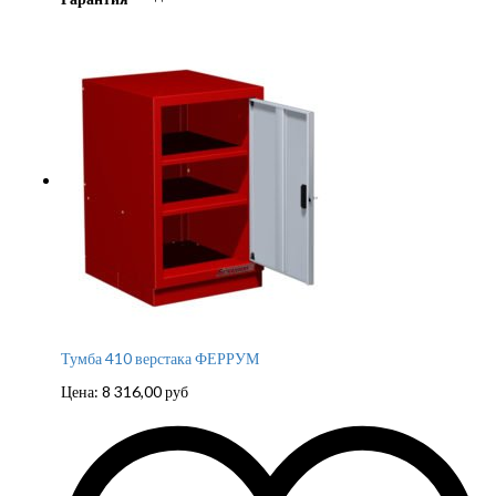
Тумба 410 верстака ФЕРРУМ
Цена:
8 316,00
руб