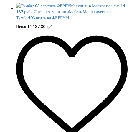
Тумба 403 верстака ФЕРРУМ
Цена:
14 137,00
руб