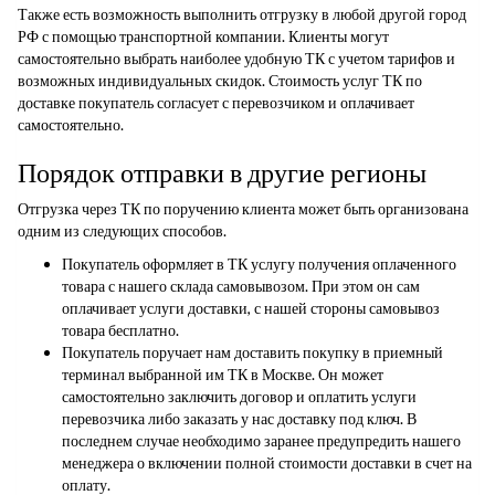
Также есть возможность выполнить отгрузку в любой другой город
РФ с помощью транспортной компании. Клиенты могут
самостоятельно выбрать наиболее удобную ТК с учетом тарифов и
возможных индивидуальных скидок. Стоимость услуг ТК по
доставке покупатель согласует с перевозчиком и оплачивает
самостоятельно.
Порядок отправки в другие регионы
Отгрузка через ТК по поручению клиента может быть организована
одним из следующих способов.
Покупатель оформляет в ТК услугу получения оплаченного
товара с нашего склада самовывозом. При этом он сам
оплачивает услуги доставки, с нашей стороны самовывоз
товара бесплатно.
Покупатель поручает нам доставить покупку в приемный
терминал выбранной им ТК в Москве. Он может
самостоятельно заключить договор и оплатить услуги
перевозчика либо заказать у нас доставку под ключ. В
последнем случае необходимо заранее предупредить нашего
менеджера о включении полной стоимости доставки в счет на
оплату.