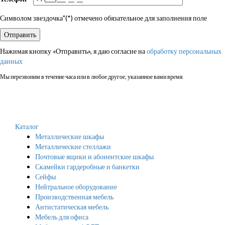
Символом звездочка"(*) отмечено обязательное для заполнения поле
Нажимая кнопку «Отправить», я даю согласие на
обработку персональных
данных
Мы перезвоним в течение часа или в любое другое, указанное вами время
Каталог
Металлические шкафы
Металлические стеллажи
Почтовые ящики и абонентские шкафы
Скамейки гардеробные и банкетки
Сейфы
Нейтральное оборудование
Производственная мебель
Антистатическая мебель
Мебель для офиса