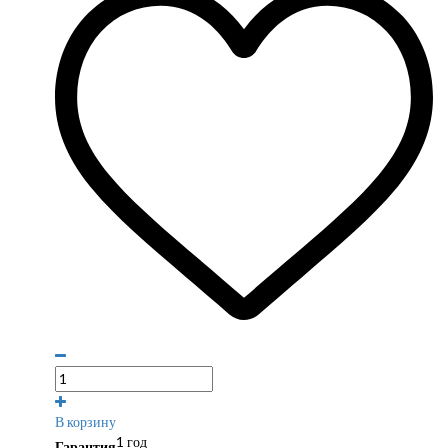
В корзину
1 год
Гарантия