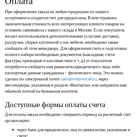
Оплата
При оформлении заказа на любую продукцию из нашего
ассортимента создается счет для предоплаты. В нем отражена
окончательная стоимость всех интересующих клиента товаров на
условиях самовывоза с нашего склада в Москве. Если покупатель
желает воспользоваться дополнительными услугами доставки,
разгрузки, сборки купленной у нас мебели, необходимо также
сообщить об этом менеджеру. Для оформления счета и подготовки
полного набора необходимых документов (накладные, счета-
фактуры, приходные и кассовые чеки и т. д.) от покупателя
потребуется сообщить нам реквизиты юридического лица либо
паспортные данные гражданина – физического лица. Это можно
сделать по электронной почте
sale@mebmetall.ru
, через
мессенджеры, указанные в разделе «Контакты», или направить нам
обычной почтой на бумажном носителе.
Доступные формы оплаты счета
Для оплаты заказа необходимо совершить перевод на расчетный счет
организации:
через банк для юридических лиц по реквизитам, указанным в
счете;