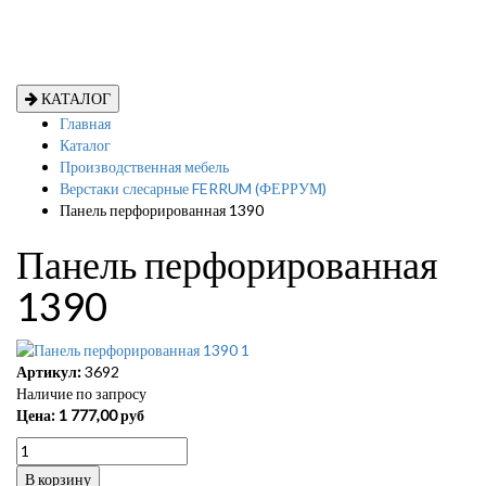
КАТАЛОГ
Главная
Каталог
Производственная мебель
Верстаки слесарные FERRUM (ФЕРРУМ)
Панель перфорированная 1390
Панель перфорированная
1390
Артикул:
3692
Наличие по запросу
Цена:
1 777,00
руб
В корзину