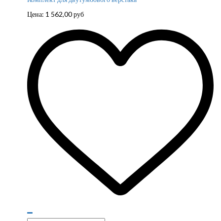
Цена:
1 562,00
руб