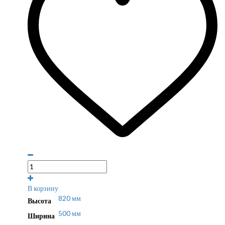
В корзину
820 мм
Высота
500 мм
Ширина