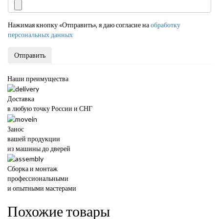
Нажимая кнопку «Отправить», я даю согласие на
обработку
персональных данных
Отправить
Наши преимущества
Доставка
в любую точку России и СНГ
Занос
вашей продукции
из машины до дверей
Сборка и монтаж
профессиональными
и опытными мастерами
Похожие товары