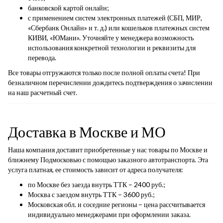
банковской картой онлайн;
с применением систем электронных платежей (СБП, МИР,
«Сбербанк Онлайн» и т. д.) или кошельков платежных систем
КИВИ, «ЮМани». Уточняйте у менеджера возможность
использования конкретной технологии и реквизиты для
перевода.
Все товары отгружаются только после полной оплаты счета! При
безналичном перечислении дождитесь подтверждения о зачислении
на наш расчетный счет.
Доставка в Москве и МО
Наша компания доставит приобретенные у нас товары по Москве и
ближнему Подмосковью с помощью заказного автотранспорта. Эта
услуга платная, ее стоимость зависит от адреса получателя:
по Москве без заезда внутрь ТТК – 2400 руб.;
Москва с заездом внутрь ТТК – 3600 руб.;
Московская обл. и соседние регионы – цена рассчитывается
индивидуально менеджерами при оформлении заказа.