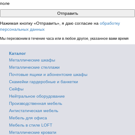
поле
Нажимая кнопку «Отправить», я даю согласие на
обработку
персональных данных
Мы перезвоним в течение часа или в любое другое, указанное вами время
Каталог
Металлические шкафы
Металлические стеллажи
Почтовые ящики и абонентские шкафы
Скамейки гардеробные и банкетки
Сейфы
Нейтральное оборудование
Производственная мебель
Антистатическая мебель
Мебель для офиса
Мебель в стиле LOFT
Металлические кровати