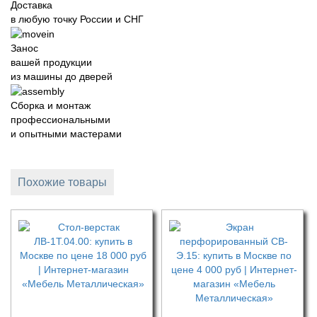
Доставка
в любую точку России и СНГ
Занос
вашей продукции
из машины до дверей
Сборка и монтаж
профессиональными
и опытными мастерами
Похожие товары