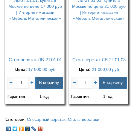
Стол-верстак ЛВ-2Т.01.01
Стол-верстак ЛВ-2Т.01.03
Цена:
17 000,00
руб
Цена:
21 000,00
руб
В корзину
В корзину
Гарантия
1 год
Гарантия
1 год
Категории:
Слесарный верстак
,
Столы-верстаки