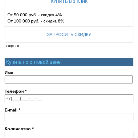
КУПИТЬ В 1 КЛИК
От 50 000 руб. - скидка 4%
От 100 000 руб. - скидка 8%
ЗАПРОСИТЬ СКИДКУ
закрыть
Купить по оптовой цене
Имя
Телефон
*
E-mail
*
Количество
*