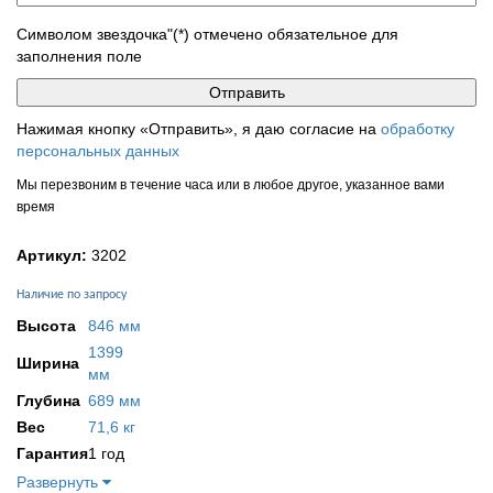
Символом звездочка"(*) отмечено обязательное для
заполнения поле
Нажимая кнопку «Отправить», я даю согласие на
обработку
персональных данных
Мы перезвоним в течение часа или в любое другое, указанное вами
время
Артикул:
3202
Наличие по запросу
Высота
846 мм
1399
Ширина
мм
Глубина
689 мм
Вес
71,6 кг
Гарантия
1 год
Развернуть