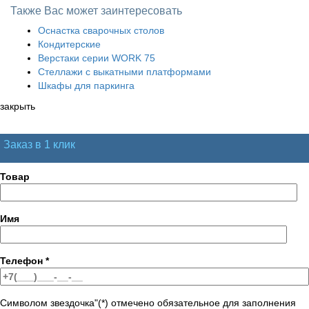
Также Вас может заинтересовать
Оснастка сварочных столов
Кондитерские
Верстаки серии WORK 75
Стеллажи с выкатными платформами
Шкафы для паркинга
закрыть
Заказ в 1 клик
Товар
Имя
Телефон
*
Символом звездочка"(*) отмечено обязательное для заполнения