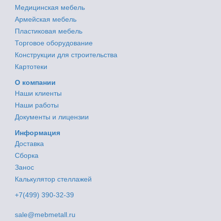
Медицинская мебель
Армейская мебель
Пластиковая мебель
Торговое оборудование
Конструкции для строительства
Картотеки
О компании
Наши клиенты
Наши работы
Документы и лицензии
Информация
Доставка
Сборка
Занос
Калькулятор стеллажей
+7(499) 390-32-39
sale@mebmetall.ru