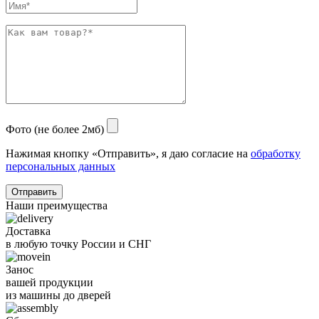
Фото (не более 2мб)
Нажимая кнопку «Отправить», я даю согласие на
обработку
персональных данных
Отправить
Наши преимущества
Доставка
в любую точку России и СНГ
Занос
вашей продукции
из машины до дверей