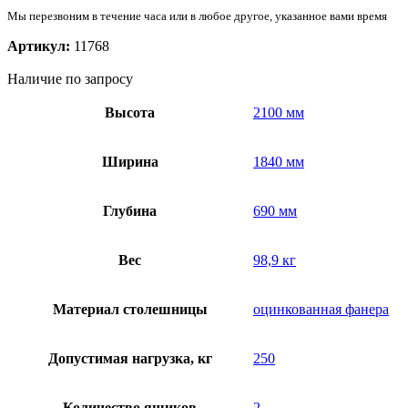
Мы перезвоним в течение часа или в любое другое, указанное вами время
Артикул:
11768
Наличие по запросу
Высота
2100 мм
Ширина
1840 мм
Глубина
690 мм
Вес
98,9 кг
Материал столешницы
оцинкованная фанера
Допустимая нагрузка, кг
250
Количество ящиков
2