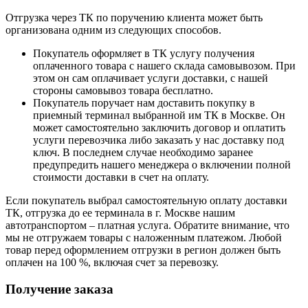
Отгрузка через ТК по поручению клиента может быть
организована одним из следующих способов.
Покупатель оформляет в ТК услугу получения
оплаченного товара с нашего склада самовывозом. При
этом он сам оплачивает услуги доставки, с нашей
стороны самовывоз товара бесплатно.
Покупатель поручает нам доставить покупку в
приемный терминал выбранной им ТК в Москве. Он
может самостоятельно заключить договор и оплатить
услуги перевозчика либо заказать у нас доставку под
ключ. В последнем случае необходимо заранее
предупредить нашего менеджера о включении полной
стоимости доставки в счет на оплату.
Если покупатель выбрал самостоятельную оплату доставки
ТК, отгрузка до ее терминала в г. Москве нашим
автотранспортом – платная услуга. Обратите внимание, что
мы не отгружаем товары с наложенным платежом. Любой
товар перед оформлением отгрузки в регион должен быть
оплачен на 100 %, включая счет за перевозку.
Получение заказа