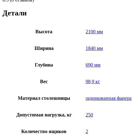
Детали
Высота
2100 мм
Ширина
1840 мм
Глубина
690 мм
Вес
98,9 кг
Материал столешницы
оцинкованная фанера
Допустимая нагрузка, кг
250
Количество ящиков
2