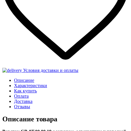
Условия доставки и оплаты
Описание
Характеристики
Как купить
Оплата
Доставка
Отзывы
Описание товара