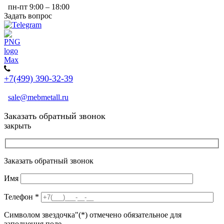
пн-пт 9:00 – 18:00
Задать вопрос
+7(499) 390-32-39
sale@mebmetall.ru
Заказать обратный звонок
закрыть
Заказать обратный звонок
Имя
Телефон
*
Символом звездочка"(*) отмечено обязательное для
заполнения поле