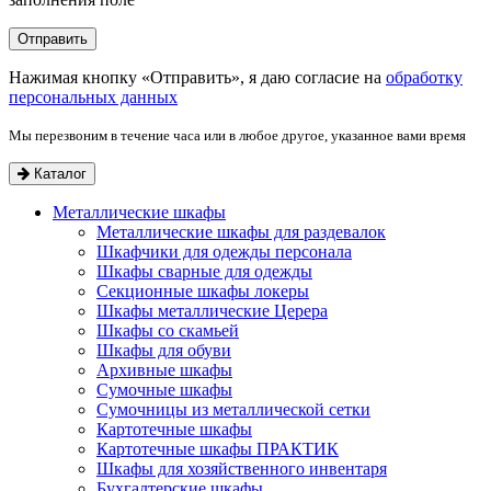
Нажимая кнопку «Отправить», я даю согласие на
обработку
персональных данных
Мы перезвоним в течение часа или в любое другое, указанное вами время
Каталог
Металлические шкафы
Металлические шкафы для раздевалок
Шкафчики для одежды персонала
Шкафы сварные для одежды
Секционные шкафы локеры
Шкафы металлические Церера
Шкафы со скамьей
Шкафы для обуви
Архивные шкафы
Сумочные шкафы
Сумочницы из металлической сетки
Картотечные шкафы
Картотечные шкафы ПРАКТИК
Шкафы для хозяйственного инвентаря
Бухгалтерские шкафы