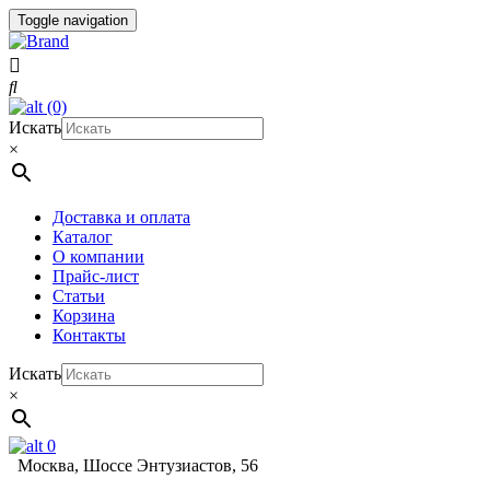
Toggle navigation
(0)
Искать
×
Доставка и оплата
Каталог
О компании
Прайс-лист
Статьи
Корзина
Контакты
Искать
×
0
Москва, Шоссе Энтузиастов, 56