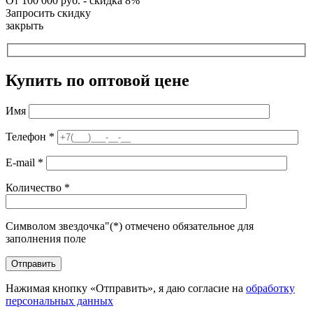
От 100 000 руб. - скидка 8%
Запросить скидку
закрыть
Купить по оптовой цене
Имя
Телефон
*
E-mail
*
Количество
*
Символом звездочка"(*) отмечено обязательное для
заполнения поле
Нажимая кнопку «Отправить», я даю согласие на
обработку
персональных данных