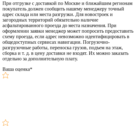
При отгрузке с доставкой по Москве и ближайшим регионам
покупатель должен сообщить нашему менеджеру точный
адрес склада или места разгрузки. Для новостроек и
загородных территорий обязательно наличие
асфальтированного проезда до места назначения. При
оформлении заявки менеджер может попросить предоставить
схему проезда, если адрес невозможно идентифицировать в
общедоступных сервисах навигации. Погрузочно-
разгрузочные работы, переноска грузов, подъем на этаж,
сборка и т. д. в цену доставки не входят. Их можно заказать
отдельно за дополнительную плату.
Ваша оценка
*