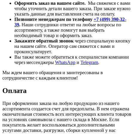
Оформить заказ на нашем сайте.
Мы свяжемся с вами
чтобы уточнить детали вашего заказа. При заказе нужно
указать данные для выставления счета на оплату.
Позвоните менеджерам по телефону
+7 (499) 390-32-
39
.
Наши сотрудники ответят на любые вопросы по
ассортименту, а также помогут вам выбрать
необходимый товар и оформить заказ.
Закажите обратный звонок
через специальную кнопку
на нашем сайте. Оператор сам свяжется с вами и
проконсультирует.
Вы также можете обратиться к специалистам компании
через мессенджеры
WhatsApp
и
Telegram
.
Мы ждем вашего обращения и заинтересованы в
сотрудничестве с каждым клиентом!
Оплата
При оформлении заказа на любую продукцию из нашего
ассортимента создается счет для предоплаты. В нем отражена
окончательная стоимость всех интересующих клиента товаров
на условиях самовывоза с нашего склада в Москве. Если
покупатель желает воспользоваться дополнительными
услугами доставки, разгрузки, сборки купленной у нас