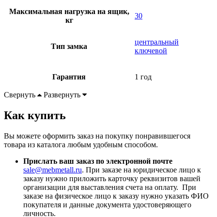
Максимальная нагрузка на ящик,
30
кг
центральный
Тип замка
ключевой
Гарантия
1 год
Свернуть
Развернуть
Как купить
Вы можете оформить заказ на покупку понравившегося
товара из каталога любым удобным способом.
Прислать ваш заказ по электронной почте
sale@mebmetall.ru
. При заказе на юридическое лицо к
заказу нужно приложить карточку реквизитов вашей
организации для выставления счета на оплату. При
заказе на физическое лицо к заказу нужно указать ФИО
покупателя и данные документа удостоверяющего
личность.