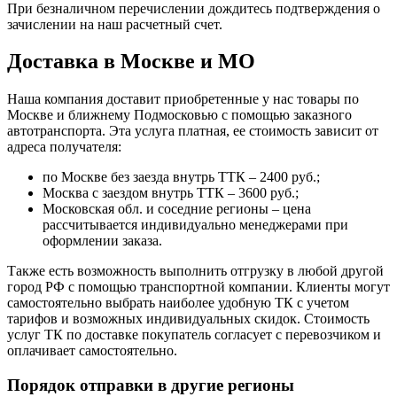
При безналичном перечислении дождитесь подтверждения о
зачислении на наш расчетный счет.
Доставка в Москве и МО
Наша компания доставит приобретенные у нас товары по
Москве и ближнему Подмосковью с помощью заказного
автотранспорта. Эта услуга платная, ее стоимость зависит от
адреса получателя:
по Москве без заезда внутрь ТТК – 2400 руб.;
Москва с заездом внутрь ТТК – 3600 руб.;
Московская обл. и соседние регионы – цена
рассчитывается индивидуально менеджерами при
оформлении заказа.
Также есть возможность выполнить отгрузку в любой другой
город РФ с помощью транспортной компании. Клиенты могут
самостоятельно выбрать наиболее удобную ТК с учетом
тарифов и возможных индивидуальных скидок. Стоимость
услуг ТК по доставке покупатель согласует с перевозчиком и
оплачивает самостоятельно.
Порядок отправки в другие регионы