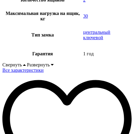
Максимальная нагрузка на ящик,
30
кг
центральный
Тип замка
ключевой
Гарантия
1 год
Свернуть
Развернуть
Все характеристики