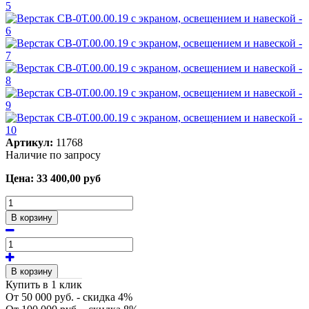
Артикул:
11768
Наличие по запросу
Цена:
33 400,00
руб
В корзину
В корзину
Купить в 1 клик
От 50 000 руб. - скидка 4%