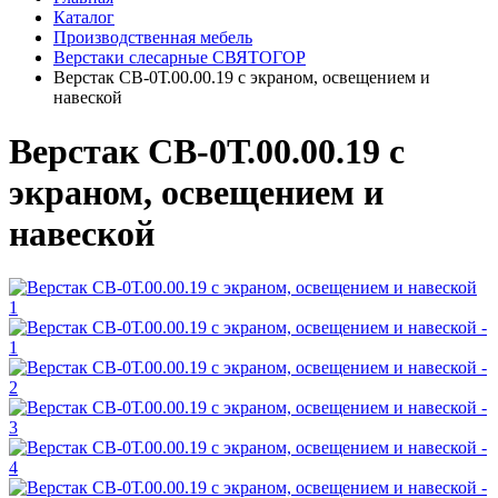
Каталог
Производственная мебель
Верстаки слесарные СВЯТОГОР
Верстак СВ-0Т.00.00.19 с экраном, освещением и
навеской
Верстак СВ-0Т.00.00.19 с
экраном, освещением и
навеской