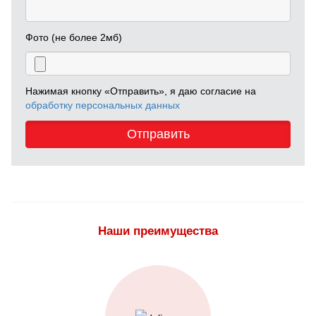
Фото (не более 2мб)
Нажимая кнопку «Отправить», я даю согласие на
обработку персональных данных
Отправить
Наши преимущества