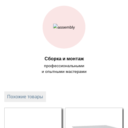
Сборка и монтаж
профессиональными
и опытными мастерами
Похожие товары