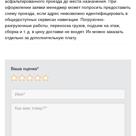
асфальтированного проезда до места назначения. При
оформлении заявки менеджер может попросить предоставить
схему проезда, если адрес невозможно идентифицировать в
общедоступных сервисах навигации. Погрузочно-
разгрузочные работы, переноска грузов, подъем на этаж,
сборка и т. д. в цену доставки не входят. Их можно заказать
отдельно за дополнительную плату.
Ваша оценка
*