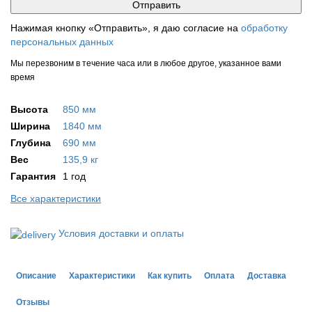
Нажимая кнопку «Отправить», я даю согласие на
обработку
персональных данных
Мы перезвоним в течение часа или в любое другое, указанное вами
время
Высота
850 мм
Ширина
1840 мм
Глубина
690 мм
Вес
135,9 кг
Гарантия
1 год
Все характеристики
Условия доставки и оплаты
Описание
Характеристики
Как купить
Оплата
Доставка
Отзывы