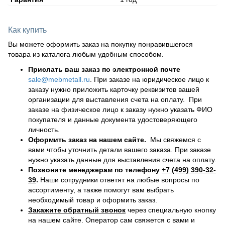
Как купить
Вы можете оформить заказ на покупку понравившегося
товара из каталога любым удобным способом.
Прислать ваш заказ по электронной почте
sale@mebmetall.ru
. При заказе на юридическое лицо к
заказу нужно приложить карточку реквизитов вашей
организации для выставления счета на оплату. При
заказе на физическое лицо к заказу нужно указать ФИО
покупателя и данные документа удостоверяющего
личность.
Оформить заказ на нашем сайте.
Мы свяжемся с
вами чтобы уточнить детали вашего заказа. При заказе
нужно указать данные для выставления счета на оплату.
Позвоните менеджерам по телефону
+7 (499) 390-32-
39
.
Наши сотрудники ответят на любые вопросы по
ассортименту, а также помогут вам выбрать
необходимый товар и оформить заказ.
Закажите обратный звонок
через специальную кнопку
на нашем сайте. Оператор сам свяжется с вами и