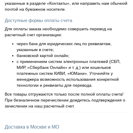
указанные в разделе «Контакты», или направить нам обычной
почтой на бумажном носителе.
Доступные формы оплаты счета
Для оплаты заказа необходимо совершить перевод на
расчетный счет организации:
через банк для юридических лиц по реквизитам,
указанным в счете;
банковской картой онлайн;
с применением систем электронных платежей (СБП,
МИР, «Сбербанк Онлайн» и т. д.) или кошельков
платежных систем КИВИ, «ЮМани». Уточняйте у
менеджера возможность использования конкретной
технологии и реквизиты для перевода.
Все товары отгружаются только после полной оплаты счета!
При безналичном перечислении дождитесь подтверждения о
зачислении на наш расчетный счет.
Доставка в Москве и МО