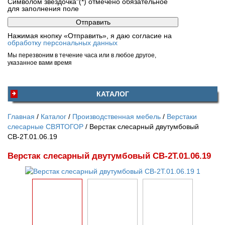
Символом звездочка"(*) отмечено обязательное
для заполнения поле
Нажимая кнопку «Отправить», я даю согласие на
обработку персональных данных
Мы перезвоним в течение часа или в любое другое,
указанное вами время
КАТАЛОГ
Главная
Каталог
Производственная мебель
Верстаки
слесарные СВЯТОГОР
Верстак слесарный двутумбовый
СВ-2Т.01.06.19
Верстак слесарный двутумбовый СВ-2Т.01.06.19