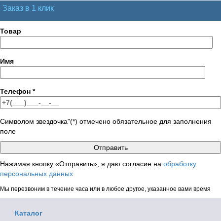
Заказ в 1 клик
Товар
Имя
Телефон
*
Символом звездочка"(*) отмечено обязательное для заполнения
поле
Нажимая кнопку «Отправить», я даю согласие на
обработку
персональных данных
Мы перезвоним в течение часа или в любое другое, указанное вами время
Каталог