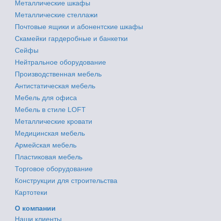
Металлические шкафы
Металлические стеллажи
Почтовые ящики и абонентские шкафы
Скамейки гардеробные и банкетки
Сейфы
Нейтральное оборудование
Производственная мебель
Антистатическая мебель
Мебель для офиса
Мебель в стиле LOFT
Металлические кровати
Медицинская мебель
Армейская мебель
Пластиковая мебель
Торговое оборудование
Конструкции для строительства
Картотеки
О компании
Наши клиенты