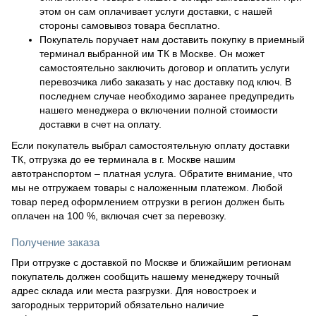
этом он сам оплачивает услуги доставки, с нашей
стороны самовывоз товара бесплатно.
Покупатель поручает нам доставить покупку в приемный
терминал выбранной им ТК в Москве. Он может
самостоятельно заключить договор и оплатить услуги
перевозчика либо заказать у нас доставку под ключ. В
последнем случае необходимо заранее предупредить
нашего менеджера о включении полной стоимости
доставки в счет на оплату.
Если покупатель выбрал самостоятельную оплату доставки
ТК, отгрузка до ее терминала в г. Москве нашим
автотранспортом – платная услуга. Обратите внимание, что
мы не отгружаем товары с наложенным платежом. Любой
товар перед оформлением отгрузки в регион должен быть
оплачен на 100 %, включая счет за перевозку.
Получение заказа
При отгрузке с доставкой по Москве и ближайшим регионам
покупатель должен сообщить нашему менеджеру точный
адрес склада или места разгрузки. Для новостроек и
загородных территорий обязательно наличие