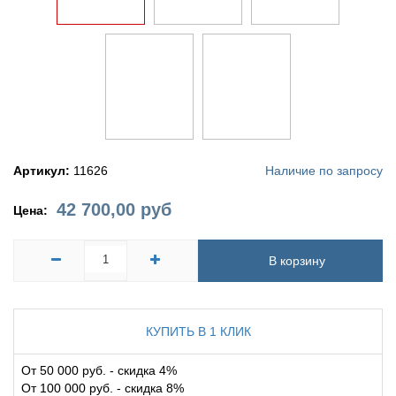
Артикул:
11626
Наличие по запросу
42 700,00
руб
Цена:
В корзину
КУПИТЬ В 1 КЛИК
От 50 000 руб. - скидка 4%
От 100 000 руб. - скидка 8%