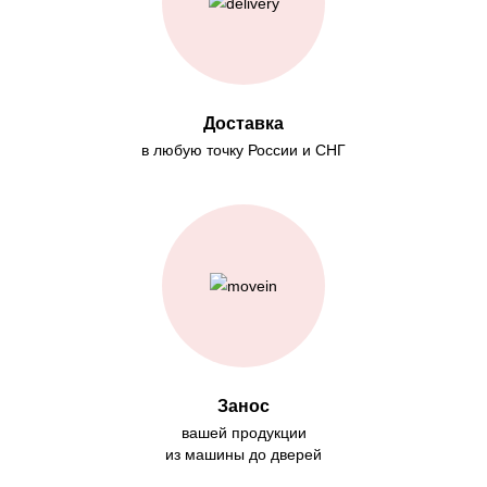
Доставка
в любую точку России и СНГ
Занос
вашей продукции
из машины до дверей