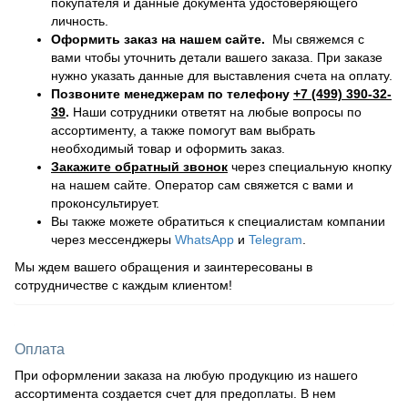
покупателя и данные документа удостоверяющего
личность.
Оформить заказ на нашем сайте.
Мы свяжемся с
вами чтобы уточнить детали вашего заказа. При заказе
нужно указать данные для выставления счета на оплату.
Позвоните менеджерам по телефону
+7 (499) 390-32-
39
.
Наши сотрудники ответят на любые вопросы по
ассортименту, а также помогут вам выбрать
необходимый товар и оформить заказ.
Закажите обратный звонок
через специальную кнопку
на нашем сайте. Оператор сам свяжется с вами и
проконсультирует.
Вы также можете обратиться к специалистам компании
через мессенджеры
WhatsApp
и
Telegram
.
Мы ждем вашего обращения и заинтересованы в
сотрудничестве с каждым клиентом!
Оплата
При оформлении заказа на любую продукцию из нашего
ассортимента создается счет для предоплаты. В нем