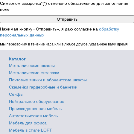
Символом звездочка"(*) отмечено обязательное для заполнения
поле
Нажимая кнопку «Отправить», я даю согласие на
обработку
персональных данных
Мы перезвоним в течение часа или в любое другое, указанное вами время
Каталог
Металлические шкафы
Металлические стеллажи
Почтовые ящики и абонентские шкафы
Скамейки гардеробные и банкетки
Сейфы
Нейтральное оборудование
Производственная мебель
Антистатическая мебель
Мебель для офиса
Мебель в стиле LOFT