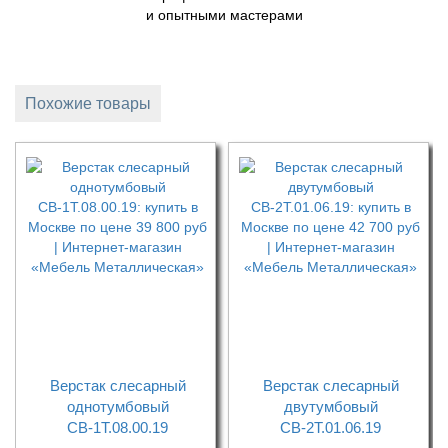
и опытными мастерами
Похожие товары
Верстак слесарный
Верстак слесарный
однотумбовый
двутумбовый
СВ-1Т.08.00.19
СВ-2Т.01.06.19