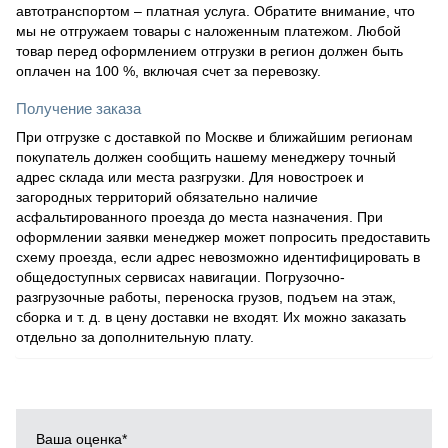
автотранспортом – платная услуга. Обратите внимание, что
мы не отгружаем товары с наложенным платежом. Любой
товар перед оформлением отгрузки в регион должен быть
оплачен на 100 %, включая счет за перевозку.
Получение заказа
При отгрузке с доставкой по Москве и ближайшим регионам
покупатель должен сообщить нашему менеджеру точный
адрес склада или места разгрузки. Для новостроек и
загородных территорий обязательно наличие
асфальтированного проезда до места назначения. При
оформлении заявки менеджер может попросить предоставить
схему проезда, если адрес невозможно идентифицировать в
общедоступных сервисах навигации. Погрузочно-
разгрузочные работы, переноска грузов, подъем на этаж,
сборка и т. д. в цену доставки не входят. Их можно заказать
отдельно за дополнительную плату.
Ваша оценка
*