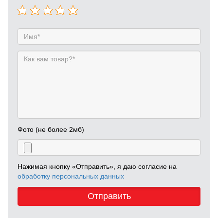
Фото (не более 2мб)
Нажимая кнопку «Отправить», я даю согласие на
обработку персональных данных
Отправить