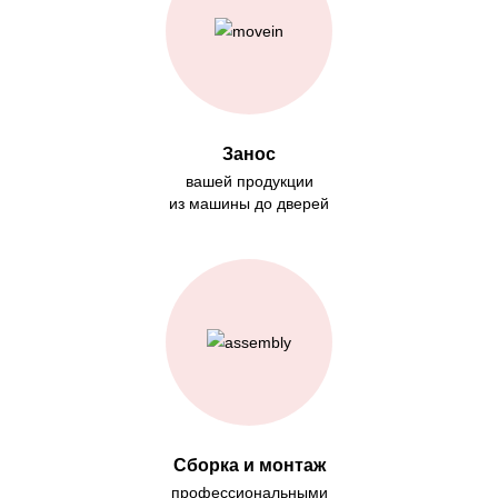
Занос
вашей продукции
из машины до дверей
Сборка и монтаж
профессиональными