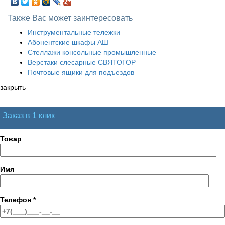
Также Вас может заинтересовать
Инструментальные тележки
Абонентские шкафы АШ
Стеллажи консольные промышленные
Верстаки слесарные СВЯТОГОР
Почтовые ящики для подъездов
закрыть
Заказ в 1 клик
Товар
Имя
Телефон
*