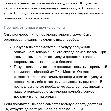
самостоятельно выбрать наиболее удобную ТК с учетом
тарифов и возможных индивидуальных скидок. Стоимость
услуг ТК по доставке покупатель согласует с перевозчиком и
оплачивает самостоятельно.
Порядок отправки в другие регионы
Отгрузка через ТК по поручению клиента может быть
организована одним из следующих способов.
Покупатель оформляет в ТК услугу получения
оплаченного товара с нашего склада самовывозом. При
этом он сам оплачивает услуги доставки, с нашей
стороны самовывоз товара бесплатно.
Покупатель поручает нам доставить покупку в приемный
терминал выбранной им ТК в Москве. Он может
самостоятельно заключить договор и оплатить услуги
перевозчика либо заказать у нас доставку под ключ. В
последнем случае необходимо заранее предупредить
нашего менеджера о включении полной стоимости
доставки в счет на оплату.
Если покупатель выбрал самостоятельную оплату доставки
ТК, отгрузка до ее терминала в г. Москве нашим