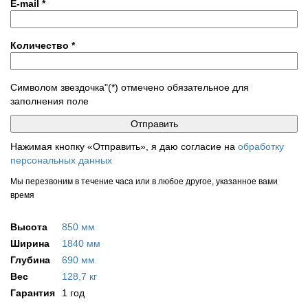
E-mail
*
Количество
*
Символом звездочка"(*) отмечено обязательное для
заполнения поле
Нажимая кнопку «Отправить», я даю согласие на
обработку
персональных данных
Мы перезвоним в течение часа или в любое другое, указанное вами
время
Высота
850 мм
Ширина
1840 мм
Глубина
690 мм
Вес
128,7 кг
Гарантия
1 год