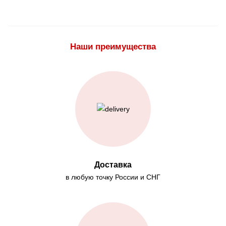
Наши преимущества
Доставка
в любую точку России и СНГ