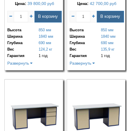
Цена:
39 800,00
руб
Цена:
42 700,00
руб
В корзину
В корзину
Высота
850 мм
Высота
850 мм
Ширина
1840 мм
Ширина
1840 мм
Глубина
690 мм
Глубина
690 мм
Вес
124,2 кг
Вес
135,9 кг
Гарантия
1 год
Гарантия
1 год
Развернуть
Развернуть