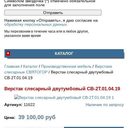
Символом звездочка"(*) отмечено обязательное
для заполнения поле
Нажимая кнопку «Отправить», я даю согласие на
обработку персональных данных
Мы перезвоним в течение часа или в любое другое,
указанное вами время
КАТАЛОГ
Главная
Каталог
Производственная мебель
Верстаки
слесарные СВЯТОГОР
Верстак слесарный двутумбовый
СВ-2Т.01.04.19
Верстак слесарный двутумбовый СВ-2Т.01.04.19
Артикул:
11622
Наличие по запросу
39 100,00
руб
Цена: