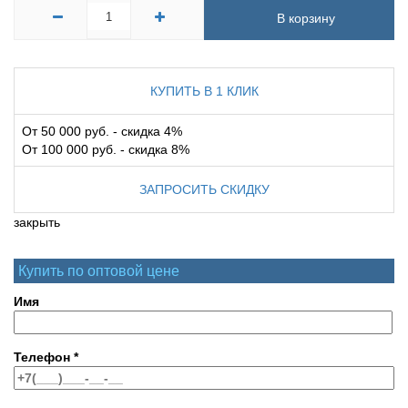
В корзину
КУПИТЬ В 1 КЛИК
От 50 000 руб. - скидка 4%
От 100 000 руб. - скидка 8%
ЗАПРОСИТЬ СКИДКУ
закрыть
Купить по оптовой цене
Имя
Телефон
*