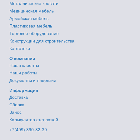
Металлические кровати
Медицинская мебель
Армейская мебель
Пластиковая мебель
Торговое оборудование
Конструкции для строительства
Картотеки
О компании
Наши клиенты
Наши работы
Документы и лицензии
Информация
Доставка
Сборка
Занос
Калькулятор стеллажей
+7(499) 390-32-39