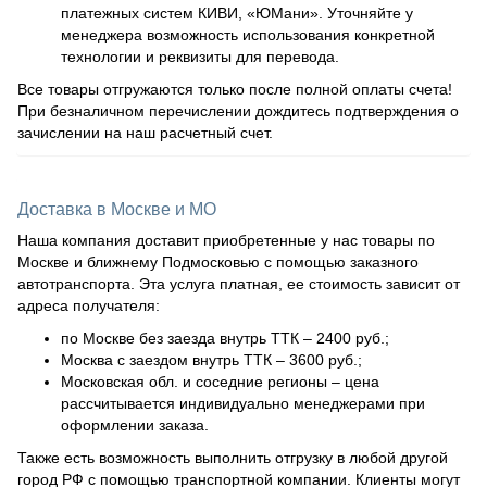
платежных систем КИВИ, «ЮМани». Уточняйте у
менеджера возможность использования конкретной
технологии и реквизиты для перевода.
Все товары отгружаются только после полной оплаты счета!
При безналичном перечислении дождитесь подтверждения о
зачислении на наш расчетный счет.
Доставка в Москве и МО
Наша компания доставит приобретенные у нас товары по
Москве и ближнему Подмосковью с помощью заказного
автотранспорта. Эта услуга платная, ее стоимость зависит от
адреса получателя:
по Москве без заезда внутрь ТТК – 2400 руб.;
Москва с заездом внутрь ТТК – 3600 руб.;
Московская обл. и соседние регионы – цена
рассчитывается индивидуально менеджерами при
оформлении заказа.
Также есть возможность выполнить отгрузку в любой другой
город РФ с помощью транспортной компании. Клиенты могут