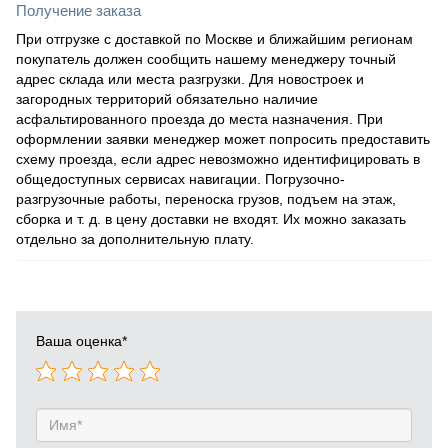
Получение заказа
При отгрузке с доставкой по Москве и ближайшим регионам
покупатель должен сообщить нашему менеджеру точный
адрес склада или места разгрузки. Для новостроек и
загородных территорий обязательно наличие
асфальтированного проезда до места назначения. При
оформлении заявки менеджер может попросить предоставить
схему проезда, если адрес невозможно идентифицировать в
общедоступных сервисах навигации. Погрузочно-
разгрузочные работы, переноска грузов, подъем на этаж,
сборка и т. д. в цену доставки не входят. Их можно заказать
отдельно за дополнительную плату.
Ваша оценка
*