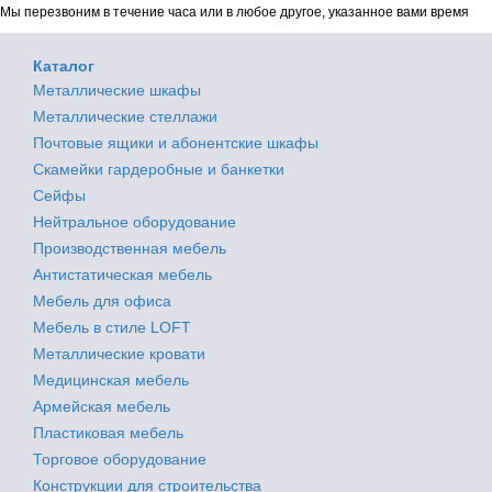
Мы перезвоним в течение часа или в любое другое, указанное вами время
Каталог
Металлические шкафы
Металлические стеллажи
Почтовые ящики и абонентские шкафы
Скамейки гардеробные и банкетки
Сейфы
Нейтральное оборудование
Производственная мебель
Антистатическая мебель
Мебель для офиса
Мебель в стиле LOFT
Металлические кровати
Медицинская мебель
Армейская мебель
Пластиковая мебель
Торговое оборудование
Конструкции для строительства