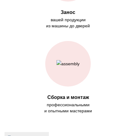
Занос
вашей продукции
из машины до дверей
Сборка и монтаж
профессиональными
и опытными мастерами