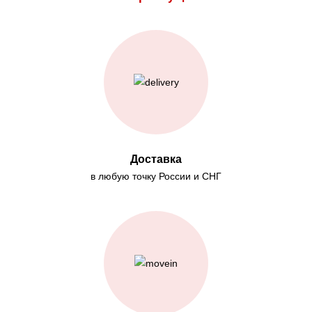
Доставка
в любую точку России и СНГ