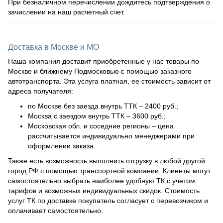
При безналичном перечислении дождитесь подтверждения о
зачислении на наш расчетный счет.
Доставка в Москве и МО
Наша компания доставит приобретенные у нас товары по
Москве и ближнему Подмосковью с помощью заказного
автотранспорта. Эта услуга платная, ее стоимость зависит от
адреса получателя:
по Москве без заезда внутрь ТТК – 2400 руб.;
Москва с заездом внутрь ТТК – 3600 руб.;
Московская обл. и соседние регионы – цена
рассчитывается индивидуально менеджерами при
оформлении заказа.
Также есть возможность выполнить отгрузку в любой другой
город РФ с помощью транспортной компании. Клиенты могут
самостоятельно выбрать наиболее удобную ТК с учетом
тарифов и возможных индивидуальных скидок. Стоимость
услуг ТК по доставке покупатель согласует с перевозчиком и
оплачивает самостоятельно.