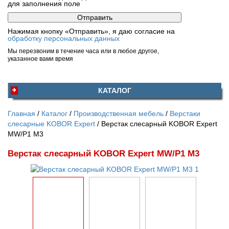
для заполнения поле
Нажимая кнопку «Отправить», я даю согласие на
обработку персональных данных
Мы перезвоним в течение часа или в любое другое,
указанное вами время
КАТАЛОГ
Главная
Каталог
Производственная мебель
Верстаки
слесарные KOBOR Expert
Верстак слесарный KOBOR Expert
MW/P1 M3
Верстак слесарный KOBOR Expert MW/P1 M3