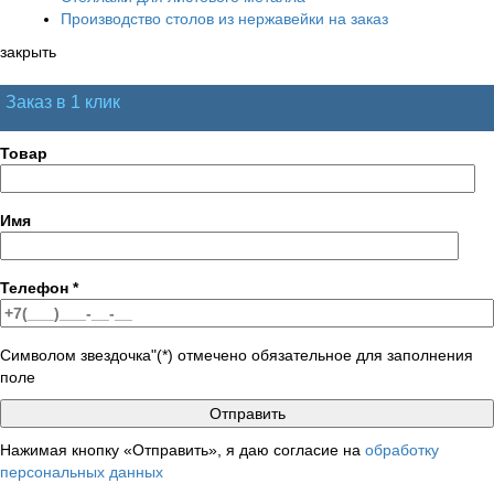
Производство столов из нержавейки на заказ
закрыть
Заказ в 1 клик
Товар
Имя
Телефон
*
Символом звездочка"(*) отмечено обязательное для заполнения
поле
Нажимая кнопку «Отправить», я даю согласие на
обработку
персональных данных