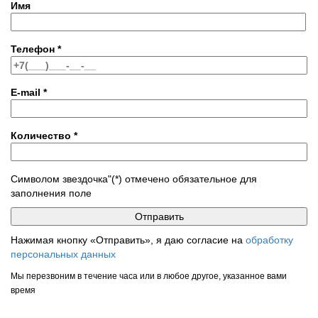
Имя
Телефон
*
E-mail
*
Количество
*
Символом звездочка"(*) отмечено обязательное для
заполнения поле
Нажимая кнопку «Отправить», я даю согласие на
обработку
персональных данных
Мы перезвоним в течение часа или в любое другое, указанное вами
время