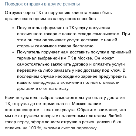
Порядок отправки в другие регионы
Отгрузка через ТК по поручению клиента может быть
организована одним из следующих способов.
Покупатель оформляет в ТК услугу получения
оплаченного товара с нашего склада самовывозом. При
этом он сам оплачивает услуги доставки, с нашей
стороны самовывоз товара бесплатно.
Покупатель поручает нам доставить покупку в приемный
терминал выбранной им ТК в Москве. Он может
самостоятельно заключить договор и оплатить услуги
перевозчика либо заказать у нас доставку под ключ. В
последнем случае необходимо заранее предупредить
нашего менеджера о включении полной стоимости
доставки в счет на оплату.
Если покупатель выбрал самостоятельную оплату доставки
ТК, отгрузка до ее терминала в г. Москве нашим
автотранспортом – платная услуга. Обратите внимание, что
мы не отгружаем товары с наложенным платежом. Любой
товар перед оформлением отгрузки в регион должен быть
оплачен на 100 %, включая счет за перевозку.