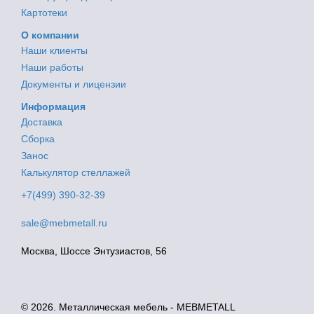
Картотеки
О компании
Наши клиенты
Наши работы
Документы и лицензии
Информация
Доставка
Сборка
Занос
Калькулятор стеллажей
+7(499) 390-32-39
sale@mebmetall.ru
Москва, Шоссе Энтузиастов, 56
© 2026. Металлическая мебель - MEBMETALL