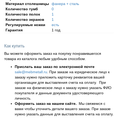
Материал столешницы
фанера + сталь
Количество тумб
0
Количество полок
1
Количество экранов
1
Регулируемые ножки
есть
Гарантия
1 год
Как купить
Вы можете оформить заказ на покупку понравившегося
товара из каталога любым удобным способом.
Прислать ваш заказ по электронной почте
sale@mebmetall.ru
. При заказе на юридическое лицо к
заказу нужно приложить карточку реквизитов вашей
организации для выставления счета на оплату. При
заказе на физическое лицо к заказу нужно указать ФИО
покупателя и данные документа удостоверяющего
личность.
Оформить заказ на нашем сайте.
Мы свяжемся с
вами чтобы уточнить детали вашего заказа. При заказе
нужно указать данные для выставления счета на оплату.