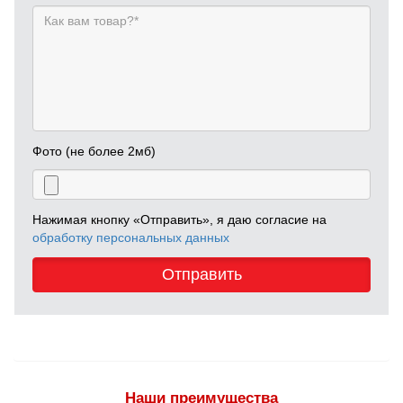
Фото (не более 2мб)
Нажимая кнопку «Отправить», я даю согласие на
обработку персональных данных
Отправить
Наши преимущества