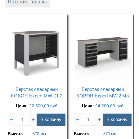
Похожие товары
Верстак слесарный
Верстак слесарный
KOBOR Expert MW Z1.2
KOBOR Expert MW.2 M3
Цена:
22 500,00
руб
Цена:
94 200,00
руб
В корзину
В корзину
Высота
870 мм
Высота
870 мм