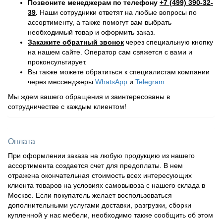
Позвоните менеджерам по телефону
+7 (499) 390-32-
39
.
Наши сотрудники ответят на любые вопросы по
ассортименту, а также помогут вам выбрать
необходимый товар и оформить заказ.
Закажите обратный звонок
через специальную кнопку
на нашем сайте. Оператор сам свяжется с вами и
проконсультирует.
Вы также можете обратиться к специалистам компании
через мессенджеры
WhatsApp
и
Telegram
.
Мы ждем вашего обращения и заинтересованы в
сотрудничестве с каждым клиентом!
Оплата
При оформлении заказа на любую продукцию из нашего
ассортимента создается счет для предоплаты. В нем
отражена окончательная стоимость всех интересующих
клиента товаров на условиях самовывоза с нашего склада в
Москве. Если покупатель желает воспользоваться
дополнительными услугами доставки, разгрузки, сборки
купленной у нас мебели, необходимо также сообщить об этом