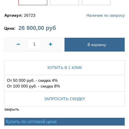
Артикул:
26723
Наличие по запросу
26 900,00
руб
Цена:
В корзину
КУПИТЬ В 1 КЛИК
От 50 000 руб. - скидка 4%
От 100 000 руб. - скидка 8%
ЗАПРОСИТЬ СКИДКУ
закрыть
Купить по оптовой цене