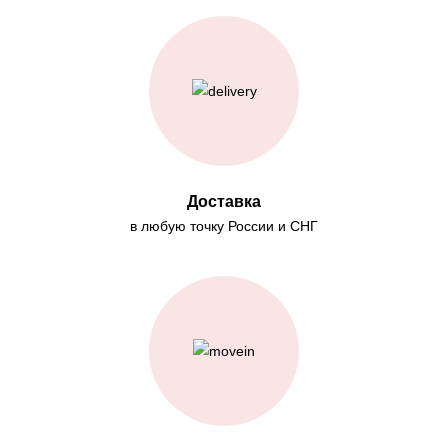
Доставка
в любую точку России и СНГ