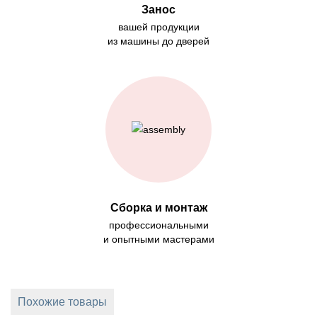
Занос
вашей продукции
из машины до дверей
Сборка и монтаж
профессиональными
и опытными мастерами
Похожие товары