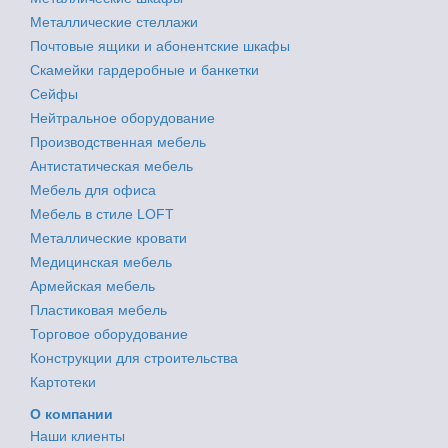
Металлические стеллажи
Почтовые ящики и абонентские шкафы
Скамейки гардеробные и банкетки
Сейфы
Нейтральное оборудование
Производственная мебель
Антистатическая мебель
Мебель для офиса
Мебель в стиле LOFT
Металлические кровати
Медицинская мебель
Армейская мебель
Пластиковая мебель
Торговое оборудование
Конструкции для строительства
Картотеки
О компании
Наши клиенты