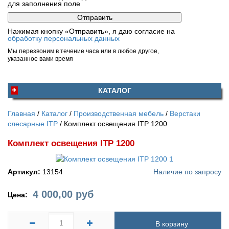
для заполнения поле
Нажимая кнопку «Отправить», я даю согласие на
обработку персональных данных
Мы перезвоним в течение часа или в любое другое,
указанное вами время
КАТАЛОГ
Главная
Каталог
Производственная мебель
Верстаки
слесарные ITP
Комплект освещения ITP 1200
Комплект освещения ITP 1200
Артикул:
13154
Наличие по запросу
4 000,00
руб
Цена:
В корзину