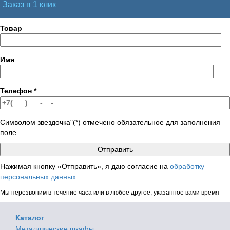
Заказ в 1 клик
Товар
Имя
Телефон
*
Символом звездочка"(*) отмечено обязательное для заполнения
поле
Нажимая кнопку «Отправить», я даю согласие на
обработку
персональных данных
Мы перезвоним в течение часа или в любое другое, указанное вами время
Каталог
Металлические шкафы