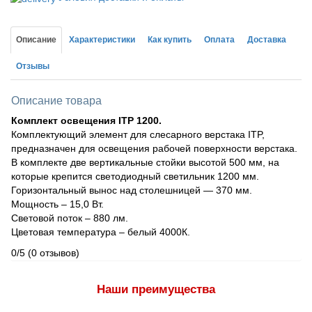
Описание
Характеристики
Как купить
Оплата
Доставка
Отзывы
Описание товара
Комплект освещения ITP 1200.
Комплектующий элемент для слесарного верстака ITP,
предназначен для освещения рабочей поверхности верстака.
В комплекте две вертикальные стойки высотой 500 мм, на
которые крепится светодиодный светильник 1200 мм.
Горизонтальный вынос над столешницей — 370 мм.
Мощность – 15,0 Вт.
Световой поток – 880 лм.
Цветовая температура – белый 4000К.
0/5
(0 отзывов)
Наши преимущества