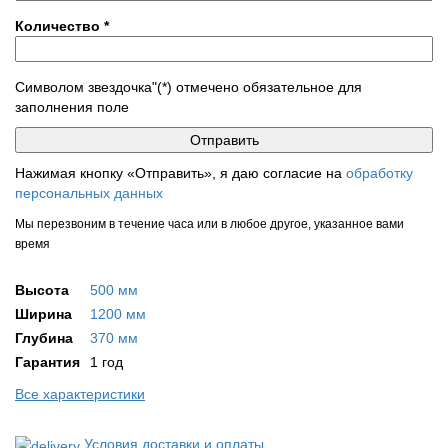
Количество
*
Символом звездочка"(*) отмечено обязательное для
заполнения поле
Нажимая кнопку «Отправить», я даю согласие на
обработку
персональных данных
Мы перезвоним в течение часа или в любое другое, указанное вами
время
Высота
500 мм
Ширина
1200 мм
Глубина
370 мм
Гарантия
1 год
Все характеристики
Условия доставки и оплаты