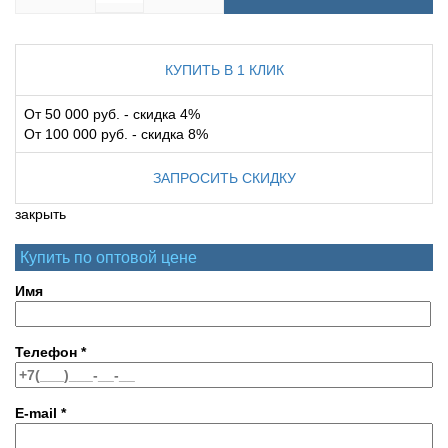
КУПИТЬ В 1 КЛИК
От 50 000 руб. - скидка 4%
От 100 000 руб. - скидка 8%
ЗАПРОСИТЬ СКИДКУ
закрыть
Купить по оптовой цене
Имя
Телефон
*
E-mail
*