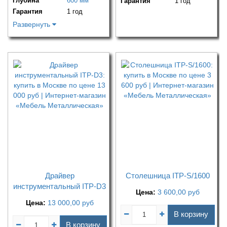
Глубина
600 мм
Гарантия
1 год
Гарантия
1 год
Развернуть
Драйвер
Столешница ITP-S/1600
инструментальный ITP-D3
Цена:
3 600,00
руб
Цена:
13 000,00
руб
В корзину
В корзину