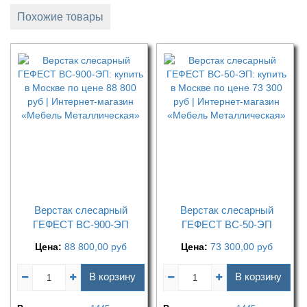
Похожие товары
Верстак слесарный
Верстак слесарный
ГЕФЕСТ ВС-900-ЭП
ГЕФЕСТ ВС-50-ЭП
Цена:
88 800,00
руб
Цена:
73 300,00
руб
В корзину
В корзину