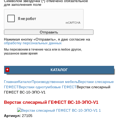
Символом звездочка"(*) отмечено обязательное
для заполнения поле
Нажимая кнопку «Отправить», я даю согласие на
обработку персональных данных
Мы перезвоним в течение часа или в любое другое,
указанное вами время
КАТАЛОГ
Главная
Каталог
Производственная мебель
Верстаки слесарные
ГЕФЕСТ
Верстаки однотумбовые ГЕФЕСТ
Верстак слесарный
ГЕФЕСТ ВС-10-ЭПО-V1
Верстак слесарный ГЕФЕСТ ВС-10-ЭПО-V1
Артикул:
27105