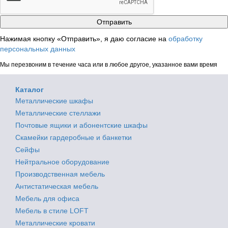
Нажимая кнопку «Отправить», я даю согласие на
обработку
персональных данных
Мы перезвоним в течение часа или в любое другое, указанное вами время
Каталог
Металлические шкафы
Металлические стеллажи
Почтовые ящики и абонентские шкафы
Скамейки гардеробные и банкетки
Сейфы
Нейтральное оборудование
Производственная мебель
Антистатическая мебель
Мебель для офиса
Мебель в стиле LOFT
Металлические кровати