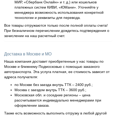
МИР, «Сбербанк Онлайн» и т. д.) или кошельков
платежных систем КИВИ, «ЮМани». Уточняйте у
менеджера возможность использования конкретной
технологии и реквизиты для перевода.
Все товары отгружаются только после полной оплаты счета!
При безналичном перечислении дождитесь подтверждения о
зачислении на наш расчетный счет.
Доставка в Москве и МО
Наша компания доставит приобретенные у нас товары по
Москве и ближнему Подмосковью с помощью заказного
автотранспорта. Эта услуга платная, ее стоимость зависит от
адреса получателя:
по Москве без заезда внутрь ТТК – 2400 руб.;
Москва с заездом внутрь ТТК – 3600 руб.;
Московская обл. и соседние регионы – цена
рассчитывается индивидуально менеджерами при
оформлении заказа.
Также есть возможность выполнить отгрузку в любой другой