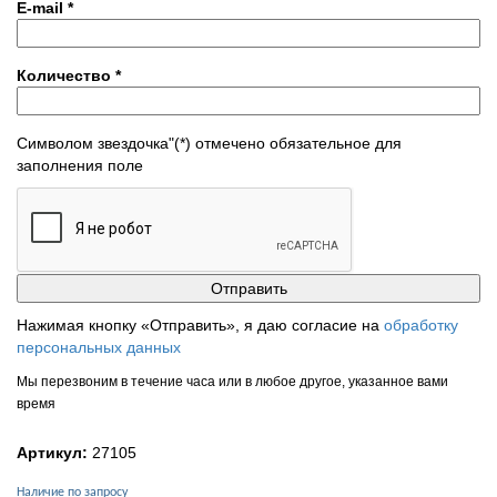
E-mail
*
Количество
*
Символом звездочка"(*) отмечено обязательное для
заполнения поле
Нажимая кнопку «Отправить», я даю согласие на
обработку
персональных данных
Мы перезвоним в течение часа или в любое другое, указанное вами
время
Артикул:
27105
Наличие по запросу