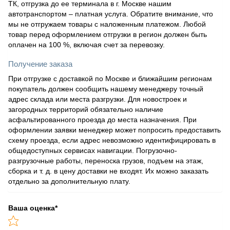
ТК, отгрузка до ее терминала в г. Москве нашим
автотранспортом – платная услуга. Обратите внимание, что
мы не отгружаем товары с наложенным платежом. Любой
товар перед оформлением отгрузки в регион должен быть
оплачен на 100 %, включая счет за перевозку.
Получение заказа
При отгрузке с доставкой по Москве и ближайшим регионам
покупатель должен сообщить нашему менеджеру точный
адрес склада или места разгрузки. Для новостроек и
загородных территорий обязательно наличие
асфальтированного проезда до места назначения. При
оформлении заявки менеджер может попросить предоставить
схему проезда, если адрес невозможно идентифицировать в
общедоступных сервисах навигации. Погрузочно-
разгрузочные работы, переноска грузов, подъем на этаж,
сборка и т. д. в цену доставки не входят. Их можно заказать
отдельно за дополнительную плату.
Ваша оценка
*