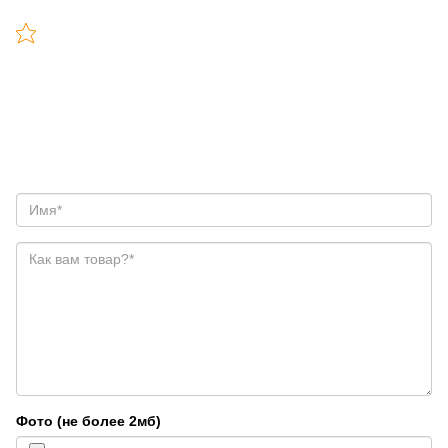
Фото (не более 2мб)