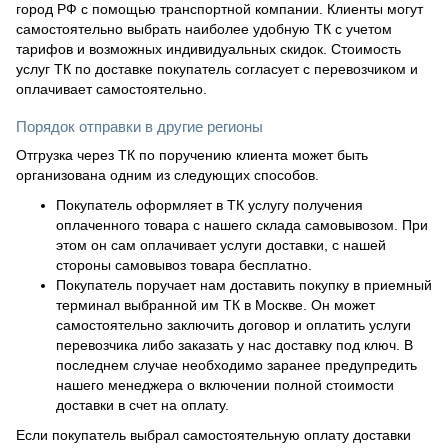
город РФ с помощью транспортной компании. Клиенты могут
самостоятельно выбрать наиболее удобную ТК с учетом
тарифов и возможных индивидуальных скидок. Стоимость
услуг ТК по доставке покупатель согласует с перевозчиком и
оплачивает самостоятельно.
Порядок отправки в другие регионы
Отгрузка через ТК по поручению клиента может быть
организована одним из следующих способов.
Покупатель оформляет в ТК услугу получения
оплаченного товара с нашего склада самовывозом. При
этом он сам оплачивает услуги доставки, с нашей
стороны самовывоз товара бесплатно.
Покупатель поручает нам доставить покупку в приемный
терминал выбранной им ТК в Москве. Он может
самостоятельно заключить договор и оплатить услуги
перевозчика либо заказать у нас доставку под ключ. В
последнем случае необходимо заранее предупредить
нашего менеджера о включении полной стоимости
доставки в счет на оплату.
Если покупатель выбрал самостоятельную оплату доставки