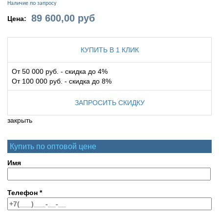
Наличие по запросу
89 600,00
руб
Цена:
КУПИТЬ В 1 КЛИК
От 50 000 руб. - скидка до 4%
От 100 000 руб. - скидка до 8%
ЗАПРОСИТЬ СКИДКУ
закрыть
Купить по оптовой цене
Имя
Телефон
*