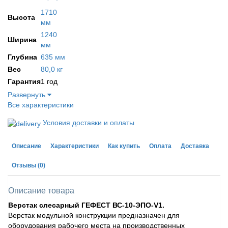
1710
Высота
мм
1240
Ширина
мм
Глубина
635 мм
Вес
80,0 кг
Гарантия
1 год
Развернуть
Все характеристики
Условия доставки и оплаты
Описание
Характеристики
Как купить
Оплата
Доставка
Отзывы
(0)
Описание товара
Верстак слесарный ГЕФЕСТ ВС-10-ЭПО-V1.
Верстак модульной конструкции предназначен для
оборудования рабочего места на производственных