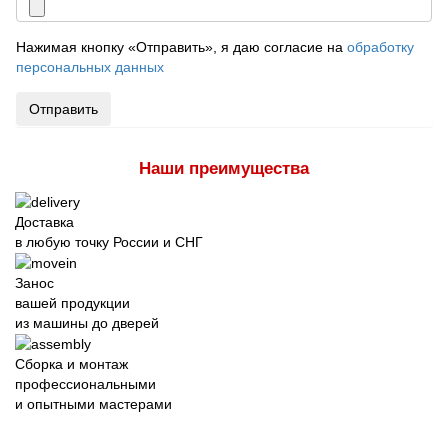
Нажимая кнопку «Отправить», я даю согласие на
обработку
персональных данных
Отправить
Наши преимущества
Доставка
в любую точку России и СНГ
Занос
вашей продукции
из машины до дверей
Сборка и монтаж
профессиональными
и опытными мастерами