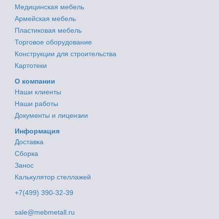
Медицинская мебель
Армейская мебель
Пластиковая мебель
Торговое оборудование
Конструкции для строительства
Картотеки
О компании
Наши клиенты
Наши работы
Документы и лицензии
Информация
Доставка
Сборка
Занос
Калькулятор стеллажей
+7(499) 390-32-39
sale@mebmetall.ru