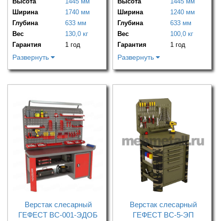
Высота
1445 мм
Высота
1445 мм
Ширина
1740 мм
Ширина
1240 мм
Глубина
633 мм
Глубина
633 мм
Вес
130,0 кг
Вес
100,0 кг
Гарантия
1 год
Гарантия
1 год
Развернуть
Развернуть
Верстак слесарный
Верстак слесарный
ГЕФЕСТ ВС-001-ЭДОБ
ГЕФЕСТ ВС-5-ЭП