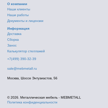
О компании
Наши клиенты
Наши работы
Документы и лицензии
Информация
Доставка
Сборка
Занос
Калькулятор стеллажей
+7(499) 390-32-39
sale@mebmetall.ru
Москва, Шоссе Энтузиастов, 56
© 2026. Металлическая мебель - MEBMETALL
Политика конфиденциальности