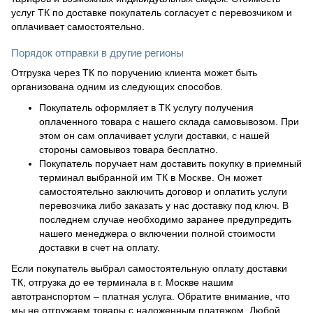
услуг ТК по доставке покупатель согласует с перевозчиком и
оплачивает самостоятельно.
Порядок отправки в другие регионы
Отгрузка через ТК по поручению клиента может быть
организована одним из следующих способов.
Покупатель оформляет в ТК услугу получения
оплаченного товара с нашего склада самовывозом. При
этом он сам оплачивает услуги доставки, с нашей
стороны самовывоз товара бесплатно.
Покупатель поручает нам доставить покупку в приемный
терминал выбранной им ТК в Москве. Он может
самостоятельно заключить договор и оплатить услуги
перевозчика либо заказать у нас доставку под ключ. В
последнем случае необходимо заранее предупредить
нашего менеджера о включении полной стоимости
доставки в счет на оплату.
Если покупатель выбрал самостоятельную оплату доставки
ТК, отгрузка до ее терминала в г. Москве нашим
автотранспортом – платная услуга. Обратите внимание, что
мы не отгружаем товары с наложенным платежом. Любой