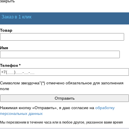
закрыть
Заказ в 1 клик
Товар
Имя
Телефон
*
Символом звездочка"(*) отмечено обязательное для заполнения
поле
Нажимая кнопку «Отправить», я даю согласие на
обработку
персональных данных
Мы перезвоним в течение часа или в любое другое, указанное вами время