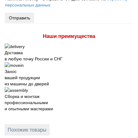
персональных данных
Отправить
Наши преимущества
Доставка
в любую точку России и СНГ
Занос
вашей продукции
из машины до дверей
Сборка и монтаж
профессиональными
и опытными мастерами
Похожие товары