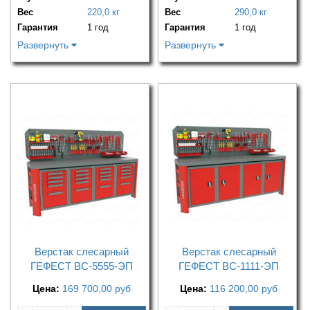
Вес
220,0 кг
Вес
290,0 кг
Гарантия
1 год
Гарантия
1 год
Развернуть
Развернуть
Верстак слесарный
Верстак слесарный
ГЕФЕСТ ВС-5555-ЭП
ГЕФЕСТ ВС-1111-ЭП
Цена:
169 700,00
руб
Цена:
116 200,00
руб