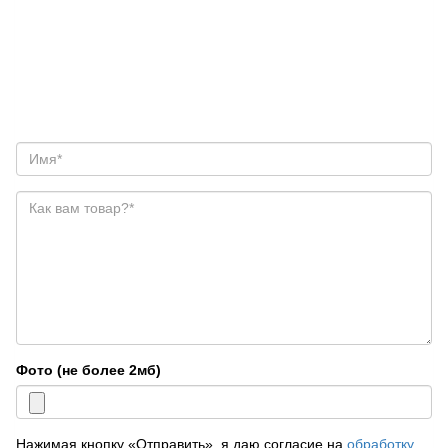
Фото (не более 2мб)
Нажимая кнопку «Отправить», я даю согласие на
обработку