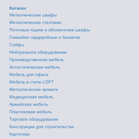
Каталог
Металлические шкафы
Металлические стеллажи
Почтовые ящики и абонентские шкафы
Скамейки гардеробные и банкетки
Сейфы
Нейтральное оборудование
Производственная мебель
Антистатическая мебель
Мебель для офиса
Мебель в стиле LOFT
Металлические кровати
Медицинская мебель
Армейская мебель
Пластиковая мебель
Торговое оборудование
Конструкции для строительства
Картотеки