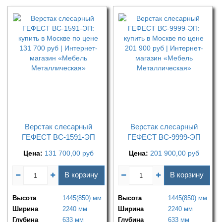
Верстак слесарный
Верстак слесарный
ГЕФЕСТ ВС-1591-ЭП
ГЕФЕСТ ВС-9999-ЭП
Цена:
131 700,00
руб
Цена:
201 900,00
руб
В корзину
В корзину
Высота
1445(850) мм
Высота
1445(850) мм
Ширина
2240 мм
Ширина
2240 мм
Глубина
633 мм
Глубина
633 мм