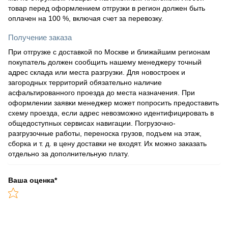
товар перед оформлением отгрузки в регион должен быть
оплачен на 100 %, включая счет за перевозку.
Получение заказа
При отгрузке с доставкой по Москве и ближайшим регионам
покупатель должен сообщить нашему менеджеру точный
адрес склада или места разгрузки. Для новостроек и
загородных территорий обязательно наличие
асфальтированного проезда до места назначения. При
оформлении заявки менеджер может попросить предоставить
схему проезда, если адрес невозможно идентифицировать в
общедоступных сервисах навигации. Погрузочно-
разгрузочные работы, переноска грузов, подъем на этаж,
сборка и т. д. в цену доставки не входят. Их можно заказать
отдельно за дополнительную плату.
Ваша оценка
*