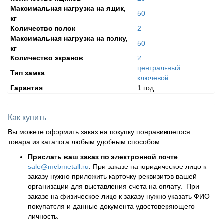
Максимальная нагрузка на ящик,
50
кг
Количество полок
2
Максимальная нагрузка на полку,
50
кг
Количество экранов
2
центральный
Тип замка
ключевой
Гарантия
1 год
Как купить
Вы можете оформить заказ на покупку понравившегося
товара из каталога любым удобным способом.
Прислать ваш заказ по электронной почте
sale@mebmetall.ru
. При заказе на юридическое лицо к
заказу нужно приложить карточку реквизитов вашей
организации для выставления счета на оплату. При
заказе на физическое лицо к заказу нужно указать ФИО
покупателя и данные документа удостоверяющего
личность.