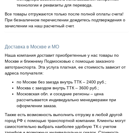
технологии и реквизиты для перевода.
Все товары отгружаются только после полной оплаты счета!
При безналичном перечислении дождитесь подтверждения о
зачислении на наш расчетный счет.
Доставка в Москве и МО
Наша компания доставит приобретенные у нас товары по
Москве и ближнему Подмосковью с помощью заказного
автотранспорта. Эта услуга платная, ее стоимость зависит от
адреса получателя:
по Москве без заезда внутрь ТТК – 2400 руб.;
Москва с заездом внутрь ТТК – 3600 руб.;
Московская обл. и соседние регионы – цена
рассчитывается индивидуально менеджерами при
оформлении заказа.
Также есть возможность выполнить отгрузку в любой другой
город РФ с помощью транспортной компании. Клиенты могут
самостоятельно выбрать наиболее удобную ТК с учетом
тарифов и возможных индивидуальных скидок. Стоимость