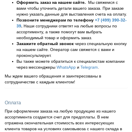
Оформить заказ на нашем сайте.
Мы свяжемся с
вами чтобы уточнить детали вашего заказа. При заказе
нужно указать данные для выставления счета на оплату.
Позвоните менеджерам по телефону
+7 (499) 390-32-
39
.
Наши сотрудники ответят на любые вопросы по
ассортименту, а также помогут вам выбрать
необходимый товар и оформить заказ.
Закажите обратный звонок
через специальную кнопку
на нашем сайте. Оператор сам свяжется с вами и
проконсультирует.
Вы также можете обратиться к специалистам компании
через мессенджеры
WhatsApp
и
Telegram
.
Мы ждем вашего обращения и заинтересованы в
сотрудничестве с каждым клиентом!
Оплата
При оформлении заказа на любую продукцию из нашего
ассортимента создается счет для предоплаты. В нем
отражена окончательная стоимость всех интересующих
клиента товаров на условиях самовывоза с нашего склада в