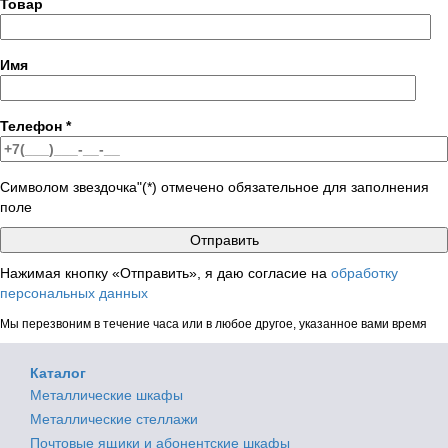
Товар
Имя
Телефон
*
Символом звездочка"(*) отмечено обязательное для заполнения
поле
Нажимая кнопку «Отправить», я даю согласие на
обработку
персональных данных
Мы перезвоним в течение часа или в любое другое, указанное вами время
Каталог
Металлические шкафы
Металлические стеллажи
Почтовые ящики и абонентские шкафы