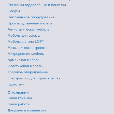
Скамейки гардеробные и банкетки
Сейфы
Нейтральное оборудование
Производственная мебель
Антистатическая мебель
Мебель для офиса
Мебель в стиле LOFT
Металлические кровати
Медицинская мебель
Армейская мебель
Пластиковая мебель
Торговое оборудование
Конструкции для строительства
Картотеки
О компании
Наши клиенты
Наши работы
Документы и лицензии