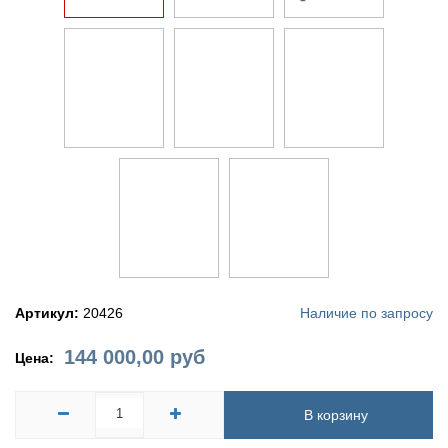
Артикул:
20426
Наличие по запросу
144 000,00
руб
Цена:
В корзину