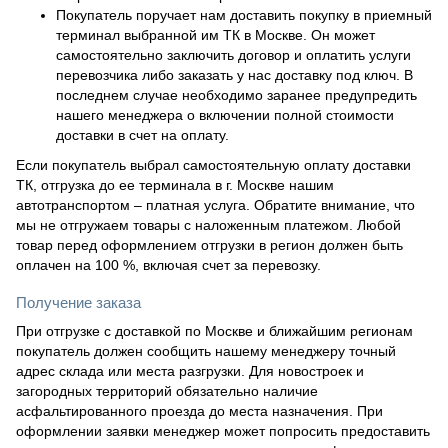
Покупатель поручает нам доставить покупку в приемный
терминал выбранной им ТК в Москве. Он может
самостоятельно заключить договор и оплатить услуги
перевозчика либо заказать у нас доставку под ключ. В
последнем случае необходимо заранее предупредить
нашего менеджера о включении полной стоимости
доставки в счет на оплату.
Если покупатель выбрал самостоятельную оплату доставки
ТК, отгрузка до ее терминала в г. Москве нашим
автотранспортом – платная услуга. Обратите внимание, что
мы не отгружаем товары с наложенным платежом. Любой
товар перед оформлением отгрузки в регион должен быть
оплачен на 100 %, включая счет за перевозку.
Получение заказа
При отгрузке с доставкой по Москве и ближайшим регионам
покупатель должен сообщить нашему менеджеру точный
адрес склада или места разгрузки. Для новостроек и
загородных территорий обязательно наличие
асфальтированного проезда до места назначения. При
оформлении заявки менеджер может попросить предоставить