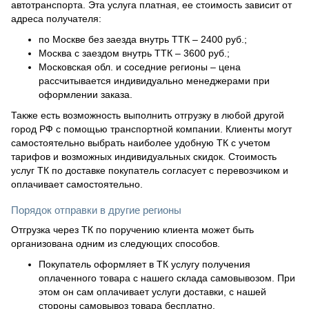
автотранспорта. Эта услуга платная, ее стоимость зависит от
адреса получателя:
по Москве без заезда внутрь ТТК – 2400 руб.;
Москва с заездом внутрь ТТК – 3600 руб.;
Московская обл. и соседние регионы – цена
рассчитывается индивидуально менеджерами при
оформлении заказа.
Также есть возможность выполнить отгрузку в любой другой
город РФ с помощью транспортной компании. Клиенты могут
самостоятельно выбрать наиболее удобную ТК с учетом
тарифов и возможных индивидуальных скидок. Стоимость
услуг ТК по доставке покупатель согласует с перевозчиком и
оплачивает самостоятельно.
Порядок отправки в другие регионы
Отгрузка через ТК по поручению клиента может быть
организована одним из следующих способов.
Покупатель оформляет в ТК услугу получения
оплаченного товара с нашего склада самовывозом. При
этом он сам оплачивает услуги доставки, с нашей
стороны самовывоз товара бесплатно.