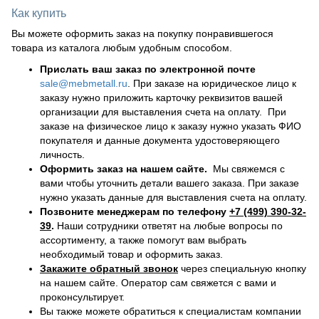
Как купить
Вы можете оформить заказ на покупку понравившегося
товара из каталога любым удобным способом.
Прислать ваш заказ по электронной почте
sale@mebmetall.ru
. При заказе на юридическое лицо к
заказу нужно приложить карточку реквизитов вашей
организации для выставления счета на оплату. При
заказе на физическое лицо к заказу нужно указать ФИО
покупателя и данные документа удостоверяющего
личность.
Оформить заказ на нашем сайте.
Мы свяжемся с
вами чтобы уточнить детали вашего заказа. При заказе
нужно указать данные для выставления счета на оплату.
Позвоните менеджерам по телефону
+7 (499) 390-32-
39
.
Наши сотрудники ответят на любые вопросы по
ассортименту, а также помогут вам выбрать
необходимый товар и оформить заказ.
Закажите обратный звонок
через специальную кнопку
на нашем сайте. Оператор сам свяжется с вами и
проконсультирует.
Вы также можете обратиться к специалистам компании