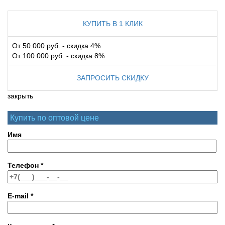
КУПИТЬ В 1 КЛИК
От 50 000 руб. - скидка 4%
От 100 000 руб. - скидка 8%
ЗАПРОСИТЬ СКИДКУ
закрыть
Купить по оптовой цене
Имя
Телефон
*
E-mail
*