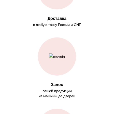
Доставка
в любую точку России и СНГ
Занос
вашей продукции
из машины до дверей