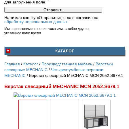
для заполнения поле
Нажимая кнопку «Отправить», я даю согласие на
обработку персональных данных
Мы перезвоним в течение часа или в любое другое,
указанное вами время
КАТАЛОГ
Главная
Каталог
Производственная мебель
Верстаки
слесарные MECHANIC
Четырехтумбовые верстаки
MECHANIC
Верстак слесарный MECHANIC MCN 2052.S679.1
Верстак слесарный MECHANIC MCN 2052.S679.1