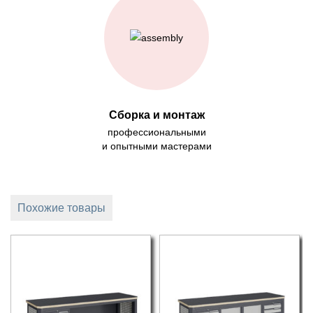
Сборка и монтаж
профессиональными
и опытными мастерами
Похожие товары