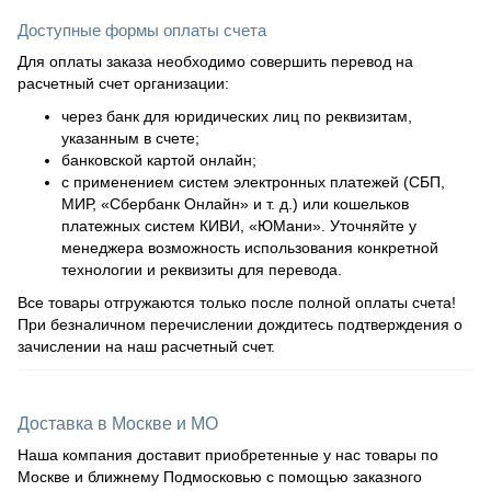
Доступные формы оплаты счета
Для оплаты заказа необходимо совершить перевод на
расчетный счет организации:
через банк для юридических лиц по реквизитам,
указанным в счете;
банковской картой онлайн;
с применением систем электронных платежей (СБП,
МИР, «Сбербанк Онлайн» и т. д.) или кошельков
платежных систем КИВИ, «ЮМани». Уточняйте у
менеджера возможность использования конкретной
технологии и реквизиты для перевода.
Все товары отгружаются только после полной оплаты счета!
При безналичном перечислении дождитесь подтверждения о
зачислении на наш расчетный счет.
Доставка в Москве и МО
Наша компания доставит приобретенные у нас товары по
Москве и ближнему Подмосковью с помощью заказного