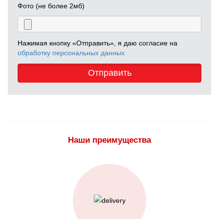
Фото (не более 2мб)
Нажимая кнопку «Отправить», я даю согласие на
обработку персональных данных
Отправить
Наши преимущества