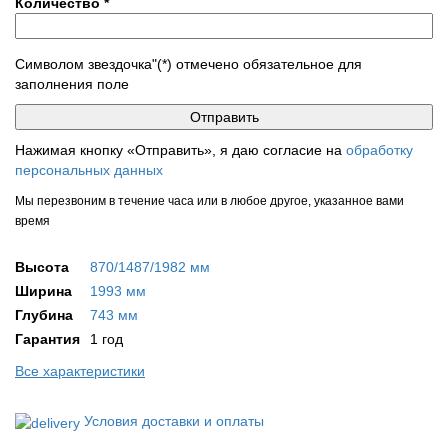
Количество
*
Символом звездочка"(*) отмечено обязательное для
заполнения поле
Нажимая кнопку «Отправить», я даю согласие на
обработку
персональных данных
Мы перезвоним в течение часа или в любое другое, указанное вами
время
Высота
870/1487/1982 мм
Ширина
1993 мм
Глубина
743 мм
Гарантия
1 год
Все характеристики
Условия доставки и оплаты