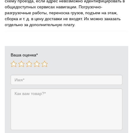
схему проезда, если адрес невозможно идентифицировать в
общедоступных сервисах навигации. Погрузочно-
разгрузочные работы, переноска грузов, подъем на этаж,
сборка и т. д. в цену доставки не входят. Их можно заказать
отдельно за дополнительную плату.
Ваша оценка
*