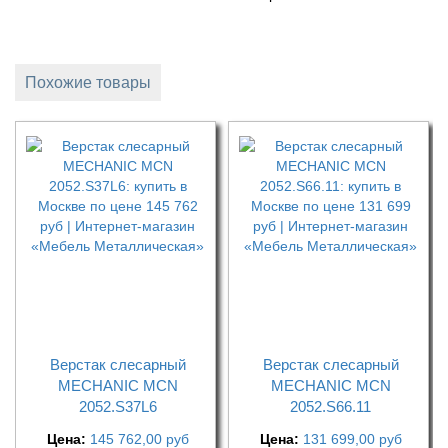
Похожие товары
Верстак слесарный
Верстак слесарный
MECHANIC MCN
MECHANIC MCN
2052.S37L6
2052.S66.11
Цена:
145 762,00
руб
Цена:
131 699,00
руб