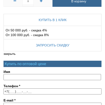
В корзину
КУПИТЬ В 1 КЛИК
От 50 000 руб. - скидка 4%
От 100 000 руб. - скидка 8%
ЗАПРОСИТЬ СКИДКУ
закрыть
Купить по оптовой цене
Имя
Телефон
*
E-mail
*