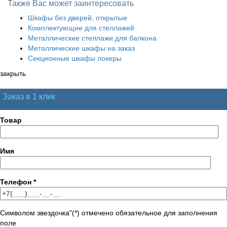
Также Вас может заинтересовать
Шкафы без дверей, открытые
Комплектующие для стеллажей
Металлические стеллажи для балкона
Металлические шкафы на заказ
Секционные шкафы локеры
закрыть
Заказ в 1 клик
Товар
Имя
Телефон
*
Символом звездочка"(*) отмечено обязательное для заполнения
поле