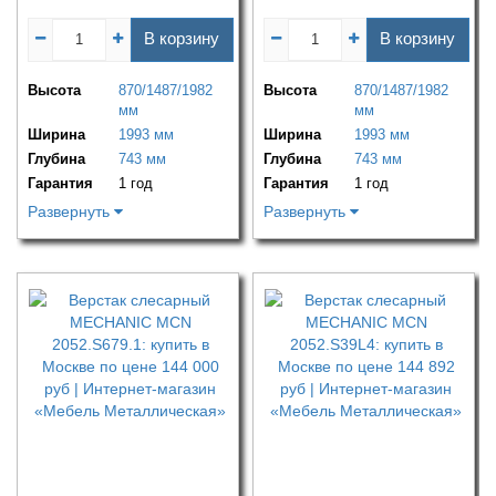
В корзину
В корзину
Высота
870/1487/1982
Высота
870/1487/1982
мм
мм
Ширина
1993 мм
Ширина
1993 мм
Глубина
743 мм
Глубина
743 мм
Гарантия
1 год
Гарантия
1 год
Развернуть
Развернуть