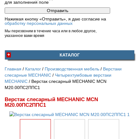
для заполнения поле
Нажимая кнопку «Отправить», я даю согласие на
обработку персональных данных
Мы перезвоним в течение часа или в любое другое,
указанное вами время
КАТАЛОГ
Главная
Каталог
Производственная мебель
Верстаки
слесарные MECHANIC
Четырехтумбовые верстаки
MECHANIC
Верстак слесарный MECHANIC MCN
М20.00ПС2ППС1
Верстак слесарный MECHANIC MCN
М20.00ПС2ППС1