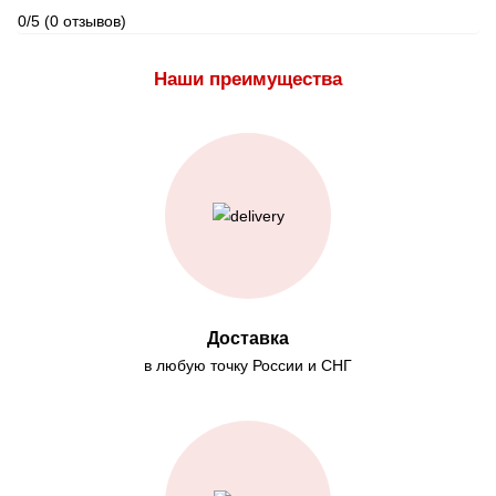
0/5
(0 отзывов)
Наши преимущества
Доставка
в любую точку России и СНГ