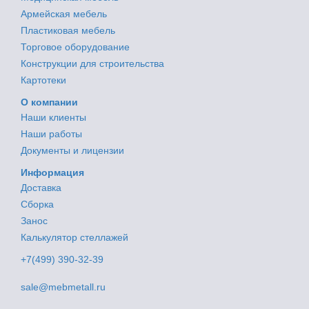
Армейская мебель
Пластиковая мебель
Торговое оборудование
Конструкции для строительства
Картотеки
О компании
Наши клиенты
Наши работы
Документы и лицензии
Информация
Доставка
Сборка
Занос
Калькулятор стеллажей
+7(499) 390-32-39
sale@mebmetall.ru