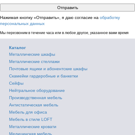
Нажимая кнопку «Отправить», я даю согласие на
обработку
персональных данных
Мы перезвоним в течение часа или в любое другое, указанное вами время
Каталог
Металлические шкафы
Металлические стеллажи
Почтовые ящики и абонентские шкафы
Скамейки гардеробные и банкетки
Сейфы
Нейтральное оборудование
Производственная мебель
Антистатическая мебель
Мебель для офиса
Мебель в стиле LOFT
Металлические кровати
Медицинская мебель