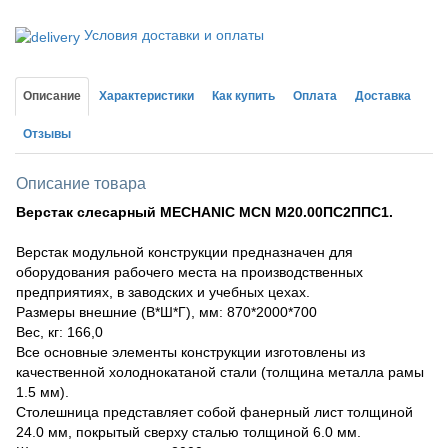
Условия доставки и оплаты
Описание
Характеристики
Как купить
Оплата
Доставка
Отзывы
Описание товара
Верстак слесарный
MECHANIC
MCN
М20.00ПС2ППС1.
Верстак модульной конструкции предназначен для
оборудования рабочего места на производственных
предприятиях, в заводских и учебных цехах.
Размеры внешние (В*Ш*Г), мм: 870*2000*700
Вес, кг: 166,0
Все основные элементы конструкции изготовлены из
качественной холоднокатаной стали (толщина металла рамы
1.5 мм).
Столешница представляет собой фанерный лист толщиной
24.0 мм, покрытый сверху сталью толщиной 6.0 мм.