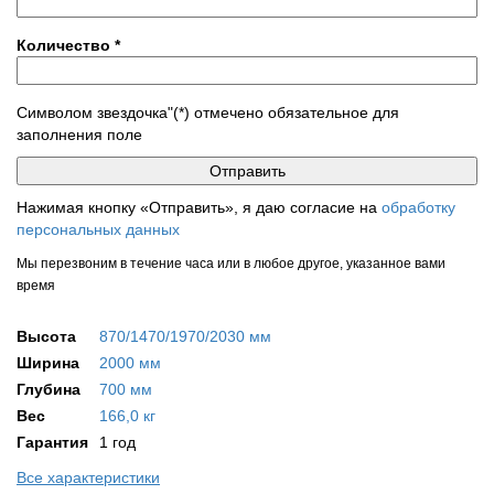
Количество
*
Символом звездочка"(*) отмечено обязательное для
заполнения поле
Нажимая кнопку «Отправить», я даю согласие на
обработку
персональных данных
Мы перезвоним в течение часа или в любое другое, указанное вами
время
Высота
870/1470/1970/2030 мм
Ширина
2000 мм
Глубина
700 мм
Вес
166,0 кг
Гарантия
1 год
Все характеристики