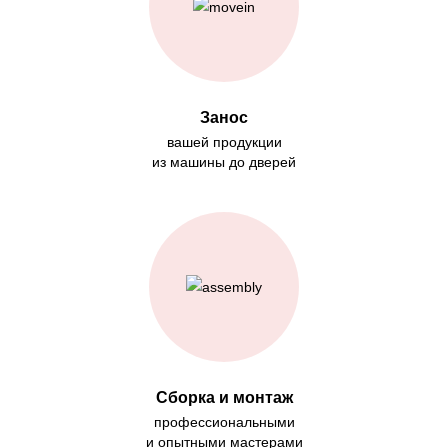
Занос
вашей продукции
из машины до дверей
Сборка и монтаж
профессиональными
и опытными мастерами