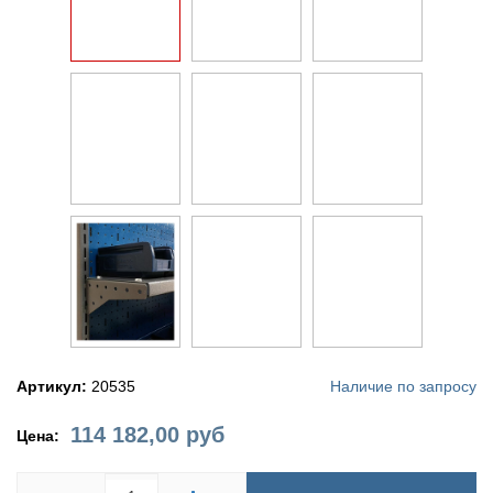
Артикул:
20535
Наличие по запросу
114 182,00
руб
Цена: