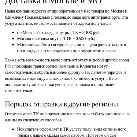
Наша компания доставит приобретенные у нас товары по Москве и
ближнему Подмосковью с помощью заказного автотранспорта. Эта
услуга платная, ее стоимость зависит от адреса получателя:
по Москве без заезда внутрь ТТК – 2400 руб.;
Москва с заездом внутрь ТТК – 3600 руб.;
Московская обл. и соседние регионы – цена рассчитывается
индивидуально менеджерами при оформлении заказа.
Также есть возможность выполнить отгрузку в любой другой город
РФ с помощью транспортной компании. Клиенты могут
самостоятельно выбрать наиболее удобную ТК с учетом тарифов и
возможных индивидуальных скидок. Стоимость услуг ТК по
доставке покупатель согласует с перевозчиком и оплачивает
самостоятельно.
Порядок отправки в другие регионы
Отгрузка через ТК по поручению клиента может быть организована
одним из следующих способов.
Покупатель оформляет в ТК услугу получения оплаченного
товара с нашего склада самовывозом. При этом он сам