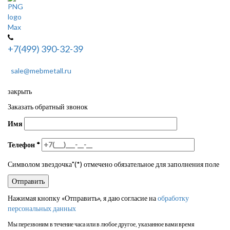
+7(499) 390-32-39
sale@mebmetall.ru
закрыть
Заказать обратный звонок
Имя
Телефон
*
Символом звездочка"(*) отмечено обязательное для заполнения поле
Нажимая кнопку «Отправить», я даю согласие на
обработку
персональных данных
Мы перезвоним в течение часа или в любое другое, указанное вами время