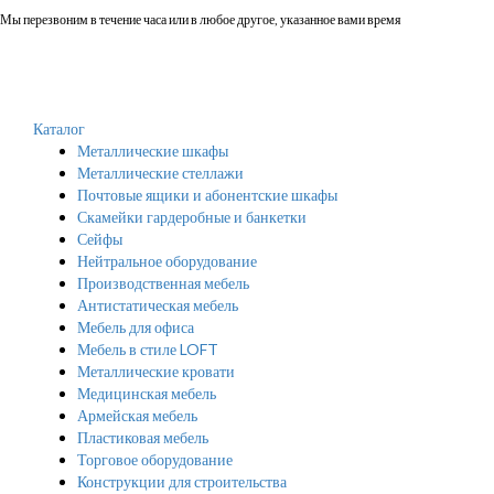
Мы перезвоним в течение часа или в любое другое, указанное вами время
Каталог
Металлические шкафы
Металлические стеллажи
Почтовые ящики и абонентские шкафы
Скамейки гардеробные и банкетки
Сейфы
Нейтральное оборудование
Производственная мебель
Антистатическая мебель
Мебель для офиса
Мебель в стиле LOFT
Металлические кровати
Медицинская мебель
Армейская мебель
Пластиковая мебель
Торговое оборудование
Конструкции для строительства