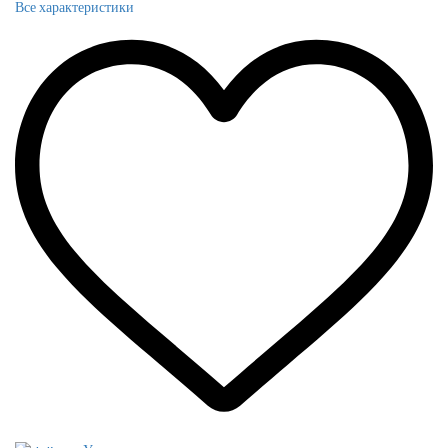
Все характеристики