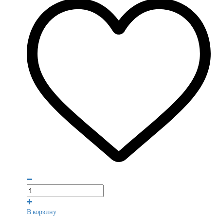
В корзину