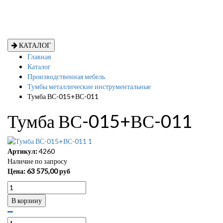
КАТАЛОГ
Главная
Каталог
Производственная мебель
Тумбы металлические инструментальные
Тумба ВС-015+ВС-011
Тумба ВС-015+ВС-011
Артикул:
4260
Наличие по запросу
Цена:
63 575,00
руб
В корзину