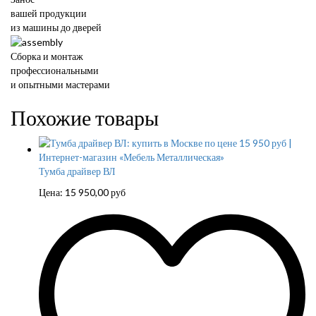
вашей продукции
из машины до дверей
Сборка и монтаж
профессиональными
и опытными мастерами
Похожие товары
Тумба драйвер ВЛ
Цена:
15 950,00
руб