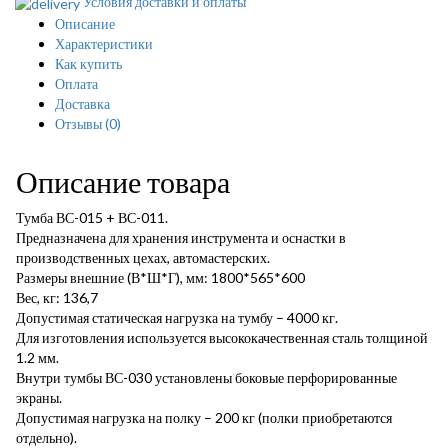
Условия доставки и оплаты
Описание
Характеристики
Как купить
Оплата
Доставка
Отзывы
(0)
Описание товара
Тумба ВС-015 + ВС-011.
Предназначена для хранения инструмента и оснастки в
производственных цехах, автомастерских.
Размеры внешние (В*Ш*Г), мм: 1800*565*600
Вес, кг: 136,7
Допустимая статическая нагрузка на тумбу – 4000 кг.
Для изготовления используется высококачественная сталь толщиной
1.2 мм.
Внутри тумбы ВС-030 установлены боковые перфорированные
экраны.
Допустимая нагрузка на полку – 200 кг (полки приобретаются
отдельно).