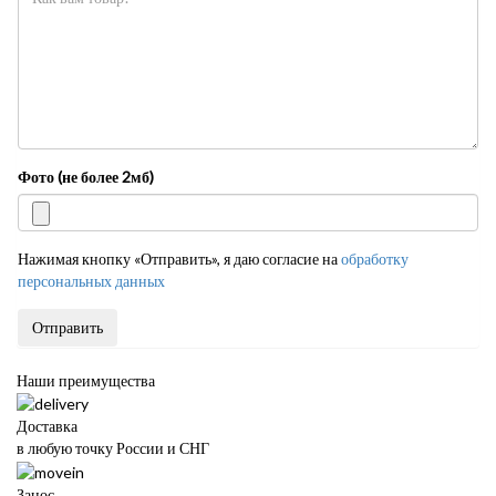
Фото (не более 2мб)
Нажимая кнопку «Отправить», я даю согласие на
обработку
персональных данных
Отправить
Наши преимущества
Доставка
в любую точку России и СНГ
Занос