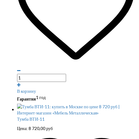
В корзину
1 год
Гарантия
Тумба ВТИ-11
Цена:
8 720,00
руб