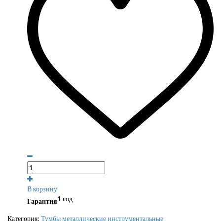
В корзину
1 год
Гарантия
Категория:
Тумбы металлические инструментальные