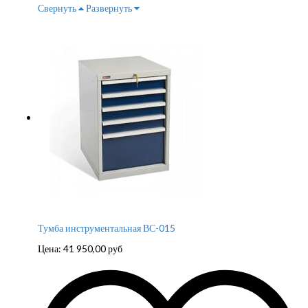
Свернуть
Развернуть
Тумба инструментальная ВС-015
Цена:
41 950,00
руб