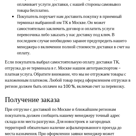
оплачивает услуги доставки, с нашей стороны самовывоз
товара бесплатно.
Покупатель поручает нам доставить покупку в приемный
терминал выбранной им ТК в Москве. Он может
самостоятельно заключить договор и оплатить услуги
перевозчика либо заказать у нас доставку под ключ. В
последнем случае необходимо заранее предупредить нашего
менеджера о включении полной стоимости доставки в счет на
оплату.
Если покупатель выбрал самостоятельную оплату доставки ТК,
отгрузка до ее терминала в г. Москве нашим автотранспортом –
платная услуга. Обратите внимание, что мы не отгружаем товары с
наложенным платежом. Любой товар перед оформлением отгрузки в
регион должен быть оплачен на 100 %, включая счет за перевозку.
Получение заказа
При отгрузке с доставкой по Москве и ближайшим регионам
покупатель должен сообщить нашему менеджеру точный адрес
склада или места разгрузки. Для новостроек и загородных
территорий обязательно наличие асфальтированного проезда до
места назначения. При оформлении заявки менеджер может