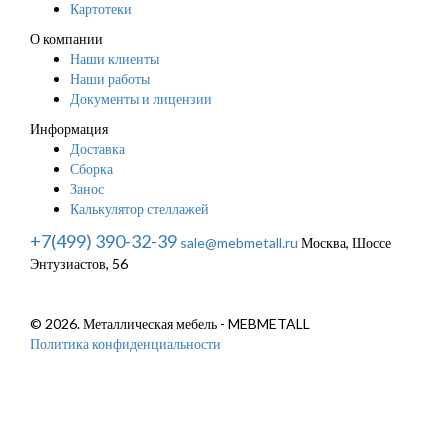
Картотеки
О компании
Наши клиенты
Наши работы
Документы и лицензии
Информация
Доставка
Сборка
Занос
Калькулятор стеллажей
+7(499) 390-32-39
sale@mebmetall.ru
Москва, Шоссе
Энтузиастов, 56
© 2026. Металлическая мебель - MEBMETALL
Политика конфиденциальности