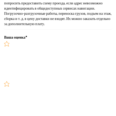
попросить предоставить схему проезда, если адрес невозможно
идентифицировать в общедоступных сервисах навигации.
Погрузочно-разгрузочные работы, переноска грузов, подъем на этаж,
сборка и т. д. в цену доставки не входят. Их можно заказать отдельно
за дополнительную плату.
Ваша оценка
*