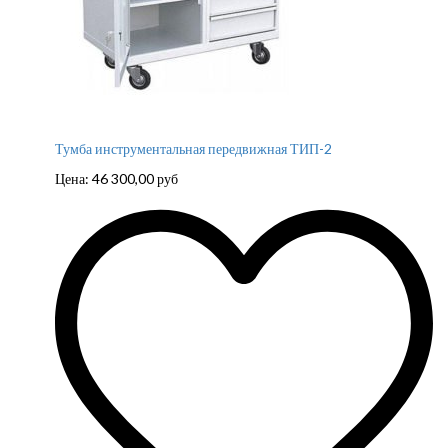
Тумба инструментальная передвижная ТИП-2
Цена:
46 300,00
руб