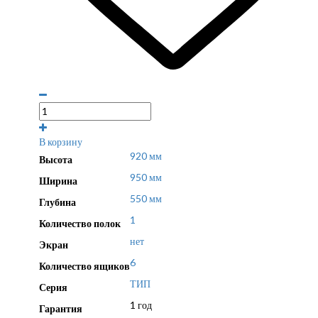
В корзину
920 мм
Высота
950 мм
Ширина
550 мм
Глубина
1
Количество полок
нет
Экран
6
Количество ящиков
ТИП
Серия
1 год
Гарантия