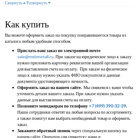
Свернуть
Развернуть
Как купить
Вы можете оформить заказ на покупку понравившегося товара из
каталога любым удобным способом.
Прислать ваш заказ по электронной почте
sale@mebmetall.ru
. При заказе на юридическое лицо к заказу
нужно приложить карточку реквизитов вашей организации
для выставления счета на оплату. При заказе на физическое
лицо к заказу нужно указать ФИО покупателя и данные
документа удостоверяющего личность.
Оформить заказ на нашем сайте.
Мы свяжемся с вами чтобы
уточнить детали вашего заказа. При заказе нужно указать
данные для выставления счета на оплату.
Позвоните менеджерам по телефону
+7 (499) 390-32-39
.
Наши сотрудники ответят на любые вопросы по ассортименту,
а также помогут вам выбрать необходимый товар и оформить
заказ.
Закажите обратный звонок
через специальную кнопку на
нашем сайте. Оператор сам свяжется с вами и