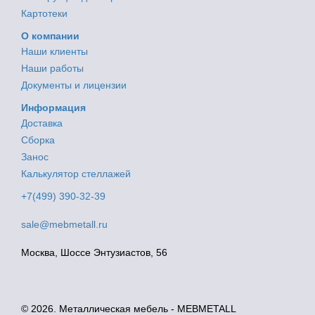
Картотеки
О компании
Наши клиенты
Наши работы
Документы и лицензии
Информация
Доставка
Сборка
Занос
Калькулятор стеллажей
+7(499) 390-32-39
sale@mebmetall.ru
Москва, Шоссе Энтузиастов, 56
© 2026. Металлическая мебель - MEBMETALL