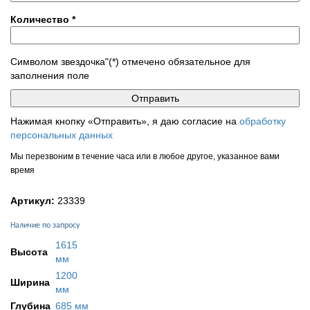
Количество
*
Символом звездочка"(*) отмечено обязательное для
заполнения поле
Нажимая кнопку «Отправить», я даю согласие на
обработку
персональных данных
Мы перезвоним в течение часа или в любое другое, указанное вами
время
Артикул:
23339
Наличие по запросу
1615
Высота
мм
1200
Ширина
мм
Глубина
685 мм