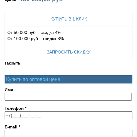
КУПИТЬ В 1 КЛИК
От 50 000 руб. - скидка 4%
От 100 000 руб. - скидка 8%
ЗАПРОСИТЬ СКИДКУ
закрыть
Купить по оптовой цене
Имя
Телефон
*
E-mail
*