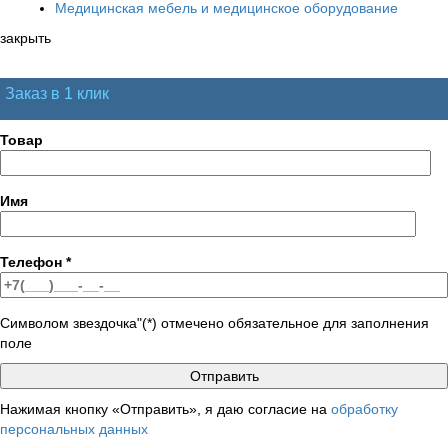
Медицинская мебель и медицинское оборудование
закрыть
Заказ в 1 клик
Товар
Имя
Телефон
*
Символом звездочка"(*) отмечено обязательное для заполнения
поле
Нажимая кнопку «Отправить», я даю согласие на
обработку
персональных данных