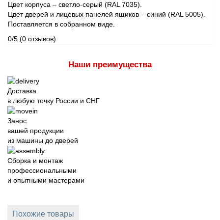
Цвет корпуса – светло-серый (RAL 7035).
Цвет дверей и лицевых панелей ящиков – синий (RAL 5005).
Поставляется в собранном виде.
0/5
(0 отзывов)
Наши преимущества
Доставка
в любую точку России и СНГ
Занос
вашей продукции
из машины до дверей
Сборка и монтаж
профессиональными
и опытными мастерами
Похожие товары