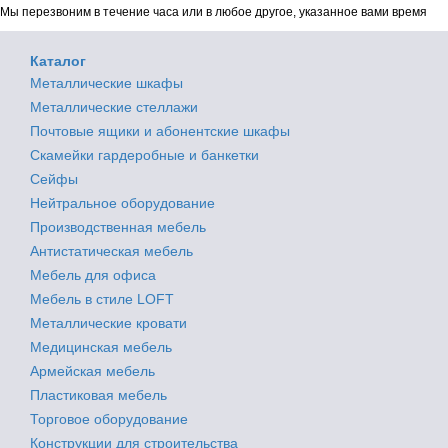
Мы перезвоним в течение часа или в любое другое, указанное вами время
Каталог
Металлические шкафы
Металлические стеллажи
Почтовые ящики и абонентские шкафы
Скамейки гардеробные и банкетки
Сейфы
Нейтральное оборудование
Производственная мебель
Антистатическая мебель
Мебель для офиса
Мебель в стиле LOFT
Металлические кровати
Медицинская мебель
Армейская мебель
Пластиковая мебель
Торговое оборудование
Конструкции для строительства