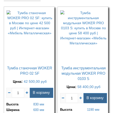
Тумба станочная WOKER
Тумба инструментальная
PRO 02 SF
модульная WOKER PRO
0103 S
Цена:
42 500,00
руб
Цена:
58 400,00
руб
В корзину
В корзину
Высота
830 мм
Высота
1190 мм
Ширина
600 мм