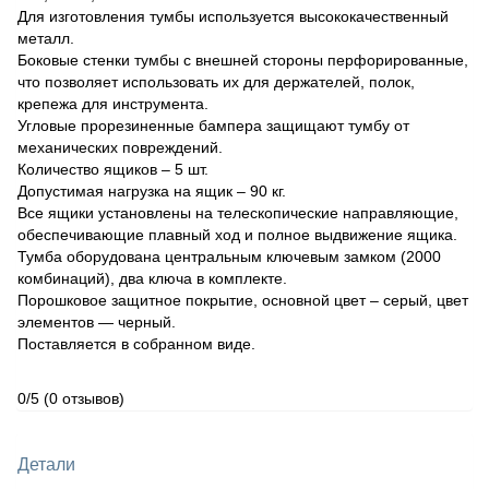
Для изготовления тумбы используется высококачественный
металл.
Боковые стенки тумбы с внешней стороны перфорированные,
что позволяет использовать их для держателей, полок,
крепежа для инструмента.
Угловые прорезиненные бампера защищают тумбу от
механических повреждений.
Количество ящиков – 5 шт.
Допустимая нагрузка на ящик – 90 кг.
Все ящики установлены на телескопические направляющие,
обеспечивающие плавный ход и полное выдвижение ящика.
Тумба оборудована центральным ключевым замком (2000
комбинаций), два ключа в комплекте.
Порошковое защитное покрытие, основной цвет – серый, цвет
элементов — черный.
Поставляется в собранном виде.
0/5
(0 отзывов)
Детали