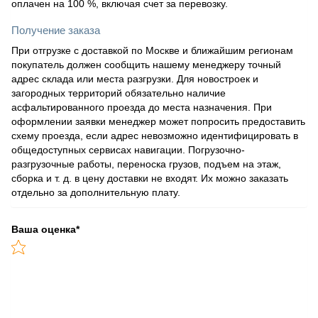
оплачен на 100 %, включая счет за перевозку.
Получение заказа
При отгрузке с доставкой по Москве и ближайшим регионам
покупатель должен сообщить нашему менеджеру точный
адрес склада или места разгрузки. Для новостроек и
загородных территорий обязательно наличие
асфальтированного проезда до места назначения. При
оформлении заявки менеджер может попросить предоставить
схему проезда, если адрес невозможно идентифицировать в
общедоступных сервисах навигации. Погрузочно-
разгрузочные работы, переноска грузов, подъем на этаж,
сборка и т. д. в цену доставки не входят. Их можно заказать
отдельно за дополнительную плату.
Ваша оценка
*