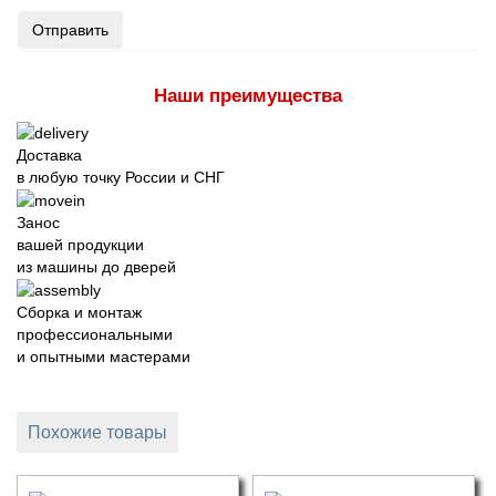
Отправить
Наши преимущества
Доставка
в любую точку России и СНГ
Занос
вашей продукции
из машины до дверей
Сборка и монтаж
профессиональными
и опытными мастерами
Похожие товары