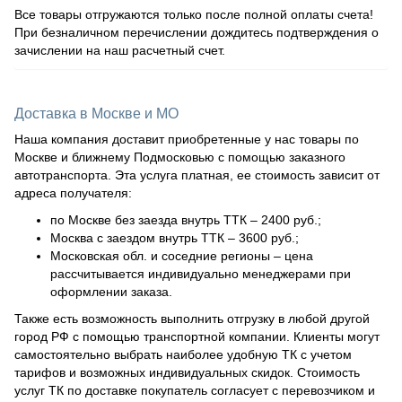
Все товары отгружаются только после полной оплаты счета!
При безналичном перечислении дождитесь подтверждения о
зачислении на наш расчетный счет.
Доставка в Москве и МО
Наша компания доставит приобретенные у нас товары по
Москве и ближнему Подмосковью с помощью заказного
автотранспорта. Эта услуга платная, ее стоимость зависит от
адреса получателя:
по Москве без заезда внутрь ТТК – 2400 руб.;
Москва с заездом внутрь ТТК – 3600 руб.;
Московская обл. и соседние регионы – цена
рассчитывается индивидуально менеджерами при
оформлении заказа.
Также есть возможность выполнить отгрузку в любой другой
город РФ с помощью транспортной компании. Клиенты могут
самостоятельно выбрать наиболее удобную ТК с учетом
тарифов и возможных индивидуальных скидок. Стоимость
услуг ТК по доставке покупатель согласует с перевозчиком и