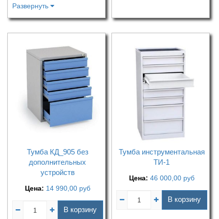
Развернуть
Тумба КД_905 без
Тумба инструментальная
дополнительных
ТИ-1
устройств
Цена:
46 000,00
руб
Цена:
14 990,00
руб
В корзину
В корзину