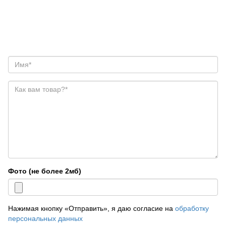
Фото (не более 2мб)
Нажимая кнопку «Отправить», я даю согласие на
обработку
персональных данных