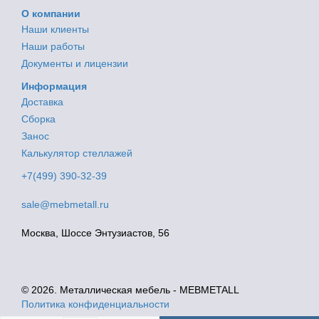
О компании
Наши клиенты
Наши работы
Документы и лицензии
Информация
Доставка
Сборка
Занос
Калькулятор стеллажей
+7(499) 390-32-39
sale@mebmetall.ru
Москва, Шоссе Энтузиастов, 56
© 2026. Металлическая мебель - MEBMETALL
Политика конфиденциальности