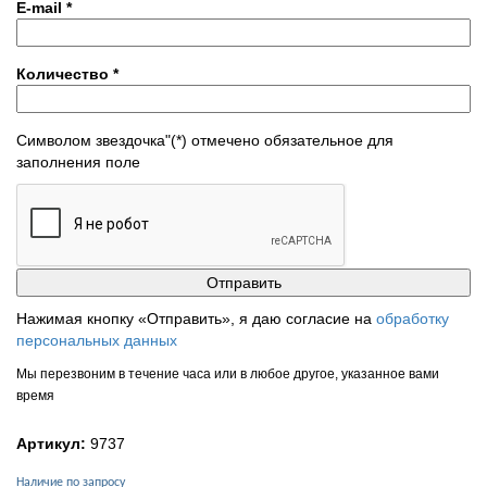
E-mail
*
Количество
*
Символом звездочка"(*) отмечено обязательное для
заполнения поле
Нажимая кнопку «Отправить», я даю согласие на
обработку
персональных данных
Мы перезвоним в течение часа или в любое другое, указанное вами
время
Артикул:
9737
Наличие по запросу