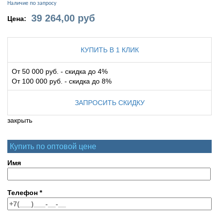
Наличие по запросу
39 264,00
руб
Цена:
КУПИТЬ В 1 КЛИК
От 50 000 руб. - скидка до 4%
От 100 000 руб. - скидка до 8%
ЗАПРОСИТЬ СКИДКУ
закрыть
Купить по оптовой цене
Имя
Телефон
*