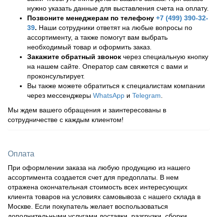
нужно указать данные для выставления счета на оплату.
Позвоните менеджерам по телефону
+7 (499) 390-32-
39
.
Наши сотрудники ответят на любые вопросы по
ассортименту, а также помогут вам выбрать
необходимый товар и оформить заказ.
Закажите обратный звонок
через специальную кнопку
на нашем сайте. Оператор сам свяжется с вами и
проконсультирует.
Вы также можете обратиться к специалистам компании
через мессенджеры
WhatsApp
и
Telegram
.
Мы ждем вашего обращения и заинтересованы в
сотрудничестве с каждым клиентом!
Оплата
При оформлении заказа на любую продукцию из нашего
ассортимента создается счет для предоплаты. В нем
отражена окончательная стоимость всех интересующих
клиента товаров на условиях самовывоза с нашего склада в
Москве. Если покупатель желает воспользоваться
дополнительными услугами доставки, разгрузки, сборки