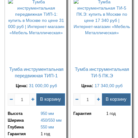
Тумба инструментальная
Тумба инструментальная
передвижная ТИП-1
ТИ-5 ПК.Э
Цена:
31 000,00
руб
Цена:
17 340,00
руб
В корзину
В корзину
Высота
950 мм
Гарантия
1 год
Ширина
450/550 мм
Глубина
550 мм
Гарантия
1 год