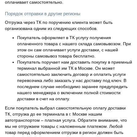
оплачивает самостоятельно.
Порядок отправки в другие регионы
Отгрузка через ТК по поручению клиента может быть
организована одним из следующих способов.
Покупатель оформляет в ТК услугу получения
оплаченного товара с нашего склада самовывозом. При
этом он сам оплачивает услуги доставки, с нашей
стороны самовывоз товара бесплатно.
Покупатель поручает нам доставить покупку в приемный
терминал выбранной им ТК в Москве. Он может
самостоятельно заключить договор и оплатить услуги
перевозчика либо заказать у нас доставку под ключ. В
последнем случае необходимо заранее предупредить
нашего менеджера о включении полной стоимости
доставки в счет на оплату.
Если покупатель выбрал самостоятельную оплату доставки
ТК, отгрузка до ее терминала в г. Москве нашим
автотранспортом – платная услуга. Обратите внимание, что
мы не отгружаем товары с наложенным платежом. Любой
товар перед оформлением отгрузки в регион должен быть