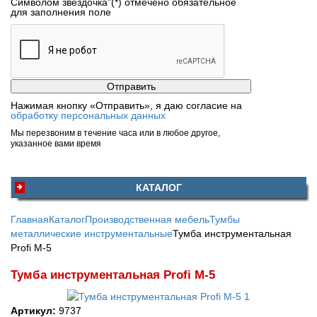
Символом звездочка"(*) отмечено обязательное
для заполнения поле
Нажимая кнопку «Отправить», я даю согласие на
обработку персональных данных
Мы перезвоним в течение часа или в любое другое,
указанное вами время
КАТАЛОГ
Главная
Каталог
Производственная мебель
Тумбы
металлические инструментальные
Тумба инструментальная
Profi М-5
Тумба инструментальная Profi М-5
Артикул:
9737