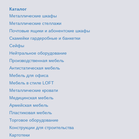
Каталог
Металлические шкафы
Металлические стеллажи
Почтовые ящики и абонентские шкафы
Скамейки гардеробные и банкетки
Сейфы
Нейтральное оборудование
Производственная мебель
Антистатическая мебель
Мебель для офиса
Мебель в стиле LOFT
Металлические кровати
Медицинская мебель
Армейская мебель
Пластиковая мебель
Торговое оборудование
Конструкции для строительства
Картотеки