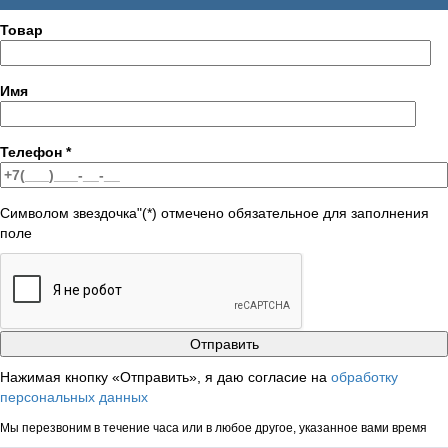
Товар
Имя
Телефон
*
Символом звездочка"(*) отмечено обязательное для заполнения
поле
Нажимая кнопку «Отправить», я даю согласие на
обработку
персональных данных
Мы перезвоним в течение часа или в любое другое, указанное вами время