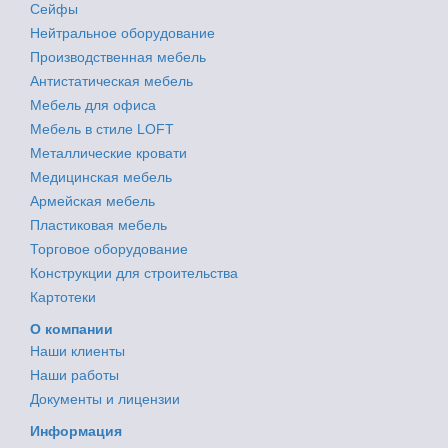
Сейфы
Нейтральное оборудование
Производственная мебель
Антистатическая мебель
Мебель для офиса
Мебель в стиле LOFT
Металлические кровати
Медицинская мебель
Армейская мебель
Пластиковая мебель
Торговое оборудование
Конструкции для строительства
Картотеки
О компании
Наши клиенты
Наши работы
Документы и лицензии
Информация