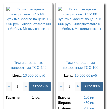
Тиски слесарные
Тиски слесарные
поворотные ТСС-140
поворотные ТСС-100
Цена:
13 000,00
руб
Цена:
10 000,00
руб
В корзину
В корзину
Гарантия
1 год
Высота
180 мм
Ширина
450 мм
Глубина
200 мм