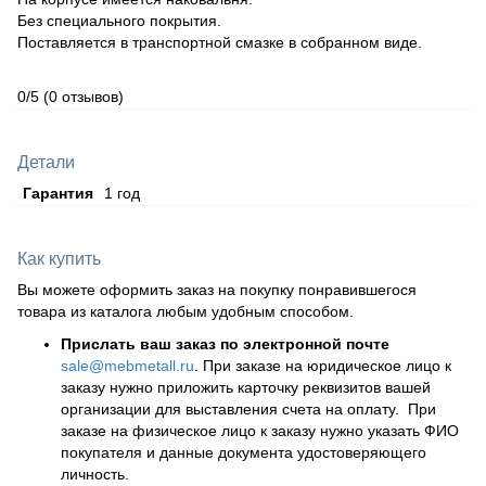
Без специального покрытия.
Поставляется в транспортной смазке в собранном виде.
0/5
(0 отзывов)
Детали
Гарантия
1 год
Как купить
Вы можете оформить заказ на покупку понравившегося
товара из каталога любым удобным способом.
Прислать ваш заказ по электронной почте
sale@mebmetall.ru
. При заказе на юридическое лицо к
заказу нужно приложить карточку реквизитов вашей
организации для выставления счета на оплату. При
заказе на физическое лицо к заказу нужно указать ФИО
покупателя и данные документа удостоверяющего
личность.