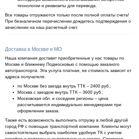
технологии и реквизиты для перевода.
Все товары отгружаются только после полной оплаты счета!
При безналичном перечислении дождитесь подтверждения о
зачислении на наш расчетный счет.
Доставка в Москве и МО
Наша компания доставит приобретенные у нас товары по
Москве и ближнему Подмосковью с помощью заказного
автотранспорта. Эта услуга платная, ее стоимость зависит от
адреса получателя:
по Москве без заезда внутрь ТТК – 2400 руб.;
Москва с заездом внутрь ТТК – 3600 руб.;
Московская обл. и соседние регионы – цена
рассчитывается индивидуально менеджерами при
оформлении заказа.
Также есть возможность выполнить отгрузку в любой другой
город РФ с помощью транспортной компании. Клиенты могут
самостоятельно выбрать наиболее удобную ТК с учетом
тарифов и возможных индивидуальных скидок. Стоимость