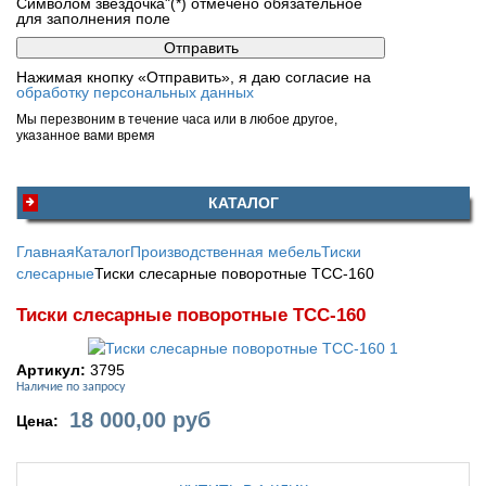
Символом звездочка"(*) отмечено обязательное
для заполнения поле
Нажимая кнопку «Отправить», я даю согласие на
обработку персональных данных
Мы перезвоним в течение часа или в любое другое,
указанное вами время
КАТАЛОГ
Главная
Каталог
Производственная мебель
Тиски
слесарные
Тиски слесарные поворотные ТСС-160
Тиски слесарные поворотные ТСС-160
Артикул:
3795
Наличие по запросу
18 000,00
руб
Цена: