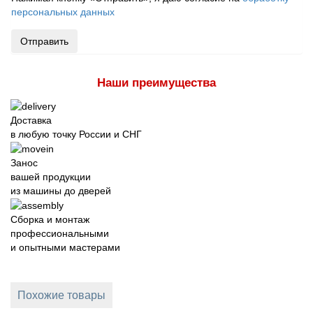
персональных данных
Отправить
Наши преимущества
Доставка
в любую точку России и СНГ
Занос
вашей продукции
из машины до дверей
Сборка и монтаж
профессиональными
и опытными мастерами
Похожие товары