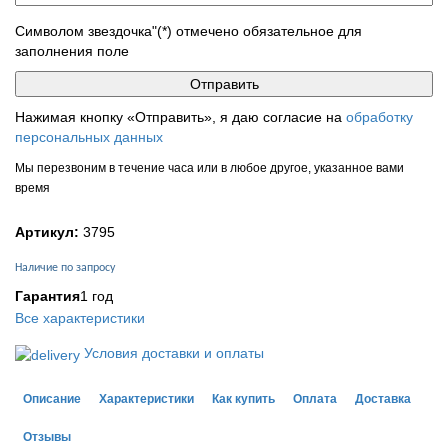
Символом звездочка"(*) отмечено обязательное для
заполнения поле
Нажимая кнопку «Отправить», я даю согласие на
обработку
персональных данных
Мы перезвоним в течение часа или в любое другое, указанное вами
время
Артикул:
3795
Наличие по запросу
Гарантия
1 год
Все характеристики
Условия доставки и оплаты
Описание
Характеристики
Как купить
Оплата
Доставка
Отзывы