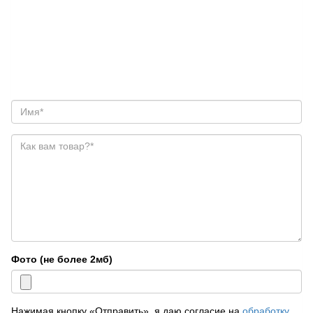
Фото (не более 2мб)
Нажимая кнопку «Отправить», я даю согласие на
обработку