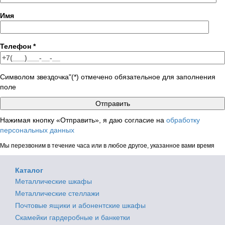
Имя
Телефон
*
Символом звездочка"(*) отмечено обязательное для заполнения
поле
Нажимая кнопку «Отправить», я даю согласие на
обработку
персональных данных
Мы перезвоним в течение часа или в любое другое, указанное вами время
Каталог
Металлические шкафы
Металлические стеллажи
Почтовые ящики и абонентские шкафы
Скамейки гардеробные и банкетки