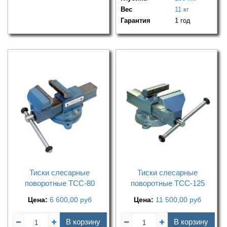
Вес
11 кг
Гарантия
1 год
Тиски слесарные
Тиски слесарные
поворотные ТСС-80
поворотные ТСС-125
Цена:
6 600,00
руб
Цена:
11 500,00
руб
В корзину
В корзину