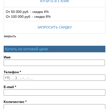
КУПИТЬ В 1 КЛИК
От 50 000 руб. - скидка 4%
От 100 000 руб. - скидка 8%
ЗАПРОСИТЬ СКИДКУ
закрыть
Купить по оптовой цене
Имя
Телефон
*
E-mail
*
Количество
*