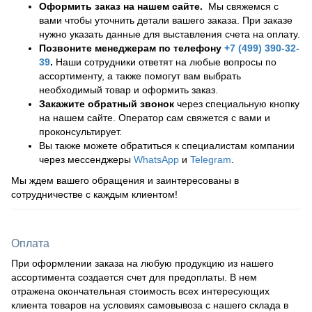
Оформить заказ на нашем сайте.
Мы свяжемся с
вами чтобы уточнить детали вашего заказа. При заказе
нужно указать данные для выставления счета на оплату.
Позвоните менеджерам по телефону
+7 (499) 390-32-
39
.
Наши сотрудники ответят на любые вопросы по
ассортименту, а также помогут вам выбрать
необходимый товар и оформить заказ.
Закажите обратный звонок
через специальную кнопку
на нашем сайте. Оператор сам свяжется с вами и
проконсультирует.
Вы также можете обратиться к специалистам компании
через мессенджеры
WhatsApp
и
Telegram
.
Мы ждем вашего обращения и заинтересованы в
сотрудничестве с каждым клиентом!
Оплата
При оформлении заказа на любую продукцию из нашего
ассортимента создается счет для предоплаты. В нем
отражена окончательная стоимость всех интересующих
клиента товаров на условиях самовывоза с нашего склада в