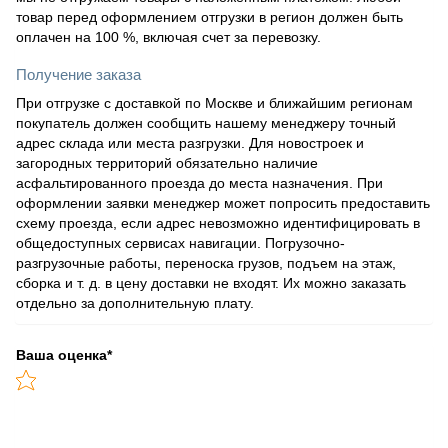
товар перед оформлением отгрузки в регион должен быть
оплачен на 100 %, включая счет за перевозку.
Получение заказа
При отгрузке с доставкой по Москве и ближайшим регионам
покупатель должен сообщить нашему менеджеру точный
адрес склада или места разгрузки. Для новостроек и
загородных территорий обязательно наличие
асфальтированного проезда до места назначения. При
оформлении заявки менеджер может попросить предоставить
схему проезда, если адрес невозможно идентифицировать в
общедоступных сервисах навигации. Погрузочно-
разгрузочные работы, переноска грузов, подъем на этаж,
сборка и т. д. в цену доставки не входят. Их можно заказать
отдельно за дополнительную плату.
Ваша оценка
*