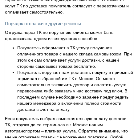
услуг ТК по доставке покупатель согласует с перевозчиком и
оплачивает самостоятельно.
Порядок отправки в другие регионы
Отгрузка через ТК по поручению клиента может быть
организована одним из следующих способов.
Покупатель оформляет в ТК услугу получения
оплаченного товара с нашего склада самовывозом. При
этом он сам оплачивает услуги доставки, с нашей
стороны самовывоз товара бесплатно.
Покупатель поручает нам доставить покупку в приемный
терминал выбранной им ТК в Москве. Он может
самостоятельно заключить договор и оплатить услуги
перевозчика либо заказать у нас доставку под ключ. В
последнем случае необходимо заранее предупредить
нашего менеджера о включении полной стоимости
доставки в счет на оплату.
Если покупатель выбрал самостоятельную оплату доставки
ТК, отгрузка до ее терминала в г. Москве нашим
автотранспортом – платная услуга. Обратите внимание, что
мы не отгружаем товары с наложенным платежом. Любой