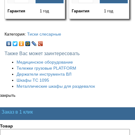
Гарантия
1 год
Гарантия
1 год
Категория:
Тиски слесарные
Также Вас может заинтересовать
Медицинское оборудование
Тележки грузовые PLATFORM
Держатели инструмента ВЛ
Шкафы ТС 1095
Металлические шкафы для раздевалок
закрыть
Заказ в 1 клик
Товар