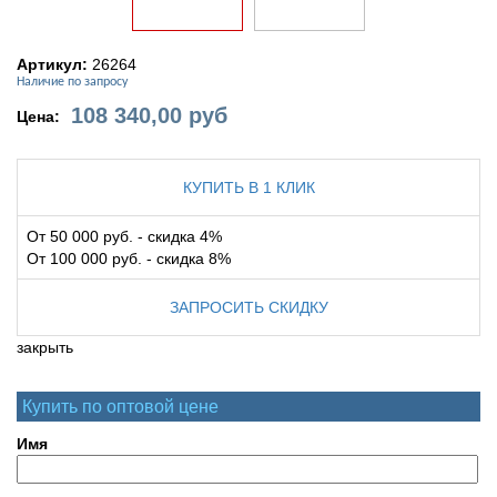
Артикул:
26264
Наличие по запросу
108 340,00
руб
Цена:
КУПИТЬ В 1 КЛИК
От 50 000 руб. - скидка 4%
От 100 000 руб. - скидка 8%
ЗАПРОСИТЬ СКИДКУ
закрыть
Купить по оптовой цене
Имя