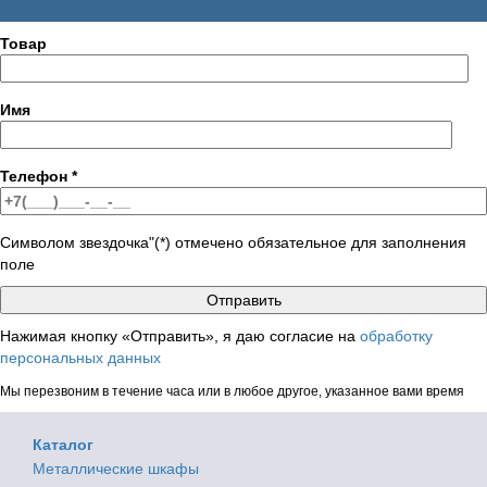
Товар
Имя
Телефон
*
Символом звездочка"(*) отмечено обязательное для заполнения
поле
Нажимая кнопку «Отправить», я даю согласие на
обработку
персональных данных
Мы перезвоним в течение часа или в любое другое, указанное вами время
Каталог
Металлические шкафы