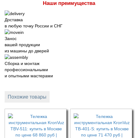
Наши преимущества
Доставка
в любую точку России и СНГ
Занос
вашей продукции
из машины до дверей
Сборка и монтаж
профессиональными
и опытными мастерами
Похожие товары