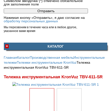
Символом звездочка"(*) отмечено обязательное
для заполнения поле
Нажимая кнопку «Отправить», я даю согласие на
обработку персональных данных
Мы перезвоним в течение часа или в любое другое,
указанное вами время
КАТАЛОГ
Главная
Каталог
Производственная мебель
Инструментальные
тележки
Тележки инструментальные KronVuz
Тележка
инструментальная KronVuz TBV-611-SR
Тележка инструментальная KronVuz TBV-611-SR