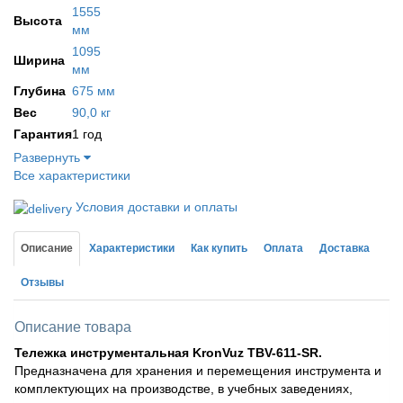
1555
Высота
мм
1095
Ширина
мм
Глубина
675 мм
Вес
90,0 кг
Гарантия
1 год
Развернуть
Все характеристики
Условия доставки и оплаты
Описание
Характеристики
Как купить
Оплата
Доставка
Отзывы
Описание товара
Тележка инструментальная KronVuz TBV-611-SR.
Предназначена для хранения и перемещения инструмента и
комплектующих на производстве, в учебных заведениях,