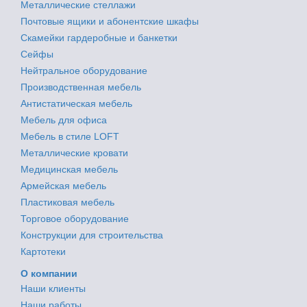
Металлические стеллажи
Почтовые ящики и абонентские шкафы
Скамейки гардеробные и банкетки
Сейфы
Нейтральное оборудование
Производственная мебель
Антистатическая мебель
Мебель для офиса
Мебель в стиле LOFT
Металлические кровати
Медицинская мебель
Армейская мебель
Пластиковая мебель
Торговое оборудование
Конструкции для строительства
Картотеки
О компании
Наши клиенты
Наши работы