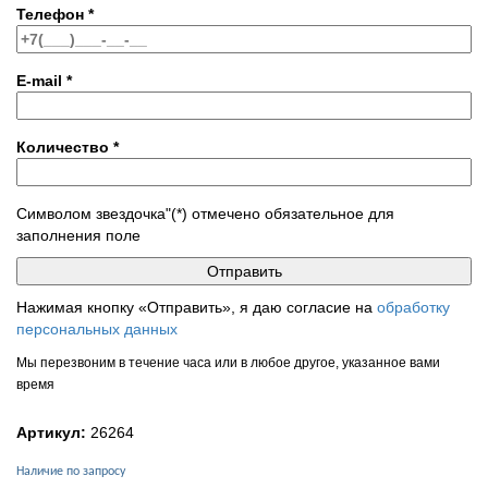
Телефон
*
E-mail
*
Количество
*
Символом звездочка"(*) отмечено обязательное для
заполнения поле
Нажимая кнопку «Отправить», я даю согласие на
обработку
персональных данных
Мы перезвоним в течение часа или в любое другое, указанное вами
время
Артикул:
26264
Наличие по запросу