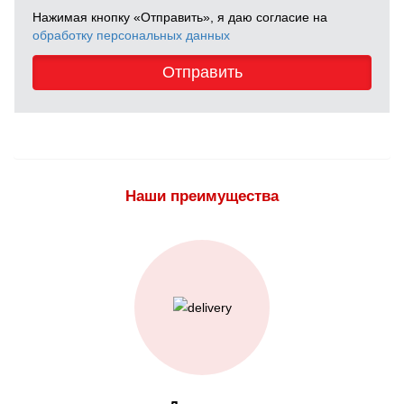
Нажимая кнопку «Отправить», я даю согласие на
обработку персональных данных
Отправить
Наши преимущества