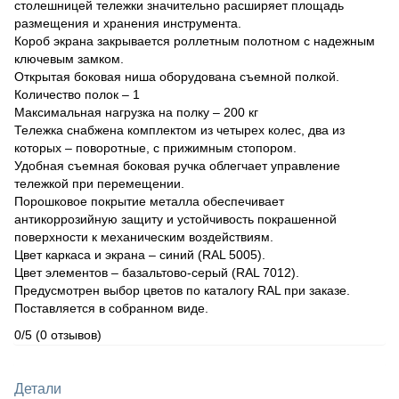
столешницей тележки значительно расширяет площадь
размещения и хранения инструмента.
Короб экрана закрывается роллетным полотном с надежным
ключевым замком.
Открытая боковая ниша оборудована съемной полкой.
Количество полок – 1
Максимальная нагрузка на полку – 200 кг
Тележка снабжена комплектом из четырех колес, два из
которых – поворотные, с прижимным стопором.
Удобная съемная боковая ручка облегчает управление
тележкой при перемещении.
Порошковое покрытие металла обеспечивает
антикоррозийную защиту и устойчивость покрашенной
поверхности к механическим воздействиям.
Цвет каркаса и экрана – синий (RAL 5005).
Цвет элементов – базальтово-серый (RAL 7012).
Предусмотрен выбор цветов по каталогу RAL при заказе.
Поставляется в собранном виде.
0/5
(0 отзывов)
Детали