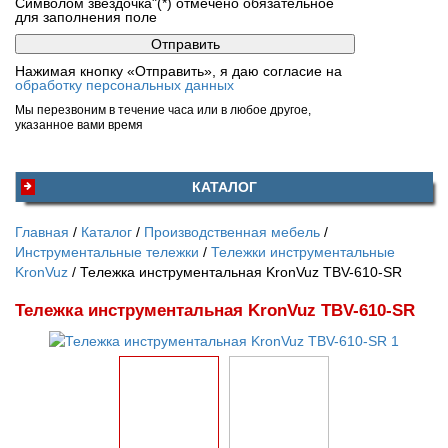
Символом звездочка"(*) отмечено обязательное
для заполнения поле
Нажимая кнопку «Отправить», я даю согласие на
обработку персональных данных
Мы перезвоним в течение часа или в любое другое,
указанное вами время
КАТАЛОГ
Главная
Каталог
Производственная мебель
Инструментальные тележки
Тележки инструментальные
KronVuz
Тележка инструментальная KronVuz TBV-610-SR
Тележка инструментальная KronVuz TBV-610-SR