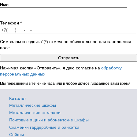
Имя
Телефон
*
Символом звездочка"(*) отмечено обязательное для заполнения
поле
Нажимая кнопку «Отправить», я даю согласие на
обработку
персональных данных
Мы перезвоним в течение часа или в любое другое, указанное вами время
Каталог
Металлические шкафы
Металлические стеллажи
Почтовые ящики и абонентские шкафы
Скамейки гардеробные и банкетки
Сейфы