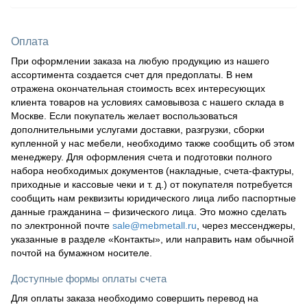
Оплата
При оформлении заказа на любую продукцию из нашего
ассортимента создается счет для предоплаты. В нем
отражена окончательная стоимость всех интересующих
клиента товаров на условиях самовывоза с нашего склада в
Москве. Если покупатель желает воспользоваться
дополнительными услугами доставки, разгрузки, сборки
купленной у нас мебели, необходимо также сообщить об этом
менеджеру. Для оформления счета и подготовки полного
набора необходимых документов (накладные, счета-фактуры,
приходные и кассовые чеки и т. д.) от покупателя потребуется
сообщить нам реквизиты юридического лица либо паспортные
данные гражданина – физического лица. Это можно сделать
по электронной почте
sale@mebmetall.ru
, через мессенджеры,
указанные в разделе «Контакты», или направить нам обычной
почтой на бумажном носителе.
Доступные формы оплаты счета
Для оплаты заказа необходимо совершить перевод на