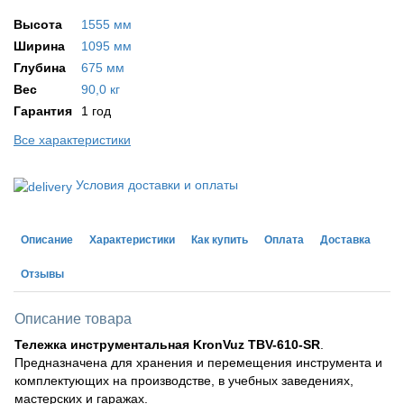
Высота
1555 мм
Ширина
1095 мм
Глубина
675 мм
Вес
90,0 кг
Гарантия
1 год
Все характеристики
Условия доставки и оплаты
Описание
Характеристики
Как купить
Оплата
Доставка
Отзывы
Описание товара
Тележка инструментальная KronVuz TBV-610-SR
.
Предназначена для хранения и перемещения инструмента и
комплектующих на производстве, в учебных заведениях,
мастерских и гаражах.