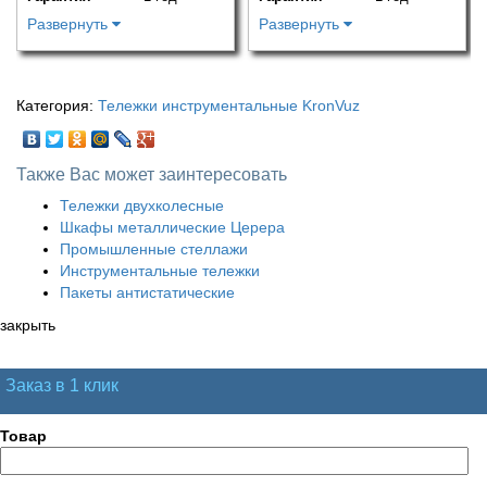
Развернуть
Развернуть
Категория:
Тележки инструментальные KronVuz
Также Вас может заинтересовать
Тележки двухколесные
Шкафы металлические Церера
Промышленные стеллажи
Инструментальные тележки
Пакеты антистатические
закрыть
Заказ в 1 клик
Товар