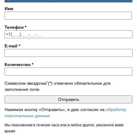
Имя
Телефон
*
E-mail
*
Количество
*
Символом звездочка"(*) отмечено обязательное для
заполнения поле
Нажимая кнопку «Отправить», я даю согласие на
обработку
персональных данных
Мы перезвоним в течение часа или в любое другое, указанное вами
время