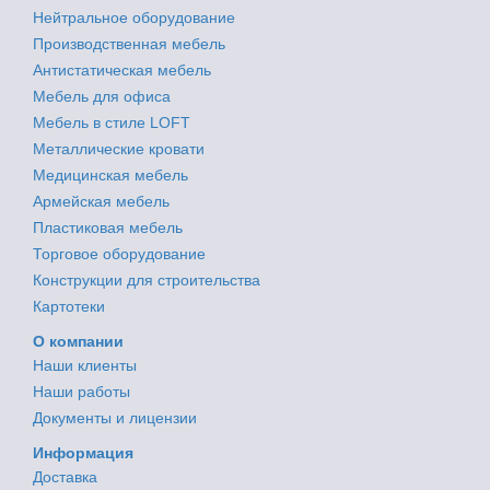
Нейтральное оборудование
Производственная мебель
Антистатическая мебель
Мебель для офиса
Мебель в стиле LOFT
Металлические кровати
Медицинская мебель
Армейская мебель
Пластиковая мебель
Торговое оборудование
Конструкции для строительства
Картотеки
О компании
Наши клиенты
Наши работы
Документы и лицензии
Информация
Доставка