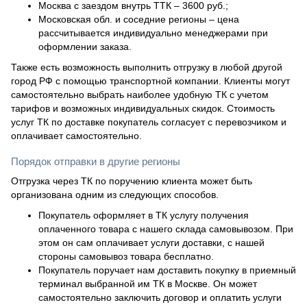
Москва с заездом внутрь ТТК – 3600 руб.;
Московская обл. и соседние регионы – цена
рассчитывается индивидуально менеджерами при
оформлении заказа.
Также есть возможность выполнить отгрузку в любой другой
город РФ с помощью транспортной компании. Клиенты могут
самостоятельно выбрать наиболее удобную ТК с учетом
тарифов и возможных индивидуальных скидок. Стоимость
услуг ТК по доставке покупатель согласует с перевозчиком и
оплачивает самостоятельно.
Порядок отправки в другие регионы
Отгрузка через ТК по поручению клиента может быть
организована одним из следующих способов.
Покупатель оформляет в ТК услугу получения
оплаченного товара с нашего склада самовывозом. При
этом он сам оплачивает услуги доставки, с нашей
стороны самовывоз товара бесплатно.
Покупатель поручает нам доставить покупку в приемный
терминал выбранной им ТК в Москве. Он может
самостоятельно заключить договор и оплатить услуги