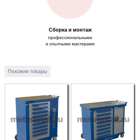
Сборка и монтаж
профессиональными
и опытными мастерами
Похожие товары