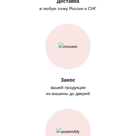
Доставка
в любую точку России и СНГ
Занос
вашей продукции
из машины до дверей