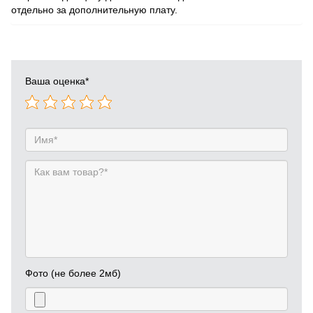
отдельно за дополнительную плату.
Ваша оценка
*
Фото (не более 2мб)