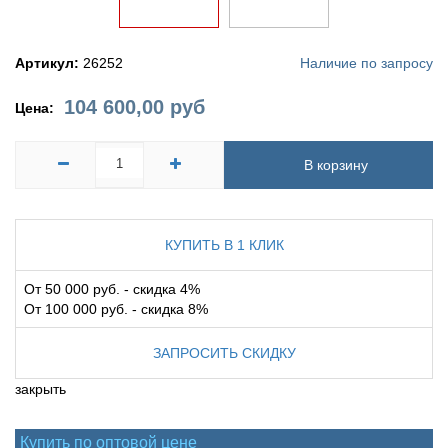
Артикул:
26252
Наличие по запросу
104 600,00
руб
Цена:
В корзину
КУПИТЬ В 1 КЛИК
От 50 000 руб. - скидка 4%
От 100 000 руб. - скидка 8%
ЗАПРОСИТЬ СКИДКУ
закрыть
Купить по оптовой цене