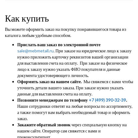
Как купить
Вы можете оформить заказ на покупку понравившегося товара из
каталога любым удобным способом.
Прислать ваш заказ по электронной почте
sale@mebmetall.ru
. При заказе на юридическое лицо к заказу
нужно приложить карточку реквизитов вашей организации
для выставления счета на оплату. При заказе на физическое
лицо к заказу нужно указать ФИО покупателя и данные
документа удостоверяющего личность.
Оформить заказ на нашем сайте.
Мы свяжемся с вами чтобы
уточнить детали вашего заказа. При заказе нужно указать
данные для выставления счета на оплату.
Позвоните менеджерам по телефону
+7 (499) 390-32-39
.
Наши сотрудники ответят на любые вопросы по ассортименту,
а также помогут вам выбрать необходимый товар и оформить
заказ.
Закажите обратный звонок
через специальную кнопку на
нашем сайте. Оператор сам свяжется с вами и
проконсультирует.