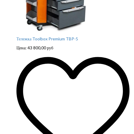
Тележка Toolbox Premium TBP-5
Цена:
43 800,00
руб