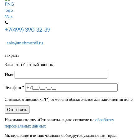
+7(499) 390-32-39
sale@mebmetall.ru
закрыть
Заказать обратный звонок
Имя
Телефон
*
Символом звездочка"(*) отмечено обязательное для заполнения поле
Нажимая кнопку «Отправить», я даю согласие на
обработку
персональных данных
Мы перезвоним в течение часа или в любое другое, указанное вами время