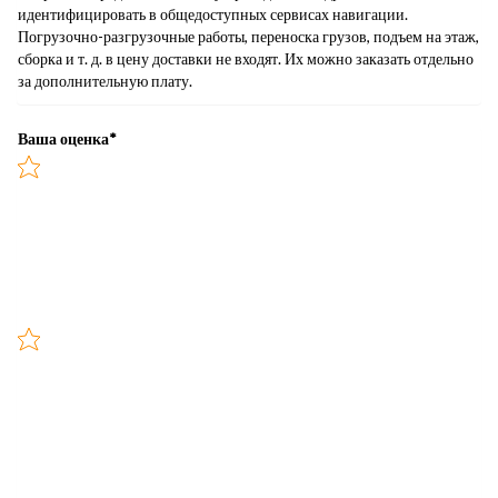
идентифицировать в общедоступных сервисах навигации.
Погрузочно-разгрузочные работы, переноска грузов, подъем на этаж,
сборка и т. д. в цену доставки не входят. Их можно заказать отдельно
за дополнительную плату.
Ваша оценка
*