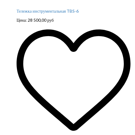
Тележка инструментальная TBS-6
Цена:
28 500,00
руб