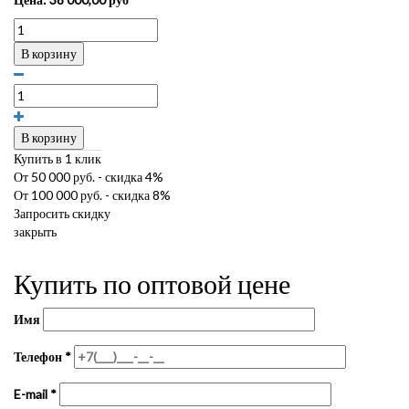
В корзину
В корзину
Купить в 1 клик
От 50 000 руб. - скидка 4%
От 100 000 руб. - скидка 8%
Запросить скидку
закрыть
Купить по оптовой цене
Имя
Телефон
*
E-mail
*