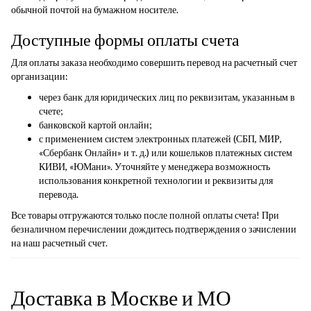
обычной почтой на бумажном носителе.
Доступные формы оплаты счета
Для оплаты заказа необходимо совершить перевод на расчетный счет
организации:
через банк для юридических лиц по реквизитам, указанным в
счете;
банковской картой онлайн;
с применением систем электронных платежей (СБП, МИР,
«Сбербанк Онлайн» и т. д.) или кошельков платежных систем
КИВИ, «ЮМани». Уточняйте у менеджера возможность
использования конкретной технологии и реквизиты для
перевода.
Все товары отгружаются только после полной оплаты счета! При
безналичном перечислении дождитесь подтверждения о зачислении
на наш расчетный счет.
Доставка в Москве и МО