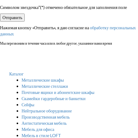
Символом звездочка"(*) отмечено обязательное для заполнения поле
Нажимая кнопку «Отправить», я даю согласие на
обработку персональных
данных
Мы перезвоним в течение часа или в любое другое, указанное вами время
Каталог
Металлические шкафы
Металлические стеллажи
Почтовые ящики и абонентские шкафы
Скамейки гардеробные и банкетки
Сейфы
Нейтральное оборудование
Производственная мебель
Антистатическая мебель
Мебель для офиса
Мебель в стиле LOFT