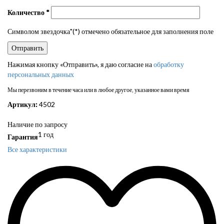
Количество
*
Символом звездочка"(*) отмечено обязательное для заполнения поле
Нажимая кнопку «Отправить», я даю согласие на
обработку
персональных данных
Мы перезвоним в течение часа или в любое другое, указанное вами время
Артикул:
4502
Наличие по запросу
1 год
Гарантия
Все характеристики