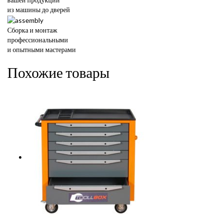
из машины до дверей
Сборка и монтаж
профессиональными
и опытными мастерами
Похожие товары