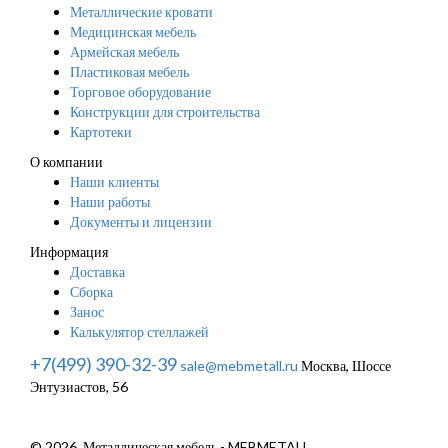
Металлические кровати
Медицинская мебель
Армейская мебель
Пластиковая мебель
Торговое оборудование
Конструкции для строительства
Картотеки
О компании
Наши клиенты
Наши работы
Документы и лицензии
Информация
Доставка
Сборка
Занос
Калькулятор стеллажей
+7(499) 390-32-39
sale@mebmetall.ru
Москва, Шоссе
Энтузиастов, 56
© 2026. Металлическая мебель - MEBMETALL