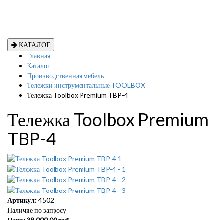
КАТАЛОГ
Главная
Каталог
Производственная мебель
Тележки инструментальные TOOLBOX
Тележка Toolbox Premium TBP-4
Тележка Toolbox Premium
TBP-4
Артикул:
4502
Наличие по запросу
Цена:
38 000,00
руб