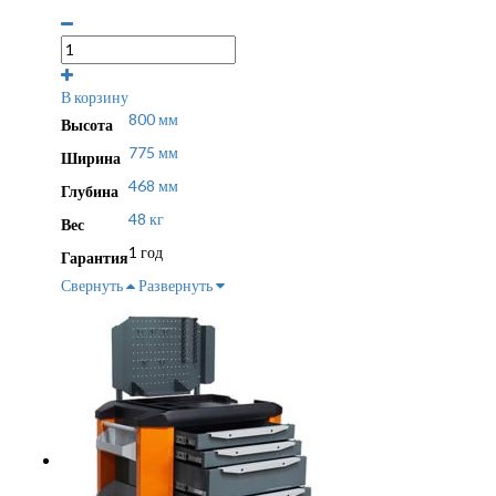
В корзину
800 мм
Высота
775 мм
Ширина
468 мм
Глубина
48 кг
Вес
1 год
Гарантия
Свернуть
Развернуть