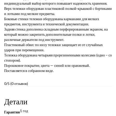
индивидуальный выбор которого повышает надежность хранения.
Верх тележки оборудован пластиковой полкой-крышкой с бортиками
и лотками под мелкие предметы.
Боковые стенки тележки оборудованы карманами для мелких
предметов, инструмента и технической документации.
Задняя стенка дополнена складным перфорированным экраном, на
который можно закрепить дополнительные полки и лотки,
различные держатели под инструмент.
Пластиковый обвес по низу тележки защищает ее от случайных
ударов при перемещении.
Тележка оборудована четырьмя прорезиненными колесами (одно – со
стопором).
Порошковое покрытие, цвета — синий или оранжевый.
Поставляется в собранном виде.
0/5
(0 отзывов)
Детали
1 год
Гарантия