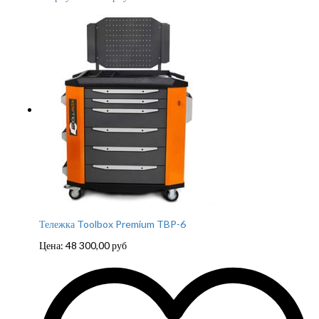
Тележка Toolbox Premium TBP-6
Цена:
48 300,00
руб