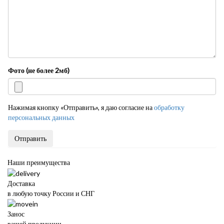
Фото (не более 2мб)
Нажимая кнопку «Отправить», я даю согласие на
обработку
персональных данных
Отправить
Наши преимущества
Доставка
в любую точку России и СНГ
Занос
вашей продукции