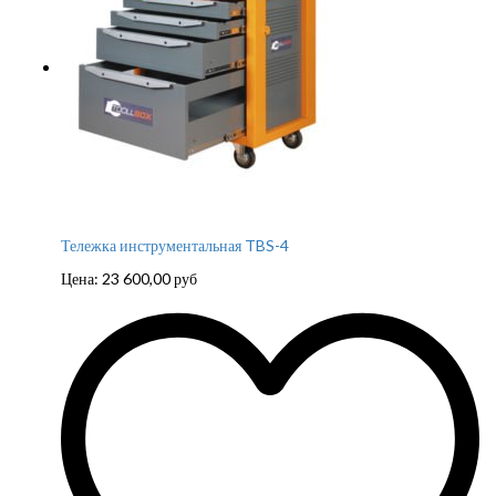
Тележка инструментальная TBS-4
Цена:
23 600,00
руб