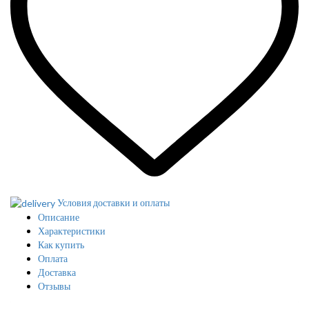
Условия доставки и оплаты
Описание
Характеристики
Как купить
Оплата
Доставка
Отзывы