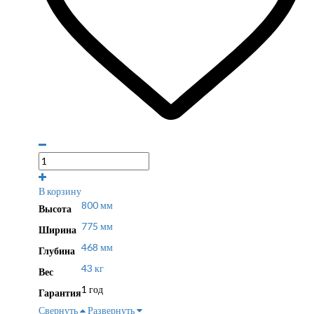
В корзину
800 мм
Высота
775 мм
Ширина
468 мм
Глубина
43 кг
Вес
1 год
Гарантия
Свернуть
Развернуть