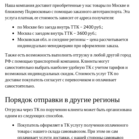
Наша компания доставит приобретенные у нас товары по Москве и
ближнему Подмосковью с помощью заказного автотранспорта. Эта
услуга платная, ее стоимость зависит от адреса получателя:
по Москве без заезда внутрь ТТК – 2400 руб.;
Москва с заездом внутрь ТТК – 3600 руб.;
Московская обл. и соседние регионы – цена рассчитывается
индивидуально менеджерами при оформлении заказа.
Также есть возможность выполнить отгрузку в любой другой город
РФ с помощью транспортной компании. Клиенты могут
самостоятельно выбрать наиболее удобную ТК с учетом тарифов и
возможных индивидуальных скидок. Стоимость услуг ТК по
доставке покупатель согласует с перевозчиком и оплачивает
самостоятельно.
Порядок отправки в другие регионы
Отгрузка через ТК по поручению клиента может быть организована
одним из следующих способов.
Покупатель оформляет в ТК услугу получения оплаченного
товара с нашего склада самовывозом. При этом он сам
оплачивает услуги доставки, с нашей стороны самовывоз