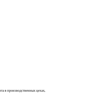
нта в производственных цехах,