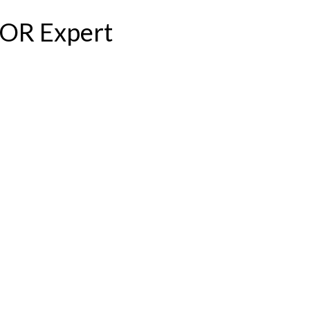
BOR Expert