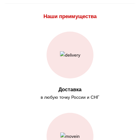
Наши преимущества
Доставка
в любую точку России и СНГ