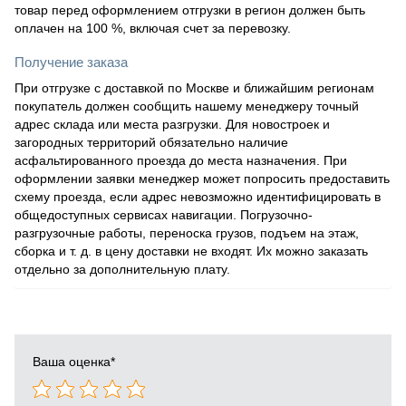
товар перед оформлением отгрузки в регион должен быть
оплачен на 100 %, включая счет за перевозку.
Получение заказа
При отгрузке с доставкой по Москве и ближайшим регионам
покупатель должен сообщить нашему менеджеру точный
адрес склада или места разгрузки. Для новостроек и
загородных территорий обязательно наличие
асфальтированного проезда до места назначения. При
оформлении заявки менеджер может попросить предоставить
схему проезда, если адрес невозможно идентифицировать в
общедоступных сервисах навигации. Погрузочно-
разгрузочные работы, переноска грузов, подъем на этаж,
сборка и т. д. в цену доставки не входят. Их можно заказать
отдельно за дополнительную плату.
Ваша оценка
*