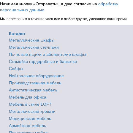
Нажимая кнопку «Отправить», я даю согласие на
обработку
персональных данных
Мы перезвоним в течение часа или в любое другое, указанное вами время
Каталог
Металлические шкафы
Металлические стеллажи
Почтовые ящики и абонентские шкафы
Скамейки гардеробные и банкетки
Сейфы
Нейтральное оборудование
Производственная мебель
Антистатическая мебель
Мебель для офиса
Мебель в стиле LOFT
Металлические кровати
Медицинская мебель
Армейская мебель
Пластиковая мебель