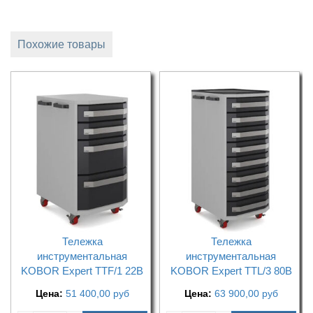
Похожие товары
Тележка
Тележка
инструментальная
инструментальная
KOBOR Expert TTF/1 22B
KOBOR Expert TTL/3 80B
Цена:
51 400,00
руб
Цена:
63 900,00
руб