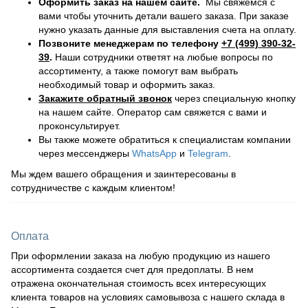
Оформить заказ на нашем сайте.
Мы свяжемся с
вами чтобы уточнить детали вашего заказа. При заказе
нужно указать данные для выставления счета на оплату.
Позвоните менеджерам по телефону
+7 (499) 390-32-
39
.
Наши сотрудники ответят на любые вопросы по
ассортименту, а также помогут вам выбрать
необходимый товар и оформить заказ.
Закажите обратный звонок
через специальную кнопку
на нашем сайте. Оператор сам свяжется с вами и
проконсультирует.
Вы также можете обратиться к специалистам компании
через мессенджеры
WhatsApp
и
Telegram
.
Мы ждем вашего обращения и заинтересованы в
сотрудничестве с каждым клиентом!
Оплата
При оформлении заказа на любую продукцию из нашего
ассортимента создается счет для предоплаты. В нем
отражена окончательная стоимость всех интересующих
клиента товаров на условиях самовывоза с нашего склада в