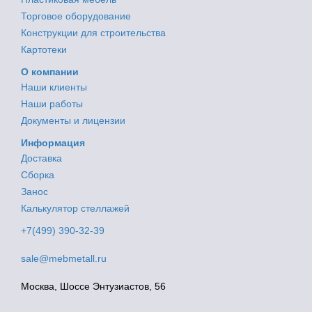
Торговое оборудование
Конструкции для строительства
Картотеки
О компании
Наши клиенты
Наши работы
Документы и лицензии
Информация
Доставка
Сборка
Занос
Калькулятор стеллажей
+7(499) 390-32-39
sale@mebmetall.ru
Москва, Шоссе Энтузиастов, 56