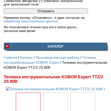
Символом звездочка"(*) отмечено обязательное
для заполнения поле
Нажимая кнопку «Отправить», я даю согласие на
обработку персональных данных
Мы перезвоним в течение часа или в любое другое,
указанное вами время
КАТАЛОГ
Главная
Каталог
Производственная мебель
Тележки
инструментальные KOBOR Expert
Тележка инструментальная
KOBOR Expert TTZ/2 2S.80B
Тележка инструментальная KOBOR Expert TTZ/2
2S.80B