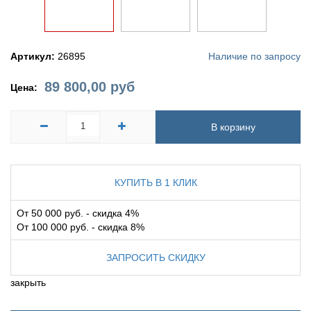
Артикул:
26895
Наличие по запросу
89 800,00
руб
Цена:
В корзину
КУПИТЬ В 1 КЛИК
От 50 000 руб. - скидка 4%
От 100 000 руб. - скидка 8%
ЗАПРОСИТЬ СКИДКУ
закрыть