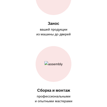
Занос
вашей продукции
из машины до дверей
Сборка и монтаж
профессиональными
и опытными мастерами