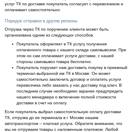
услуг ТК по доставке покупатель согласует с перевозчиком и
оплачивает самостоятельно.
Порядок отправки в другие регионы
Отгрузка через ТК по поручению клиента может быть
организована одним из следующих способов.
Покупатель оформляет в ТК услугу получения
оплаченного товара с нашего склада самовывозом. При
этом он сам оплачивает услуги доставки, с нашей
стороны самовывоз товара бесплатно.
Покупатель поручает нам доставить покупку в приемный
терминал выбранной им ТК в Москве. Он может
самостоятельно заключить договор и оплатить услуги
перевозчика либо заказать у нас доставку под ключ. В
последнем случае необходимо заранее предупредить
нашего менеджера о включении полной стоимости
доставки в счет на оплату.
Если покупатель выбрал самостоятельную оплату доставки
ТК, отгрузка до ее терминала в г. Москве нашим
автотранспортом – платная услуга. Обратите внимание, что
мы не отгружаем товары с наложенным платежом. Любой