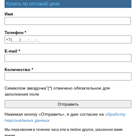
Купить по оптовой цене
Имя
Телефон
*
E-mail
*
Количество
*
Символом звездочка"(*) отмечено обязательное для
заполнения поле
Нажимая кнопку «Отправить», я даю согласие на
обработку
персональных данных
Мы перезвоним в течение часа или в любое другое, указанное вами
время