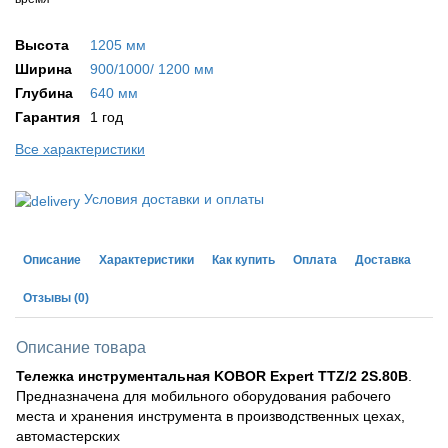
Высота
1205 мм
Ширина
900/1000/ 1200 мм
Глубина
640 мм
Гарантия
1 год
Все характеристики
Условия доставки и оплаты
Описание
Характеристики
Как купить
Оплата
Доставка
Отзывы
(0)
Описание товара
Тележка инструментальная KOBOR Expert TTZ/2 2S.80B
.
Предназначена для мобильного оборудования рабочего
места и хранения инструмента в производственных цехах,
автомастерских