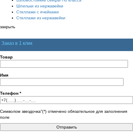
Шпильки из нержавейки
Стеллажи с ячейками
Стеллажи из нержавейки
закрыть
Заказ в 1 клик
Товар
Имя
Телефон
*
Символом звездочка"(*) отмечено обязательное для заполнения
поле