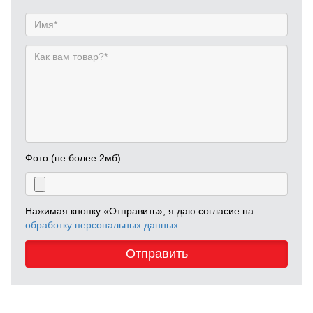
Фото (не более 2мб)
Нажимая кнопку «Отправить», я даю согласие на
обработку персональных данных
Отправить