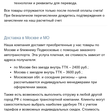
технологии и реквизиты для перевода.
Все товары отгружаются только после полной оплаты счета!
При безналичном перечислении дождитесь подтверждения о
зачислении на наш расчетный счет.
Доставка в Москве и МО
Наша компания доставит приобретенные у нас товары по
Москве и ближнему Подмосковью с помощью заказного
автотранспорта. Эта услуга платная, ее стоимость зависит от
адреса получателя:
по Москве без заезда внутрь ТТК – 2400 руб.;
Москва с заездом внутрь ТТК – 3600 руб.;
Московская обл. и соседние регионы – цена
рассчитывается индивидуально менеджерами при
оформлении заказа.
Также есть возможность выполнить отгрузку в любой другой
город РФ с помощью транспортной компании. Клиенты могут
самостоятельно выбрать наиболее удобную ТК с учетом
тарифов и возможных индивидуальных скидок. Стоимость