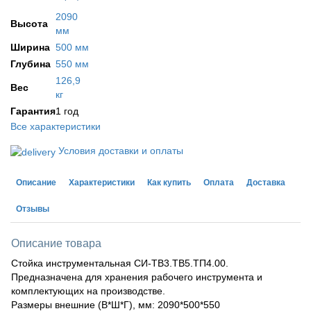
2090
Высота
мм
Ширина
500 мм
Глубина
550 мм
126,9
Вес
кг
Гарантия
1 год
Все характеристики
Условия доставки и оплаты
Описание
Характеристики
Как купить
Оплата
Доставка
Отзывы
Описание товара
Стойка инструментальная CИ-ТВ3.ТВ5.ТП4.00.
Предназначена для хранения рабочего инструмента и
комплектующих на производстве.
Размеры внешние (В*Ш*Г), мм: 2090*500*550