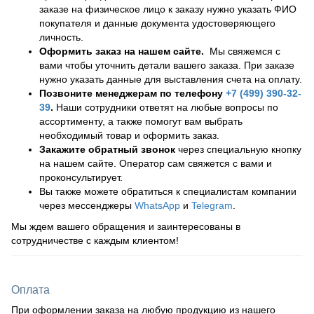
заказе на физическое лицо к заказу нужно указать ФИО
покупателя и данные документа удостоверяющего
личность.
Оформить заказ на нашем сайте.
Мы свяжемся с
вами чтобы уточнить детали вашего заказа. При заказе
нужно указать данные для выставления счета на оплату.
Позвоните менеджерам по телефону
+7 (499) 390-32-
39
.
Наши сотрудники ответят на любые вопросы по
ассортименту, а также помогут вам выбрать
необходимый товар и оформить заказ.
Закажите обратный звонок
через специальную кнопку
на нашем сайте. Оператор сам свяжется с вами и
проконсультирует.
Вы также можете обратиться к специалистам компании
через мессенджеры
WhatsApp
и
Telegram
.
Мы ждем вашего обращения и заинтересованы в
сотрудничестве с каждым клиентом!
Оплата
При оформлении заказа на любую продукцию из нашего