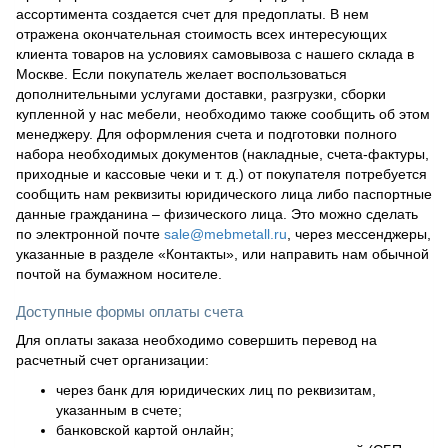
ассортимента создается счет для предоплаты. В нем
отражена окончательная стоимость всех интересующих
клиента товаров на условиях самовывоза с нашего склада в
Москве. Если покупатель желает воспользоваться
дополнительными услугами доставки, разгрузки, сборки
купленной у нас мебели, необходимо также сообщить об этом
менеджеру. Для оформления счета и подготовки полного
набора необходимых документов (накладные, счета-фактуры,
приходные и кассовые чеки и т. д.) от покупателя потребуется
сообщить нам реквизиты юридического лица либо паспортные
данные гражданина – физического лица. Это можно сделать
по электронной почте
sale@mebmetall.ru
, через мессенджеры,
указанные в разделе «Контакты», или направить нам обычной
почтой на бумажном носителе.
Доступные формы оплаты счета
Для оплаты заказа необходимо совершить перевод на
расчетный счет организации:
через банк для юридических лиц по реквизитам,
указанным в счете;
банковской картой онлайн;