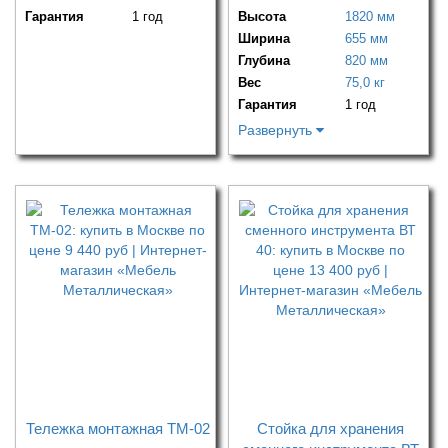
Гарантия
1 год
Высота
1820 мм
Ширина
655 мм
Глубина
820 мм
Вес
75,0 кг
Гарантия
1 год
Развернуть
Тележка монтажная ТМ-02
Стойка для хранения