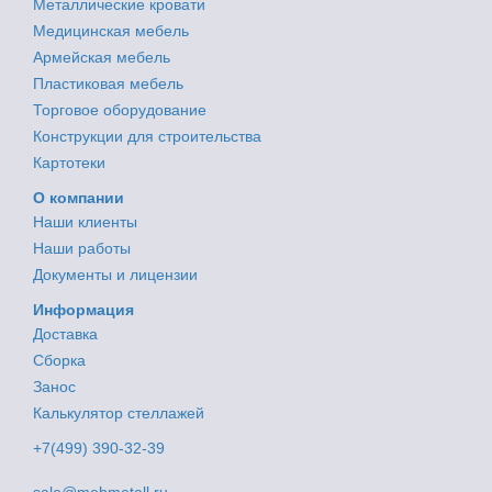
Металлические кровати
Медицинская мебель
Армейская мебель
Пластиковая мебель
Торговое оборудование
Конструкции для строительства
Картотеки
О компании
Наши клиенты
Наши работы
Документы и лицензии
Информация
Доставка
Сборка
Занос
Калькулятор стеллажей
+7(499) 390-32-39
sale@mebmetall.ru