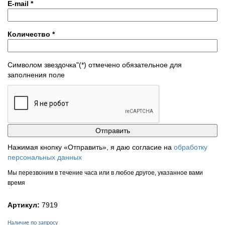
E-mail
*
Количество
*
Символом звездочка"(*) отмечено обязательное для
заполнения поле
Нажимая кнопку «Отправить», я даю согласие на
обработку
персональных данных
Мы перезвоним в течение часа или в любое другое, указанное вами
время
Артикул:
7919
Наличие по запросу