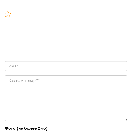
Фото (не более 2мб)