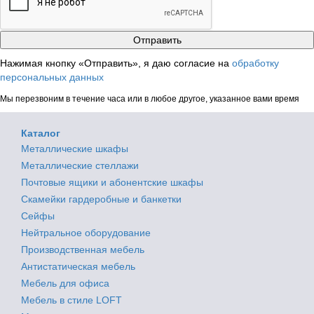
Нажимая кнопку «Отправить», я даю согласие на
обработку
персональных данных
Мы перезвоним в течение часа или в любое другое, указанное вами время
Каталог
Металлические шкафы
Металлические стеллажи
Почтовые ящики и абонентские шкафы
Скамейки гардеробные и банкетки
Сейфы
Нейтральное оборудование
Производственная мебель
Антистатическая мебель
Мебель для офиса
Мебель в стиле LOFT