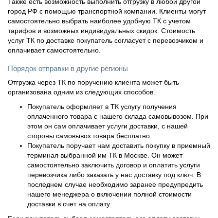
Также есть возможность выполнить отгрузку в любой другой
город РФ с помощью транспортной компании. Клиенты могут
самостоятельно выбрать наиболее удобную ТК с учетом
тарифов и возможных индивидуальных скидок. Стоимость
услуг ТК по доставке покупатель согласует с перевозчиком и
оплачивает самостоятельно.
Порядок отправки в другие регионы
Отгрузка через ТК по поручению клиента может быть
организована одним из следующих способов.
Покупатель оформляет в ТК услугу получения
оплаченного товара с нашего склада самовывозом. При
этом он сам оплачивает услуги доставки, с нашей
стороны самовывоз товара бесплатно.
Покупатель поручает нам доставить покупку в приемный
терминал выбранной им ТК в Москве. Он может
самостоятельно заключить договор и оплатить услуги
перевозчика либо заказать у нас доставку под ключ. В
последнем случае необходимо заранее предупредить
нашего менеджера о включении полной стоимости
доставки в счет на оплату.