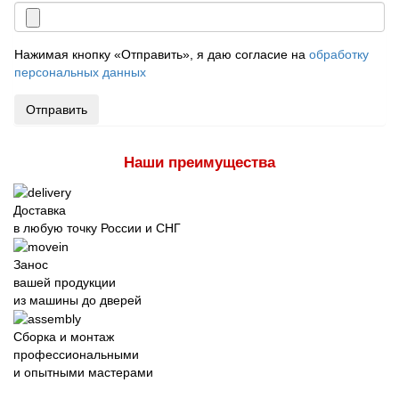
Нажимая кнопку «Отправить», я даю согласие на
обработку
персональных данных
Отправить
Наши преимущества
Доставка
в любую точку России и СНГ
Занос
вашей продукции
из машины до дверей
Сборка и монтаж
профессиональными
и опытными мастерами