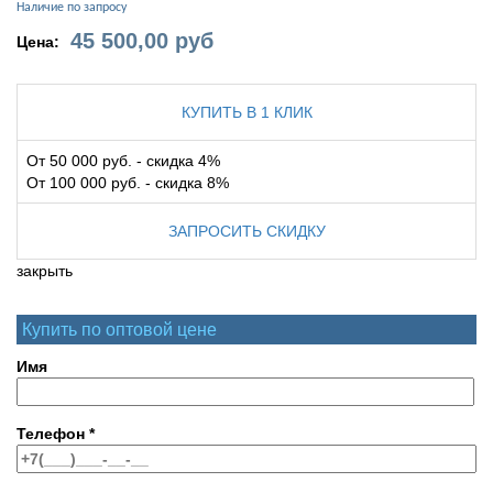
Наличие по запросу
45 500,00
руб
Цена:
КУПИТЬ В 1 КЛИК
От 50 000 руб. - скидка 4%
От 100 000 руб. - скидка 8%
ЗАПРОСИТЬ СКИДКУ
закрыть
Купить по оптовой цене
Имя
Телефон
*