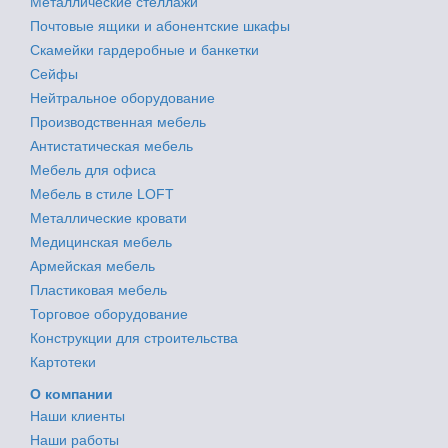
Металлические стеллажи
Почтовые ящики и абонентские шкафы
Скамейки гардеробные и банкетки
Сейфы
Нейтральное оборудование
Производственная мебель
Антистатическая мебель
Мебель для офиса
Мебель в стиле LOFT
Металлические кровати
Медицинская мебель
Армейская мебель
Пластиковая мебель
Торговое оборудование
Конструкции для строительства
Картотеки
О компании
Наши клиенты
Наши работы