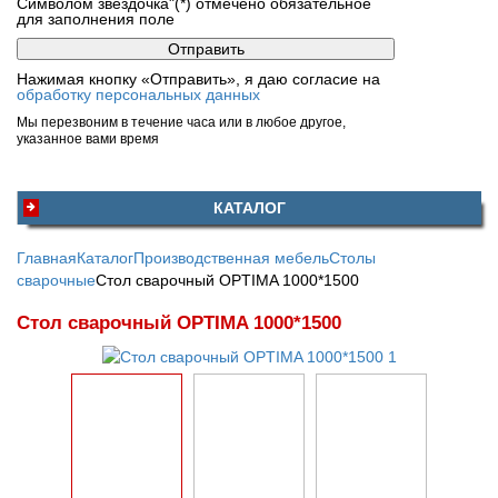
Символом звездочка"(*) отмечено обязательное
для заполнения поле
Нажимая кнопку «Отправить», я даю согласие на
обработку персональных данных
Мы перезвоним в течение часа или в любое другое,
указанное вами время
КАТАЛОГ
Главная
Каталог
Производственная мебель
Столы
сварочные
Стол сварочный OPTIMA 1000*1500
Стол сварочный OPTIMA 1000*1500