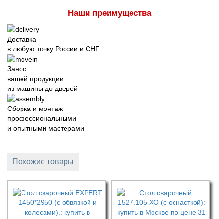
Наши преимущества
Доставка
в любую точку России и СНГ
Занос
вашей продукции
из машины до дверей
Сборка и монтаж
профессиональными
и опытными мастерами
Похожие товары