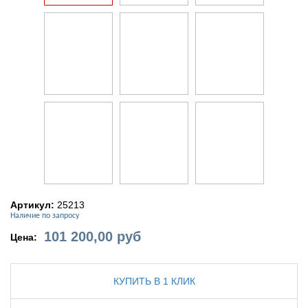
Артикул:
25213
Наличие по запросу
101 200,00
руб
Цена:
КУПИТЬ В 1 КЛИК