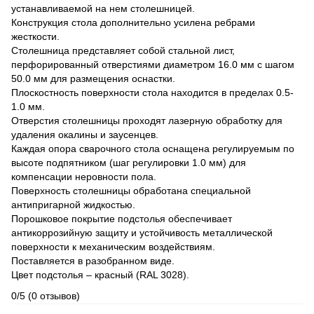
устанавливаемой на нем столешницей.
Конструкция стола дополнительно усилена ребрами
жесткости.
Столешница представляет собой стальной лист,
перфорированный отверстиями диаметром 16.0 мм с шагом
50.0 мм для размещения оснастки.
Плоскостность поверхности стола находится в пределах 0.5-
1.0 мм.
Отверстия столешницы проходят лазерную обработку для
удаления окалины и заусенцев.
Каждая опора сварочного стола оснащена регулируемым по
высоте подпятником (шаг регулировки 1.0 мм) для
компенсации неровности пола.
Поверхность столешницы обработана специальной
антипригарной жидкостью.
Порошковое покрытие подстолья обеспечивает
антикоррозийную защиту и устойчивость металлической
поверхности к механическим воздействиям.
Поставляется в разобранном виде.
Цвет подстолья – красный (RAL 3028).
0/5
(0 отзывов)