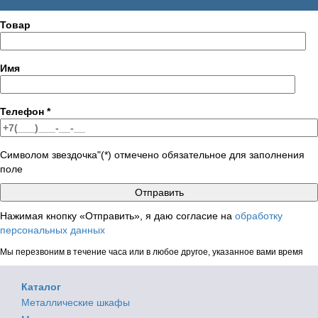
Товар
Имя
Телефон
*
Символом звездочка"(*) отмечено обязательное для заполнения
поле
Нажимая кнопку «Отправить», я даю согласие на
обработку
персональных данных
Мы перезвоним в течение часа или в любое другое, указанное вами время
Каталог
Металлические шкафы