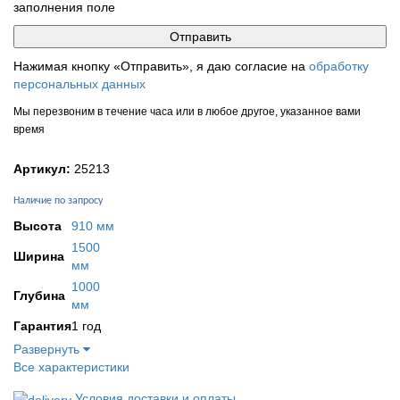
заполнения поле
Нажимая кнопку «Отправить», я даю согласие на
обработку
персональных данных
Мы перезвоним в течение часа или в любое другое, указанное вами
время
Артикул:
25213
Наличие по запросу
Высота
910 мм
1500
Ширина
мм
1000
Глубина
мм
Гарантия
1 год
Развернуть
Все характеристики
Условия доставки и оплаты