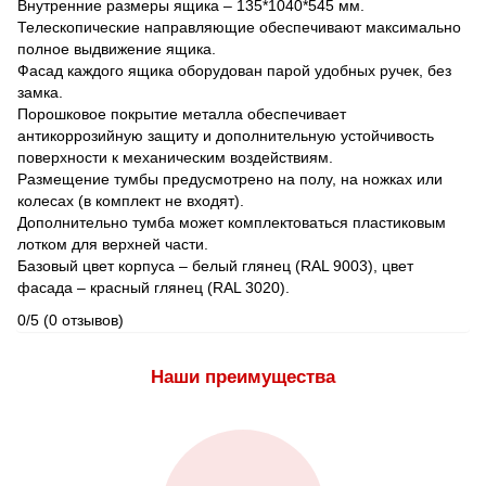
Внутренние размеры ящика – 135*1040*545 мм.
Телескопические направляющие обеспечивают максимально
полное выдвижение ящика.
Фасад каждого ящика оборудован парой удобных ручек, без
замка.
Порошковое покрытие металла обеспечивает
антикоррозийную защиту и дополнительную устойчивость
поверхности к механическим воздействиям.
Размещение тумбы предусмотрено на полу, на ножках или
колесах (в комплект не входят).
Дополнительно тумба может комплектоваться пластиковым
лотком для верхней части.
Базовый цвет корпуса – белый глянец (RAL 9003), цвет
фасада – красный глянец (RAL 3020).
0/5
(0 отзывов)
Наши преимущества