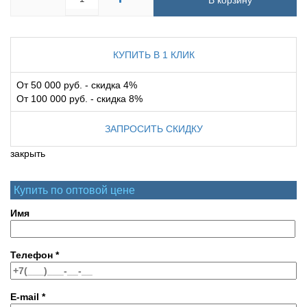
В корзину
КУПИТЬ В 1 КЛИК
От 50 000 руб. - скидка 4%
От 100 000 руб. - скидка 8%
ЗАПРОСИТЬ СКИДКУ
закрыть
Купить по оптовой цене
Имя
Телефон
*
E-mail
*