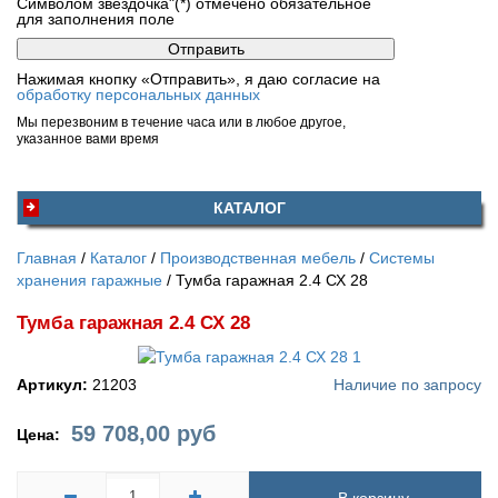
Символом звездочка"(*) отмечено обязательное
для заполнения поле
Нажимая кнопку «Отправить», я даю согласие на
обработку персональных данных
Мы перезвоним в течение часа или в любое другое,
указанное вами время
КАТАЛОГ
Главная
Каталог
Производственная мебель
Системы
хранения гаражные
Тумба гаражная 2.4 СХ 28
Тумба гаражная 2.4 СХ 28
Артикул:
21203
Наличие по запросу
59 708,00
руб
Цена: