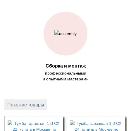
Сборка и монтаж
профессиональными
и опытными мастерами
Похожие товары