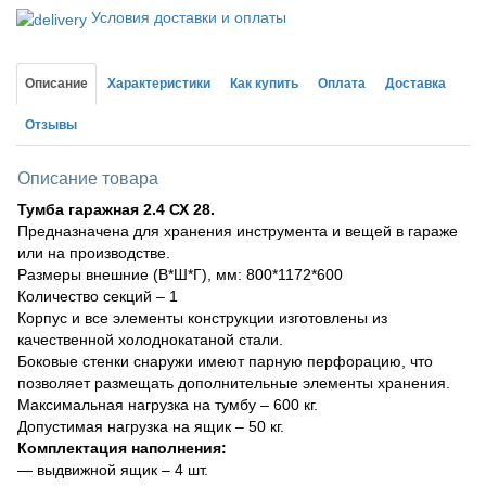
Условия доставки и оплаты
Описание
Характеристики
Как купить
Оплата
Доставка
Отзывы
Описание товара
Тумба гаражная 2.4 СХ 28.
Предназначена для хранения инструмента и вещей в гараже
или на производстве.
Размеры внешние (В*Ш*Г), мм: 800*1172*600
Количество секций – 1
Корпус и все элементы конструкции изготовлены из
качественной холоднокатаной стали.
Боковые стенки снаружи имеют парную перфорацию, что
позволяет размещать дополнительные элементы хранения.
Максимальная нагрузка на тумбу – 600 кг.
Допустимая нагрузка на ящик – 50 кг.
Комплектация наполнения:
— выдвижной ящик – 4 шт.