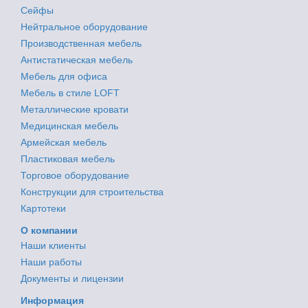
Сейфы
Нейтральное оборудование
Производственная мебель
Антистатическая мебель
Мебель для офиса
Мебель в стиле LOFT
Металлические кровати
Медицинская мебель
Армейская мебель
Пластиковая мебель
Торговое оборудование
Конструкции для строительства
Картотеки
О компании
Наши клиенты
Наши работы
Документы и лицензии
Информация