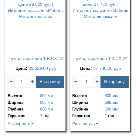
Тумба гаражная 1.В СХ 22
Тумба гаражная 1.3 СХ 24
Цена:
29 529,00
руб
Цена:
37 730,00
руб
В корзину
В корзину
Высота
800 мм
Высота
800 мм
Ширина
585 мм
Ширина
585 мм
Глубина
600 мм
Глубина
600 мм
Гарантия
1 год
Гарантия
1 год
Развернуть
Развернуть