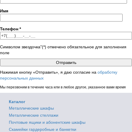
Имя
Телефон
*
Символом звездочка"(*) отмечено обязательное для заполнения
поле
Нажимая кнопку «Отправить», я даю согласие на
обработку
персональных данных
Мы перезвоним в течение часа или в любое другое, указанное вами время
Каталог
Металлические шкафы
Металлические стеллажи
Почтовые ящики и абонентские шкафы
Скамейки гардеробные и банкетки