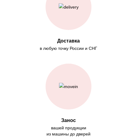
Доставка
в любую точку России и СНГ
Занос
вашей продукции
из машины до дверей