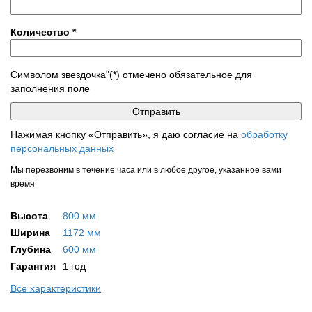
Количество
*
Символом звездочка"(*) отмечено обязательное для
заполнения поле
Нажимая кнопку «Отправить», я даю согласие на
обработку
персональных данных
Мы перезвоним в течение часа или в любое другое, указанное вами
время
Высота
800 мм
Ширина
1172 мм
Глубина
600 мм
Гарантия
1 год
Все характеристики