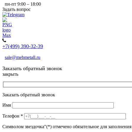
пн-пт 9:00 – 18:00
Задать вопрос
+7(499) 390-32-39
sale@mebmetall.ru
Заказать обратный звонок
закрыть
Заказать обратный звонок
Имя
Телефон
*
Символом звездочка"(*) отмечено обязательное для заполнения