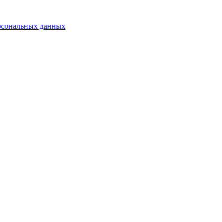
рсональных данных