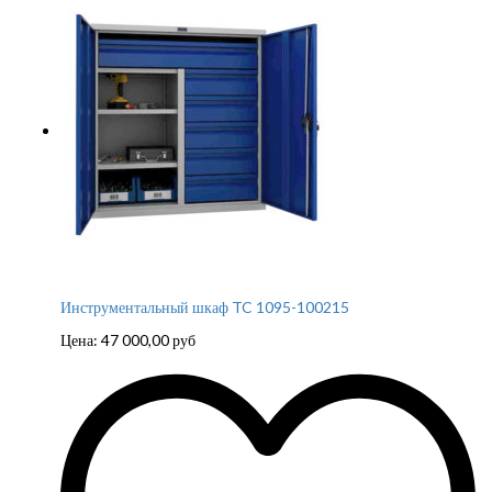
Инструментальный шкаф TC 1095-100215
Цена:
47 000,00
руб