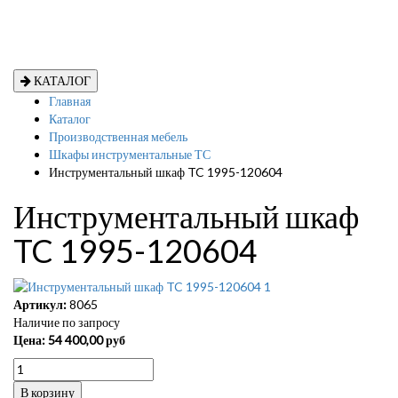
КАТАЛОГ
Главная
Каталог
Производственная мебель
Шкафы инструментальные ТС
Инструментальный шкаф TC 1995-120604
Инструментальный шкаф
TC 1995-120604
Артикул:
8065
Наличие по запросу
Цена:
54 400,00
руб
В корзину