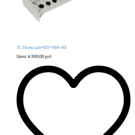
ТС Полка для ЧПУ HSK-63
Цена:
6 300,00
руб