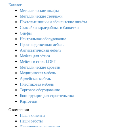
Каталог
Металлические шкафы
Металлические стеллажи
Почтовые ящики и абонентские шкафы
Скамейки гардеробные и банкетки
Сейфы
Нейтральное оборудование
Производственная мебель
Антистатическая мебель
Мебель для офиса
Мебель в стиле LOFT
Металлические кровати
Медицинская мебель
Армейская мебель
Пластиковая мебель
Торговое оборудование
Конструкции для строительства
Картотеки
О компании
Наши клиенты
Наши работы
Документы и лицензии