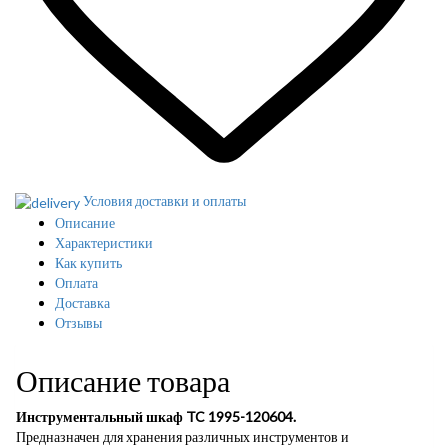
Условия доставки и оплаты
Описание
Характеристики
Как купить
Оплата
Доставка
Отзывы
Описание товара
Инструментальный шкаф TC 1995-120604.
Предназначен для хранения различных инструментов и