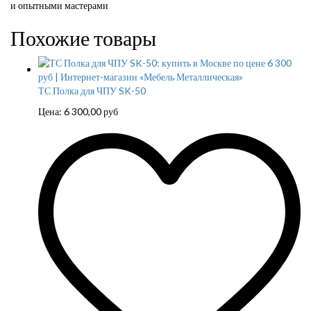
и опытными мастерами
Похожие товары
ТС Полка для ЧПУ SK-50
Цена:
6 300,00
руб