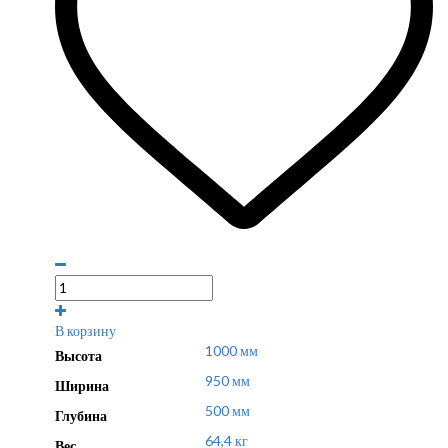
В корзину
1000 мм
Высота
950 мм
Ширина
500 мм
Глубина
64,4 кг
Вес