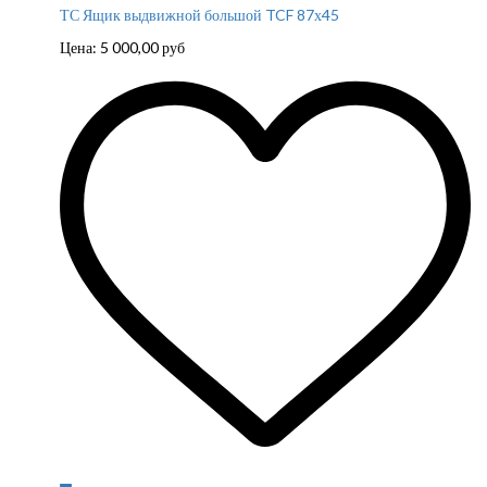
ТС Ящик выдвижной большой TCF 87х45
Цена:
5 000,00
руб