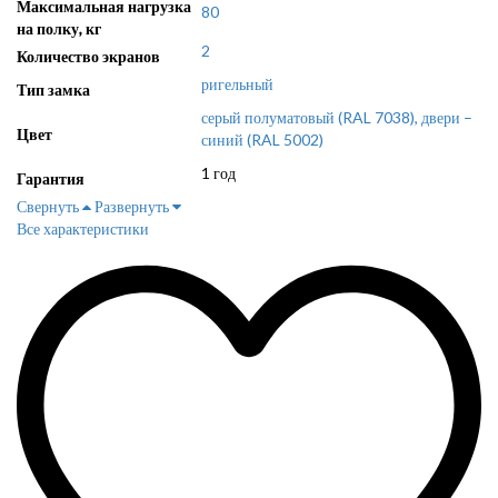
Максимальная нагрузка
80
на полку, кг
2
Количество экранов
ригельный
Тип замка
серый полуматовый (RAL 7038), двери –
Цвет
синий (RAL 5002)
1 год
Гарантия
Свернуть
Развернуть
Все характеристики