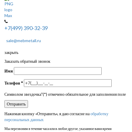
+7(499) 390-32-39
sale@mebmetall.ru
закрыть
Заказать обратный звонок
Имя
Телефон
*
Символом звездочка"(*) отмечено обязательное для заполнения поле
Нажимая кнопку «Отправить», я даю согласие на
обработку
персональных данных
Мы перезвоним в течение часа или в любое другое, указанное вами время