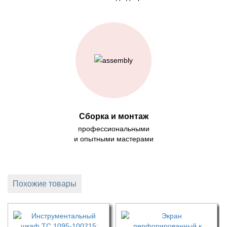
Сборка и монтаж
профессиональными
и опытными мастерами
Похожие товары