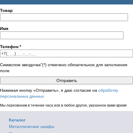
Товар
Имя
Телефон
*
Символом звездочка"(*) отмечено обязательное для заполнения
поле
Нажимая кнопку «Отправить», я даю согласие на
обработку
персональных данных
Мы перезвоним в течение часа или в любое другое, указанное вами время
Каталог
Металлические шкафы