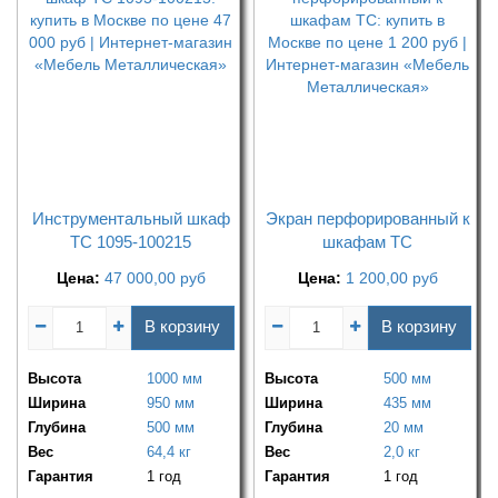
Инструментальный шкаф
Экран перфорированный к
TC 1095-100215
шкафам ТС
Цена:
47 000,00
руб
Цена:
1 200,00
руб
В корзину
В корзину
Высота
1000 мм
Высота
500 мм
Ширина
950 мм
Ширина
435 мм
Глубина
500 мм
Глубина
20 мм
Вес
64,4 кг
Вес
2,0 кг
Гарантия
1 год
Гарантия
1 год