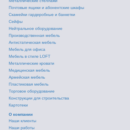
Металлические стеллажи
Почтовые ящики и абонентские шкафы
Скамейки гардеробные и банкетки
Сейфы
Нейтральное оборудование
Производственная мебель
Антистатическая мебель
Мебель для офиса
Мебель в стиле LOFT
Металлические кровати
Медицинская мебель
Армейская мебель
Пластиковая мебель
Торговое оборудование
Конструкции для строительства
Картотеки
О компании
Наши клиенты
Наши работы