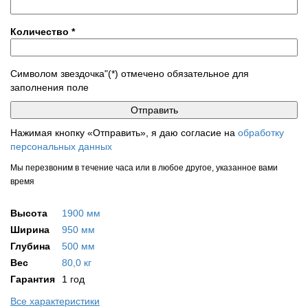
Количество
*
Символом звездочка"(*) отмечено обязательное для
заполнения поле
Нажимая кнопку «Отправить», я даю согласие на
обработку
персональных данных
Мы перезвоним в течение часа или в любое другое, указанное вами
время
Высота
1900 мм
Ширина
950 мм
Глубина
500 мм
Вес
80,0 кг
Гарантия
1 год
Все характеристики