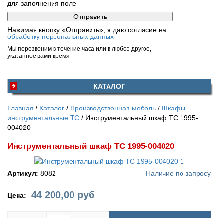
для заполнения поле
Нажимая кнопку «Отправить», я даю согласие на
обработку персональных данных
Мы перезвоним в течение часа или в любое другое,
указанное вами время
КАТАЛОГ
Главная
Каталог
Производственная мебель
Шкафы
инструментальные ТС
Инструментальный шкаф TC 1995-
004020
Инструментальный шкаф TC 1995-004020
Артикул:
8082
Наличие по запросу
44 200,00
руб
Цена: