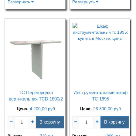
Развернуть
Развернуть
ТС Перегородка
Инструментальный шкаф
вертикальная TCD 1800/2
ТС 1995
Цена:
4 200,00
руб
Цена:
26 300,00
руб
В корзину
В корзину