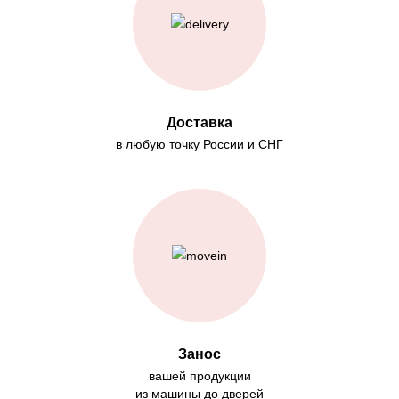
Доставка
в любую точку России и СНГ
Занос
вашей продукции
из машины до дверей