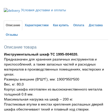
Условия доставки и оплаты
Описание
Характеристики
Как купить
Оплата
Доставка
Отзывы
Описание товара
Инструментальный шкаф TC 1995-004020.
Предназначен для хранения различных инструментов и
приспособлений, а также запасных частей и расходных
материалов в производственных помещениях, мастерских и
цехах.
Размеры внешние (В*Ш*Г), мм: 1900*950*500
Вес, кг: 80,0
Корпус шкафа изготовлен из высококачественного металла
толщиной 0.8 мм.
Максимальная нагрузка на шкаф – 200 кг.
Пластиковые втулки в местах крепления распашных дверей
шкафа обеспечивают тихий и плавный ход створки.