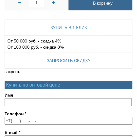
В корзину
КУПИТЬ В 1 КЛИК
От 50 000 руб. - скидка 4%
От 100 000 руб. - скидка 8%
ЗАПРОСИТЬ СКИДКУ
закрыть
Купить по оптовой цене
Имя
Телефон
*
E-mail
*