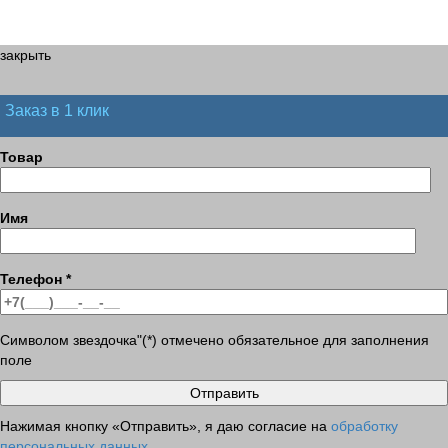
закрыть
Заказ в 1 клик
Товар
Имя
Телефон
*
Символом звездочка"(*) отмечено обязательное для заполнения
поле
Нажимая кнопку «Отправить», я даю согласие на
обработку
персональных данных