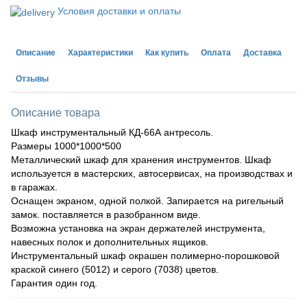
Условия доставки и оплаты
Описание
Характеристики
Как купить
Оплата
Доставка
Отзывы
Описание товара
Шкаф инструментальный КД-66А антресоль.
Размеры 1000*1000*500
Металлический шкаф для хранения инструментов. Шкаф
используется в мастерских, автосервисах, на производствах и
в гаражах.
Оснащен экраном, одной полкой. Запирается на ригельный
замок. поставляется в разобранном виде.
Возможна установка на экран держателей инструмента,
навесных полок и дополнительных ящиков.
Инструментальный шкаф окрашен полимерно-порошковой
краской синего (5012) и серого (7038) цветов.
Гарантия один год.