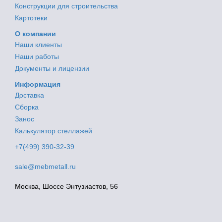
Конструкции для строительства
Картотеки
О компании
Наши клиенты
Наши работы
Документы и лицензии
Информация
Доставка
Сборка
Занос
Калькулятор стеллажей
+7(499) 390-32-39
sale@mebmetall.ru
Москва, Шоссе Энтузиастов, 56