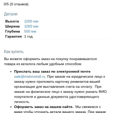
0/5
(0 отзывов)
Детали
Высота
1000 мм
Ширина
1000 мм
Глубина
500 мм
Гарантия
1 год
Как купить
Вы можете оформить заказ на покупку понравившегося
товара из каталога любым удобным способом.
Прислать ваш заказ по электронной почте
sale@mebmetall.ru
. При заказе на юридическое лицо к
заказу нужно приложить карточку реквизитов вашей
организации для выставления счета на оплату. При
заказе на физическое лицо к заказу нужно указать ФИО
покупателя и данные документа удостоверяющего
личность.
Оформить заказ на нашем сайте.
Мы свяжемся с
вами чтобы уточнить детали вашего заказа. При заказе