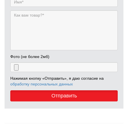
Фото (не более 2мб)
Нажимая кнопку «Отправить», я даю согласие на
обработку персональных данных
Отправить