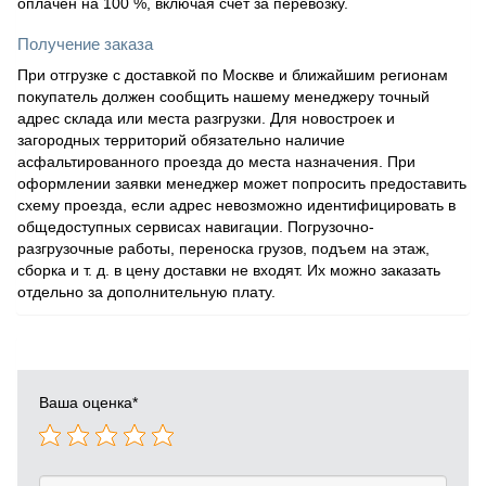
оплачен на 100 %, включая счет за перевозку.
Получение заказа
При отгрузке с доставкой по Москве и ближайшим регионам
покупатель должен сообщить нашему менеджеру точный
адрес склада или места разгрузки. Для новостроек и
загородных территорий обязательно наличие
асфальтированного проезда до места назначения. При
оформлении заявки менеджер может попросить предоставить
схему проезда, если адрес невозможно идентифицировать в
общедоступных сервисах навигации. Погрузочно-
разгрузочные работы, переноска грузов, подъем на этаж,
сборка и т. д. в цену доставки не входят. Их можно заказать
отдельно за дополнительную плату.
Ваша оценка
*