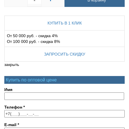
В корзину
КУПИТЬ В 1 КЛИК
От 50 000 руб. - скидка 4%
От 100 000 руб. - скидка 8%
ЗАПРОСИТЬ СКИДКУ
закрыть
Купить по оптовой цене
Имя
Телефон
*
E-mail
*