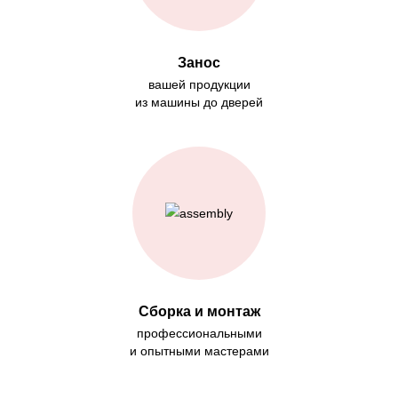
Занос
вашей продукции
из машины до дверей
Сборка и монтаж
профессиональными
и опытными мастерами