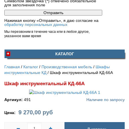
Символом звездочка"(*) отмечено обязательное
для заполнения поле
Нажимая кнопку «Отправить», я даю согласие на
обработку персональных данных
Мы перезвоним в течение часа или в любое другое,
указанное вами время
КАТАЛОГ
Главная
Каталог
Производственная мебель
Шкафы
инструментальные КД
Шкаф инструментальный КД-66А
Шкаф инструментальный КД-66А
Артикул:
491
Наличие по запросу
9 270,00
руб
Цена: