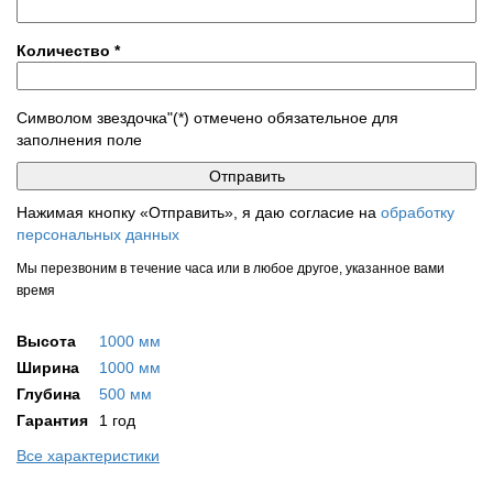
Количество
*
Символом звездочка"(*) отмечено обязательное для
заполнения поле
Нажимая кнопку «Отправить», я даю согласие на
обработку
персональных данных
Мы перезвоним в течение часа или в любое другое, указанное вами
время
Высота
1000 мм
Ширина
1000 мм
Глубина
500 мм
Гарантия
1 год
Все характеристики