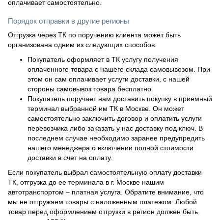
оплачивает самостоятельно.
Порядок отправки в другие регионы
Отгрузка через ТК по поручению клиента может быть
организована одним из следующих способов.
Покупатель оформляет в ТК услугу получения
оплаченного товара с нашего склада самовывозом. При
этом он сам оплачивает услуги доставки, с нашей
стороны самовывоз товара бесплатно.
Покупатель поручает нам доставить покупку в приемный
терминал выбранной им ТК в Москве. Он может
самостоятельно заключить договор и оплатить услуги
перевозчика либо заказать у нас доставку под ключ. В
последнем случае необходимо заранее предупредить
нашего менеджера о включении полной стоимости
доставки в счет на оплату.
Если покупатель выбрал самостоятельную оплату доставки
ТК, отгрузка до ее терминала в г. Москве нашим
автотранспортом – платная услуга. Обратите внимание, что
мы не отгружаем товары с наложенным платежом. Любой
товар перед оформлением отгрузки в регион должен быть