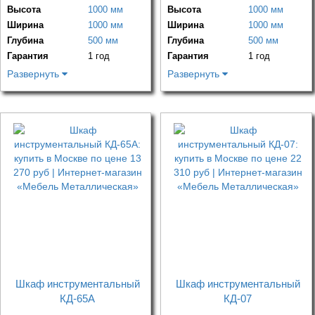
Высота
1000 мм
Высота
1000 мм
Ширина
1000 мм
Ширина
1000 мм
Глубина
500 мм
Глубина
500 мм
Гарантия
1 год
Гарантия
1 год
Развернуть
Развернуть
Шкаф инструментальный
Шкаф инструментальный
КД-65А
КД-07