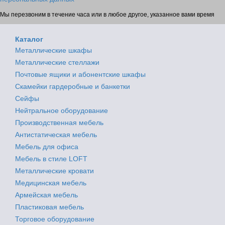
Мы перезвоним в течение часа или в любое другое, указанное вами время
Каталог
Металлические шкафы
Металлические стеллажи
Почтовые ящики и абонентские шкафы
Скамейки гардеробные и банкетки
Сейфы
Нейтральное оборудование
Производственная мебель
Антистатическая мебель
Мебель для офиса
Мебель в стиле LOFT
Металлические кровати
Медицинская мебель
Армейская мебель
Пластиковая мебель
Торговое оборудование