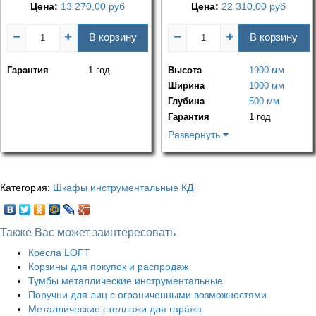
Цена:
13 270,00
руб
Цена:
22 310,00
руб
В корзину
В корзину
Гарантия
1 год
Высота
1900 мм
Ширина
1000 мм
Глубина
500 мм
Гарантия
1 год
Развернуть
Категория:
Шкафы инструментальные КД
Также Вас может заинтересовать
Кресла LOFT
Корзины для покупок и распродаж
Тумбы металлические инструментальные
Поручни для лиц с ограниченными возможностями
Металлические стеллажи для гаража