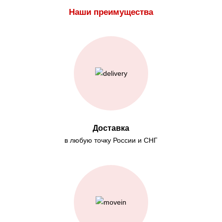
Наши преимущества
Доставка
в любую точку России и СНГ