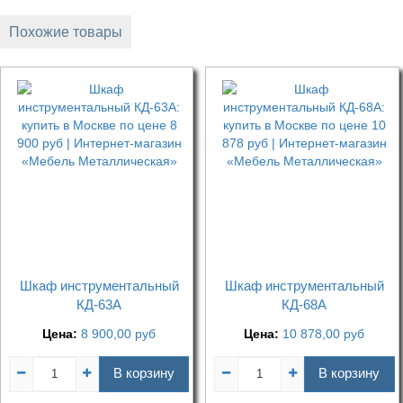
Похожие товары
Шкаф инструментальный
Шкаф инструментальный
КД-63А
КД-68А
Цена:
8 900,00
руб
Цена:
10 878,00
руб
В корзину
В корзину