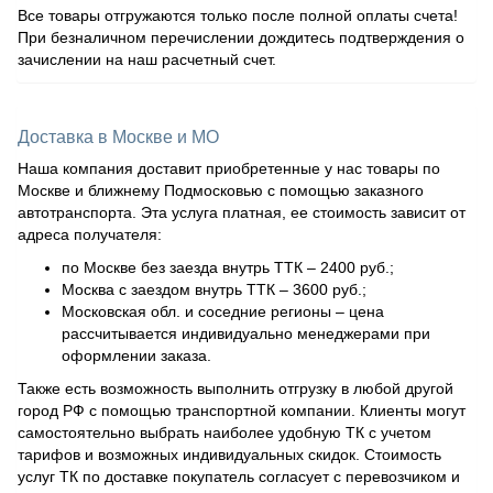
Все товары отгружаются только после полной оплаты счета!
При безналичном перечислении дождитесь подтверждения о
зачислении на наш расчетный счет.
Доставка в Москве и МО
Наша компания доставит приобретенные у нас товары по
Москве и ближнему Подмосковью с помощью заказного
автотранспорта. Эта услуга платная, ее стоимость зависит от
адреса получателя:
по Москве без заезда внутрь ТТК – 2400 руб.;
Москва с заездом внутрь ТТК – 3600 руб.;
Московская обл. и соседние регионы – цена
рассчитывается индивидуально менеджерами при
оформлении заказа.
Также есть возможность выполнить отгрузку в любой другой
город РФ с помощью транспортной компании. Клиенты могут
самостоятельно выбрать наиболее удобную ТК с учетом
тарифов и возможных индивидуальных скидок. Стоимость
услуг ТК по доставке покупатель согласует с перевозчиком и