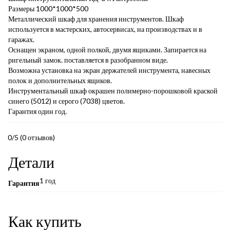
Размеры 1000*1000*500
Металлический шкаф для хранения инструментов. Шкаф
используется в мастерских, автосервисах, на производствах и в
гаражах.
Оснащен экраном, одной полкой, двумя ящиками. Запирается на
ригельный замок. поставляется в разобранном виде.
Возможна установка на экран держателей инструмента, навесных
полок и дополнительных ящиков.
Инструментальный шкаф окрашен полимерно-порошковой краской
синего (5012) и серого (7038) цветов.
Гарантия один год.
0/5
(0 отзывов)
Детали
1 год
Гарантия
Как купить