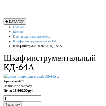
КАТАЛОГ
Главная
Каталог
Производственная мебель
Шкафы инструментальные КД
Шкаф инструментальный КД-64А
Шкаф инструментальный
КД-64А
Артикул:
481
Наличие по запросу
Цена:
13 840,00
руб
В корзину