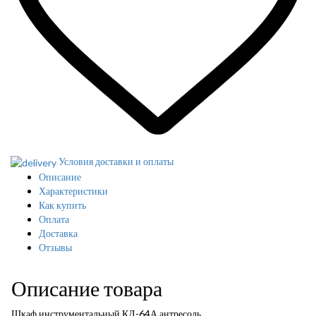
Условия доставки и оплаты
Описание
Характеристики
Как купить
Оплата
Доставка
Отзывы
Описание товара
Шкаф инструментальный КД-64А антресоль.