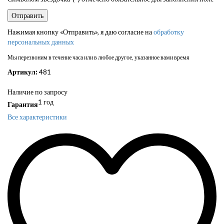
Нажимая кнопку «Отправить», я даю согласие на
обработку
персональных данных
Мы перезвоним в течение часа или в любое другое, указанное вами время
Артикул:
481
Наличие по запросу
1 год
Гарантия
Все характеристики