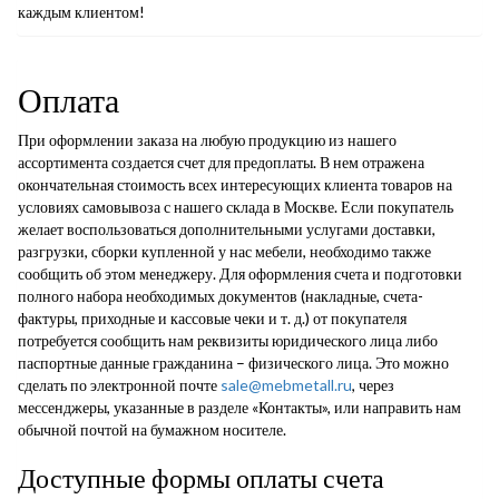
каждым клиентом!
Оплата
При оформлении заказа на любую продукцию из нашего
ассортимента создается счет для предоплаты. В нем отражена
окончательная стоимость всех интересующих клиента товаров на
условиях самовывоза с нашего склада в Москве. Если покупатель
желает воспользоваться дополнительными услугами доставки,
разгрузки, сборки купленной у нас мебели, необходимо также
сообщить об этом менеджеру. Для оформления счета и подготовки
полного набора необходимых документов (накладные, счета-
фактуры, приходные и кассовые чеки и т. д.) от покупателя
потребуется сообщить нам реквизиты юридического лица либо
паспортные данные гражданина – физического лица. Это можно
сделать по электронной почте
sale@mebmetall.ru
, через
мессенджеры, указанные в разделе «Контакты», или направить нам
обычной почтой на бумажном носителе.
Доступные формы оплаты счета