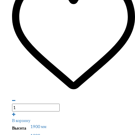
В корзину
1900 мм
Высота