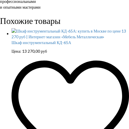
профессиональными
и опытными мастерами
Похожие товары
Шкаф инструментальный КД-65А
Цена:
13 270,00
руб