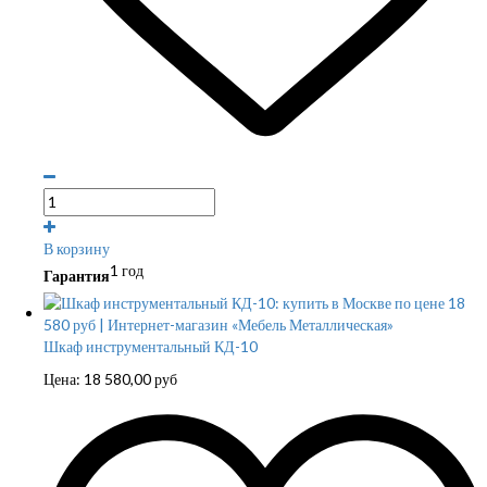
В корзину
1 год
Гарантия
Шкаф инструментальный КД-10
Цена:
18 580,00
руб