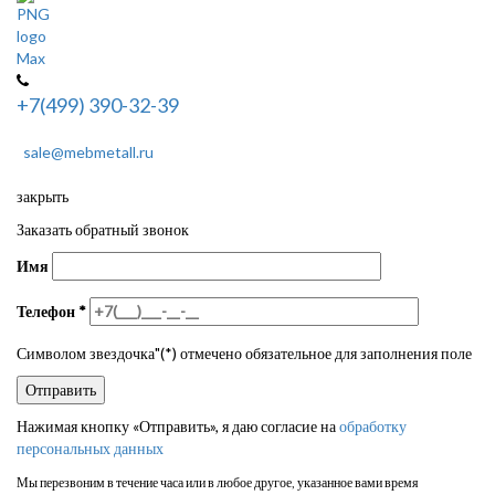
+7(499) 390-32-39
sale@mebmetall.ru
закрыть
Заказать обратный звонок
Имя
Телефон
*
Символом звездочка"(*) отмечено обязательное для заполнения поле
Нажимая кнопку «Отправить», я даю согласие на
обработку
персональных данных
Мы перезвоним в течение часа или в любое другое, указанное вами время