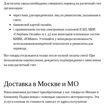
Для оплаты заказа необходимо совершить перевод на расчетный счет
организации:
через банк для юридических лиц по реквизитам, указанным в
счете;
банковской картой онлайн;
с применением систем электронных платежей (СБП, МИР,
«Сбербанк Онлайн» и т. д.) или кошельков платежных систем
КИВИ, «ЮМани». Уточняйте у менеджера возможность
использования конкретной технологии и реквизиты для
перевода.
Все товары отгружаются только после полной оплаты счета! При
безналичном перечислении дождитесь подтверждения о зачислении
на наш расчетный счет.
Доставка в Москве и МО
Наша компания доставит приобретенные у нас товары по Москве и
ближнему Подмосковью с помощью заказного автотранспорта. Эта
услуга платная, ее стоимость зависит от адреса получателя: