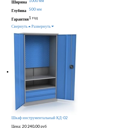
1000 мм
Ширина
500 мм
Глубина
1 год
Гарантия
Свернуть
Развернуть
Шкаф инструментальный КД-02
Цена:
20 240,00
руб