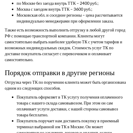
по Москве без заезда внутрь ТТК – 2400 руб.;
Москва с заездом внутрь ТТК – 3600 руб.;
Московская обл. и соседние регионы – цена рассчитывается
индивидуально менеджерами при оформлении заказа.
Также есть возможность выполнить отгрузку в любой другой город
РФ с помощью транспортной компании. Клиенты могут
самостоятельно выбрать наиболее удобную ТК с учетом тарифов и
возможных индивидуальных скидок. Стоимость услуг ТК по
доставке покупатель согласует с перевозчиком и оплачивает
самостоятельно.
Порядок отправки в другие регионы
Отгрузка через ТК по поручению клиента может быть организована
одним из следующих способов.
Покупатель оформляет в ТК услугу получения оплаченного
товара с нашего склада самовывозом. При этом он сам
оплачивает услуги доставки, с нашей стороны самовывоз
товара бесплатно.
Покупатель поручает нам доставить покупку в приемный
терминал выбранной им ТК в Москве. Он может
самостоятельно заключить договор и оплатить услуги