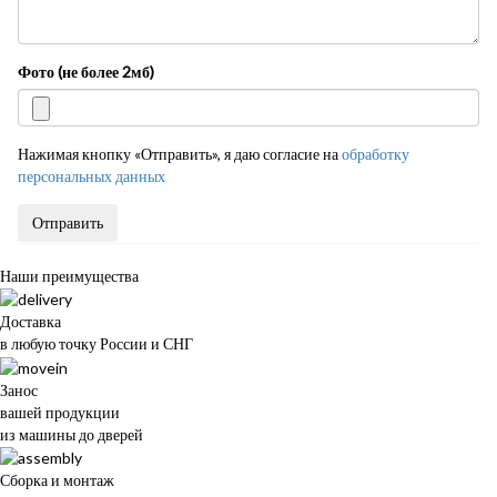
Фото (не более 2мб)
Нажимая кнопку «Отправить», я даю согласие на
обработку
персональных данных
Отправить
Наши преимущества
Доставка
в любую точку России и СНГ
Занос
вашей продукции
из машины до дверей
Сборка и монтаж