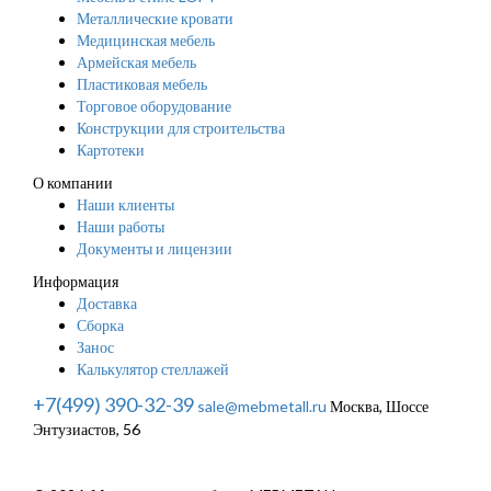
Металлические кровати
Медицинская мебель
Армейская мебель
Пластиковая мебель
Торговое оборудование
Конструкции для строительства
Картотеки
О компании
Наши клиенты
Наши работы
Документы и лицензии
Информация
Доставка
Сборка
Занос
Калькулятор стеллажей
+7(499) 390-32-39
sale@mebmetall.ru
Москва, Шоссе
Энтузиастов, 56