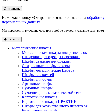
Нажимая кнопку «Отправить», я даю согласие на
обработку
персональных данных
Мы перезвоним в течение часа или в любое другое, указанное вами время
Каталог
Металлические шкафы
Металлические шкафы для раздевалок
Шкафчики для одежды персонала
Шкафы сварные для одежды
Секционные шкафы локеры
Шкафы металлические Церера
Шкафы со скамьей
Шкафы для обуви
Архивные шкафы
Сумочные шкафы
Сумочницы из металлической сетки
Картотечные шкафы
Картотечные шкафы ПРАКТИК
Шкафы для хозяйственного инвентаря
Бухгалтерские шкафы