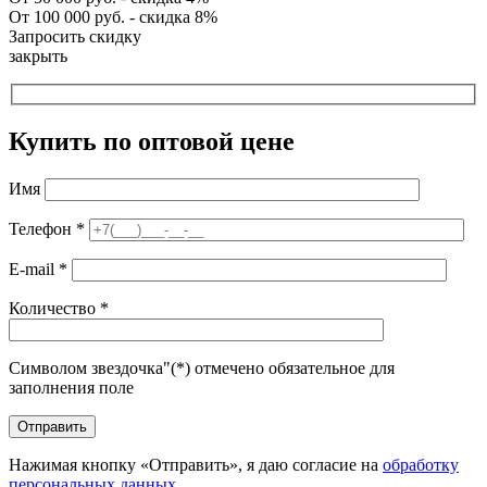
От 100 000 руб. - скидка 8%
Запросить скидку
закрыть
Купить по оптовой цене
Имя
Телефон
*
E-mail
*
Количество
*
Символом звездочка"(*) отмечено обязательное для
заполнения поле
Нажимая кнопку «Отправить», я даю согласие на
обработку
персональных данных