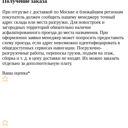
Получение заказа
При отгрузке с доставкой по Москве и ближайшим регионам
покупатель должен сообщить нашему менеджеру точный
адрес склада или места разгрузки. Для новостроек и
загородных территорий обязательно наличие
асфальтированного проезда до места назначения. При
оформлении заявки менеджер может попросить предоставить
схему проезда, если адрес невозможно идентифицировать в
общедоступных сервисах навигации. Погрузочно-
разгрузочные работы, переноска грузов, подъем на этаж,
сборка и т. д. в цену доставки не входят. Их можно заказать
отдельно за дополнительную плату.
Ваша оценка
*