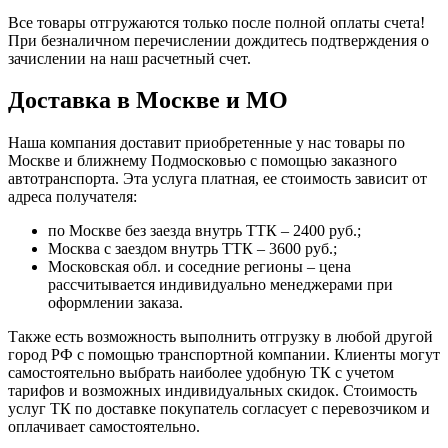
Все товары отгружаются только после полной оплаты счета!
При безналичном перечислении дождитесь подтверждения о
зачислении на наш расчетный счет.
Доставка в Москве и МО
Наша компания доставит приобретенные у нас товары по
Москве и ближнему Подмосковью с помощью заказного
автотранспорта. Эта услуга платная, ее стоимость зависит от
адреса получателя:
по Москве без заезда внутрь ТТК – 2400 руб.;
Москва с заездом внутрь ТТК – 3600 руб.;
Московская обл. и соседние регионы – цена
рассчитывается индивидуально менеджерами при
оформлении заказа.
Также есть возможность выполнить отгрузку в любой другой
город РФ с помощью транспортной компании. Клиенты могут
самостоятельно выбрать наиболее удобную ТК с учетом
тарифов и возможных индивидуальных скидок. Стоимость
услуг ТК по доставке покупатель согласует с перевозчиком и
оплачивает самостоятельно.