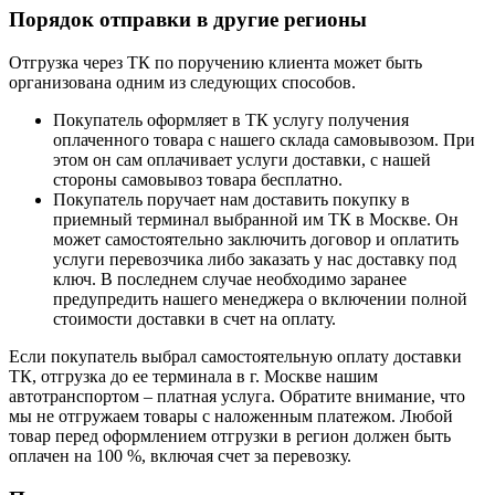
Порядок отправки в другие регионы
Отгрузка через ТК по поручению клиента может быть
организована одним из следующих способов.
Покупатель оформляет в ТК услугу получения
оплаченного товара с нашего склада самовывозом. При
этом он сам оплачивает услуги доставки, с нашей
стороны самовывоз товара бесплатно.
Покупатель поручает нам доставить покупку в
приемный терминал выбранной им ТК в Москве. Он
может самостоятельно заключить договор и оплатить
услуги перевозчика либо заказать у нас доставку под
ключ. В последнем случае необходимо заранее
предупредить нашего менеджера о включении полной
стоимости доставки в счет на оплату.
Если покупатель выбрал самостоятельную оплату доставки
ТК, отгрузка до ее терминала в г. Москве нашим
автотранспортом – платная услуга. Обратите внимание, что
мы не отгружаем товары с наложенным платежом. Любой
товар перед оформлением отгрузки в регион должен быть
оплачен на 100 %, включая счет за перевозку.