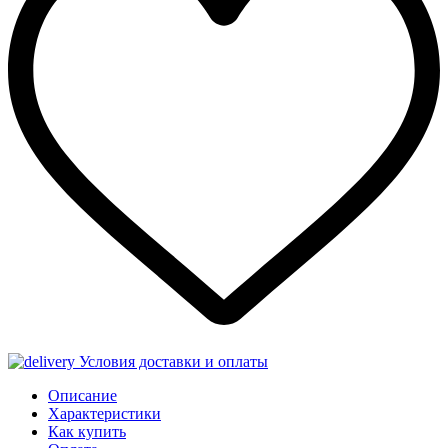
Условия доставки и оплаты
Описание
Характеристики
Как купить