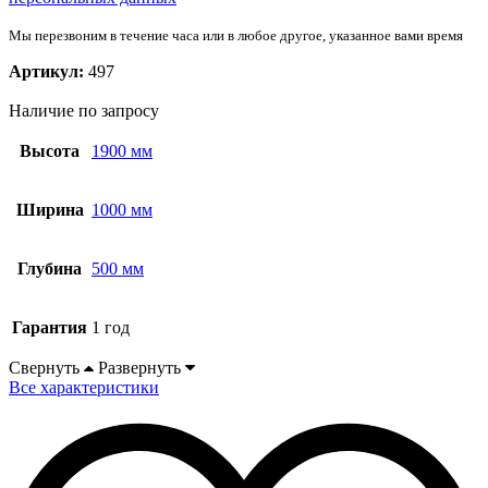
Мы перезвоним в течение часа или в любое другое, указанное вами время
Артикул:
497
Наличие по запросу
Высота
1900 мм
Ширина
1000 мм
Глубина
500 мм
Гарантия
1 год
Свернуть
Развернуть
Все характеристики