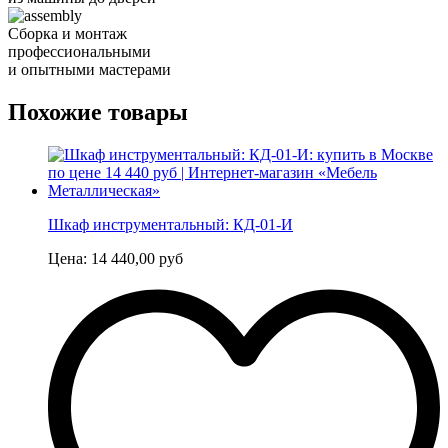
Сборка и монтаж
профессиональными
и опытными мастерами
Похожие товары
Шкаф инструментальный: КД-01-И
Цена:
14 440,00
руб