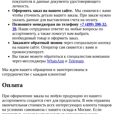
покупателя и данные документа удостоверяющего
личность.
Оформить заказ на нашем сайте.
Мы свяжемся с вами
чтобы уточнить детали вашего заказа. При заказе нужно
указать данные для выставления счета на оплату.
Позвоните менеджерам по телефону
+7 (499) 390-32-
39
.
Наши сотрудники ответят на любые вопросы по
ассортименту, а также помогут вам выбрать
необходимый товар и оформить заказ.
Закажите обратный звонок
через специальную кнопку
на нашем сайте. Оператор сам свяжется с вами и
проконсультирует.
Вы также можете обратиться к специалистам компании
через мессенджеры
WhatsApp
и
Telegram
.
Мы ждем вашего обращения и заинтересованы в
сотрудничестве с каждым клиентом!
Оплата
При оформлении заказа на любую продукцию из нашего
ассортимента создается счет для предоплаты. В нем отражена
окончательная стоимость всех интересующих клиента товаров
на условиях самовывоза с нашего склада в Москве. Если