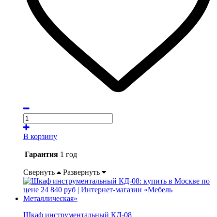
В корзину
Гарантия
1 год
Свернуть
Развернуть
Шкаф инструментальный КД-08