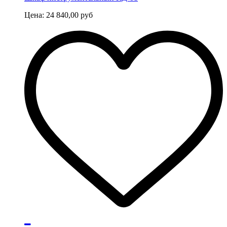
Цена:
24 840,00
руб