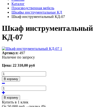
Каталог
Производственная мебель
Шкафы инструментальные КД
Шкаф инструментальный КД-07
Шкаф инструментальный
КД-07
Артикул:
497
Наличие по запросу
Цена:
22 310,00
руб
В корзину
В корзину
Купить в 1 клик
От 50 000 руб. - скидка 4%