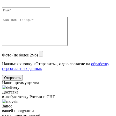
Фото (не более 2мб)
Нажимая кнопку «Отправить», я даю согласие на
обработку
персональных данных
Отправить
Наши преимущества
Доставка
в любую точку России и СНГ
Занос
вашей продукции
из машины до дверей