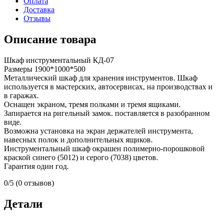
Оплата
Доставка
Отзывы
Описание товара
Шкаф инструментальный КД-07
Размеры 1900*1000*500
Металлический шкаф для хранения инструментов. Шкаф
используется в мастерских, автосервисах, на производствах и
в гаражах.
Оснащен экраном, тремя полками и тремя ящиками.
Запирается на ригельный замок. поставляется в разобранном
виде.
Возможна установка на экран держателей инструмента,
навесных полок и дополнительных ящиков.
Инструментальный шкаф окрашен полимерно-порошковой
краской синего (5012) и серого (7038) цветов.
Гарантия один год.
0/5
(0 отзывов)
Детали