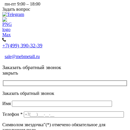
пн-пт 9:00 – 18:00
Задать вопрос
+7(499) 390-32-39
sale@mebmetall.ru
Заказать обратный звонок
закрыть
Заказать обратный звонок
Имя
Телефон
*
Символом звездочка"(*) отмечено обязательное для
заполнения поле