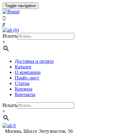
Toggle navigation
(0)
Искать
×
Доставка и оплата
Каталог
О компании
Прайс-лист
Статьи
Корзина
Контакты
Искать
×
0
Москва, Шоссе Энтузиастов, 56