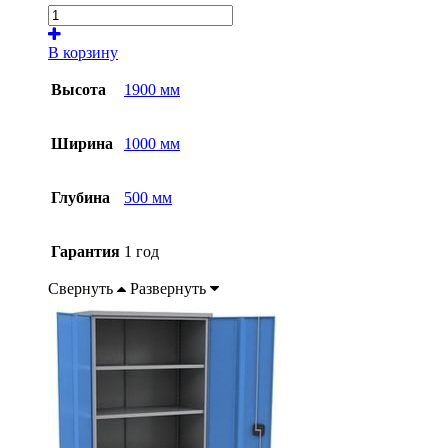
В корзину
Высота
1900 мм
Ширина
1000 мм
Глубина
500 мм
Гарантия
1 год
Свернуть
Развернуть