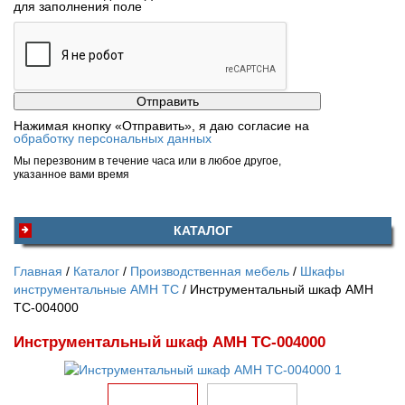
для заполнения поле
Нажимая кнопку «Отправить», я даю согласие на
обработку персональных данных
Мы перезвоним в течение часа или в любое другое,
указанное вами время
КАТАЛОГ
Главная
Каталог
Производственная мебель
Шкафы
инструментальные AMH TC
Инструментальный шкаф AMH
TC-004000
Инструментальный шкаф AMH TC-004000