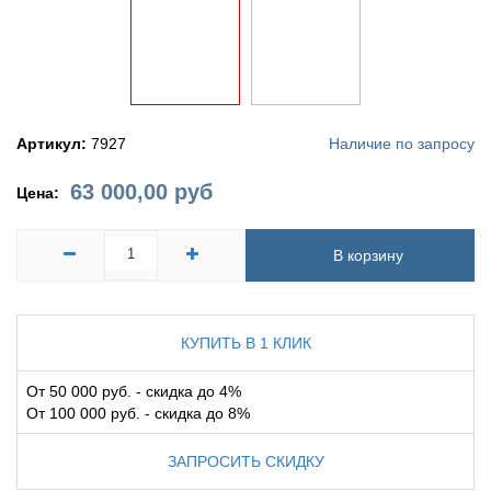
Артикул:
7927
Наличие по запросу
63 000,00
руб
Цена:
В корзину
КУПИТЬ В 1 КЛИК
От 50 000 руб. - скидка до 4%
От 100 000 руб. - скидка до 8%
ЗАПРОСИТЬ СКИДКУ