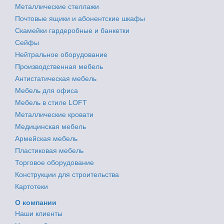
Металлические стеллажи
Почтовые ящики и абонентские шкафы
Скамейки гардеробные и банкетки
Сейфы
Нейтральное оборудование
Производственная мебель
Антистатическая мебель
Мебель для офиса
Мебель в стиле LOFT
Металлические кровати
Медицинская мебель
Армейская мебель
Пластиковая мебель
Торговое оборудование
Конструкции для строительства
Картотеки
О компании
Наши клиенты