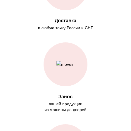
Доставка
в любую точку России и СНГ
Занос
вашей продукции
из машины до дверей