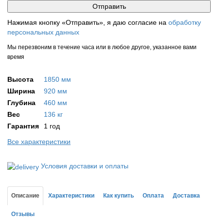
Нажимая кнопку «Отправить», я даю согласие на
обработку
персональных данных
Мы перезвоним в течение часа или в любое другое, указанное вами
время
Высота
1850 мм
Ширина
920 мм
Глубина
460 мм
Вес
136 кг
Гарантия
1 год
Все характеристики
Условия доставки и оплаты
Описание
Характеристики
Как купить
Оплата
Доставка
Отзывы