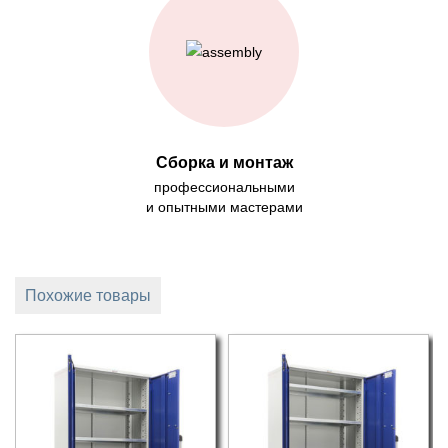
Сборка и монтаж
профессиональными
и опытными мастерами
Похожие товары