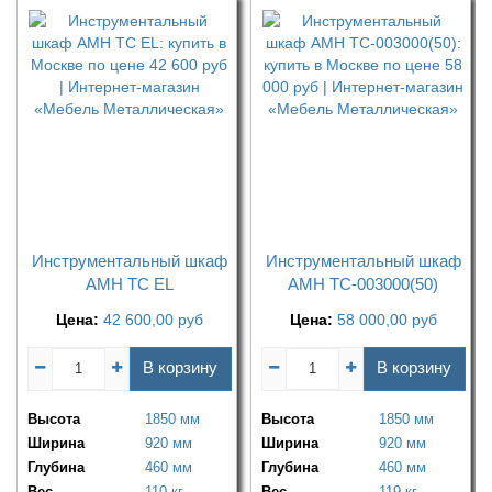
Инструментальный шкаф
Инструментальный шкаф
AMH TC EL
AMH TC-003000(50)
Цена:
42 600,00
руб
Цена:
58 000,00
руб
В корзину
В корзину
Высота
1850 мм
Высота
1850 мм
Ширина
920 мм
Ширина
920 мм
Глубина
460 мм
Глубина
460 мм
Вес
110 кг
Вес
119 кг