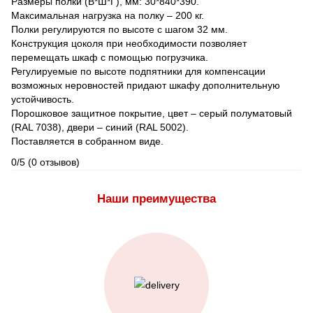
Размеры полки (В*Ш*Г), мм: 30*840*390.
Максимальная нагрузка на полку – 200 кг.
Полки регулируются по высоте с шагом 32 мм.
Конструкция цоколя при необходимости позволяет
перемещать шкаф с помощью погрузчика.
Регулируемые по высоте подпятники для компенсации
возможных неровностей придают шкафу дополнительную
устойчивость.
Порошковое защитное покрытие, цвет – серый полуматовый
(RAL 7038), двери – синий (RAL 5002).
Поставляется в собранном виде.
0/5
(0 отзывов)
Наши преимущества