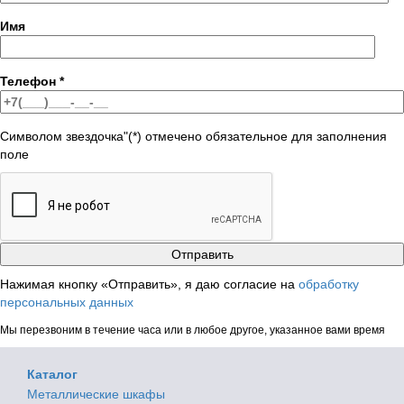
Имя
Телефон
*
Символом звездочка"(*) отмечено обязательное для заполнения
поле
Нажимая кнопку «Отправить», я даю согласие на
обработку
персональных данных
Мы перезвоним в течение часа или в любое другое, указанное вами время
Каталог
Металлические шкафы