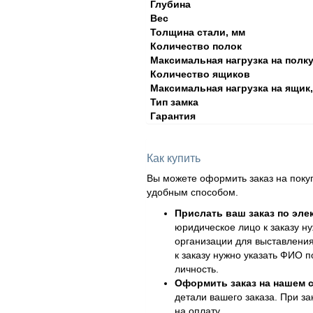
Глубина
Вес
Толщина стали, мм
Количество полок
Максимальная нагрузка на полку,
Количество ящиков
Максимальная нагрузка на ящик,
Тип замка
Гарантия
Как купить
Вы можете оформить заказ на поку
удобным способом.
Прислать ваш заказ по эле
юридическое лицо к заказу н
организации для выставления
к заказу нужно указать ФИО 
личность.
Оформить заказ на нашем с
детали вашего заказа. При за
на оплату.