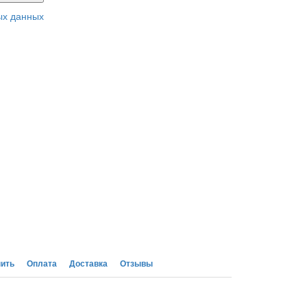
ых данных
пить
Оплата
Доставка
Отзывы