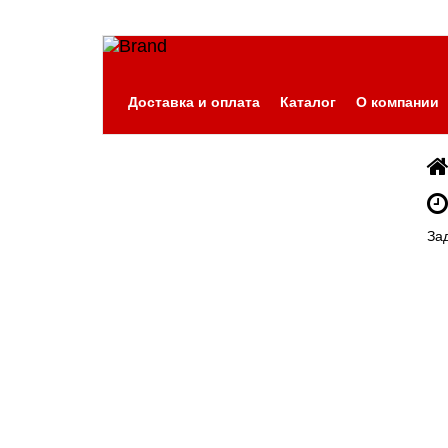
Доставка и оплата
Каталог
О компании
За