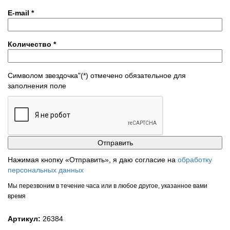
E-mail
*
Количество
*
Символом звездочка"(*) отмечено обязательное для
заполнения поле
Нажимая кнопку «Отправить», я даю согласие на
обработку
персональных данных
Мы перезвоним в течение часа или в любое другое, указанное вами
время
Артикул:
26384