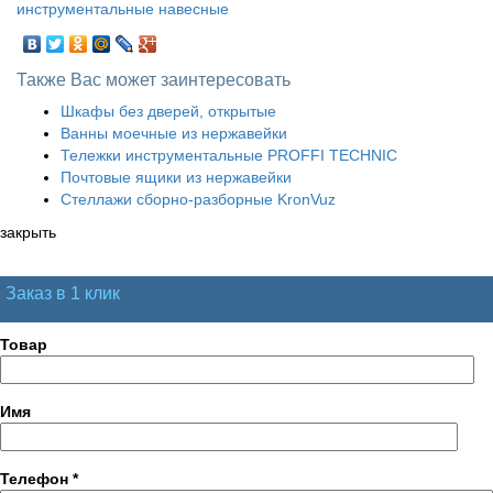
инструментальные навесные
Также Вас может заинтересовать
Шкафы без дверей, открытые
Ванны моечные из нержавейки
Тележки инструментальные PROFFI TECHNIC
Почтовые ящики из нержавейки
Стеллажи сборно-разборные KronVuz
закрыть
Заказ в 1 клик
Товар
Имя
Телефон
*