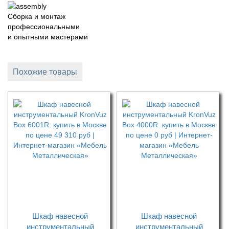
Сборка и монтаж
профессиональными
и опытными мастерами
Похожие товары
Шкаф навесной
Шкаф навесной
инструментальный
инструментальный