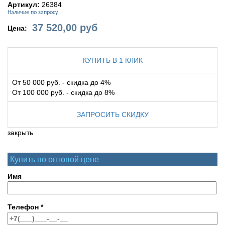
Артикул:
26384
Наличие по запросу
37 520,00
руб
Цена:
КУПИТЬ В 1 КЛИК
От 50 000 руб. - скидка до 4%
От 100 000 руб. - скидка до 8%
ЗАПРОСИТЬ СКИДКУ
закрыть
Купить по оптовой цене
Имя
Телефон
*