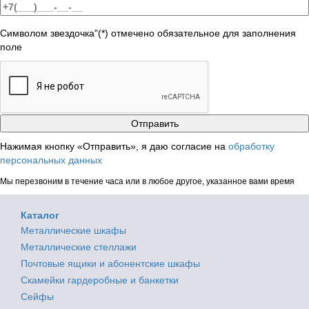
Символом звездочка"(*) отмечено обязательное для заполнения
поле
Нажимая кнопку «Отправить», я даю согласие на
обработку
персональных данных
Мы перезвоним в течение часа или в любое другое, указанное вами время
Каталог
Металлические шкафы
Металлические стеллажи
Почтовые ящики и абонентские шкафы
Скамейки гардеробные и банкетки
Сейфы