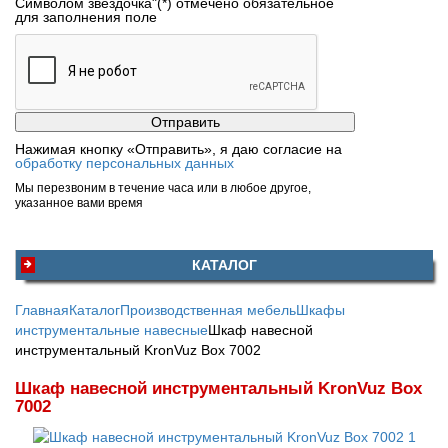
Символом звездочка"(*) отмечено обязательное
для заполнения поле
Нажимая кнопку «Отправить», я даю согласие на
обработку персональных данных
Мы перезвоним в течение часа или в любое другое,
указанное вами время
КАТАЛОГ
Главная
Каталог
Производственная мебель
Шкафы
инструментальные навесные
Шкаф навесной
инструментальный KronVuz Box 7002
Шкаф навесной инструментальный KronVuz Box
7002