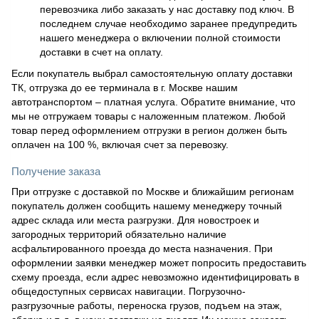
перевозчика либо заказать у нас доставку под ключ. В
последнем случае необходимо заранее предупредить
нашего менеджера о включении полной стоимости
доставки в счет на оплату.
Если покупатель выбрал самостоятельную оплату доставки
ТК, отгрузка до ее терминала в г. Москве нашим
автотранспортом – платная услуга. Обратите внимание, что
мы не отгружаем товары с наложенным платежом. Любой
товар перед оформлением отгрузки в регион должен быть
оплачен на 100 %, включая счет за перевозку.
Получение заказа
При отгрузке с доставкой по Москве и ближайшим регионам
покупатель должен сообщить нашему менеджеру точный
адрес склада или места разгрузки. Для новостроек и
загородных территорий обязательно наличие
асфальтированного проезда до места назначения. При
оформлении заявки менеджер может попросить предоставить
схему проезда, если адрес невозможно идентифицировать в
общедоступных сервисах навигации. Погрузочно-
разгрузочные работы, переноска грузов, подъем на этаж,