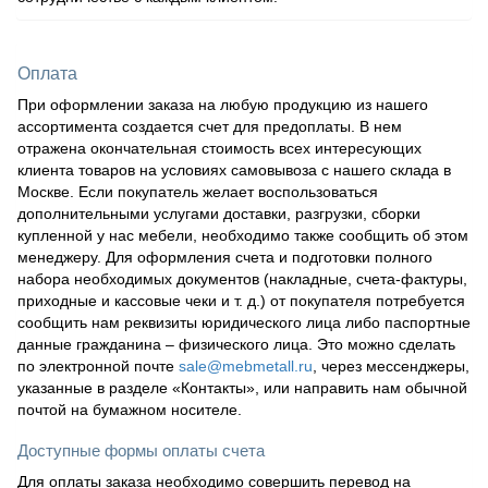
Оплата
При оформлении заказа на любую продукцию из нашего
ассортимента создается счет для предоплаты. В нем
отражена окончательная стоимость всех интересующих
клиента товаров на условиях самовывоза с нашего склада в
Москве. Если покупатель желает воспользоваться
дополнительными услугами доставки, разгрузки, сборки
купленной у нас мебели, необходимо также сообщить об этом
менеджеру. Для оформления счета и подготовки полного
набора необходимых документов (накладные, счета-фактуры,
приходные и кассовые чеки и т. д.) от покупателя потребуется
сообщить нам реквизиты юридического лица либо паспортные
данные гражданина – физического лица. Это можно сделать
по электронной почте
sale@mebmetall.ru
, через мессенджеры,
указанные в разделе «Контакты», или направить нам обычной
почтой на бумажном носителе.
Доступные формы оплаты счета
Для оплаты заказа необходимо совершить перевод на