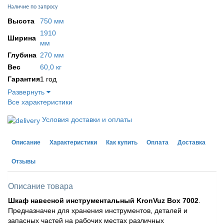
Наличие по запросу
Высота
750 мм
1910
Ширина
мм
Глубина
270 мм
Вес
60,0 кг
Гарантия
1 год
Развернуть
Все характеристики
Условия доставки и оплаты
Описание
Характеристики
Как купить
Оплата
Доставка
Отзывы
Описание товара
Шкаф навесной инструментальный KronVuz Box 7002
.
Предназначен для хранения инструментов, деталей и
запасных частей на рабочих местах различных