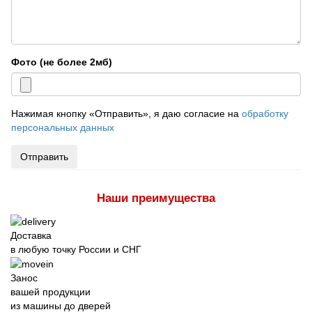
Фото (не более 2мб)
Нажимая кнопку «Отправить», я даю согласие на
обработку
персональных данных
Отправить
Наши преимущества
Доставка
в любую точку России и СНГ
Занос
вашей продукции
из машины до дверей