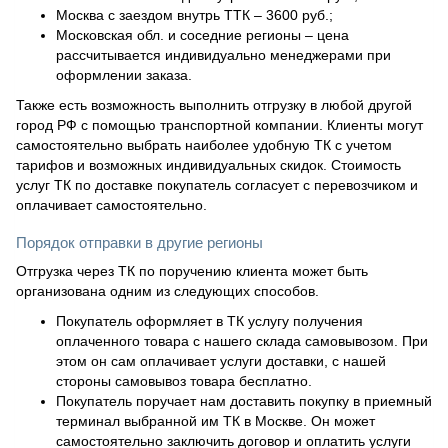
Москва с заездом внутрь ТТК – 3600 руб.;
Московская обл. и соседние регионы – цена
рассчитывается индивидуально менеджерами при
оформлении заказа.
Также есть возможность выполнить отгрузку в любой другой
город РФ с помощью транспортной компании. Клиенты могут
самостоятельно выбрать наиболее удобную ТК с учетом
тарифов и возможных индивидуальных скидок. Стоимость
услуг ТК по доставке покупатель согласует с перевозчиком и
оплачивает самостоятельно.
Порядок отправки в другие регионы
Отгрузка через ТК по поручению клиента может быть
организована одним из следующих способов.
Покупатель оформляет в ТК услугу получения
оплаченного товара с нашего склада самовывозом. При
этом он сам оплачивает услуги доставки, с нашей
стороны самовывоз товара бесплатно.
Покупатель поручает нам доставить покупку в приемный
терминал выбранной им ТК в Москве. Он может
самостоятельно заключить договор и оплатить услуги