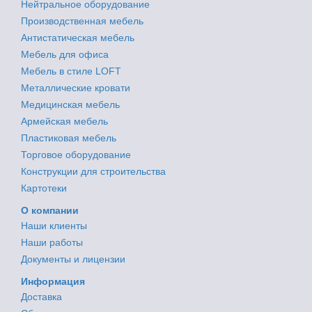
Нейтральное оборудование
Производственная мебель
Антистатическая мебель
Мебель для офиса
Мебель в стиле LOFT
Металлические кровати
Медицинская мебель
Армейская мебель
Пластиковая мебель
Торговое оборудование
Конструкции для строительства
Картотеки
О компании
Наши клиенты
Наши работы
Документы и лицензии
Информация
Доставка