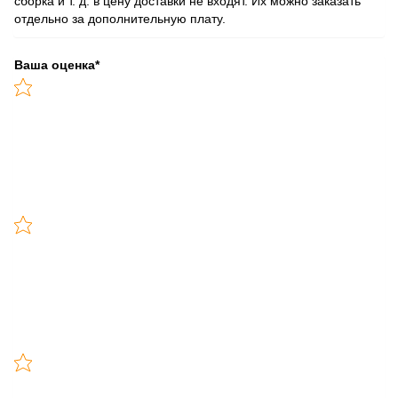
сборка и т. д. в цену доставки не входят. Их можно заказать
отдельно за дополнительную плату.
Ваша оценка
*