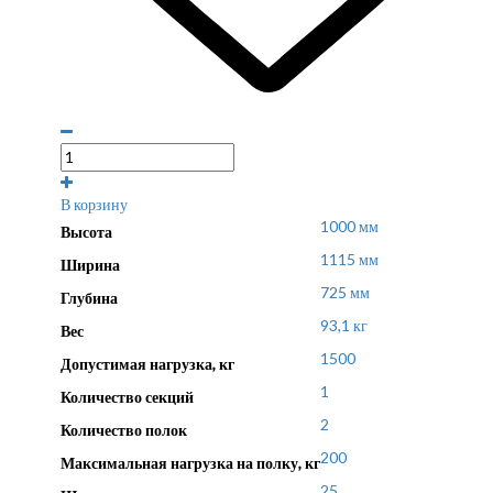
В корзину
1000 мм
Высота
1115 мм
Ширина
725 мм
Глубина
93,1 кг
Вес
1500
Допустимая нагрузка, кг
1
Количество секций
2
Количество полок
200
Максимальная нагрузка на полку, кг
25