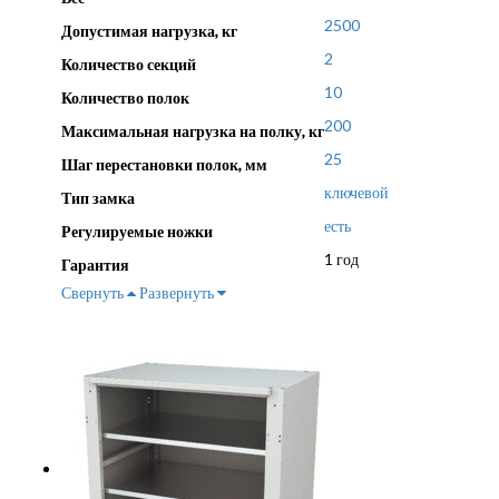
2500
Допустимая нагрузка, кг
2
Количество секций
10
Количество полок
200
Максимальная нагрузка на полку, кг
25
Шаг перестановки полок, мм
ключевой
Тип замка
есть
Регулируемые ножки
1 год
Гарантия
Свернуть
Развернуть