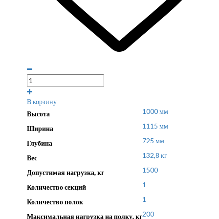
В корзину
1000 мм
Высота
1115 мм
Ширина
725 мм
Глубина
132,8 кг
Вес
1500
Допустимая нагрузка, кг
1
Количество секций
1
Количество полок
200
Максимальная нагрузка на полку, кг