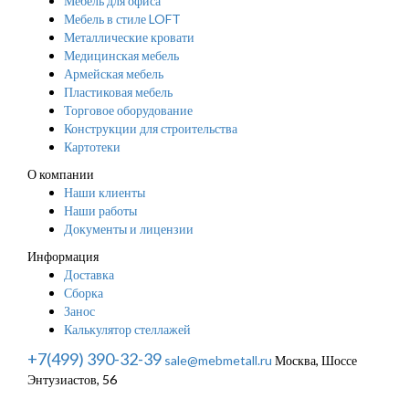
Мебель для офиса
Мебель в стиле LOFT
Металлические кровати
Медицинская мебель
Армейская мебель
Пластиковая мебель
Торговое оборудование
Конструкции для строительства
Картотеки
О компании
Наши клиенты
Наши работы
Документы и лицензии
Информация
Доставка
Сборка
Занос
Калькулятор стеллажей
+7(499) 390-32-39
sale@mebmetall.ru
Москва, Шоссе
Энтузиастов, 56