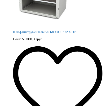
Шкаф инструментальный MODUL 1/2 XL 01
Цена:
65 300,00
руб