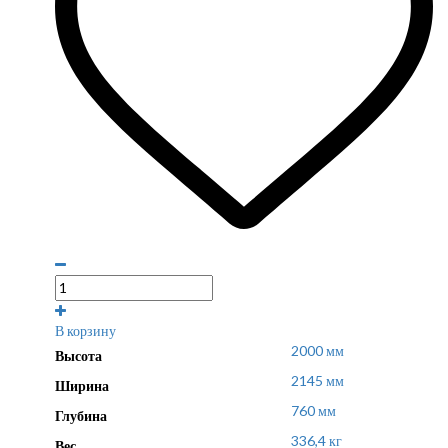
В корзину
2000 мм
Высота
2145 мм
Ширина
760 мм
Глубина
336,4 кг
Вес