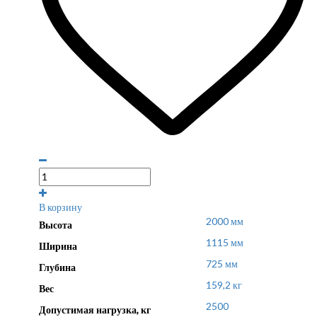
В корзину
2000 мм
Высота
1115 мм
Ширина
725 мм
Глубина
159,2 кг
Вес
2500
Допустимая нагрузка, кг