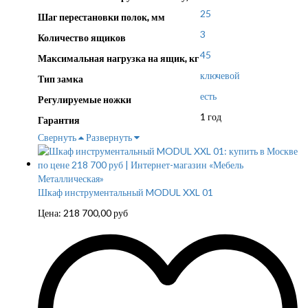
25
Шаг перестановки полок, мм
3
Количество ящиков
45
Максимальная нагрузка на ящик, кг
ключевой
Тип замка
есть
Регулируемые ножки
1 год
Гарантия
Свернуть
Развернуть
Шкаф инструментальный MODUL XXL 01
Цена:
218 700,00
руб