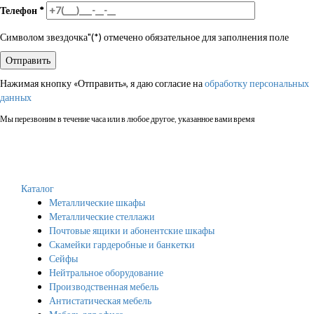
Телефон
*
Символом звездочка"(*) отмечено обязательное для заполнения поле
Нажимая кнопку «Отправить», я даю согласие на
обработку персональных
данных
Мы перезвоним в течение часа или в любое другое, указанное вами время
Каталог
Металлические шкафы
Металлические стеллажи
Почтовые ящики и абонентские шкафы
Скамейки гардеробные и банкетки
Сейфы
Нейтральное оборудование
Производственная мебель
Антистатическая мебель