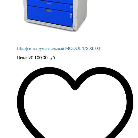
Шкаф инструментальный MODUL 1/2 XL 03
Цена:
90 100,00
руб