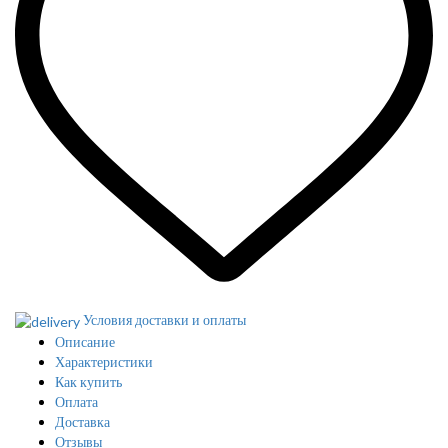
Условия доставки и оплаты
Описание
Характеристики
Как купить
Оплата
Доставка
Отзывы