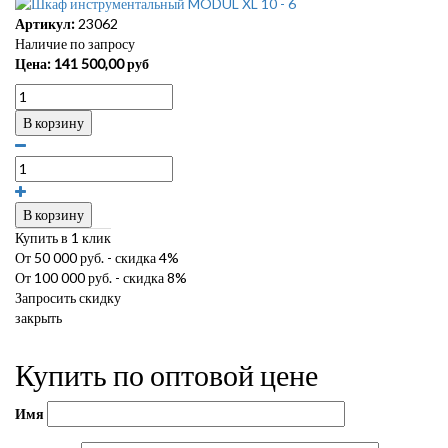
Артикул:
23062
Наличие по запросу
Цена:
141 500,00
руб
В корзину
В корзину
Купить в 1 клик
От 50 000 руб. - скидка 4%
От 100 000 руб. - скидка 8%
Запросить скидку
закрыть
Купить по оптовой цене
Имя