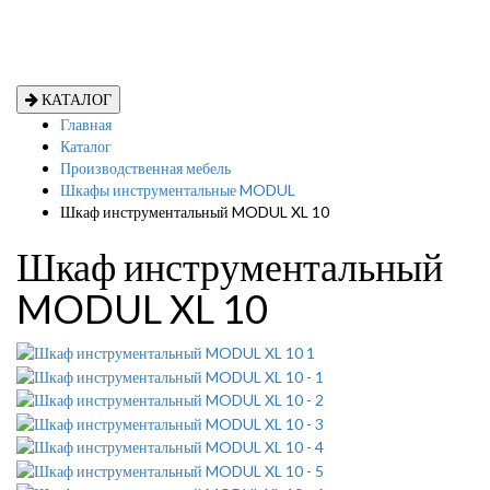
КАТАЛОГ
Главная
Каталог
Производственная мебель
Шкафы инструментальные MODUL
Шкаф инструментальный MODUL XL 10
Шкаф инструментальный
MODUL XL 10