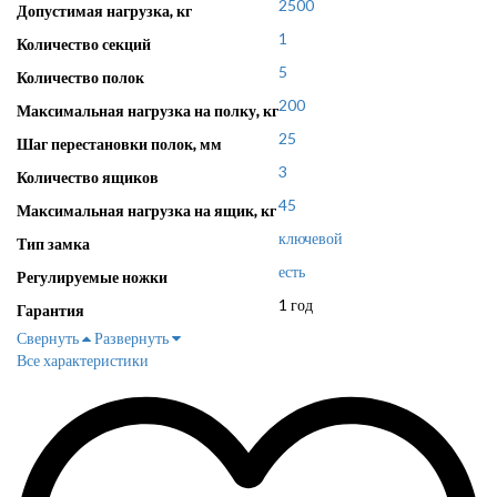
2500
Допустимая нагрузка, кг
1
Количество секций
5
Количество полок
200
Максимальная нагрузка на полку, кг
25
Шаг перестановки полок, мм
3
Количество ящиков
45
Максимальная нагрузка на ящик, кг
ключевой
Тип замка
есть
Регулируемые ножки
1 год
Гарантия
Свернуть
Развернуть
Все характеристики