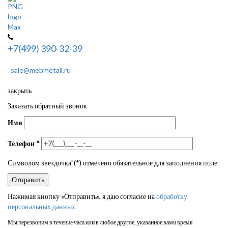
+7(499) 390-32-39
sale@mebmetall.ru
закрыть
Заказать обратный звонок
Имя
Телефон
*
Символом звездочка"(*) отмечено обязательное для заполнения поле
Нажимая кнопку «Отправить», я даю согласие на
обработку
персональных данных
Мы перезвоним в течение часа или в любое другое, указанное вами время