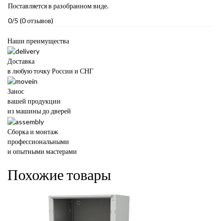
Поставляется в разобранном виде.
0/5
(0 отзывов)
Наши преимущества
Доставка
в любую точку России и СНГ
Занос
вашей продукции
из машины до дверей
Сборка и монтаж
профессиональными
и опытными мастерами
Похожие товары