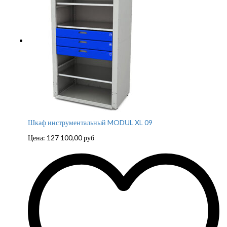
Шкаф инструментальный MODUL XL 09
Цена:
127 100,00
руб