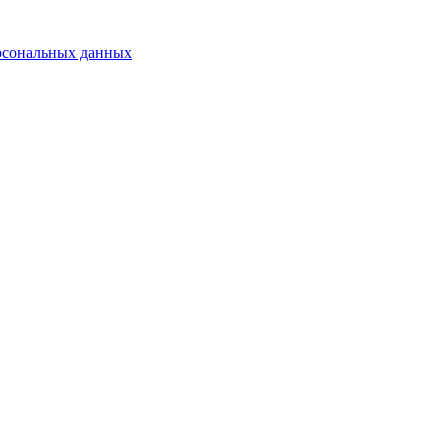
рсональных данных