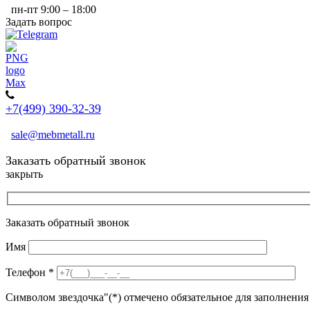
пн-пт 9:00 – 18:00
Задать вопрос
+7(499) 390-32-39
sale@mebmetall.ru
Заказать обратный звонок
закрыть
Заказать обратный звонок
Имя
Телефон
*
Символом звездочка"(*) отмечено обязательное для заполнения