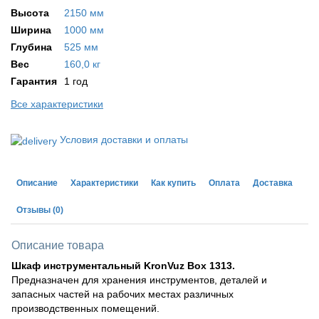
Высота
2150 мм
Ширина
1000 мм
Глубина
525 мм
Вес
160,0 кг
Гарантия
1 год
Все характеристики
Условия доставки и оплаты
Описание
Характеристики
Как купить
Оплата
Доставка
Отзывы
(0)
Описание товара
Шкаф инструментальный KronVuz Box 1313.
Предназначен для хранения инструментов, деталей и
запасных частей на рабочих местах различных
производственных помещений.