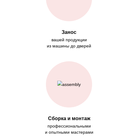
Занос
вашей продукции
из машины до дверей
Сборка и монтаж
профессиональными
и опытными мастерами