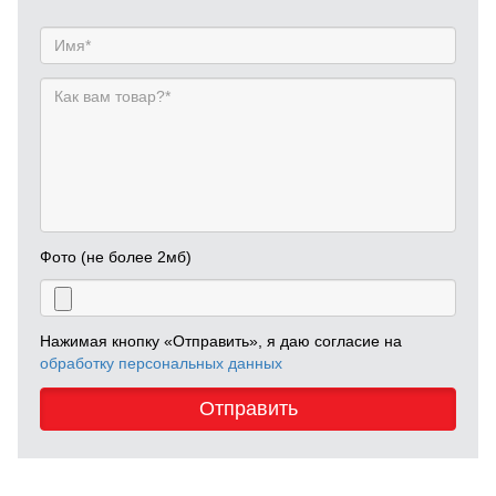
Фото (не более 2мб)
Нажимая кнопку «Отправить», я даю согласие на
обработку персональных данных
Отправить