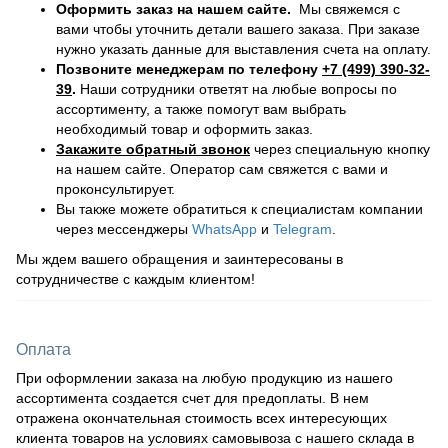
Оформить заказ на нашем сайте.
Мы свяжемся с
вами чтобы уточнить детали вашего заказа. При заказе
нужно указать данные для выставления счета на оплату.
Позвоните менеджерам по телефону
+7 (499) 390-32-
39
.
Наши сотрудники ответят на любые вопросы по
ассортименту, а также помогут вам выбрать
необходимый товар и оформить заказ.
Закажите обратный звонок
через специальную кнопку
на нашем сайте. Оператор сам свяжется с вами и
проконсультирует.
Вы также можете обратиться к специалистам компании
через мессенджеры
WhatsApp
и
Telegram
.
Мы ждем вашего обращения и заинтересованы в
сотрудничестве с каждым клиентом!
Оплата
При оформлении заказа на любую продукцию из нашего
ассортимента создается счет для предоплаты. В нем
отражена окончательная стоимость всех интересующих
клиента товаров на условиях самовывоза с нашего склада в