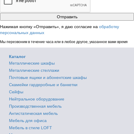
Нажимая кнопку «Отправить», я даю согласие на
обработку
персональных данных
Мы перезвоним в течение часа или в любое другое, указанное вами время
Каталог
Металлические шкафы
Металлические стеллажи
Почтовые ящики и абонентские шкафы
Скамейки гардеробные и банкетки
Сейфы
Нейтральное оборудование
Производственная мебель
Антистатическая мебель
Мебель для офиса
Мебель в стиле LOFT