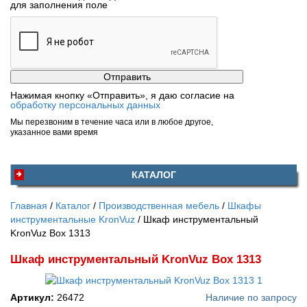
для заполнения поле
Нажимая кнопку «Отправить», я даю согласие на
обработку персональных данных
Мы перезвоним в течение часа или в любое другое,
указанное вами время
КАТАЛОГ
Главная
Каталог
Производственная мебель
Шкафы
инструментальные KronVuz
Шкаф инструментальный
KronVuz Box 1313
Шкаф инструментальный KronVuz Box 1313
Артикул:
26472
Наличие по запросу