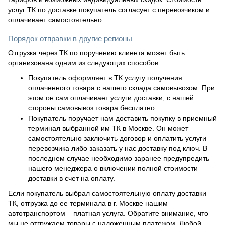
услуг ТК по доставке покупатель согласует с перевозчиком и
оплачивает самостоятельно.
Порядок отправки в другие регионы
Отгрузка через ТК по поручению клиента может быть
организована одним из следующих способов.
Покупатель оформляет в ТК услугу получения
оплаченного товара с нашего склада самовывозом. При
этом он сам оплачивает услуги доставки, с нашей
стороны самовывоз товара бесплатно.
Покупатель поручает нам доставить покупку в приемный
терминал выбранной им ТК в Москве. Он может
самостоятельно заключить договор и оплатить услуги
перевозчика либо заказать у нас доставку под ключ. В
последнем случае необходимо заранее предупредить
нашего менеджера о включении полной стоимости
доставки в счет на оплату.
Если покупатель выбрал самостоятельную оплату доставки
ТК, отгрузка до ее терминала в г. Москве нашим
автотранспортом – платная услуга. Обратите внимание, что
мы не отгружаем товары с наложенным платежом. Любой