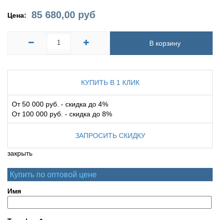
85 680,00
руб
Цена:
В корзину
КУПИТЬ В 1 КЛИК
От 50 000 руб. - скидка до 4%
От 100 000 руб. - скидка до 8%
ЗАПРОСИТЬ СКИДКУ
закрыть
Купить по оптовой цене
Имя