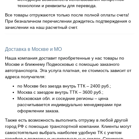
технологии и реквизиты для перевода.
Все товары отгружаются только после полной оплаты счета!
При безналичном перечислении дождитесь подтверждения о
зачислении на наш расчетный счет.
Доставка в Москве и МО
Наша компания доставит приобретенные у нас товары по
Москве и ближнему Подмосковью с помощью заказного
автотранспорта. Эта услуга платная, ее стоимость зависит от
адреса получателя:
по Москве без заезда внутрь ТТК – 2400 руб.;
Москва с заездом внутрь ТТК – 3600 руб.;
Московская обл. и соседние регионы – цена
рассчитывается индивидуально менеджерами при
оформлении заказа.
Также есть возможность выполнить отгрузку в любой другой
город РФ с помощью транспортной компании. Клиенты могут
самостоятельно выбрать наиболее удобную ТК с учетом
тарифов и возможных индивидуальных скидок. Стоимость