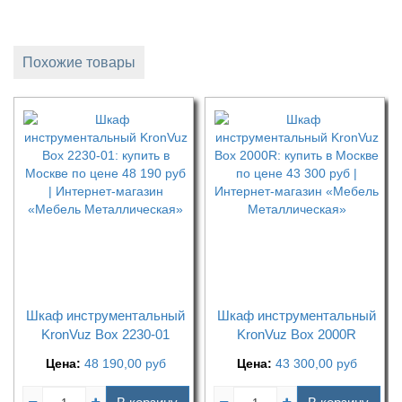
Похожие товары
Шкаф инструментальный
Шкаф инструментальный
KronVuz Box 2230-01
KronVuz Box 2000R
Цена:
48 190,00
руб
Цена:
43 300,00
руб