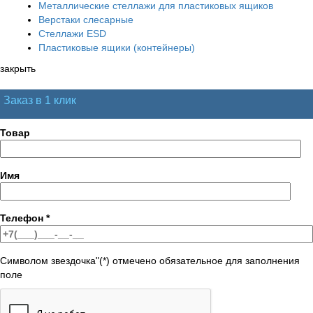
Металлические стеллажи для пластиковых ящиков
Верстаки слесарные
Стеллажи ESD
Пластиковые ящики (контейнеры)
закрыть
Заказ в 1 клик
Товар
Имя
Телефон
*
Символом звездочка"(*) отмечено обязательное для заполнения
поле