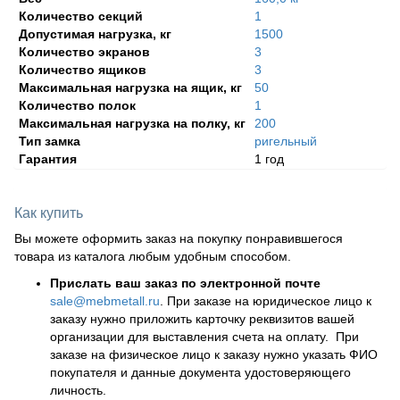
Количество секций
1
Допустимая нагрузка, кг
1500
Количество экранов
3
Количество ящиков
3
Максимальная нагрузка на ящик, кг
50
Количество полок
1
Максимальная нагрузка на полку, кг
200
Тип замка
ригельный
Гарантия
1 год
Как купить
Вы можете оформить заказ на покупку понравившегося
товара из каталога любым удобным способом.
Прислать ваш заказ по электронной почте
sale@mebmetall.ru
. При заказе на юридическое лицо к
заказу нужно приложить карточку реквизитов вашей
организации для выставления счета на оплату. При
заказе на физическое лицо к заказу нужно указать ФИО
покупателя и данные документа удостоверяющего
личность.