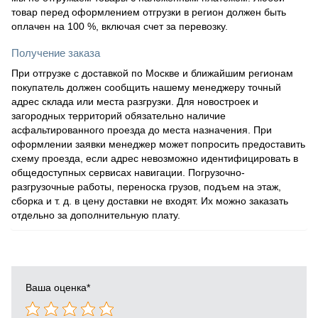
товар перед оформлением отгрузки в регион должен быть
оплачен на 100 %, включая счет за перевозку.
Получение заказа
При отгрузке с доставкой по Москве и ближайшим регионам
покупатель должен сообщить нашему менеджеру точный
адрес склада или места разгрузки. Для новостроек и
загородных территорий обязательно наличие
асфальтированного проезда до места назначения. При
оформлении заявки менеджер может попросить предоставить
схему проезда, если адрес невозможно идентифицировать в
общедоступных сервисах навигации. Погрузочно-
разгрузочные работы, переноска грузов, подъем на этаж,
сборка и т. д. в цену доставки не входят. Их можно заказать
отдельно за дополнительную плату.
Ваша оценка
*