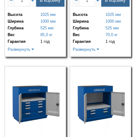
В корзину
В корзину
Высота
1025 мм
Высота
1025 мм
Ширина
1000 мм
Ширина
1000 мм
Глубина
525 мм
Глубина
525 мм
Вес
85,0 кг
Вес
70,0 кг
Гарантия
1 год
Гарантия
1 год
Развернуть
Развернуть