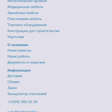
Металлические кровати
Медицинская мебель
Армейская мебель
Пластиковая мебель
Торговое оборудование
Конструкции для строительства
Картотеки
О компании
Наши клиенты
Наши работы
Документы и лицензии
Информация
Доставка
Сборка
Занос
Калькулятор стеллажей
+7(499) 390-32-39
sale@mebmetall.ru