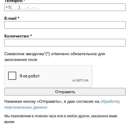
Телефон
*
E-mail
*
Количество
*
Символом звездочка"(*) отмечено обязательное для
заполнения поле
Нажимая кнопку «Отправить», я даю согласие на
обработку
персональных данных
Мы перезвоним в течение часа или в любое другое, указанное вами
время