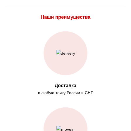
Наши преимущества
Доставка
в любую точку России и СНГ