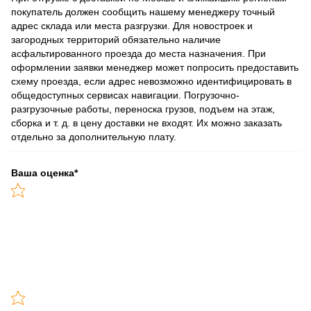
покупатель должен сообщить нашему менеджеру точный
адрес склада или места разгрузки. Для новостроек и
загородных территорий обязательно наличие
асфальтированного проезда до места назначения. При
оформлении заявки менеджер может попросить предоставить
схему проезда, если адрес невозможно идентифицировать в
общедоступных сервисах навигации. Погрузочно-
разгрузочные работы, переноска грузов, подъем на этаж,
сборка и т. д. в цену доставки не входят. Их можно заказать
отдельно за дополнительную плату.
Ваша оценка
*