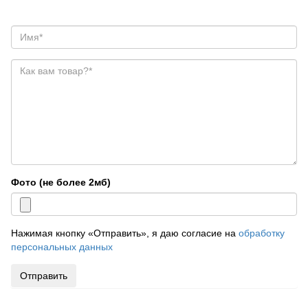
Фото (не более 2мб)
Нажимая кнопку «Отправить», я даю согласие на
обработку
персональных данных
Отправить