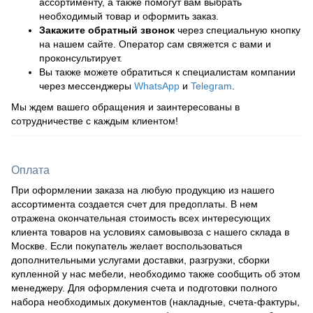
ассортименту, а также помогут вам выбрать
необходимый товар и оформить заказ.
Закажите обратный звонок
через специальную кнопку
на нашем сайте. Оператор сам свяжется с вами и
проконсультирует.
Вы также можете обратиться к специалистам компании
через мессенджеры
WhatsApp
и
Telegram
.
Мы ждем вашего обращения и заинтересованы в
сотрудничестве с каждым клиентом!
Оплата
При оформлении заказа на любую продукцию из нашего
ассортимента создается счет для предоплаты. В нем
отражена окончательная стоимость всех интересующих
клиента товаров на условиях самовывоза с нашего склада в
Москве. Если покупатель желает воспользоваться
дополнительными услугами доставки, разгрузки, сборки
купленной у нас мебели, необходимо также сообщить об этом
менеджеру. Для оформления счета и подготовки полного
набора необходимых документов (накладные, счета-фактуры,