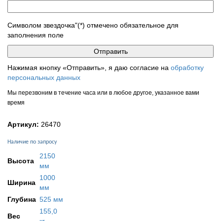
Символом звездочка"(*) отмечено обязательное для
заполнения поле
Нажимая кнопку «Отправить», я даю согласие на
обработку
персональных данных
Мы перезвоним в течение часа или в любое другое, указанное вами
время
Артикул:
26470
Наличие по запросу
2150
Высота
мм
1000
Ширина
мм
Глубина
525 мм
155,0
Вес