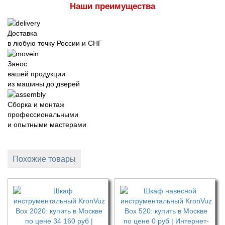
Наши преимущества
Доставка
в любую точку России и СНГ
Занос
вашей продукции
из машины до дверей
Сборка и монтаж
профессиональными
и опытными мастерами
Похожие товары