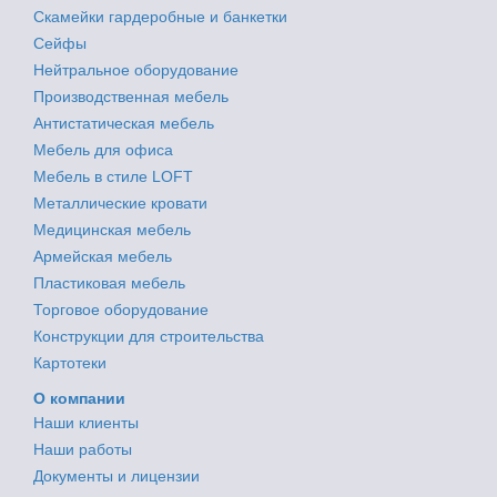
Скамейки гардеробные и банкетки
Сейфы
Нейтральное оборудование
Производственная мебель
Антистатическая мебель
Мебель для офиса
Мебель в стиле LOFT
Металлические кровати
Медицинская мебель
Армейская мебель
Пластиковая мебель
Торговое оборудование
Конструкции для строительства
Картотеки
О компании
Наши клиенты
Наши работы
Документы и лицензии