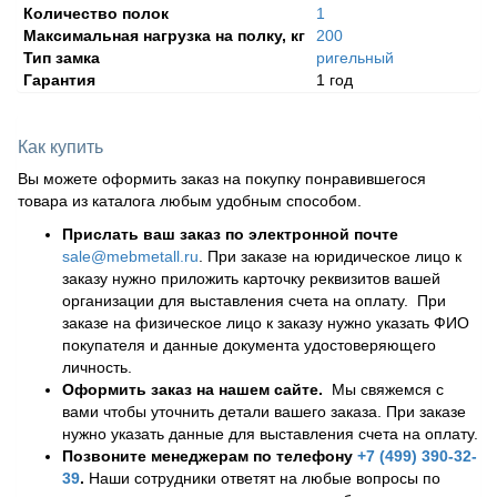
Количество полок
1
Максимальная нагрузка на полку, кг
200
Тип замка
ригельный
Гарантия
1 год
Как купить
Вы можете оформить заказ на покупку понравившегося
товара из каталога любым удобным способом.
Прислать ваш заказ по электронной почте
sale@mebmetall.ru
. При заказе на юридическое лицо к
заказу нужно приложить карточку реквизитов вашей
организации для выставления счета на оплату. При
заказе на физическое лицо к заказу нужно указать ФИО
покупателя и данные документа удостоверяющего
личность.
Оформить заказ на нашем сайте.
Мы свяжемся с
вами чтобы уточнить детали вашего заказа. При заказе
нужно указать данные для выставления счета на оплату.
Позвоните менеджерам по телефону
+7 (499) 390-32-
39
.
Наши сотрудники ответят на любые вопросы по