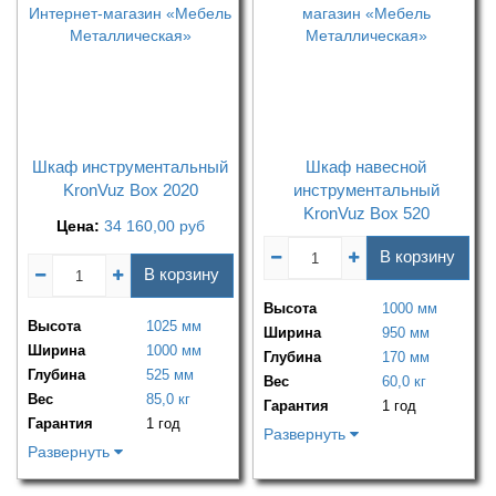
Шкаф инструментальный
Шкаф навесной
KronVuz Box 2020
инструментальный
KronVuz Box 520
Цена:
34 160,00
руб
В корзину
В корзину
Высота
1000 мм
Высота
1025 мм
Ширина
950 мм
Ширина
1000 мм
Глубина
170 мм
Глубина
525 мм
Вес
60,0 кг
Вес
85,0 кг
Гарантия
1 год
Гарантия
1 год
Развернуть
Развернуть