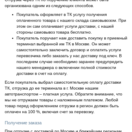
организована одним из следующих способов.
Покупатель оформляет в ТК услугу получения
оплаченного товара с нашего склада самовывозом. При
этом он сам оплачивает услуги доставки, с нашей
стороны самовывоз товара бесплатно.
Покупатель поручает нам доставить покупку в приемный
терминал выбранной им ТК в Москве. Он может
самостоятельно заключить договор и оплатить услуги
перевозчика либо заказать у нас доставку под ключ. В
последнем случае необходимо заранее предупредить
нашего менеджера о включении полной стоимости
доставки в счет на оплату.
Если покупатель выбрал самостоятельную оплату доставки
ТК, отгрузка до ее терминала в г. Москве нашим
автотранспортом – платная услуга. Обратите внимание, что
мы не отгружаем товары с наложенным платежом. Любой
товар перед оформлением отгрузки в регион должен быть
оплачен на 100 %, включая счет за перевозку.
Получение заказа
При отгрузке с доставкой по Москве и ближайшим регионам