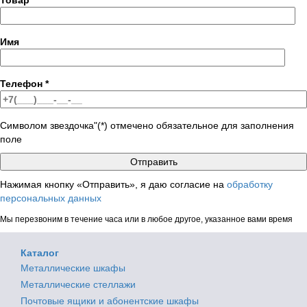
Имя
Телефон
*
Символом звездочка"(*) отмечено обязательное для заполнения
поле
Нажимая кнопку «Отправить», я даю согласие на
обработку
персональных данных
Мы перезвоним в течение часа или в любое другое, указанное вами время
Каталог
Металлические шкафы
Металлические стеллажи
Почтовые ящики и абонентские шкафы