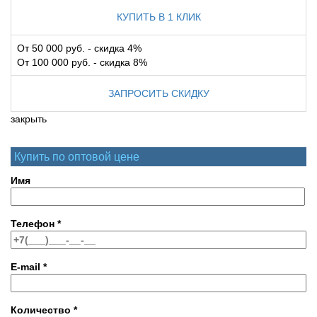
КУПИТЬ В 1 КЛИК
От 50 000 руб. - скидка 4%
От 100 000 руб. - скидка 8%
ЗАПРОСИТЬ СКИДКУ
закрыть
Купить по оптовой цене
Имя
Телефон
*
E-mail
*
Количество
*