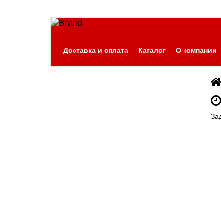
Доставка и оплата
Каталог
О компании
За