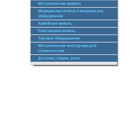
Металлические кровати
Медицинская мебель и медицинское
оборудование
Армейская мебель
Пластиковая мебель
Торговое оборудование
Металлические конструкции для
строительства
Доставка, сборка, занос