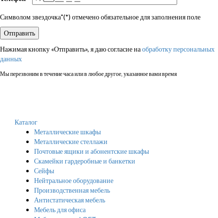
Символом звездочка"(*) отмечено обязательное для заполнения поле
Нажимая кнопку «Отправить», я даю согласие на
обработку персональных
данных
Мы перезвоним в течение часа или в любое другое, указанное вами время
Каталог
Металлические шкафы
Металлические стеллажи
Почтовые ящики и абонентские шкафы
Скамейки гардеробные и банкетки
Сейфы
Нейтральное оборудование
Производственная мебель
Антистатическая мебель
Мебель для офиса