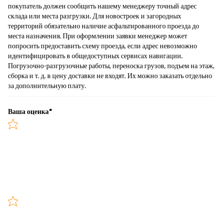
покупатель должен сообщить нашему менеджеру точный адрес
склада или места разгрузки. Для новостроек и загородных
территорий обязательно наличие асфальтированного проезда до
места назначения. При оформлении заявки менеджер может
попросить предоставить схему проезда, если адрес невозможно
идентифицировать в общедоступных сервисах навигации.
Погрузочно-разгрузочные работы, переноска грузов, подъем на этаж,
сборка и т. д. в цену доставки не входят. Их можно заказать отдельно
за дополнительную плату.
Ваша оценка
*