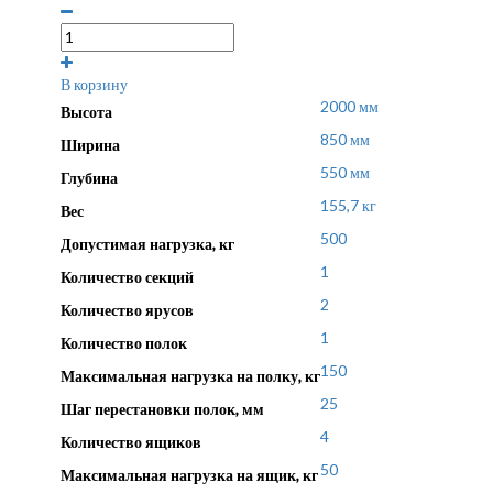
В корзину
2000 мм
Высота
850 мм
Ширина
550 мм
Глубина
155,7 кг
Вес
500
Допустимая нагрузка, кг
1
Количество секций
2
Количество ярусов
1
Количество полок
150
Максимальная нагрузка на полку, кг
25
Шаг перестановки полок, мм
4
Количество ящиков
50
Максимальная нагрузка на ящик, кг