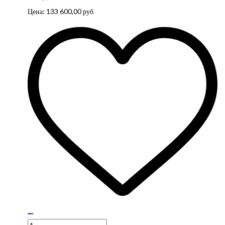
Цена:
133 600,00
руб