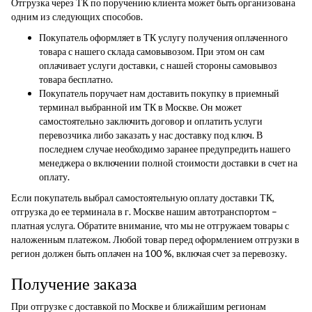
Отгрузка через ТК по поручению клиента может быть организована
одним из следующих способов.
Покупатель оформляет в ТК услугу получения оплаченного
товара с нашего склада самовывозом. При этом он сам
оплачивает услуги доставки, с нашей стороны самовывоз
товара бесплатно.
Покупатель поручает нам доставить покупку в приемный
терминал выбранной им ТК в Москве. Он может
самостоятельно заключить договор и оплатить услуги
перевозчика либо заказать у нас доставку под ключ. В
последнем случае необходимо заранее предупредить нашего
менеджера о включении полной стоимости доставки в счет на
оплату.
Если покупатель выбрал самостоятельную оплату доставки ТК,
отгрузка до ее терминала в г. Москве нашим автотранспортом –
платная услуга. Обратите внимание, что мы не отгружаем товары с
наложенным платежом. Любой товар перед оформлением отгрузки в
регион должен быть оплачен на 100 %, включая счет за перевозку.
Получение заказа
При отгрузке с доставкой по Москве и ближайшим регионам