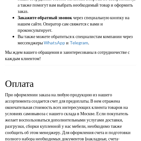
а также помогут вам выбрать необходимый товар и оформить
заказ.
Закажите обратный звонок
через специальную кнопку на
нашем сайте. Оператор сам свяжется с вами и
проконсультирует.
Вы также можете обратиться к специалистам компании через
мессенджеры
WhatsApp
и
Telegram
.
Мы ждем вашего обращения и заинтересованы в сотрудничестве с
каждым клиентом!
Оплата
При оформлении заказа на любую продукцию из нашего
ассортимента создается счет для предоплаты. В нем отражена
окончательная стоимость всех интересующих клиента товаров на
условиях самовывоза с нашего склада в Москве. Если покупатель
желает воспользоваться дополнительными услугами доставки,
разгрузки, сборки купленной у нас мебели, необходимо также
сообщить об этом менеджеру. Для оформления счета и подготовки
полного набора необходимых документов (накладные, счета-