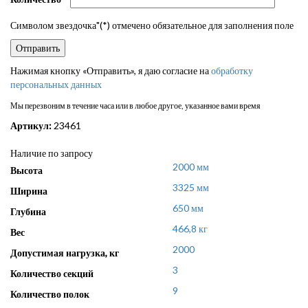
Символом звездочка"(*) отмечено обязательное для заполнения поле
Нажимая кнопку «Отправить», я даю согласие на
обработку
персональных данных
Мы перезвоним в течение часа или в любое другое, указанное вами время
Артикул:
23461
Наличие по запросу
2000 мм
Высота
3325 мм
Ширина
650 мм
Глубина
466,8 кг
Вес
2000
Допустимая нагрузка, кг
3
Количество секций
9
Количество полок