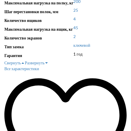
200
Максимальная нагрузка на полку, кг
25
Шаг перестановки полок, мм
4
Количество ящиков
45
Максимальная нагрузка на ящик, кг
2
Количество экранов
ключевой
Тип замка
1 год
Гарантия
Свернуть
Развернуть
Все характеристики