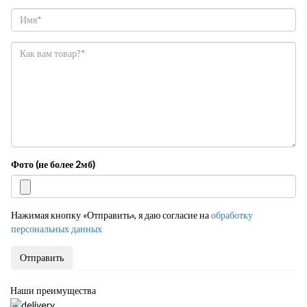
Фото (не более 2мб)
Нажимая кнопку «Отправить», я даю согласие на
обработку
персональных данных
Отправить
Наши преимущества