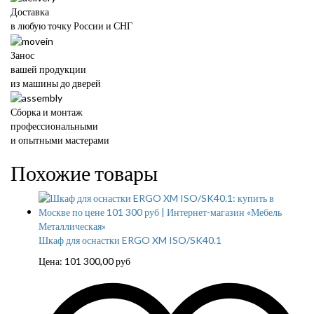
Доставка
в любую точку России и СНГ
Занос
вашей продукции
из машины до дверей
Сборка и монтаж
профессиональными
и опытными мастерами
Похожие товары
Шкаф для оснастки ERGO XM ISO/SK40.1
Цена:
101 300,00
руб