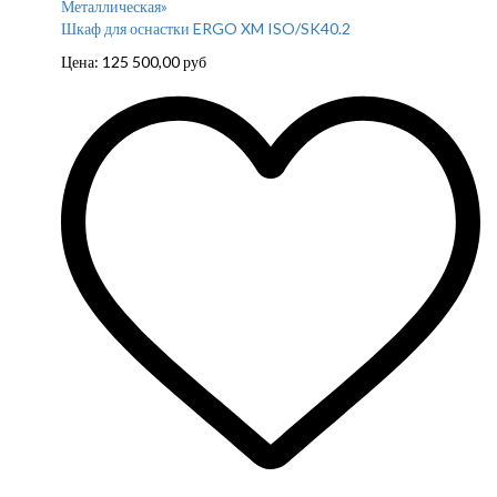
Шкаф для оснастки ERGO XM ISO/SK40.2
Цена:
125 500,00
руб