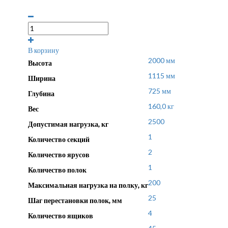
В корзину
2000 мм
Высота
1115 мм
Ширина
725 мм
Глубина
160,0 кг
Вес
2500
Допустимая нагрузка, кг
1
Количество секций
2
Количество ярусов
1
Количество полок
200
Максимальная нагрузка на полку, кг
25
Шаг перестановки полок, мм
4
Количество ящиков