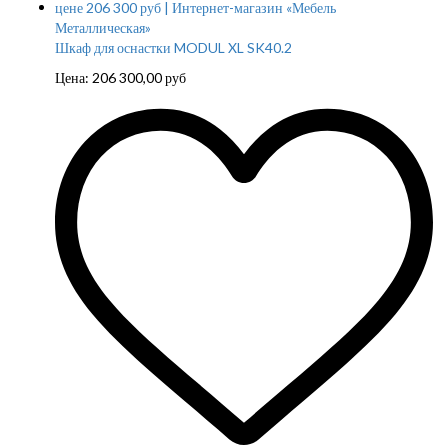
Шкаф для оснастки MODUL XL SK40.2
Цена:
206 300,00
руб