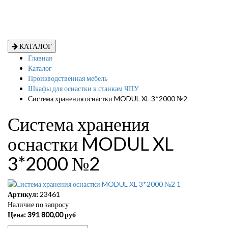
КАТАЛОГ
Главная
Каталог
Производственная мебель
Шкафы для оснастки к станкам ЧПУ
Система хранения оснастки MODUL XL 3*2000 №2
Система хранения
оснастки MODUL XL
3*2000 №2
Артикул:
23461
Наличие по запросу
Цена:
391 800,00
руб