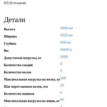
0/5
(0 отзывов)
Детали
2000 мм
Высота
3325 мм
Ширина
650 мм
Глубина
466,8 кг
Вес
2000
Допустимая нагрузка, кг
3
Количество секций
9
Количество полок
200
Максимальная нагрузка на полку, кг
25
Шаг перестановки полок, мм
4
Количество ящиков
45
Максимальная нагрузка на ящик, кг
2