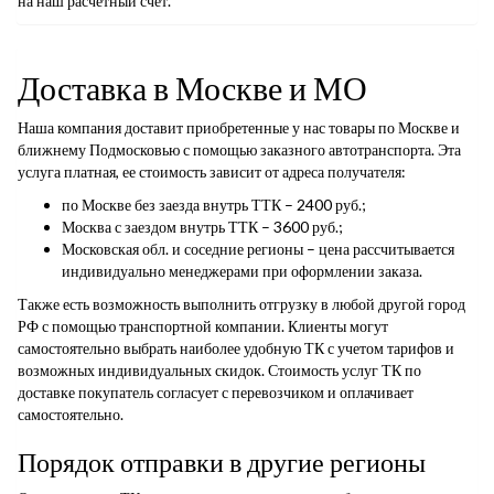
на наш расчетный счет.
Доставка в Москве и МО
Наша компания доставит приобретенные у нас товары по Москве и
ближнему Подмосковью с помощью заказного автотранспорта. Эта
услуга платная, ее стоимость зависит от адреса получателя:
по Москве без заезда внутрь ТТК – 2400 руб.;
Москва с заездом внутрь ТТК – 3600 руб.;
Московская обл. и соседние регионы – цена рассчитывается
индивидуально менеджерами при оформлении заказа.
Также есть возможность выполнить отгрузку в любой другой город
РФ с помощью транспортной компании. Клиенты могут
самостоятельно выбрать наиболее удобную ТК с учетом тарифов и
возможных индивидуальных скидок. Стоимость услуг ТК по
доставке покупатель согласует с перевозчиком и оплачивает
самостоятельно.
Порядок отправки в другие регионы