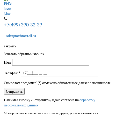
+7(499) 390-32-39
sale@mebmetall.ru
закрыть
Заказать обратный звонок
Имя
Телефон
*
Символом звездочка"(*) отмечено обязательное для заполнения поле
Нажимая кнопку «Отправить», я даю согласие на
обработку
персональных данных
Мы перезвоним в течение часа или в любое другое, указанное вами время