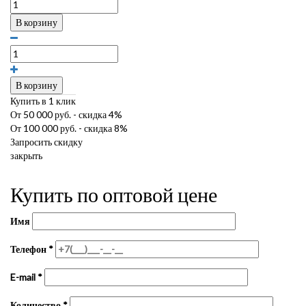
В корзину
В корзину
Купить в 1 клик
От 50 000 руб. - скидка 4%
От 100 000 руб. - скидка 8%
Запросить скидку
закрыть
Купить по оптовой цене
Имя
Телефон
*
E-mail
*
Количество
*