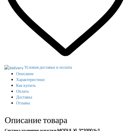
Условия доставки и оплаты
Описание
Характеристики
Как купить
Оплата
Доставка
Отзывы
Описание товара
Система хранения оснастки MODUL XL 3*2000 №2.