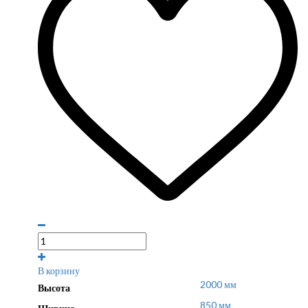
В корзину
2000 мм
Высота
850 мм