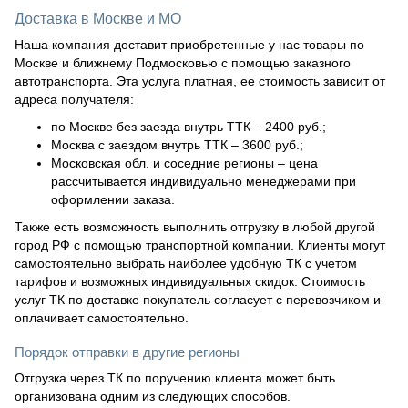
Доставка в Москве и МО
Наша компания доставит приобретенные у нас товары по
Москве и ближнему Подмосковью с помощью заказного
автотранспорта. Эта услуга платная, ее стоимость зависит от
адреса получателя:
по Москве без заезда внутрь ТТК – 2400 руб.;
Москва с заездом внутрь ТТК – 3600 руб.;
Московская обл. и соседние регионы – цена
рассчитывается индивидуально менеджерами при
оформлении заказа.
Также есть возможность выполнить отгрузку в любой другой
город РФ с помощью транспортной компании. Клиенты могут
самостоятельно выбрать наиболее удобную ТК с учетом
тарифов и возможных индивидуальных скидок. Стоимость
услуг ТК по доставке покупатель согласует с перевозчиком и
оплачивает самостоятельно.
Порядок отправки в другие регионы
Отгрузка через ТК по поручению клиента может быть
организована одним из следующих способов.