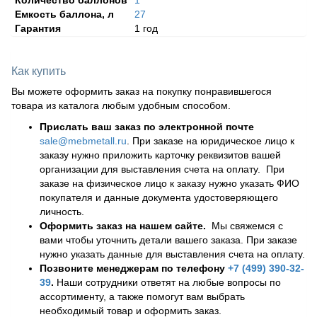
Емкость баллона, л
27
Гарантия
1 год
Как купить
Вы можете оформить заказ на покупку понравившегося
товара из каталога любым удобным способом.
Прислать ваш заказ по электронной почте
sale@mebmetall.ru
. При заказе на юридическое лицо к
заказу нужно приложить карточку реквизитов вашей
организации для выставления счета на оплату. При
заказе на физическое лицо к заказу нужно указать ФИО
покупателя и данные документа удостоверяющего
личность.
Оформить заказ на нашем сайте.
Мы свяжемся с
вами чтобы уточнить детали вашего заказа. При заказе
нужно указать данные для выставления счета на оплату.
Позвоните менеджерам по телефону
+7 (499) 390-32-
39
.
Наши сотрудники ответят на любые вопросы по
ассортименту, а также помогут вам выбрать
необходимый товар и оформить заказ.