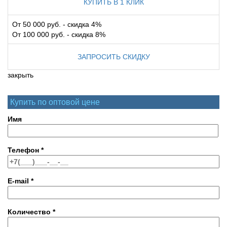
КУПИТЬ В 1 КЛИК
От 50 000 руб. - скидка 4%
От 100 000 руб. - скидка 8%
ЗАПРОСИТЬ СКИДКУ
закрыть
Купить по оптовой цене
Имя
Телефон
*
E-mail
*
Количество
*