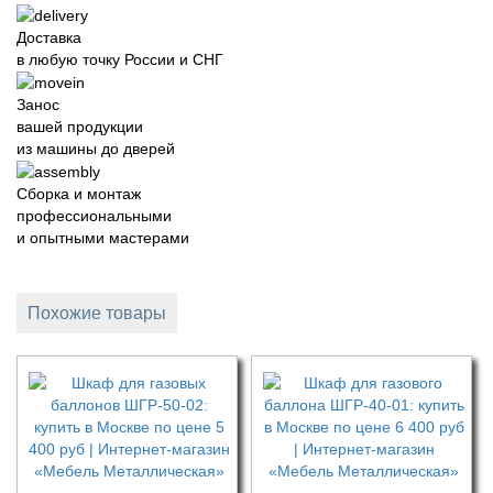
Доставка
в любую точку России и СНГ
Занос
вашей продукции
из машины до дверей
Сборка и монтаж
профессиональными
и опытными мастерами
Похожие товары