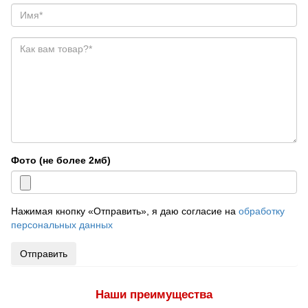
Фото (не более 2мб)
Нажимая кнопку «Отправить», я даю согласие на
обработку
персональных данных
Отправить
Наши преимущества