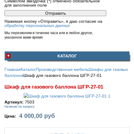
Символом звездочка"(*) отмечено обязательное
для заполнения поле
Нажимая кнопку «Отправить», я даю согласие на
обработку персональных данных
Мы перезвоним в течение часа или в любое другое,
указанное вами время
КАТАЛОГ
Главная
Каталог
Производственная мебель
Шкафы для газовых
баллонов
Шкаф для газового баллона ШГР-27-01
Шкаф для газового баллона ШГР-27-01
Артикул:
7503
Наличие по запросу
4 000,00
руб
Цена: