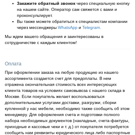
Закажите обратный звонок
через специальную кнопку
на нашем сайте. Оператор сам свяжется с вами и
проконсультирует.
Вы также можете обратиться к специалистам компании
через мессенджеры
WhatsApp
и
Telegram
.
Мы ждем вашего обращения и заинтересованы в
сотрудничестве с каждым клиентом!
Оплата
При оформлении заказа на любую продукцию из нашего
ассортимента создается счет для предоплаты. В нем
отражена окончательная стоимость всех интересующих
клиента товаров на условиях самовывоза с нашего склада в
Москве. Если покупатель желает воспользоваться
дополнительными услугами доставки, разгрузки, сборки
купленной у нас мебели, необходимо также сообщить об этом
менеджеру. Для оформления счета и подготовки полного
набора необходимых документов (накладные, счета-фактуры,
приходные и кассовые чеки и т. д.) от покупателя потребуется
сообщить нам реквизиты юридического лица либо паспортные