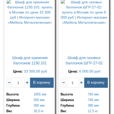
Шкаф для хранения
Шкаф для газовых
баллонов 1230.101
баллонов ШГР-27-02
Цена:
33 300,00
руб
Цена:
6 000,00
руб
В корзину
В корзину
Высота
1655 мм
Высота
760 мм
Ширина
550 мм
Ширина
740 мм
Глубина
300 мм
Глубина
385 мм
Вес
35,0 кг
Вес
12,5 кг