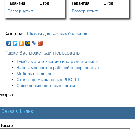
Гарантия
1 год
Гарантия
1 год
Развернуть
Развернуть
Категория:
Шкафы для газовых баллонов
Также Вас может заинтересовать
Тумбы металлические инструментальные
Ванны моечные с рабочей поверхностью
Мебель школьная
Столы промышленные PROFFI
Секционные почтовые ящики
закрыть
Заказ в 1 клик
Товар