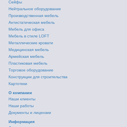
Сейфы
Нейтральное оборудование
Производственная мебель
Антистатическая мебель
Мебель для офиса
Мебель в стиле LOFT
Металлические кровати
Медицинская мебель
Армейская мебель
Пластиковая мебель
Торговое оборудование
Конструкции для строительства
Картотеки
О компании
Наши клиенты
Наши работы
Документы и лицензии
Информация