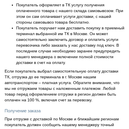
Покупатель оформляет в ТК услугу получения
оплаченного товара с нашего склада самовывозом. При
этом он сам оплачивает услуги доставки, с нашей
стороны самовывоз товара бесплатно.
Покупатель поручает нам доставить покупку в приемный
терминал выбранной им ТК в Москве. Он может
самостоятельно заключить договор и оплатить услуги
перевозчика либо заказать у нас доставку под ключ. В
последнем случае необходимо заранее предупредить
нашего менеджера о включении полной стоимости
доставки в счет на оплату.
Если покупатель выбрал самостоятельную оплату доставки
ТК, отгрузка до ее терминала в г. Москве нашим
автотранспортом – платная услуга. Обратите внимание, что
мы не отгружаем товары с наложенным платежом. Любой
товар перед оформлением отгрузки в регион должен быть
оплачен на 100 %, включая счет за перевозку.
Получение заказа
При отгрузке с доставкой по Москве и ближайшим регионам
покупатель должен сообщить нашему менеджеру точный