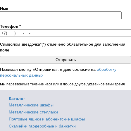
Имя
Телефон
*
Символом звездочка"(*) отмечено обязательное для заполнения
поле
Нажимая кнопку «Отправить», я даю согласие на
обработку
персональных данных
Мы перезвоним в течение часа или в любое другое, указанное вами время
Каталог
Металлические шкафы
Металлические стеллажи
Почтовые ящики и абонентские шкафы
Скамейки гардеробные и банкетки