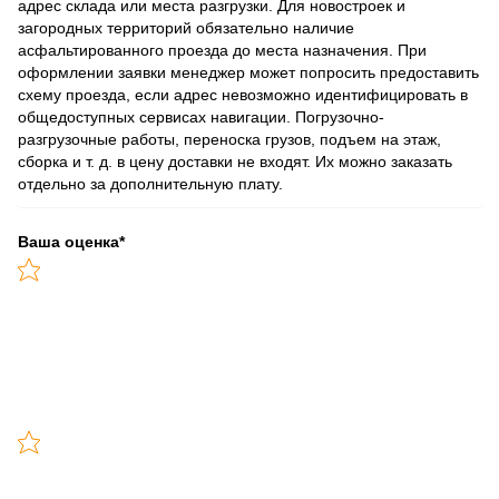
адрес склада или места разгрузки. Для новостроек и
загородных территорий обязательно наличие
асфальтированного проезда до места назначения. При
оформлении заявки менеджер может попросить предоставить
схему проезда, если адрес невозможно идентифицировать в
общедоступных сервисах навигации. Погрузочно-
разгрузочные работы, переноска грузов, подъем на этаж,
сборка и т. д. в цену доставки не входят. Их можно заказать
отдельно за дополнительную плату.
Ваша оценка
*