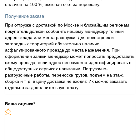
оплачен на 100 %, включая счет за перевозку.
Получение заказа
При отгрузке с доставкой по Москве и ближайшим регионам
покупатель должен сообщить нашему менеджеру точный
адрес склада или места разгрузки. Для новостроек и
загородных территорий обязательно наличие
асфальтированного проезда до места назначения. При
оформлении заявки менеджер может попросить предоставить
схему проезда, если адрес невозможно идентифицировать в
общедоступных сервисах навигации. Погрузочно-
разгрузочные работы, переноска грузов, подъем на этаж,
сборка и т. д. в цену доставки не входят. Их можно заказать
отдельно за дополнительную плату.
Ваша оценка
*