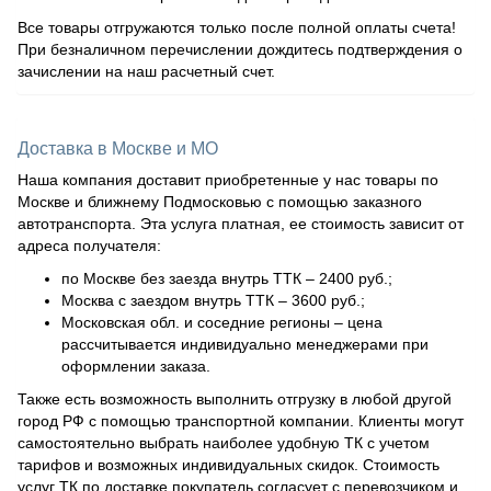
Все товары отгружаются только после полной оплаты счета!
При безналичном перечислении дождитесь подтверждения о
зачислении на наш расчетный счет.
Доставка в Москве и МО
Наша компания доставит приобретенные у нас товары по
Москве и ближнему Подмосковью с помощью заказного
автотранспорта. Эта услуга платная, ее стоимость зависит от
адреса получателя:
по Москве без заезда внутрь ТТК – 2400 руб.;
Москва с заездом внутрь ТТК – 3600 руб.;
Московская обл. и соседние регионы – цена
рассчитывается индивидуально менеджерами при
оформлении заказа.
Также есть возможность выполнить отгрузку в любой другой
город РФ с помощью транспортной компании. Клиенты могут
самостоятельно выбрать наиболее удобную ТК с учетом
тарифов и возможных индивидуальных скидок. Стоимость
услуг ТК по доставке покупатель согласует с перевозчиком и