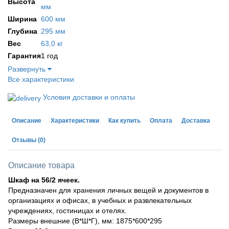
Высота
мм
Ширина
600 мм
Глубина
295 мм
Вес
63,0 кг
Гарантия
1 год
Развернуть
Все характеристики
Условия доставки и оплаты
Описание
Характеристики
Как купить
Оплата
Доставка
Отзывы
(0)
Описание товара
Шкаф на 56/2 ячеек.
Предназначен для хранения личных вещей и документов в
организациях и офисах, в учебных и развлекательных
учреждениях, гостиницах и отелях.
Размеры внешние (В*Ш*Г), мм: 1875*600*295