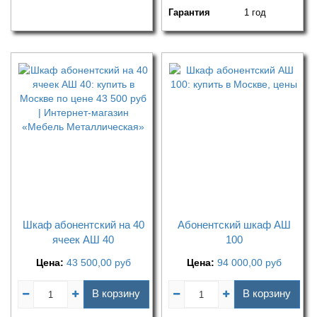
Гарантия
1 год
Шкаф абонентский на 40
Абонентский шкаф АШ
ячеек АШ 40
100
Цена:
43 500,00
руб
Цена:
94 000,00
руб
В корзину
В корзину