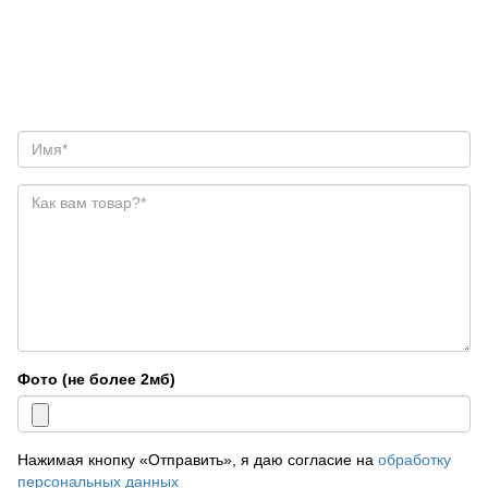
Фото (не более 2мб)
Нажимая кнопку «Отправить», я даю согласие на
обработку
персональных данных