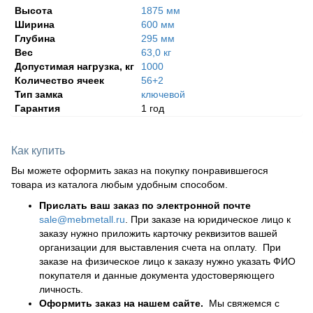
Высота
1875 мм
Ширина
600 мм
Глубина
295 мм
Вес
63,0 кг
Допустимая нагрузка, кг
1000
Количество ячеек
56+2
Тип замка
ключевой
Гарантия
1 год
Как купить
Вы можете оформить заказ на покупку понравившегося
товара из каталога любым удобным способом.
Прислать ваш заказ по электронной почте
sale@mebmetall.ru
. При заказе на юридическое лицо к
заказу нужно приложить карточку реквизитов вашей
организации для выставления счета на оплату. При
заказе на физическое лицо к заказу нужно указать ФИО
покупателя и данные документа удостоверяющего
личность.
Оформить заказ на нашем сайте.
Мы свяжемся с