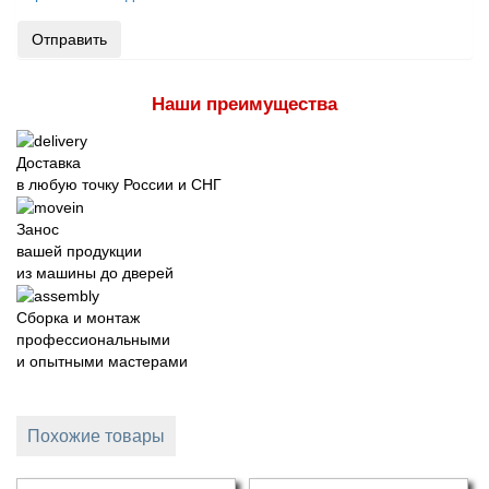
Отправить
Наши преимущества
Доставка
в любую точку России и СНГ
Занос
вашей продукции
из машины до дверей
Сборка и монтаж
профессиональными
и опытными мастерами
Похожие товары