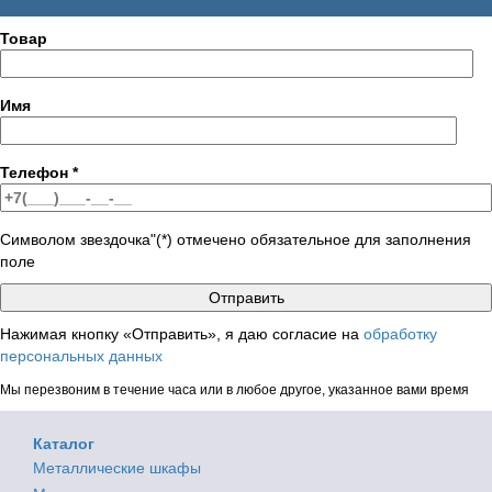
Товар
Имя
Телефон
*
Символом звездочка"(*) отмечено обязательное для заполнения
поле
Нажимая кнопку «Отправить», я даю согласие на
обработку
персональных данных
Мы перезвоним в течение часа или в любое другое, указанное вами время
Каталог
Металлические шкафы