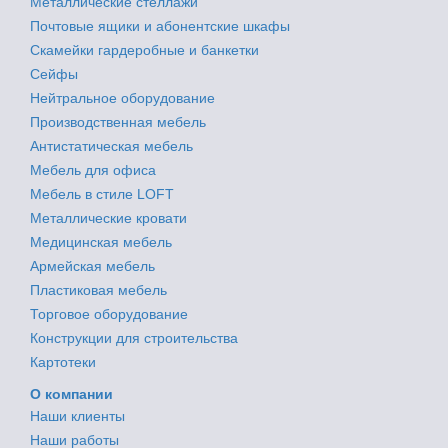
Металлические стеллажи
Почтовые ящики и абонентские шкафы
Скамейки гардеробные и банкетки
Сейфы
Нейтральное оборудование
Производственная мебель
Антистатическая мебель
Мебель для офиса
Мебель в стиле LOFT
Металлические кровати
Медицинская мебель
Армейская мебель
Пластиковая мебель
Торговое оборудование
Конструкции для строительства
Картотеки
О компании
Наши клиенты
Наши работы