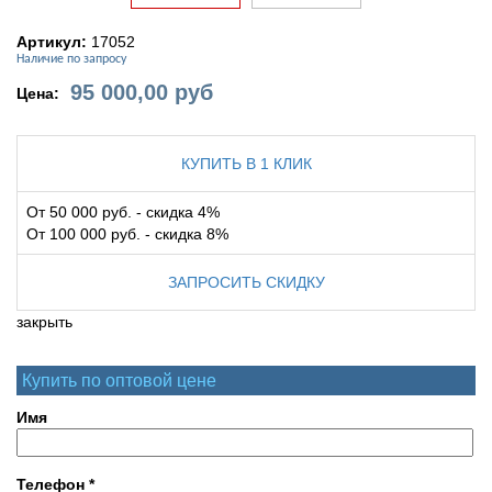
Артикул:
17052
Наличие по запросу
95 000,00
руб
Цена:
КУПИТЬ В 1 КЛИК
От 50 000 руб. - скидка 4%
От 100 000 руб. - скидка 8%
ЗАПРОСИТЬ СКИДКУ
закрыть
Купить по оптовой цене
Имя
Телефон
*