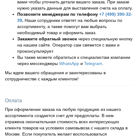
вами чтобы уточнить детали вашего заказа. При заказе
нужно указать данные для выставления счета на оплату.
Позвоните менеджерам по телефону
+7 (499) 390-32-
39
.
Наши сотрудники ответят на любые вопросы по
ассортименту, а также помогут вам выбрать
необходимый товар и оформить заказ.
Закажите обратный звонок
через специальную кнопку
на нашем сайте. Оператор сам свяжется с вами и
проконсультирует.
Вы также можете обратиться к специалистам компании
через мессенджеры
WhatsApp
и
Telegram
.
Мы ждем вашего обращения и заинтересованы в
сотрудничестве с каждым клиентом!
Оплата
При оформлении заказа на любую продукцию из нашего
ассортимента создается счет для предоплаты. В нем
отражена окончательная стоимость всех интересующих
клиента товаров на условиях самовывоза с нашего склада в
Москве. Если покупатель желает воспользоваться