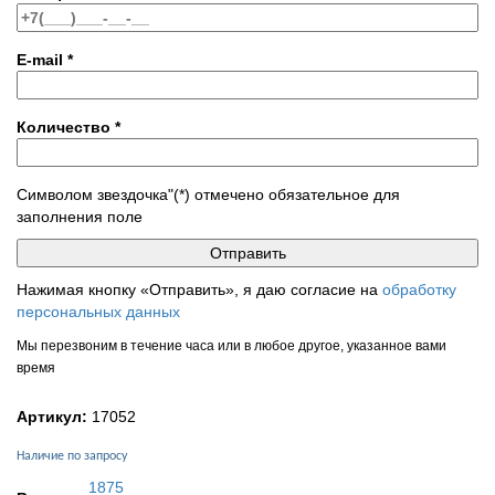
E-mail
*
Количество
*
Символом звездочка"(*) отмечено обязательное для
заполнения поле
Нажимая кнопку «Отправить», я даю согласие на
обработку
персональных данных
Мы перезвоним в течение часа или в любое другое, указанное вами
время
Артикул:
17052
Наличие по запросу
1875