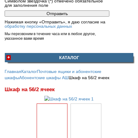
Символом звездочка"(*) отмечено обязательное
для заполнения поле
Нажимая кнопку «Отправить», я даю согласие на
обработку персональных данных
Мы перезвоним в течение часа или в любое другое,
указанное вами время
КАТАЛОГ
Главная
Каталог
Почтовые ящики и абонентские
шкафы
Абонентские шкафы АШ
Шкаф на 56/2 ячеек
Шкаф на 56/2 ячеек