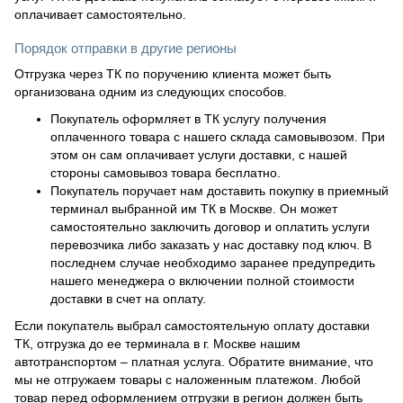
оплачивает самостоятельно.
Порядок отправки в другие регионы
Отгрузка через ТК по поручению клиента может быть
организована одним из следующих способов.
Покупатель оформляет в ТК услугу получения
оплаченного товара с нашего склада самовывозом. При
этом он сам оплачивает услуги доставки, с нашей
стороны самовывоз товара бесплатно.
Покупатель поручает нам доставить покупку в приемный
терминал выбранной им ТК в Москве. Он может
самостоятельно заключить договор и оплатить услуги
перевозчика либо заказать у нас доставку под ключ. В
последнем случае необходимо заранее предупредить
нашего менеджера о включении полной стоимости
доставки в счет на оплату.
Если покупатель выбрал самостоятельную оплату доставки
ТК, отгрузка до ее терминала в г. Москве нашим
автотранспортом – платная услуга. Обратите внимание, что
мы не отгружаем товары с наложенным платежом. Любой
товар перед оформлением отгрузки в регион должен быть