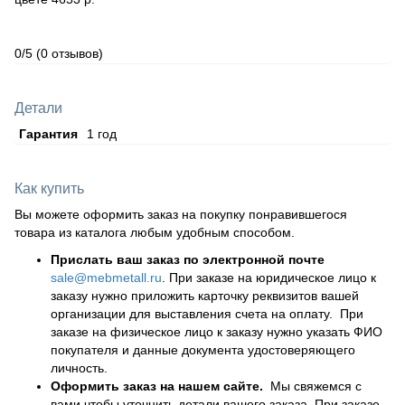
0/5
(0 отзывов)
Детали
Гарантия
1 год
Как купить
Вы можете оформить заказ на покупку понравившегося
товара из каталога любым удобным способом.
Прислать ваш заказ по электронной почте
sale@mebmetall.ru
. При заказе на юридическое лицо к
заказу нужно приложить карточку реквизитов вашей
организации для выставления счета на оплату. При
заказе на физическое лицо к заказу нужно указать ФИО
покупателя и данные документа удостоверяющего
личность.
Оформить заказ на нашем сайте.
Мы свяжемся с
вами чтобы уточнить детали вашего заказа. При заказе