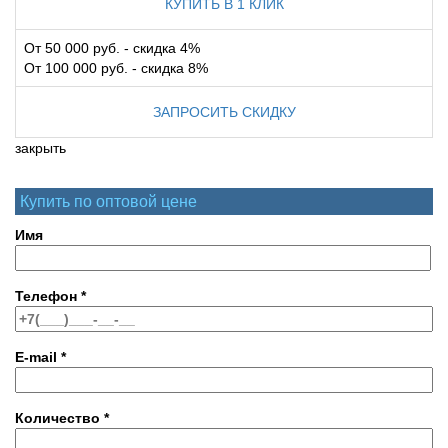
КУПИТЬ В 1 КЛИК
От 50 000 руб. - скидка 4%
От 100 000 руб. - скидка 8%
ЗАПРОСИТЬ СКИДКУ
закрыть
Купить по оптовой цене
Имя
Телефон
*
E-mail
*
Количество
*