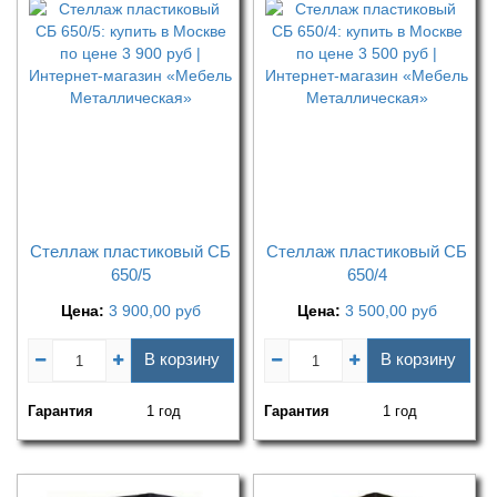
Стеллаж пластиковый СБ
Стеллаж пластиковый СБ
650/5
650/4
Цена:
3 900,00
руб
Цена:
3 500,00
руб
В корзину
В корзину
Гарантия
1 год
Гарантия
1 год