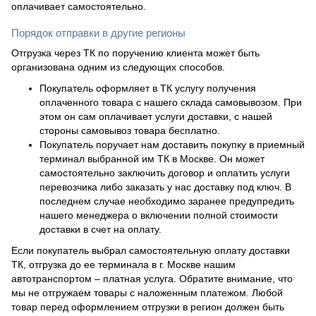
оплачивает самостоятельно.
Порядок отправки в другие регионы
Отгрузка через ТК по поручению клиента может быть
организована одним из следующих способов.
Покупатель оформляет в ТК услугу получения
оплаченного товара с нашего склада самовывозом. При
этом он сам оплачивает услуги доставки, с нашей
стороны самовывоз товара бесплатно.
Покупатель поручает нам доставить покупку в приемный
терминал выбранной им ТК в Москве. Он может
самостоятельно заключить договор и оплатить услуги
перевозчика либо заказать у нас доставку под ключ. В
последнем случае необходимо заранее предупредить
нашего менеджера о включении полной стоимости
доставки в счет на оплату.
Если покупатель выбрал самостоятельную оплату доставки
ТК, отгрузка до ее терминала в г. Москве нашим
автотранспортом – платная услуга. Обратите внимание, что
мы не отгружаем товары с наложенным платежом. Любой
товар перед оформлением отгрузки в регион должен быть