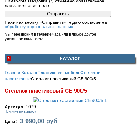
Символом звездочка"(*) отмечено обязательное
для заполнения поле
Нажимая кнопку «Отправить», я даю согласие на
обработку персональных данных
Мы перезвоним в течение часа или в любое другое,
указанное вами время
КАТАЛОГ
Главная
Каталог
Пластиковая мебель
Стеллажи
пластиковые
Стеллаж пластиковый СБ 900/5
Стеллаж пластиковый СБ 900/5
Артикул:
1079
Наличие по запросу
3 990,00
руб
Цена: