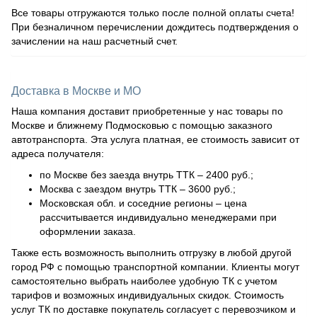
Все товары отгружаются только после полной оплаты счета!
При безналичном перечислении дождитесь подтверждения о
зачислении на наш расчетный счет.
Доставка в Москве и МО
Наша компания доставит приобретенные у нас товары по
Москве и ближнему Подмосковью с помощью заказного
автотранспорта. Эта услуга платная, ее стоимость зависит от
адреса получателя:
по Москве без заезда внутрь ТТК – 2400 руб.;
Москва с заездом внутрь ТТК – 3600 руб.;
Московская обл. и соседние регионы – цена
рассчитывается индивидуально менеджерами при
оформлении заказа.
Также есть возможность выполнить отгрузку в любой другой
город РФ с помощью транспортной компании. Клиенты могут
самостоятельно выбрать наиболее удобную ТК с учетом
тарифов и возможных индивидуальных скидок. Стоимость
услуг ТК по доставке покупатель согласует с перевозчиком и