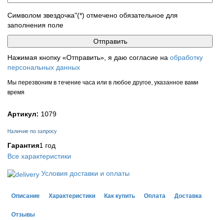
Символом звездочка"(*) отмечено обязательное для
заполнения поле
Нажимая кнопку «Отправить», я даю согласие на
обработку
персональных данных
Мы перезвоним в течение часа или в любое другое, указанное вами
время
Артикул:
1079
Наличие по запросу
Гарантия
1 год
Все характеристики
Условия доставки и оплаты
Описание
Характеристики
Как купить
Оплата
Доставка
Отзывы