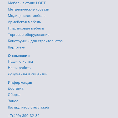
Мебель в стиле LOFT
Металлические кровати
Медицинская мебель
Армейская мебель
Пластиковая мебель
Торговое оборудование
Конструкции для строительства
Картотеки
О компании
Наши клиенты
Наши работы
Документы и лицензии
Информация
Доставка
Сборка
Занос
Калькулятор стеллажей
+7(499) 390-32-39