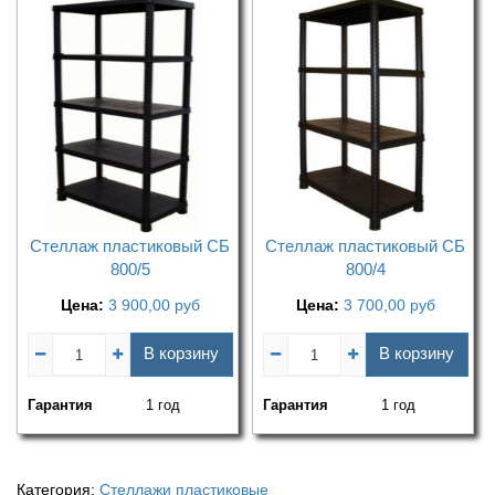
Стеллаж пластиковый СБ
Стеллаж пластиковый СБ
800/5
800/4
Цена:
3 900,00
руб
Цена:
3 700,00
руб
В корзину
В корзину
Гарантия
1 год
Гарантия
1 год
Категория:
Стеллажи пластиковые