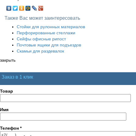
Также Вас может заинтересовать
Стойки для рулонных материалов
Перфорированные стеллажи
Сейфы офисные рипост
Почтовые ящики для подъездов
Скамьи для раздевалок
закрыть
Заказ в 1 клик
Товар
Имя
Телефон
*