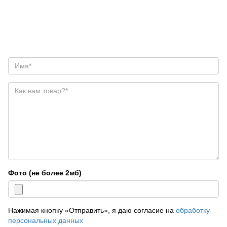
Фото (не более 2мб)
Нажимая кнопку «Отправить», я даю согласие на
обработку
персональных данных