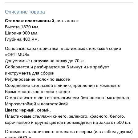
Описание товара
Стеллаж пластиковый
, пять полок
Высота 1870 мм.
Ширина 900 мм.
Глубина 400 мм.
Основные характеристики пластиковых стеллажей серии
«OPTIMUS»
Допустимые нагрузки на полку до 70 кг.
Собирается и разбирается за 6 минут и не требует
инструмента для сборки
Регулирование полок по высоте
Соединение стеллажей в линию, крепления в комплекте
Возможность крепления к стене
Стеллаж изготовлен из экологически безопасного материала
Морозостойкий и влагостойкий
Цвета: черный, серый.
Пластиковые стеллажи синего, зеленого, красного, белого,
коричневого и других цветов производятся на заказ от 500 шт.
Стоимость пластикового стеллажа в сером (и в любом другом)
цвете 4653 р.