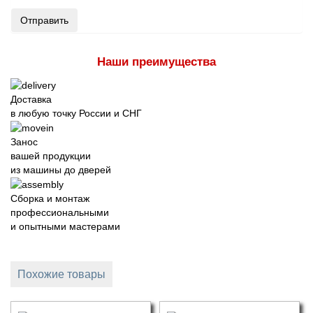
Отправить
Наши преимущества
Доставка
в любую точку России и СНГ
Занос
вашей продукции
из машины до дверей
Сборка и монтаж
профессиональными
и опытными мастерами
Похожие товары