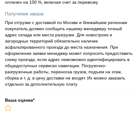
оплачен на 100 %, включая счет за перевозку.
Получение заказа
При отгрузке с доставкой по Москве и ближайшим регионам
покупатель должен сообщить нашему менеджеру точный
адрес склада или места разгрузки. Для новостроек и
загородных территорий обязательно наличие
асфальтированного проезда до места назначения. При
оформлении заявки менеджер может попросить предоставить
схему проезда, если адрес невозможно идентифицировать в
общедоступных сервисах навигации. Погрузочно-
разгрузочные работы, переноска грузов, подъем на этаж,
сборка и т. д. в цену доставки не входят. Их можно заказать
отдельно за дополнительную плату.
Ваша оценка
*