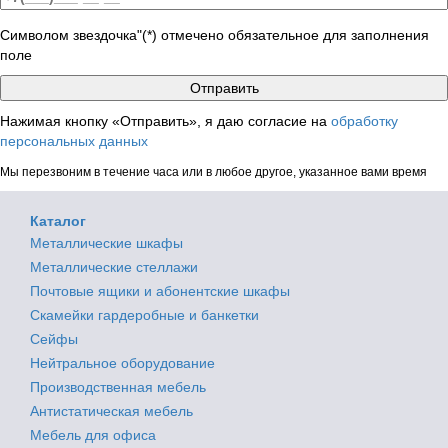
Символом звездочка"(*) отмечено обязательное для заполнения
поле
Нажимая кнопку «Отправить», я даю согласие на
обработку
персональных данных
Мы перезвоним в течение часа или в любое другое, указанное вами время
Каталог
Металлические шкафы
Металлические стеллажи
Почтовые ящики и абонентские шкафы
Скамейки гардеробные и банкетки
Сейфы
Нейтральное оборудование
Производственная мебель
Антистатическая мебель
Мебель для офиса