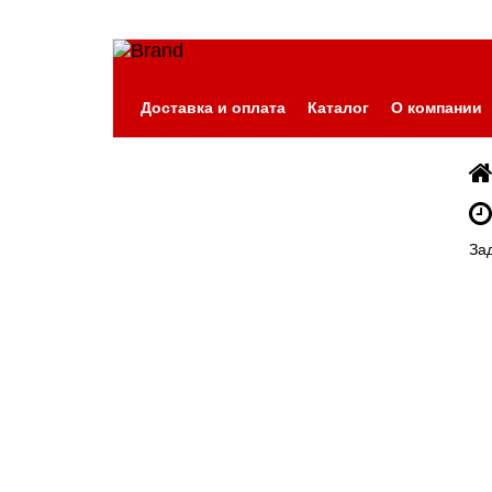
Доставка и оплата
Каталог
О компании
За