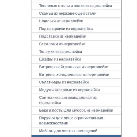
Тепловые столы и полки из нержавейки
Скамьи из нержавеющей стали
Шпильки из нержавейки
Подтоварники из нержавейки
Подставки из нержавейки
Стеллажи из нержавейки
Тележки из нержавейки
Шкафы из нержавейки
Витрины нейтральные из нержавейки
Витрины холодильные из нержавейки
Салат-бары из нержавейки
Модули кассовые из нержавейки
Сантехника антивандальная из
нержавейки
Баки и посты для мусора из нержавейки
Поручни для лиц с ограниченными
возможностями
Мебель для чистых помещений