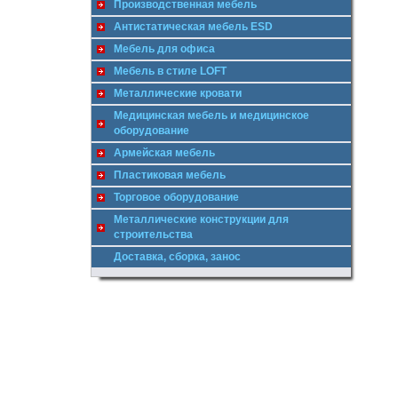
Производственная мебель
Антистатическая мебель ESD
Мебель для офиса
Мебель в стиле LOFT
Металлические кровати
Медицинская мебель и медицинское
оборудование
Армейская мебель
Пластиковая мебель
Торговое оборудование
Металлические конструкции для
строительства
Доставка, сборка, занос