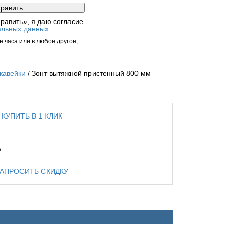
равить», я даю согласие
альных данных
 часа или в любое другое,
жавейки
Зонт вытяжной пристенный 800 мм
КУПИТЬ В 1 КЛИК
%
ЗАПРОСИТЬ СКИДКУ