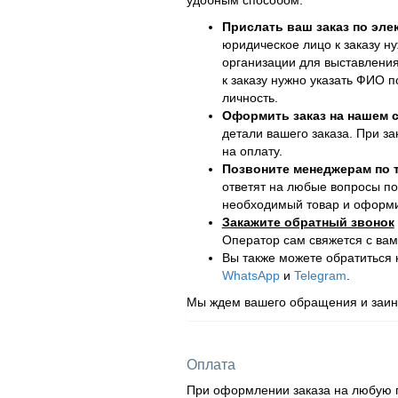
удобным способом.
Прислать ваш заказ по эле
юридическое лицо к заказу н
организации для выставления
к заказу нужно указать ФИО 
личность.
Оформить заказ на нашем с
детали вашего заказа. При за
на оплату.
Позвоните менеджерам по
ответят на любые вопросы по
необходимый товар и оформит
Закажите обратный звонок
Оператор сам свяжется с вам
Вы также можете обратиться
WhatsApp
и
Telegram
.
Мы ждем вашего обращения и заинт
Оплата
При оформлении заказа на любую п