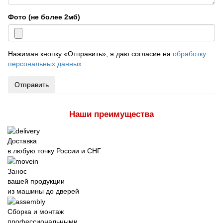
Фото (не более 2мб)
Нажимая кнопку «Отправить», я даю согласие на
обработку
персональных данных
Отправить
Наши преимущества
Доставка
в любую точку России и СНГ
Занос
вашей продукции
из машины до дверей
Сборка и монтаж
профессиональными