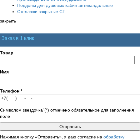
Поддоны для душевых кабин антивандальные
Стеллажи закрытые СТ
закрыть
Заказ в 1 клик
Товар
Имя
Телефон
*
Символом звездочка"(*) отмечено обязательное для заполнения
поле
Нажимая кнопку «Отправить», я даю согласие на
обработку