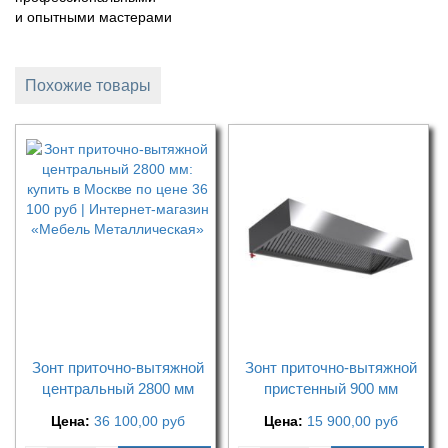
и опытными мастерами
Похожие товары
Зонт приточно-вытяжной
Зонт приточно-вытяжной
центральный 2800 мм
пристенный 900 мм
Цена:
36 100,00
руб
Цена:
15 900,00
руб