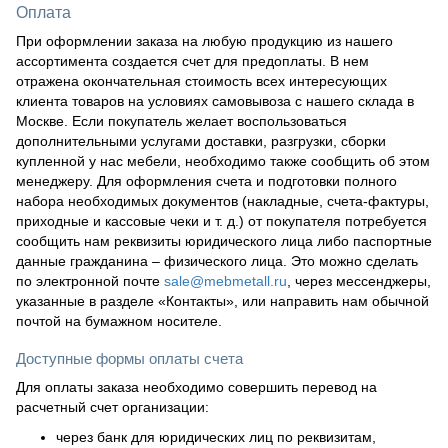
Оплата
При оформлении заказа на любую продукцию из нашего
ассортимента создается счет для предоплаты. В нем
отражена окончательная стоимость всех интересующих
клиента товаров на условиях самовывоза с нашего склада в
Москве. Если покупатель желает воспользоваться
дополнительными услугами доставки, разгрузки, сборки
купленной у нас мебели, необходимо также сообщить об этом
менеджеру. Для оформления счета и подготовки полного
набора необходимых документов (накладные, счета-фактуры,
приходные и кассовые чеки и т. д.) от покупателя потребуется
сообщить нам реквизиты юридического лица либо паспортные
данные гражданина – физического лица. Это можно сделать
по электронной почте
sale@mebmetall.ru
, через мессенджеры,
указанные в разделе «Контакты», или направить нам обычной
почтой на бумажном носителе.
Доступные формы оплаты счета
Для оплаты заказа необходимо совершить перевод на
расчетный счет организации:
через банк для юридических лиц по реквизитам,