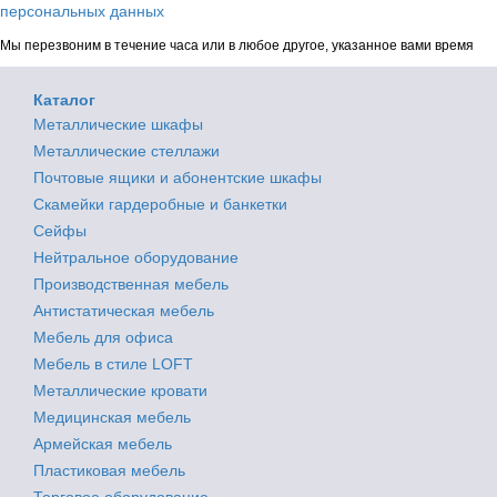
персональных данных
Мы перезвоним в течение часа или в любое другое, указанное вами время
Каталог
Металлические шкафы
Металлические стеллажи
Почтовые ящики и абонентские шкафы
Скамейки гардеробные и банкетки
Сейфы
Нейтральное оборудование
Производственная мебель
Антистатическая мебель
Мебель для офиса
Мебель в стиле LOFT
Металлические кровати
Медицинская мебель
Армейская мебель
Пластиковая мебель
Торговое оборудование