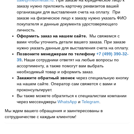
заказу нужно приложить карточку реквизитов вашей
организации для выставления счета на оплату. При
заказе на физическое лицо к заказу нужно указать ФИО
покупателя и данные документа удостоверяющего
личность.
Оформить заказ на нашем сайте.
Мы свяжемся с
вами чтобы уточнить детали вашего заказа. При заказе
нужно указать данные для выставления счета на оплату.
Позвоните менеджерам по телефону
+7 (499) 390-32-
39
.
Наши сотрудники ответят на любые вопросы по
ассортименту, а также помогут вам выбрать
необходимый товар и оформить заказ.
Закажите обратный звонок
через специальную кнопку
на нашем сайте. Оператор сам свяжется с вами и
проконсультирует.
Вы также можете обратиться к специалистам компании
через мессенджеры
WhatsApp
и
Telegram
.
Мы ждем вашего обращения и заинтересованы в
сотрудничестве с каждым клиентом!