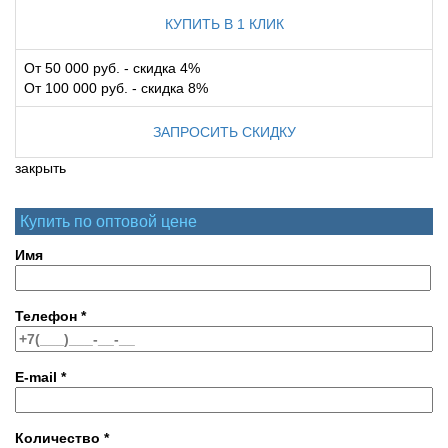
КУПИТЬ В 1 КЛИК
От 50 000 руб. - скидка 4%
От 100 000 руб. - скидка 8%
ЗАПРОСИТЬ СКИДКУ
закрыть
Купить по оптовой цене
Имя
Телефон
*
E-mail
*
Количество
*