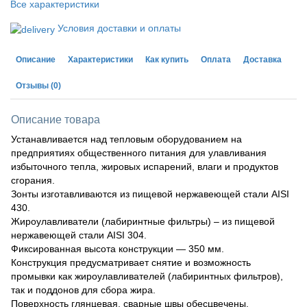
Все характеристики
Условия доставки и оплаты
Описание
Характеристики
Как купить
Оплата
Доставка
Отзывы
(0)
Описание товара
Устанавливается над тепловым оборудованием на
предприятиях общественного питания для улавливания
избыточного тепла, жировых испарений, влаги и продуктов
сгорания.
Зонты изготавливаются из пищевой нержавеющей стали AISI
430.
Жироулавливатели (лабиринтные фильтры) – из пищевой
нержавеющей стали AISI 304.
Фиксированная высота конструкции — 350 мм.
Конструкция предусматривает снятие и возможность
промывки как жироулавливателей (лабиринтных фильтров),
так и поддонов для сбора жира.
Поверхность глянцевая, сварные швы обесцвечены.