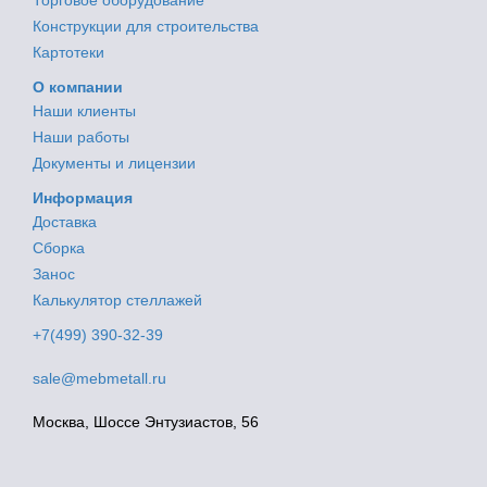
Конструкции для строительства
Картотеки
О компании
Наши клиенты
Наши работы
Документы и лицензии
Информация
Доставка
Сборка
Занос
Калькулятор стеллажей
+7(499) 390-32-39
sale@mebmetall.ru
Москва, Шоссе Энтузиастов, 56