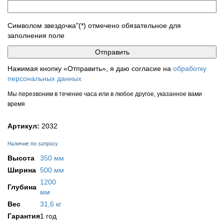
Символом звездочка"(*) отмечено обязательное для
заполнения поле
Нажимая кнопку «Отправить», я даю согласие на
обработку
персональных данных
Мы перезвоним в течение часа или в любое другое, указанное вами
время
Артикул:
2032
Наличие по запросу
Высота
350 мм
Ширина
500 мм
1200
Глубина
мм
Вес
31,6 кг
Гарантия
1 год