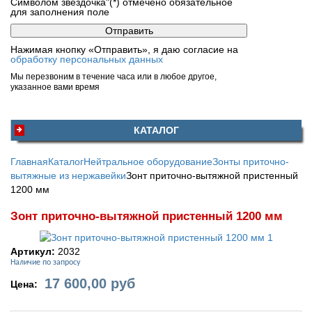
Символом звездочка"(*) отмечено обязательное
для заполнения поле
Нажимая кнопку «Отправить», я даю согласие на
обработку персональных данных
Мы перезвоним в течение часа или в любое другое,
указанное вами время
КАТАЛОГ
Главная
Каталог
Нейтральное оборудование
Зонты приточно-
вытяжные из нержавейки
Зонт приточно-вытяжной пристенный
1200 мм
Зонт приточно-вытяжной пристенный 1200 мм
Артикул:
2032
Наличие по запросу
17 600,00
руб
Цена: