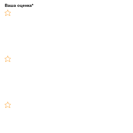
Ваша оценка
*