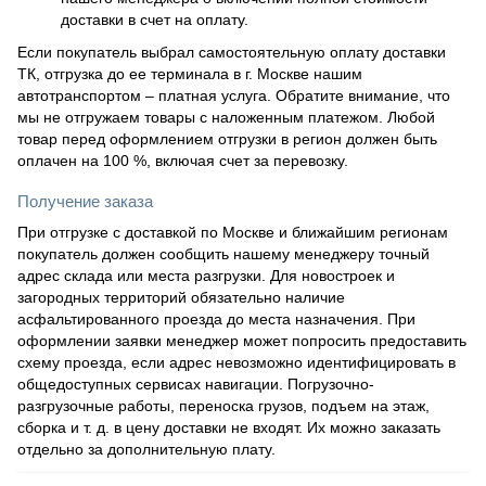
доставки в счет на оплату.
Если покупатель выбрал самостоятельную оплату доставки
ТК, отгрузка до ее терминала в г. Москве нашим
автотранспортом – платная услуга. Обратите внимание, что
мы не отгружаем товары с наложенным платежом. Любой
товар перед оформлением отгрузки в регион должен быть
оплачен на 100 %, включая счет за перевозку.
Получение заказа
При отгрузке с доставкой по Москве и ближайшим регионам
покупатель должен сообщить нашему менеджеру точный
адрес склада или места разгрузки. Для новостроек и
загородных территорий обязательно наличие
асфальтированного проезда до места назначения. При
оформлении заявки менеджер может попросить предоставить
схему проезда, если адрес невозможно идентифицировать в
общедоступных сервисах навигации. Погрузочно-
разгрузочные работы, переноска грузов, подъем на этаж,
сборка и т. д. в цену доставки не входят. Их можно заказать
отдельно за дополнительную плату.