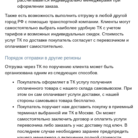
оформлении заказа.
Также есть возможность выполнить отгрузку в любой другой
город РФ с помощью транспортной компании. Клиенты могут
самостоятельно выбрать наиболее удобную ТК с учетом
тарифов и возможных индивидуальных скидок. Стоимость
услуг ТК по доставке покупатель согласует с перевозчиком и
оплачивает самостоятельно.
Порядок отправки в другие регионы
Отгрузка через ТК по поручению клиента может быть
организована одним из следующих способов.
Покупатель оформляет в ТК услугу получения
оплаченного товара с нашего склада самовывозом. При
этом он сам оплачивает услуги доставки, с нашей
стороны самовывоз товара бесплатно.
Покупатель поручает нам доставить покупку в приемный
терминал выбранной им ТК в Москве. Он может
самостоятельно заключить договор и оплатить услуги
перевозчика либо заказать у нас доставку под ключ. В
последнем случае необходимо заранее предупредить
нашего менеджера о включении полной стоимости