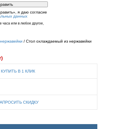
равить», я даю согласие
альных данных
 часа или в любое другое,
 нержавейки
Стол охлаждаемый из нержавейки
т)
КУПИТЬ В 1 КЛИК
ЗАПРОСИТЬ СКИДКУ