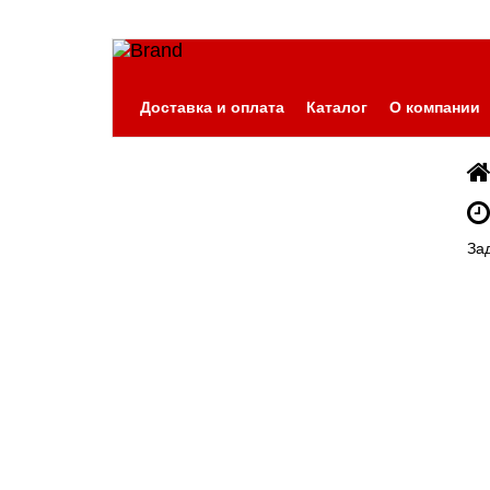
Доставка и оплата
Каталог
О компании
За