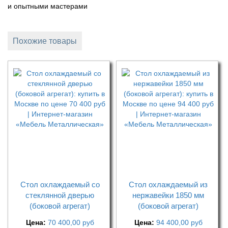
и опытными мастерами
Похожие товары
Стол охлаждаемый со
Стол охлаждаемый из
стеклянной дверью
нержавейки 1850 мм
(боковой агрегат)
(боковой агрегат)
Цена:
70 400,00
руб
Цена:
94 400,00
руб