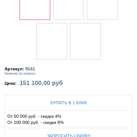
Артикул:
9141
Наличие по запросу
151 100,00
руб
Цена:
КУПИТЬ В 1 КЛИК
От 50 000 руб. - скидка 4%
От 100 000 руб. - скидка 8%
ЗАПРОСИТЬ СКИДКУ