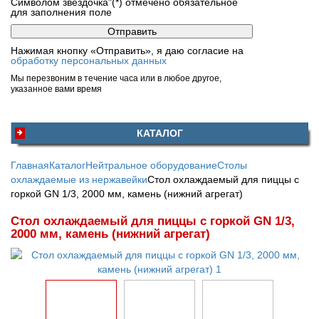
Символом звездочка"(*) отмечено обязательное
для заполнения поле
Нажимая кнопку «Отправить», я даю согласие на
обработку персональных данных
Мы перезвоним в течение часа или в любое другое,
указанное вами время
КАТАЛОГ
Главная
Каталог
Нейтральное оборудование
Столы
охлаждаемые из нержавейки
Стол охлаждаемый для пиццы с
горкой GN 1/3, 2000 мм, камень (нижний агрегат)
Стол охлаждаемый для пиццы с горкой GN 1/3,
2000 мм, камень (нижний агрегат)