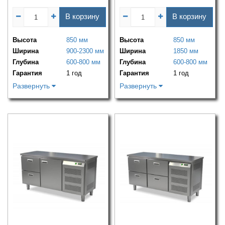
В корзину
В корзину
Высота
850 мм
Высота
850 мм
Ширина
900-2300 мм
Ширина
1850 мм
Глубина
600-800 мм
Глубина
600-800 мм
Гарантия
1 год
Гарантия
1 год
Развернуть
Развернуть