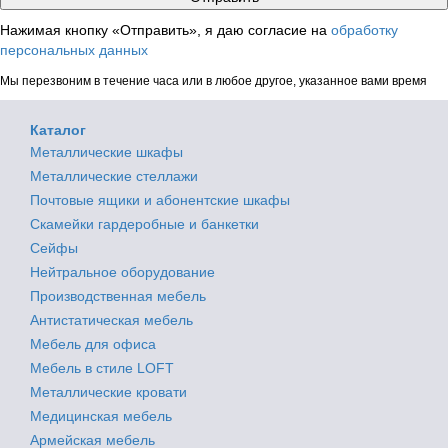
Нажимая кнопку «Отправить», я даю согласие на
обработку
персональных данных
Мы перезвоним в течение часа или в любое другое, указанное вами время
Каталог
Металлические шкафы
Металлические стеллажи
Почтовые ящики и абонентские шкафы
Скамейки гардеробные и банкетки
Сейфы
Нейтральное оборудование
Производственная мебель
Антистатическая мебель
Мебель для офиса
Мебель в стиле LOFT
Металлические кровати
Медицинская мебель
Армейская мебель