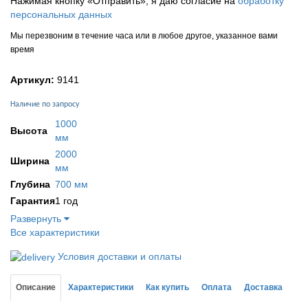
Нажимая кнопку «Отправить», я даю согласие на
обработку
персональных данных
Мы перезвоним в течение часа или в любое другое, указанное вами
время
Артикул:
9141
Наличие по запросу
1000
Высота
мм
2000
Ширина
мм
Глубина
700 мм
Гарантия
1 год
Развернуть
Все характеристики
Условия доставки и оплаты
Описание
Характеристики
Как купить
Оплата
Доставка