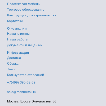
Пластиковая мебель
Торговое оборудование
Конструкции для строительства
Картотеки
О компании
Наши клиенты
Наши работы
Документы и лицензии
Информация
Доставка
Сборка
Занос
Калькулятор стеллажей
+7(499) 390-32-39
sale@mebmetall.ru
Москва, Шоссе Энтузиастов, 56