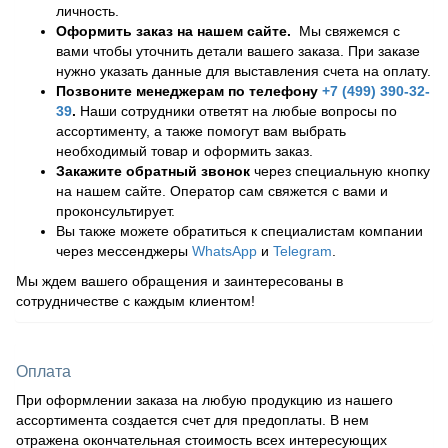
личность.
Оформить заказ на нашем сайте.
Мы свяжемся с
вами чтобы уточнить детали вашего заказа. При заказе
нужно указать данные для выставления счета на оплату.
Позвоните менеджерам по телефону
+7 (499) 390-32-
39
.
Наши сотрудники ответят на любые вопросы по
ассортименту, а также помогут вам выбрать
необходимый товар и оформить заказ.
Закажите обратный звонок
через специальную кнопку
на нашем сайте. Оператор сам свяжется с вами и
проконсультирует.
Вы также можете обратиться к специалистам компании
через мессенджеры
WhatsApp
и
Telegram
.
Мы ждем вашего обращения и заинтересованы в
сотрудничестве с каждым клиентом!
Оплата
При оформлении заказа на любую продукцию из нашего
ассортимента создается счет для предоплаты. В нем
отражена окончательная стоимость всех интересующих