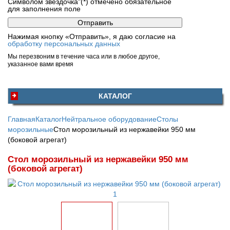
Символом звездочка"(*) отмечено обязательное
для заполнения поле
Нажимая кнопку «Отправить», я даю согласие на
обработку персональных данных
Мы перезвоним в течение часа или в любое другое,
указанное вами время
КАТАЛОГ
Главная
Каталог
Нейтральное оборудование
Столы
морозильные
Стол морозильный из нержавейки 950 мм
(боковой агрегат)
Стол морозильный из нержавейки 950 мм
(боковой агрегат)