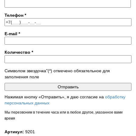
Телефон
*
E-mail
*
Количество
*
Символом звездочка"(*) отмечено обязательное для
заполнения поле
Нажимая кнопку «Отправить», я даю согласие на
обработку
персональных данных
Мы перезвоним в течение часа или в любое другое, указанное вами
время
Артикул:
9201