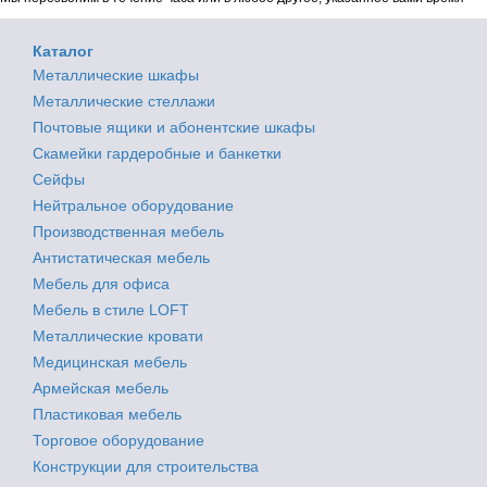
Каталог
Металлические шкафы
Металлические стеллажи
Почтовые ящики и абонентские шкафы
Скамейки гардеробные и банкетки
Сейфы
Нейтральное оборудование
Производственная мебель
Антистатическая мебель
Мебель для офиса
Мебель в стиле LOFT
Металлические кровати
Медицинская мебель
Армейская мебель
Пластиковая мебель
Торговое оборудование
Конструкции для строительства