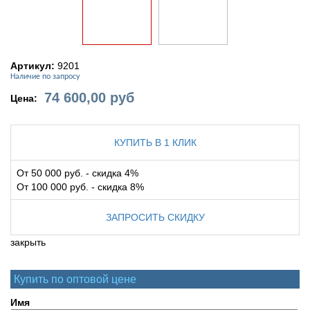
Артикул:
9201
Наличие по запросу
74 600,00
руб
Цена:
КУПИТЬ В 1 КЛИК
От 50 000 руб. - скидка 4%
От 100 000 руб. - скидка 8%
ЗАПРОСИТЬ СКИДКУ
закрыть
Купить по оптовой цене
Имя