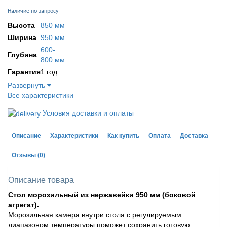
Наличие по запросу
Высота
850 мм
Ширина
950 мм
600-
Глубина
800 мм
Гарантия
1 год
Развернуть
Все характеристики
Условия доставки и оплаты
Описание
Характеристики
Как купить
Оплата
Доставка
Отзывы
(0)
Описание товара
Стол морозильный из нержавейки 950 мм (боковой
агрегат).
Морозильная камера внутри стола с регулируемым
диапазоном температуры поможет сохранить готовую