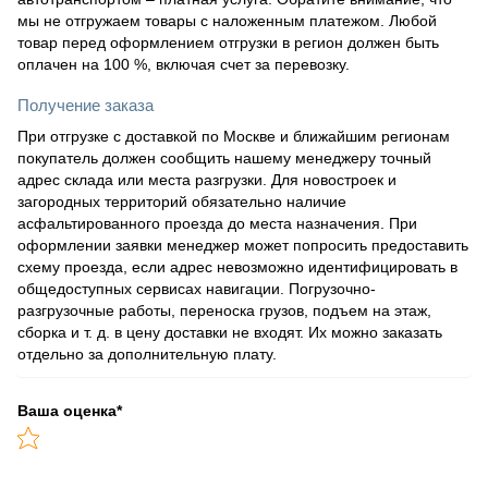
мы не отгружаем товары с наложенным платежом. Любой
товар перед оформлением отгрузки в регион должен быть
оплачен на 100 %, включая счет за перевозку.
Получение заказа
При отгрузке с доставкой по Москве и ближайшим регионам
покупатель должен сообщить нашему менеджеру точный
адрес склада или места разгрузки. Для новостроек и
загородных территорий обязательно наличие
асфальтированного проезда до места назначения. При
оформлении заявки менеджер может попросить предоставить
схему проезда, если адрес невозможно идентифицировать в
общедоступных сервисах навигации. Погрузочно-
разгрузочные работы, переноска грузов, подъем на этаж,
сборка и т. д. в цену доставки не входят. Их можно заказать
отдельно за дополнительную плату.
Ваша оценка
*