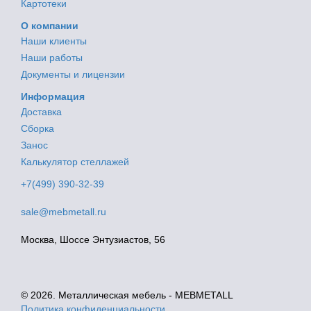
Картотеки
О компании
Наши клиенты
Наши работы
Документы и лицензии
Информация
Доставка
Сборка
Занос
Калькулятор стеллажей
+7(499) 390-32-39
sale@mebmetall.ru
Москва, Шоссе Энтузиастов, 56
© 2026. Металлическая мебель - MEBMETALL
Политика конфиденциальности