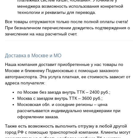
платежных систем КИВИ, «ЮМани». Уточняйте у
менеджера возможность использования конкретной
технологии и реквизиты для перевода.
Все товары отгружаются только после полной оплаты счета!
При безналичном перечислении дождитесь подтверждения о
зачислении на наш расчетный счет.
Доставка в Москве и МО
Наша компания доставит приобретенные у нас товары по
Москве и ближнему Подмосковью с помощью заказного
автотранспорта. Эта услуга платная, ее стоимость зависит от
адреса получателя:
по Москве без заезда внутрь ТТК – 2400 руб.;
Москва с заездом внутрь ТТК – 3600 руб.;
Московская обл. и соседние регионы – цена
рассчитывается индивидуально менеджерами при
оформлении заказа.
Также есть возможность выполнить отгрузку в любой другой
город РФ с помощью транспортной компании. Клиенты могут