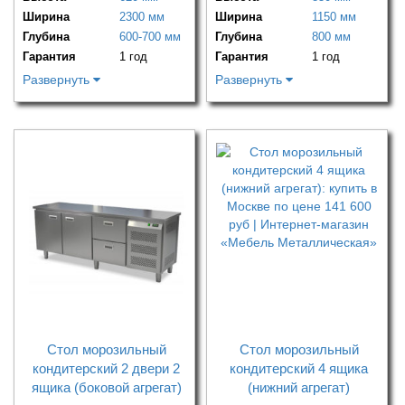
Ширина
2300 мм
Ширина
1150 мм
Глубина
600-700 мм
Глубина
800 мм
Гарантия
1 год
Гарантия
1 год
Развернуть
Развернуть
Стол морозильный
Стол морозильный
кондитерский 2 двери 2
кондитерский 4 ящика
ящика (боковой агрегат)
(нижний агрегат)