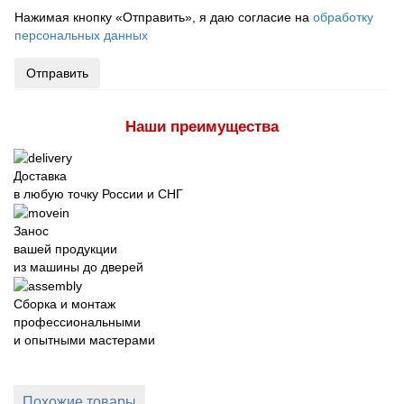
Нажимая кнопку «Отправить», я даю согласие на
обработку
персональных данных
Отправить
Наши преимущества
Доставка
в любую точку России и СНГ
Занос
вашей продукции
из машины до дверей
Сборка и монтаж
профессиональными
и опытными мастерами
Похожие товары