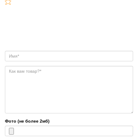
Фото (не более 2мб)