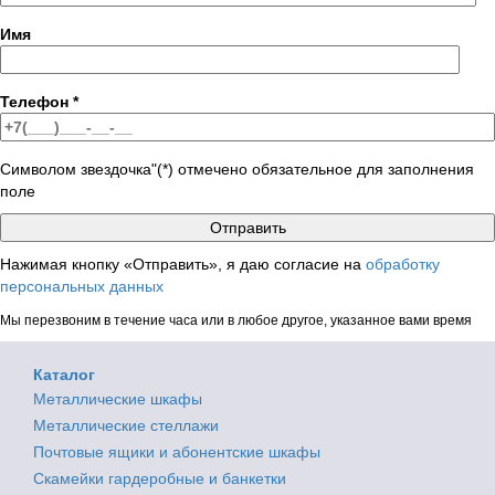
Имя
Телефон
*
Символом звездочка"(*) отмечено обязательное для заполнения
поле
Нажимая кнопку «Отправить», я даю согласие на
обработку
персональных данных
Мы перезвоним в течение часа или в любое другое, указанное вами время
Каталог
Металлические шкафы
Металлические стеллажи
Почтовые ящики и абонентские шкафы
Скамейки гардеробные и банкетки