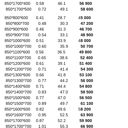
850*1700*400 0.58 46.1
56 900
850*1700*500 0.72 49.1
58 600
850*800*600 0.41 28.7 4
5 000
850*800*700 0.48 30.3
47 200
850*900*600 0.46 31.3
46 700
850*900*700 0.54 33.1
48 900
850*1000*600 0.51 33.9 4
8 000
850*1000*700 0.60 35.9
50 700
850*1100*600 0.56 36.5
49 800
850*1100*700 0.65 38.6
52 400
850*1200*600 0.61 39.1
51 400
850*1200*700 0.71 41.4
54 300
850*1300*600 0.66 41.8
53 100
850*1300*700 0.77 44.2
56 000
850*1400*600 0.71 44.4
54 800
850*1400*700 0.83 47.0
58 500
850*1500*600 0.77 47.0
56 500
850*1500*700 0.89 49.7
61 100
850*1600*600 0.82 49.6 5
8 200
850*1600*700 0.95 52.5
63 900
850*1700*600 0.87 52.2
59 900
850*1700*700 1.01 55.3
66 900