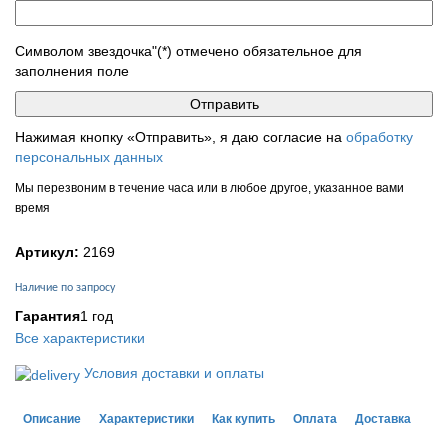
Символом звездочка"(*) отмечено обязательное для
заполнения поле
Нажимая кнопку «Отправить», я даю согласие на
обработку
персональных данных
Мы перезвоним в течение часа или в любое другое, указанное вами
время
Артикул:
2169
Наличие по запросу
Гарантия
1 год
Все характеристики
Условия доставки и оплаты
Описание
Характеристики
Как купить
Оплата
Доставка