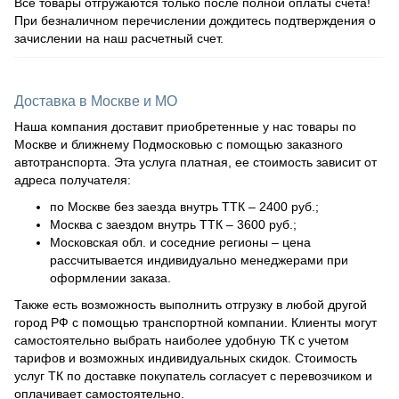
Все товары отгружаются только после полной оплаты счета!
При безналичном перечислении дождитесь подтверждения о
зачислении на наш расчетный счет.
Доставка в Москве и МО
Наша компания доставит приобретенные у нас товары по
Москве и ближнему Подмосковью с помощью заказного
автотранспорта. Эта услуга платная, ее стоимость зависит от
адреса получателя:
по Москве без заезда внутрь ТТК – 2400 руб.;
Москва с заездом внутрь ТТК – 3600 руб.;
Московская обл. и соседние регионы – цена
рассчитывается индивидуально менеджерами при
оформлении заказа.
Также есть возможность выполнить отгрузку в любой другой
город РФ с помощью транспортной компании. Клиенты могут
самостоятельно выбрать наиболее удобную ТК с учетом
тарифов и возможных индивидуальных скидок. Стоимость
услуг ТК по доставке покупатель согласует с перевозчиком и
оплачивает самостоятельно.