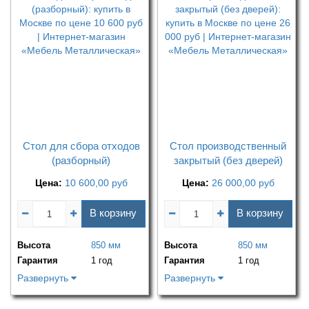
Стол для сбора отходов
Стол производственный
(разборный)
закрытый (без дверей)
Цена:
10 600,00
руб
Цена:
26 000,00
руб
В корзину
В корзину
Высота
850 мм
Высота
850 мм
Гарантия
1 год
Гарантия
1 год
Развернуть
Развернуть