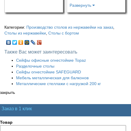
Развернуть
Категории:
Производство столов из нержавейки на заказ
,
Столы из нержавейки
,
Столы с бортом
Также Вас может заинтересовать
Сейфы офисные огнестойкие Topaz
Разделочные столы
Сейфы огнестойкие SAFEGUARD
Мебель металлическая для балконов
Металлические стеллажи с нагрузкой 200 кг
закрыть
Заказ в 1 клик
Товар