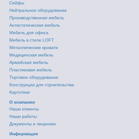
Сейфы
Нейтральное оборудование
Производственная мебель
Антистатическая мебель
Мебель для офиса
Мебель в стиле LOFT
Металлические кровати
Медицинская мебель
Армейская мебель
Пластиковая мебель
Торговое оборудование
Конструкции для строительства
Картотеки
О компании
Наши клиенты
Наши работы
Документы и лицензии
Информация