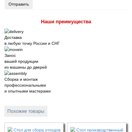
Отправить
Наши преимущества
Доставка
в любую точку России и СНГ
Занос
вашей продукции
из машины до дверей
Сборка и монтаж
профессиональными
и опытными мастерами
Похожие товары