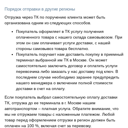
Порядок отправки в другие регионы
Отгрузка через ТК по поручению клиента может быть
организована одним из следующих способов.
Покупатель оформляет в ТК услугу получения
оплаченного товара с нашего склада самовывозом. При
этом он сам оплачивает услуги доставки, с нашей
стороны самовывоз товара бесплатно.
Покупатель поручает нам доставить покупку в приемный
терминал выбранной им ТК в Москве. Он может
самостоятельно заключить договор и оплатить услуги
перевозчика либо заказать у нас доставку под ключ. В
последнем случае необходимо заранее предупредить
нашего менеджера о включении полной стоимости
доставки в счет на оплату.
Если покупатель выбрал самостоятельную оплату доставки
ТК, отгрузка до ее терминала в г. Москве нашим
автотранспортом – платная услуга. Обратите внимание, что
мы не отгружаем товары с наложенным платежом. Любой
товар перед оформлением отгрузки в регион должен быть
оплачен на 100 %, включая счет за перевозку.