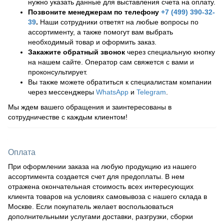
нужно указать данные для выставления счета на оплату.
Позвоните менеджерам по телефону
+7 (499) 390-32-
39
.
Наши сотрудники ответят на любые вопросы по
ассортименту, а также помогут вам выбрать
необходимый товар и оформить заказ.
Закажите обратный звонок
через специальную кнопку
на нашем сайте. Оператор сам свяжется с вами и
проконсультирует.
Вы также можете обратиться к специалистам компании
через мессенджеры
WhatsApp
и
Telegram
.
Мы ждем вашего обращения и заинтересованы в
сотрудничестве с каждым клиентом!
Оплата
При оформлении заказа на любую продукцию из нашего
ассортимента создается счет для предоплаты. В нем
отражена окончательная стоимость всех интересующих
клиента товаров на условиях самовывоза с нашего склада в
Москве. Если покупатель желает воспользоваться
дополнительными услугами доставки, разгрузки, сборки