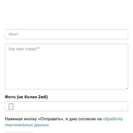
Фото (не более 2мб)
Нажимая кнопку «Отправить», я даю согласие на
обработку
персональных данных