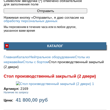
Символом звездочка"(*) отмечено обязательное
для заполнения поле
Нажимая кнопку «Отправить», я даю согласие на
обработку персональных данных
Мы перезвоним в течение часа или в любое другое,
указанное вами время
КАТАЛОГ
Главная
Каталог
Нейтральное оборудование
Столы из
нержавейки
Столы с бортом
Стол производственный закрытый
(2 двери)
Стол производственный закрытый (2 двери)
Артикул:
2169
Наличие по запросу
41 800,00
руб
Цена: