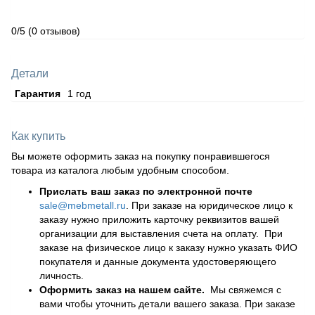
0/5
(0 отзывов)
Детали
Гарантия
1 год
Как купить
Вы можете оформить заказ на покупку понравившегося
товара из каталога любым удобным способом.
Прислать ваш заказ по электронной почте
sale@mebmetall.ru
. При заказе на юридическое лицо к
заказу нужно приложить карточку реквизитов вашей
организации для выставления счета на оплату. При
заказе на физическое лицо к заказу нужно указать ФИО
покупателя и данные документа удостоверяющего
личность.
Оформить заказ на нашем сайте.
Мы свяжемся с
вами чтобы уточнить детали вашего заказа. При заказе