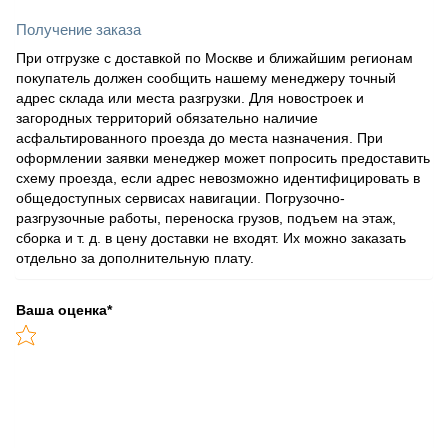
Получение заказа
При отгрузке с доставкой по Москве и ближайшим регионам
покупатель должен сообщить нашему менеджеру точный
адрес склада или места разгрузки. Для новостроек и
загородных территорий обязательно наличие
асфальтированного проезда до места назначения. При
оформлении заявки менеджер может попросить предоставить
схему проезда, если адрес невозможно идентифицировать в
общедоступных сервисах навигации. Погрузочно-
разгрузочные работы, переноска грузов, подъем на этаж,
сборка и т. д. в цену доставки не входят. Их можно заказать
отдельно за дополнительную плату.
Ваша оценка
*