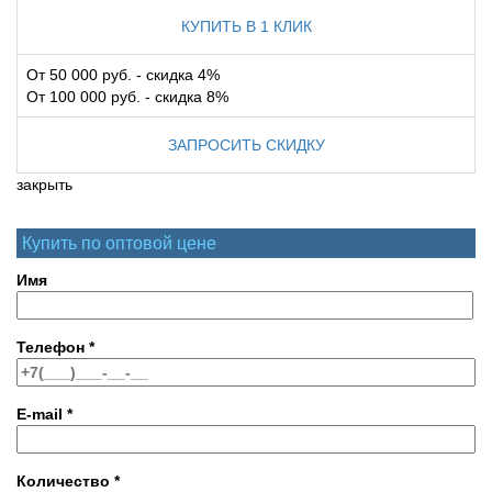
КУПИТЬ В 1 КЛИК
От 50 000 руб. - скидка 4%
От 100 000 руб. - скидка 8%
ЗАПРОСИТЬ СКИДКУ
закрыть
Купить по оптовой цене
Имя
Телефон
*
E-mail
*
Количество
*