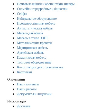
Почтовые ящики и абонентские шкафы
Скамейки гардеробные и банкетки
Сейфы
Нейтральное оборудование
Производственная мебель
Антистатическая мебель
Мебель для офиса
Мебель в стиле LOFT
Металлические кровати
Медицинская мебель
Армейская мебель
Пластиковая мебель
Торговое оборудование
Конструкции для строительства
Картотеки
О компании
Наши клиенты
Наши работы
Документы и лицензии
Информация
Доставка