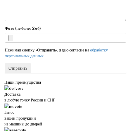
Фото (не более 2мб)
Нажимая кнопку «Отправить», я даю согласие на
обработку
персональных данных
Отправить
Наши преимущества
Доставка
в любую точку России и СНГ
Занос
вашей продукции
из машины до дверей