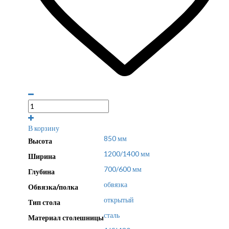
В корзину
850 мм
Высота
1200/1400 мм
Ширина
700/600 мм
Глубина
обвязка
Обвязка/полка
открытый
Тип стола
сталь
Материал столешницы