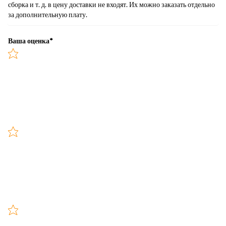
сборка и т. д. в цену доставки не входят. Их можно заказать отдельно
за дополнительную плату.
Ваша оценка
*