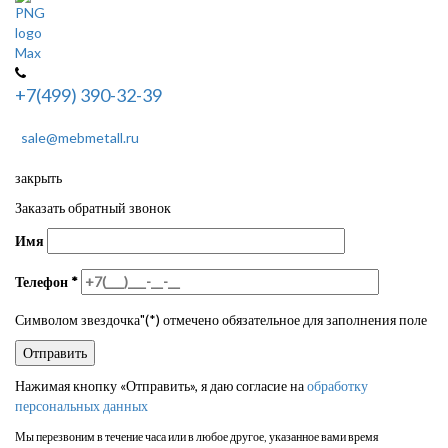
+7(499) 390-32-39
sale@mebmetall.ru
закрыть
Заказать обратный звонок
Имя
Телефон
*
Символом звездочка"(*) отмечено обязательное для заполнения поле
Нажимая кнопку «Отправить», я даю согласие на
обработку
персональных данных
Мы перезвоним в течение часа или в любое другое, указанное вами время