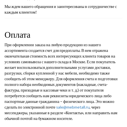
Мы ждем вашего обращения и заинтересованы в сотрудничестве с
каждым клиентом!
Оплата
При оформлении заказа на любую продукцию из нашего
ассортимента создается счет для предоплаты. В нем отражена
окончательная стоимость всех интересующих клиента товаров на
условиях самовывоза с нашего склада в Москве. Если покупатель
желает воспользоваться дополнительными услугами доставки,
разгрузки, сборки купленной у нас мебели, необходимо также
сообщить об этом менеджеру. Для оформления счета и подготовки
полного набора необходимых документов (накладные, счета-
фактуры, приходные и кассовые чеки и т. д.) от покупателя
потребуется сообщить нам реквизиты юридического лица либо
паспортные данные гражданина – физического лица. Это можно
сделать по электронной почте
sale@mebmetall.ru
, через
мессенджеры, указанные в разделе «Контакты», или направить нам
обычной почтой на бумажном носителе.