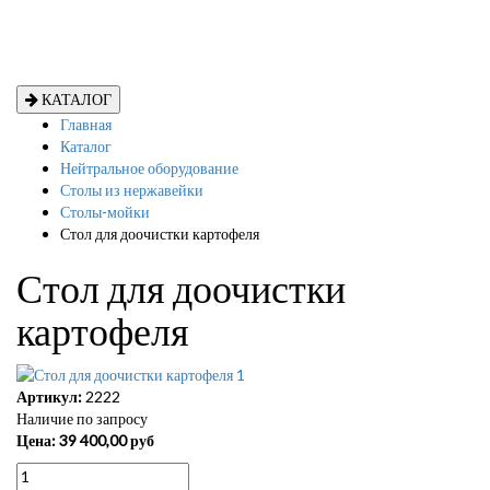
КАТАЛОГ
Главная
Каталог
Нейтральное оборудование
Столы из нержавейки
Столы-мойки
Стол для доочистки картофеля
Стол для доочистки
картофеля
Артикул:
2222
Наличие по запросу
Цена:
39 400,00
руб