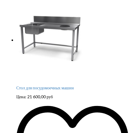
Стол для посудомоечных машин
Цена:
21 600,00
руб