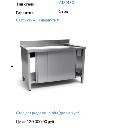
AISI430
Тип стали
1 год
Гарантия
Свернуть
Развернуть
Стол для разделки рыбы (двери-купе)
Цена:
120 000,00
руб