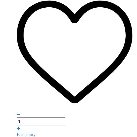
В корзину