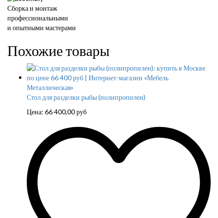
Сборка и монтаж
профессиональными
и опытными мастерами
Похожие товары
Стол для разделки рыбы (полипропилен)
Цена:
66 400,00
руб