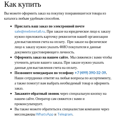
Как купить
Вы можете оформить заказ на покупку понравившегося товара из
каталога любым удобным способом.
Прислать ваш заказ по электронной почте
sale@mebmetall.ru
. При заказе на юридическое лицо к заказу
нужно приложить карточку реквизитов вашей организации
для выставления счета на оплату. При заказе на физическое
лицо к заказу нужно указать ФИО покупателя и данные
документа удостоверяющего личность.
Оформить заказ на нашем сайте.
Мы свяжемся с вами чтобы
уточнить детали вашего заказа. При заказе нужно указать
данные для выставления счета на оплату.
Позвоните менеджерам по телефону
+7 (499) 390-32-39
.
Наши сотрудники ответят на любые вопросы по ассортименту,
а также помогут вам выбрать необходимый товар и оформить
заказ.
Закажите обратный звонок
через специальную кнопку на
нашем сайте. Оператор сам свяжется с вами и
проконсультирует.
Вы также можете обратиться к специалистам компании через
мессенджеры
WhatsApp
и
Telegram
.