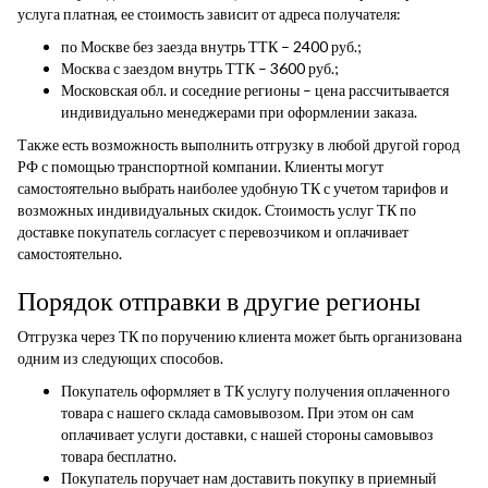
услуга платная, ее стоимость зависит от адреса получателя:
по Москве без заезда внутрь ТТК – 2400 руб.;
Москва с заездом внутрь ТТК – 3600 руб.;
Московская обл. и соседние регионы – цена рассчитывается
индивидуально менеджерами при оформлении заказа.
Также есть возможность выполнить отгрузку в любой другой город
РФ с помощью транспортной компании. Клиенты могут
самостоятельно выбрать наиболее удобную ТК с учетом тарифов и
возможных индивидуальных скидок. Стоимость услуг ТК по
доставке покупатель согласует с перевозчиком и оплачивает
самостоятельно.
Порядок отправки в другие регионы
Отгрузка через ТК по поручению клиента может быть организована
одним из следующих способов.
Покупатель оформляет в ТК услугу получения оплаченного
товара с нашего склада самовывозом. При этом он сам
оплачивает услуги доставки, с нашей стороны самовывоз
товара бесплатно.
Покупатель поручает нам доставить покупку в приемный