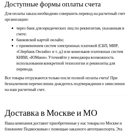
Доступные формы оплаты счета
Для оплаты заказа необходимо совершить перевод на расчетный счет
организации:
через банк для юридических лиц по реквизитам, указанным в
счете;
банковской картой онлайн;
с применением систем электронных платежей (СБП, МИР,
«Сбербанк Онлайн» и т. д.) или кошельков платежных систем
КИВИ, «ЮМани». Уточняйте у менеджера возможность
использования конкретной технологии и реквизиты для
перевода.
Все товары отгружаются только после полной оплаты счета! При
безналичном перечислении дождитесь подтверждения о зачислении
на наш расчетный счет.
Доставка в Москве и МО
Наша компания доставит приобретенные у нас товары по Москве и
ближнему Подмосковью с помощью заказного автотранспорта. Эта