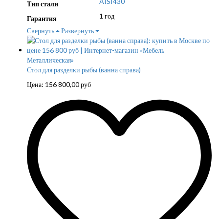
AISI430
Тип стали
1 год
Гарантия
Свернуть
Развернуть
Стол для разделки рыбы (ванна справа)
Цена:
156 800,00
руб