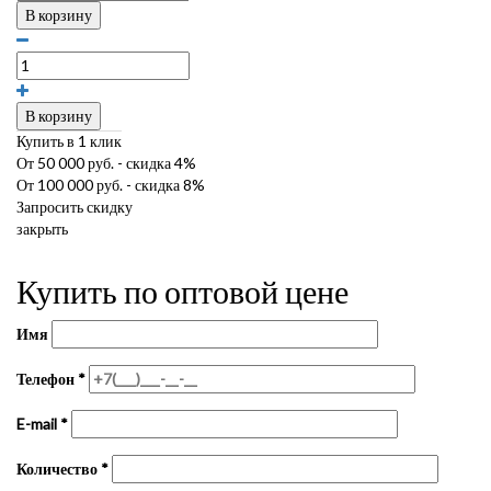
В корзину
В корзину
Купить в 1 клик
От 50 000 руб. - скидка 4%
От 100 000 руб. - скидка 8%
Запросить скидку
закрыть
Купить по оптовой цене
Имя
Телефон
*
E-mail
*
Количество
*