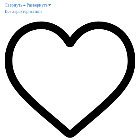
Свернуть
Развернуть
Все характеристики