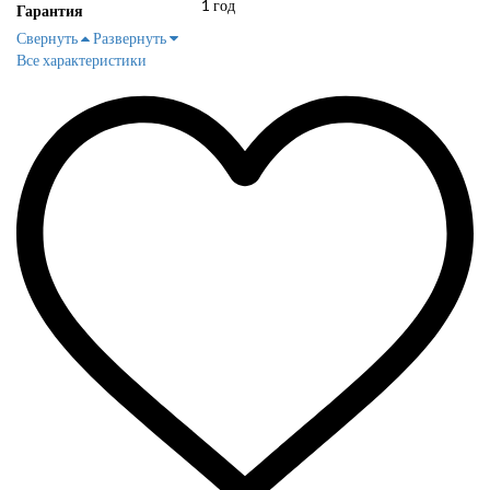
1 год
Гарантия
Свернуть
Развернуть
Все характеристики