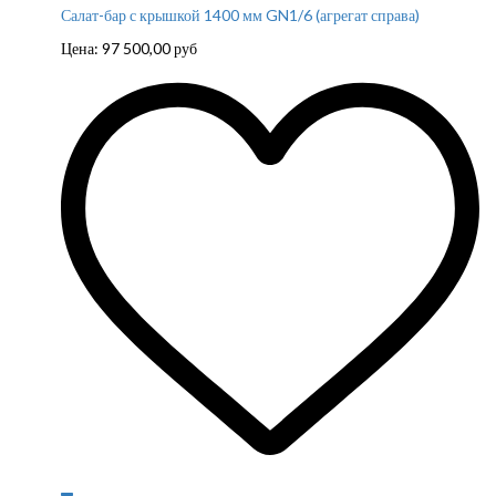
Салат-бар с крышкой 1400 мм GN1/6 (агрегат справа)
Цена:
97 500,00
руб