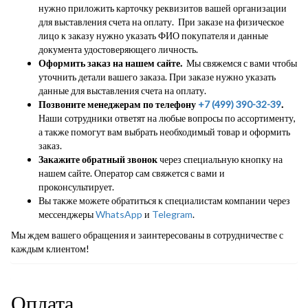
нужно приложить карточку реквизитов вашей организации
для выставления счета на оплату. При заказе на физическое
лицо к заказу нужно указать ФИО покупателя и данные
документа удостоверяющего личность.
Оформить заказ на нашем сайте.
Мы свяжемся с вами чтобы
уточнить детали вашего заказа. При заказе нужно указать
данные для выставления счета на оплату.
Позвоните менеджерам по телефону
+7 (499) 390-32-39
.
Наши сотрудники ответят на любые вопросы по ассортименту,
а также помогут вам выбрать необходимый товар и оформить
заказ.
Закажите обратный звонок
через специальную кнопку на
нашем сайте. Оператор сам свяжется с вами и
проконсультирует.
Вы также можете обратиться к специалистам компании через
мессенджеры
WhatsApp
и
Telegram
.
Мы ждем вашего обращения и заинтересованы в сотрудничестве с
каждым клиентом!
Оплата