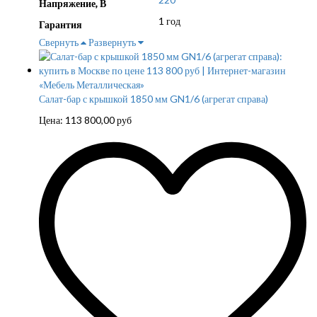
Напряжение, В
1 год
Гарантия
Свернуть
Развернуть
Салат-бар с крышкой 1850 мм GN1/6 (агрегат справа)
Цена:
113 800,00
руб