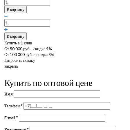
В корзину
В корзину
Купить в 1 клик
От 50 000 руб. - скидка 4%
От 100 000 руб. - скидка 8%
Запросить скидку
закрыть
Купить по оптовой цене
Имя
Телефон
*
E-mail
*
Количество
*