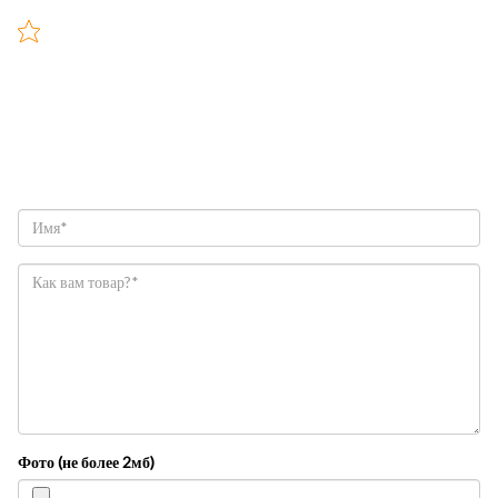
Фото (не более 2мб)