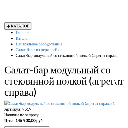
КАТАЛОГ
Главная
Каталог
Нейтральное оборудование
Салат-бары из нержавейки
Салат-бар модульный со стеклянной полкой (агрегат справа)
Салат-бар модульный со
стеклянной полкой (агрегат
справа)
Артикул:
9519
Наличие по запросу
Цена:
145 900,00
руб