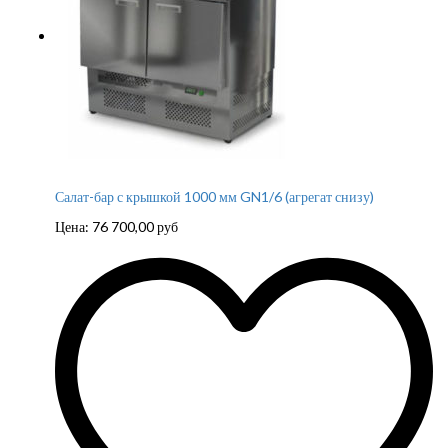
Салат-бар с крышкой 1000 мм GN1/6 (агрегат снизу)
Цена:
76 700,00
руб