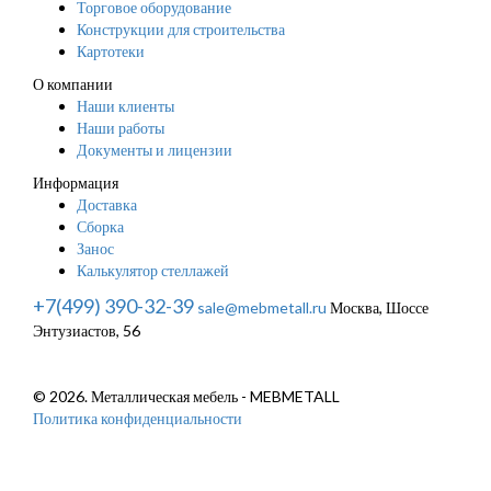
Торговое оборудование
Конструкции для строительства
Картотеки
О компании
Наши клиенты
Наши работы
Документы и лицензии
Информация
Доставка
Сборка
Занос
Калькулятор стеллажей
+7(499) 390-32-39
sale@mebmetall.ru
Москва, Шоссе
Энтузиастов, 56
© 2026. Металлическая мебель - MEBMETALL
Политика конфиденциальности