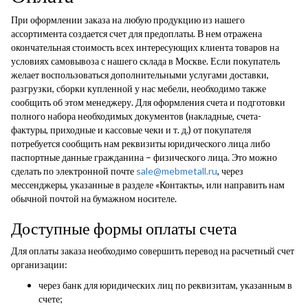
При оформлении заказа на любую продукцию из нашего
ассортимента создается счет для предоплаты. В нем отражена
окончательная стоимость всех интересующих клиента товаров на
условиях самовывоза с нашего склада в Москве. Если покупатель
желает воспользоваться дополнительными услугами доставки,
разгрузки, сборки купленной у нас мебели, необходимо также
сообщить об этом менеджеру. Для оформления счета и подготовки
полного набора необходимых документов (накладные, счета-
фактуры, приходные и кассовые чеки и т. д.) от покупателя
потребуется сообщить нам реквизиты юридического лица либо
паспортные данные гражданина – физического лица. Это можно
сделать по электронной почте
sale@mebmetall.ru
, через
мессенджеры, указанные в разделе «Контакты», или направить нам
обычной почтой на бумажном носителе.
Доступные формы оплаты счета
Для оплаты заказа необходимо совершить перевод на расчетный счет
организации:
через банк для юридических лиц по реквизитам, указанным в
счете;