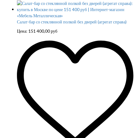
Салат-бар со стеклянной полкой без дверей (агрегат справа)
Цена:
151 400,00
руб