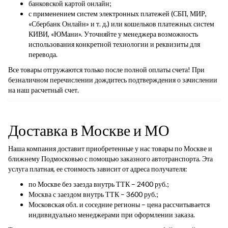
банковской картой онлайн;
с применением систем электронных платежей (СБП, МИР,
«Сбербанк Онлайн» и т. д.) или кошельков платежных систем
КИВИ, «ЮМани». Уточняйте у менеджера возможность
использования конкретной технологии и реквизиты для
перевода.
Все товары отгружаются только после полной оплаты счета! При
безналичном перечислении дождитесь подтверждения о зачислении
на наш расчетный счет.
Доставка в Москве и МО
Наша компания доставит приобретенные у нас товары по Москве и
ближнему Подмосковью с помощью заказного автотранспорта. Эта
услуга платная, ее стоимость зависит от адреса получателя:
по Москве без заезда внутрь ТТК – 2400 руб.;
Москва с заездом внутрь ТТК – 3600 руб.;
Московская обл. и соседние регионы – цена рассчитывается
индивидуально менеджерами при оформлении заказа.