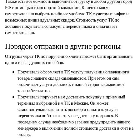
Также есть возможность выполнить отгрузку в любой другой город
РФ с помощью транспортной компании. Клиенты могут
самостоятельно выбрать наиболее удобную ТК с учетом тарифов и
возможных индивидуальных скидок. Стоимость услуг ТК по
доставке покупатель согласует с перевозчиком и оплачивает
самостоятельно.
Порядок отправки в другие регионы
Отгрузка через ТК по поручению клиента может быть организована
одним из следующих способов.
Покупатель оформляет в ТК услугу получения оплаченного
товара с нашего склада самовывозом. При этом он сам
оплачивает услуги доставки, с нашей стороны самовывоз
товара бесплатно.
Покупатель поручает нам доставить покупку в приемный
терминал выбранной им ТК в Москве. Он может
самостоятельно заключить договор и оплатить услуги
перевозчика либо заказать у нас доставку под ключ. В
последнем случае необходимо заранее предупредить нашего
менеджера о включении полной стоимости доставки в счет на
оплату.