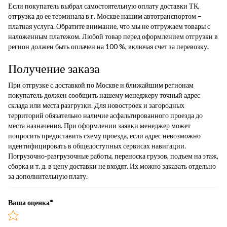
Если покупатель выбрал самостоятельную оплату доставки ТК,
отгрузка до ее терминала в г. Москве нашим автотранспортом –
платная услуга. Обратите внимание, что мы не отгружаем товары с
наложенным платежом. Любой товар перед оформлением отгрузки в
регион должен быть оплачен на 100 %, включая счет за перевозку.
Получение заказа
При отгрузке с доставкой по Москве и ближайшим регионам
покупатель должен сообщить нашему менеджеру точный адрес
склада или места разгрузки. Для новостроек и загородных
территорий обязательно наличие асфальтированного проезда до
места назначения. При оформлении заявки менеджер может
попросить предоставить схему проезда, если адрес невозможно
идентифицировать в общедоступных сервисах навигации.
Погрузочно-разгрузочные работы, переноска грузов, подъем на этаж,
сборка и т. д. в цену доставки не входят. Их можно заказать отдельно
за дополнительную плату.
Ваша оценка
*