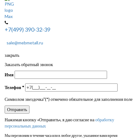
+7(499) 390-32-39
sale@mebmetall.ru
закрыть
Заказать обратный звонок
Имя
Телефон
*
Символом звездочка"(*) отмечено обязательное для заполнения поле
Нажимая кнопку «Отправить», я даю согласие на
обработку
персональных данных
Мы перезвоним в течение часа или в любое другое, указанное вами время