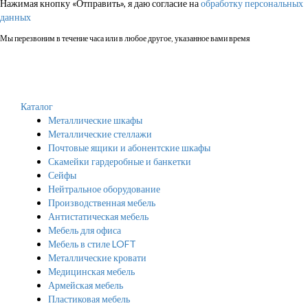
Нажимая кнопку «Отправить», я даю согласие на
обработку персональных
данных
Мы перезвоним в течение часа или в любое другое, указанное вами время
Каталог
Металлические шкафы
Металлические стеллажи
Почтовые ящики и абонентские шкафы
Скамейки гардеробные и банкетки
Сейфы
Нейтральное оборудование
Производственная мебель
Антистатическая мебель
Мебель для офиса
Мебель в стиле LOFT
Металлические кровати
Медицинская мебель
Армейская мебель
Пластиковая мебель