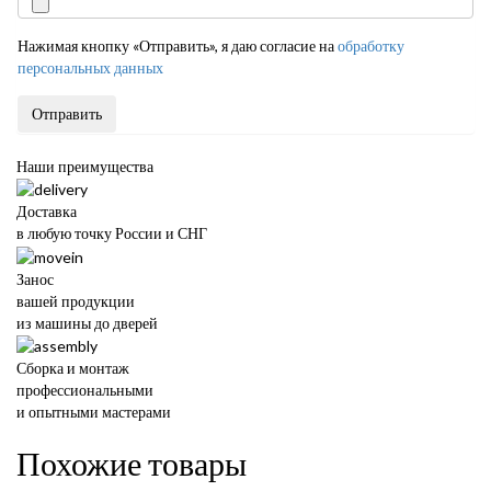
Нажимая кнопку «Отправить», я даю согласие на
обработку
персональных данных
Отправить
Наши преимущества
Доставка
в любую точку России и СНГ
Занос
вашей продукции
из машины до дверей
Сборка и монтаж
профессиональными
и опытными мастерами
Похожие товары